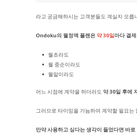
라고 궁금해하시는 고객분들도 계실지 모릅
Ondoku의 월정액 플랜은
약 30일
마다 결제
월초라도
월 중순이라도
월말이라도
어느 시점에 계약을 하더라도
약 30일 후에
그러므로 타이밍을 가늠하여 계약할 필요는 
만약 사용하고 싶다는 생각이 들었다면 바로