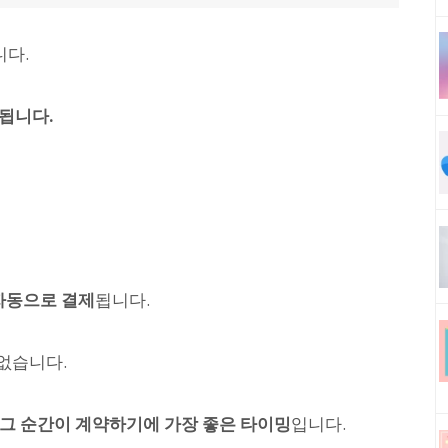
니다.
됩니다.
 자동으로 결제
됩니다.
없습니다.
 그 순간이 계약하기에 가장 좋은 타이밍
입니다.