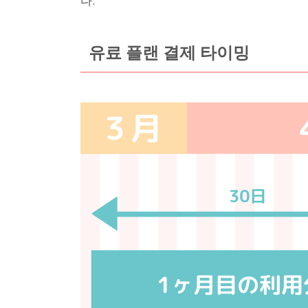
다.
유료 플랜 결제 타이밍