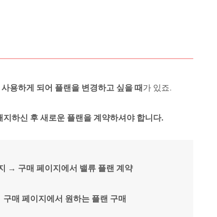
 사용하게 되어 플랜을 변경하고 싶을 때
가 있죠.
해지하신 후 새로운 플랜을 계약하셔야 합니다.
지 → 구매 페이지에서 밸류 플랜 계약
 구매 페이지에서 원하는 플랜 구매