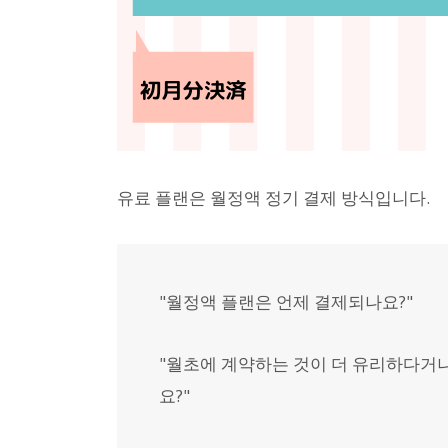
유료 플랜은 월정액 정기 결제 방식입니다.
"월정액 플랜은 언제 결제되나요?"
"월초에 계약하는 것이 더 유리하다거나
요?"