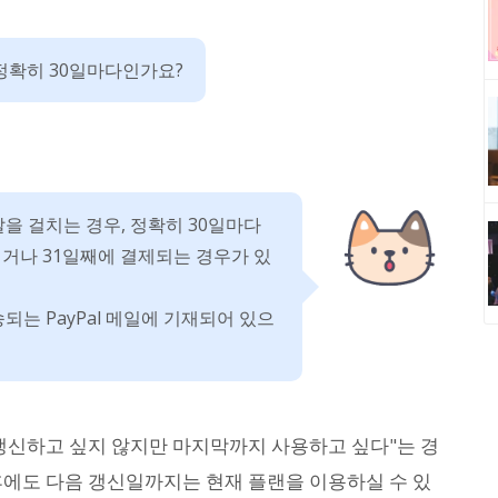
정확히 30일마다인가요?
달을 걸치는 경우, 정확히 30일마다
되거나 31일째에 결제되는 경우가 있
되는 PayPal 메일에 기재되어 있으
 갱신하고 싶지 않지만 마지막까지 사용하고 싶다"는 경
후에도 다음 갱신일까지는 현재 플랜을 이용하실 수 있