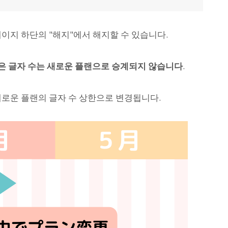
 페이지 하단의 "해지"에서 해지할 수 있습니다.
은 글자 수는 새로운 플랜으로 승계되지 않습니다
.
새로운 플랜의 글자 수 상한으로 변경됩니다.