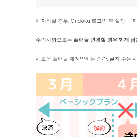
해지하실 경우, Ondoku 로그인 후 설정 →
주의사항으로는
플랜을 변경할 경우 현재 남
새로운 플랜을 재계약하는 순간, 글자 수는 