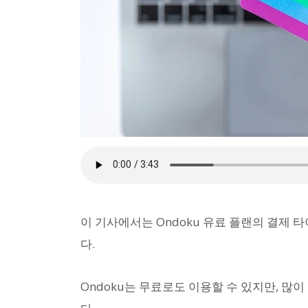
이 기사에서는 Ondoku 유료 플랜의 결제 
다.
Ondoku는 무료로도 이용할 수 있지만, 많