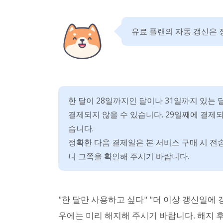
유료 플랜의 자동 갱신은 
한 달이 28일까지인 달이나 31일까지 있는 
결제되지 않을 수 있습니다. 29일째에 결제
습니다.
정확한 다음 결제일은 본 서비스 구매 시 전송
니 그쪽을 확인해 주시기 바랍니다.
"한 달만 사용하고 싶다" "더 이상 갱신일에
우에는 미리 해지해 주시기 바랍니다. 해지 