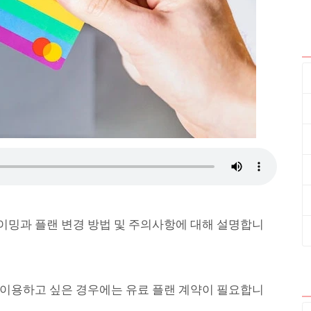
타이밍과 플랜 변경 방법 및 주의사항에 대해 설명합니
이 이용하고 싶은 경우에는 유료 플랜 계약이 필요합니