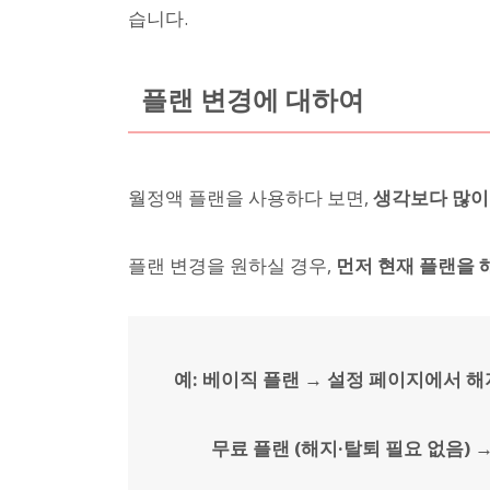
습니다.
플랜 변경에 대하여
월정액 플랜을 사용하다 보면,
생각보다 많이
플랜 변경을 원하실 경우,
먼저 현재 플랜을 
예: 베이직 플랜 → 설정 페이지에서 해
무료 플랜 (해지·탈퇴 필요 없음) →