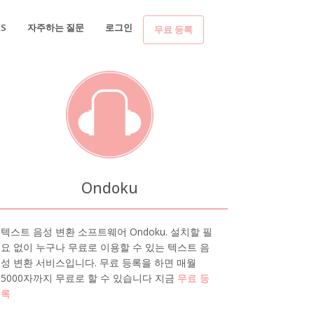
ES
자주하는 질문
로그인
무료 등록
Ondoku
텍스트 음성 변환 소프트웨어 Ondoku. 설치할 필
요 없이 누구나 무료로 이용할 수 있는 텍스트 음
성 변환 서비스입니다. 무료 등록을 하면 매월
5000자까지 무료로 할 수 있습니다 지금
무료 등
록