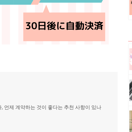
, 언제 계약하는 것이 좋다는 추천 사항이 있나