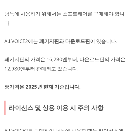
낭독에 사용하기 위해서는 소프트웨어를 구매해야 합니
다.
A.I.VOICE2에는
패키지판과 다운로드판
이 있습니다.
패키지판의 가격은 16,280엔부터, 다운로드판의 가격은
12,980엔부터 판매되고 있습니다.
※가격은 2025년 현재 기준입니다.
라이선스 및 상용 이용 시 주의 사항
A.I.VOICE2를 구매하여 낭독에 사용할 때는 라이선스에