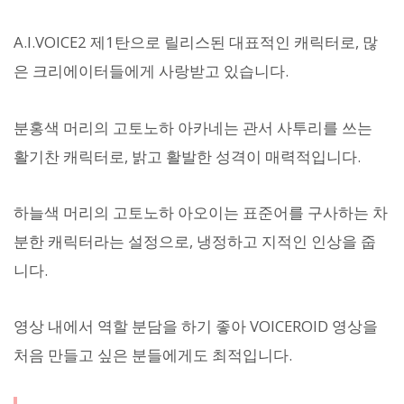
A.I.VOICE2 제1탄으로 릴리스된 대표적인 캐릭터로, 많
은 크리에이터들에게 사랑받고 있습니다.
분홍색 머리의 고토노하 아카네는 관서 사투리를 쓰는
활기찬 캐릭터로, 밝고 활발한 성격이 매력적입니다.
하늘색 머리의 고토노하 아오이는 표준어를 구사하는 차
분한 캐릭터라는 설정으로, 냉정하고 지적인 인상을 줍
니다.
영상 내에서 역할 분담을 하기 좋아 VOICEROID 영상을
처음 만들고 싶은 분들에게도 최적입니다.