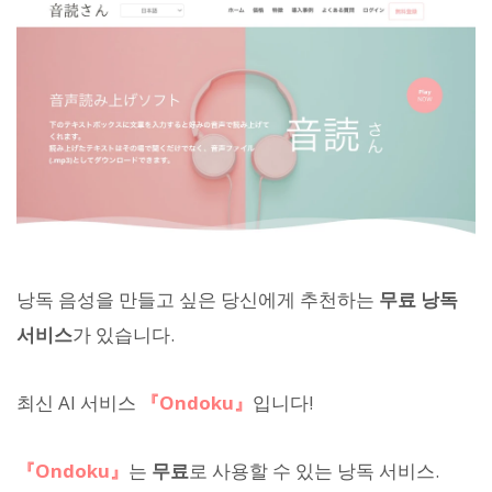
낭독 음성을 만들고 싶은 당신에게 추천하는
무료 낭독
서비스
가 있습니다.
최신 AI 서비스
『Ondoku』
입니다!
『Ondoku』
는
무료
로 사용할 수 있는 낭독 서비스.