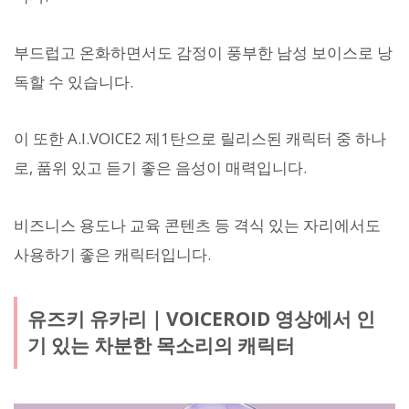
부드럽고 온화하면서도 감정이 풍부한 남성 보이스로 낭
독할 수 있습니다.
이 또한 A.I.VOICE2 제1탄으로 릴리스된 캐릭터 중 하나
로, 품위 있고 듣기 좋은 음성이 매력입니다.
비즈니스 용도나 교육 콘텐츠 등 격식 있는 자리에서도
사용하기 좋은 캐릭터입니다.
유즈키 유카리｜VOICEROID 영상에서 인
기 있는 차분한 목소리의 캐릭터