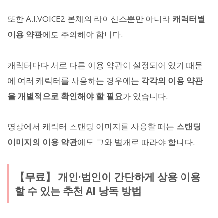
또한 A.I.VOICE2 본체의 라이선스뿐만 아니라
캐릭터별
이용 약관
에도 주의해야 합니다.
캐릭터마다 서로 다른 이용 약관이 설정되어 있기 때문
에 여러 캐릭터를 사용하는 경우에는
각각의 이용 약관
을 개별적으로 확인해야 할 필요
가 있습니다.
영상에서 캐릭터 스탠딩 이미지를 사용할 때는
스탠딩
이미지의 이용 약관
에도 그와 별개로 따라야 합니다.
【무료】 개인·법인이 간단하게 상용 이용
할 수 있는 추천 AI 낭독 방법