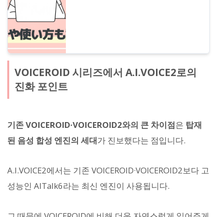
VOICEROID 시리즈에서 A.I.VOICE2로의
진화 포인트
기존 VOICEROID·VOICEROID2와의 큰 차이점
은
탑재
된 음성 합성 엔진의 세대
가 진보했다는 점입니다.
A.I.VOICE2에서는 기존 VOICEROID·VOICEROID2보다 고
성능인 AITalk6라는 최신 엔진이 사용됩니다.
그 때문에 VOICEROID에 비해 더욱 자연스럽게 읽어주게