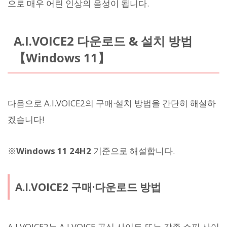
으로 매우 어린 인상의 음성이 됩니다.
A.I.VOICE2 다운로드 & 설치 방법
【Windows 11】
다음으로 A.I.VOICE2의 구매·설치 방법을 간단히 해설하
겠습니다!
※
Windows 11 24H2
기준으로 해설합니다.
A.I.VOICE2 구매·다운로드 방법
A.I.VOICE2는 A.I.VOICE 공식 사이트 또는 각종 쇼핑 사이