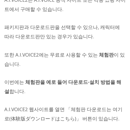
트에서 구매할 수 있습니다.
패키지판과 다운로드판을 선택할 수 있으나, 캐릭터에
따라 다운로드판만 있는 경우가 있습니다.
또한 A.I.VOICE2에는 무료로 사용할 수 있는
체험판
이 있
습니다.
이번에는
체험판을 예로 들어 다운로드·설치 방법을 해
설
합니다.
A.I.VOICE2 웹사이트를 열면 「체험판 다운로드는 여기
로(体験版ダウンロードはこちら)」 버튼이 있습니다.