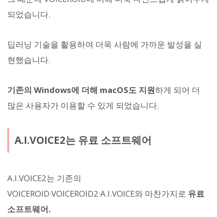
되었습니다.
딥러닝 기술을 활용하여 더욱 사람에 가까운 발성을 실
현했습니다.
기존의 Windows에 더해 macOS도 지원
하게 되어 더
많은 사용자가 이용할 수 있게 되었습니다.
A.I.VOICE2는 유료 소프트웨어
A.I.VOICE2는 기존의
VOICEROID·VOICEROID2·A.I.VOICE와 마찬가지로
유료
소프트웨어.