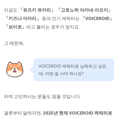
지금도
「유즈키 유카리」 「고토노하 아카네·아오이」
「키즈나 아카리」
등의 인기 캐릭터는
「VOICEROID」
「보이로」
라고 불리는 경우가 많지요.
그 때문에,
VOICEROID 캐릭터로 낭독하고 싶은
데, 어떤 걸 사야 하나요?
라며 고민하시는 분들도 많을 것입니다.
결론부터 말하자면,
2025년 현재 VOICEROID 캐릭터로