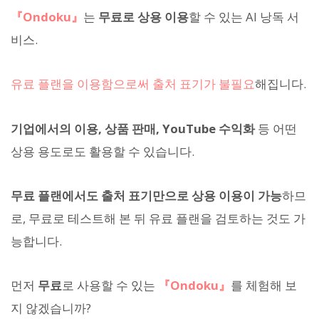
『Ondoku』
는
무료로 상용 이용
할 수 있는 AI 낭독 서
비스.
유료 플랜을 이용함으로써 출처 표기가 불필요
해집니다.
기업에서의 이용, 상품 판매, YouTube 수익화
등 어떤
상용 용도로도 활용할 수 있습니다.
무료 플랜에서도 출처 표기만으로 상용 이용이 가능
하므
로, 무료로 테스트해 본 뒤 유료 플랜을 검토하는 것도 가
능합니다.
먼저
무료
로 사용할 수 있는
『Ondoku』
를 체험해 보
지 않겠습니까?