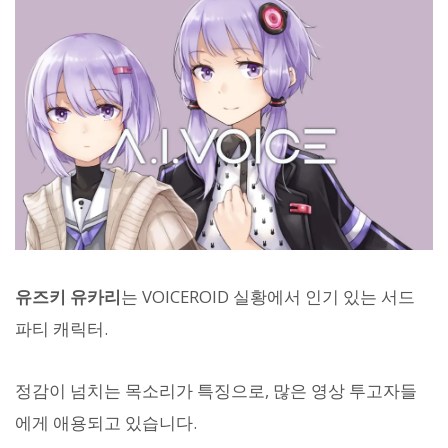
유즈키 유카리
는 VOICEROID 실황에서 인기 있는 서드
파티 캐릭터.
정감이 넘치는 목소리가 특징으로, 많은 영상 투고자들
에게 애용되고 있습니다.