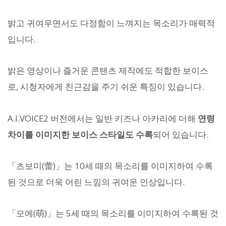
밝고 귀여우면서도 다정함이 느껴지는 목소리가 매력적
입니다.
밝은 영상이나 즐거운 콘텐츠 제작에도 적합한 보이스
로, 시청자에게 친근감을 주기 쉬운 특징이 있습니다.
A.I.VOICE2 버전에서는 일반 키즈나 아카리에 더해
연령
차이를 이미지한 보이스 스타일도 수록
되어 있습니다.
「츠보미(蕾)」는 10세 때의 목소리를 이미지하여 수록
된 것으로 더욱 어린 느낌의 귀여운 인상입니다.
「모에(萌)」는 5세 때의 목소리를 이미지하여 수록된 것