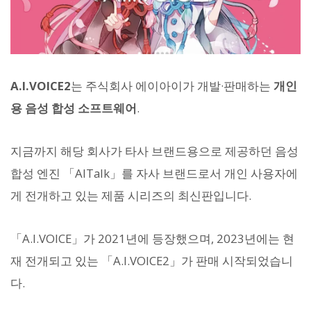
A.I.VOICE2
는 주식회사 에이아이가 개발·판매하는
개인
용 음성 합성 소프트웨어
.
지금까지 해당 회사가 타사 브랜드용으로 제공하던 음성
합성 엔진 「AITalk」를 자사 브랜드로서 개인 사용자에
게 전개하고 있는 제품 시리즈의 최신판입니다.
「A.I.VOICE」가 2021년에 등장했으며, 2023년에는 현
재 전개되고 있는 「A.I.VOICE2」가 판매 시작되었습니
다.