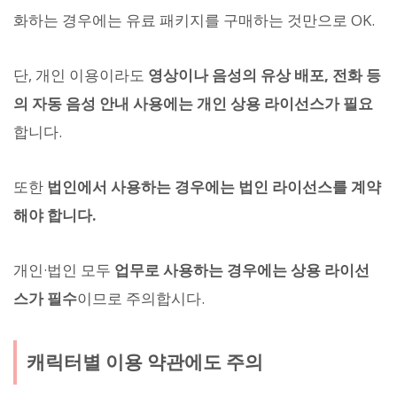
화하는 경우에는 유료 패키지를 구매하는 것만으로 OK.
단, 개인 이용이라도
영상이나 음성의 유상 배포, 전화 등
의 자동 음성 안내 사용에는 개인 상용 라이선스가 필요
합니다.
또한
법인에서 사용하는 경우에는 법인 라이선스를 계약
해야 합니다.
개인·법인 모두
업무로 사용하는 경우에는 상용 라이선
스가 필수
이므로 주의합시다.
캐릭터별 이용 약관에도 주의