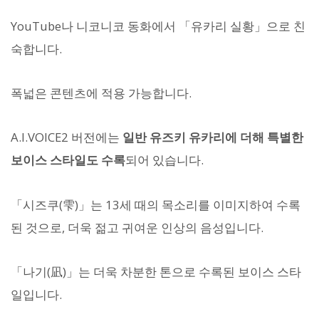
YouTube나 니코니코 동화에서 「유카리 실황」으로 친
숙합니다.
폭넓은 콘텐츠에 적용 가능합니다.
A.I.VOICE2 버전에는
일반 유즈키 유카리에 더해 특별한
보이스 스타일도 수록
되어 있습니다.
「시즈쿠(雫)」는 13세 때의 목소리를 이미지하여 수록
된 것으로, 더욱 젊고 귀여운 인상의 음성입니다.
「나기(凪)」는 더욱 차분한 톤으로 수록된 보이스 스타
일입니다.