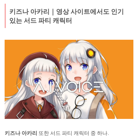
키즈나 아카리｜영상 사이트에서도 인기
있는 서드 파티 캐릭터
키즈나 아카리
또한 서드 파티 캐릭터 중 하나.