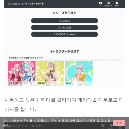
사용하고 싶은 캐릭터를 클릭하여 캐릭터별 다운로드 페
이지를 엽니다.
당사 사이트는 쿠키를 사용합니다. 쿠키 사용에 대한 자세한 내용은
을 참조하
OK
세요.