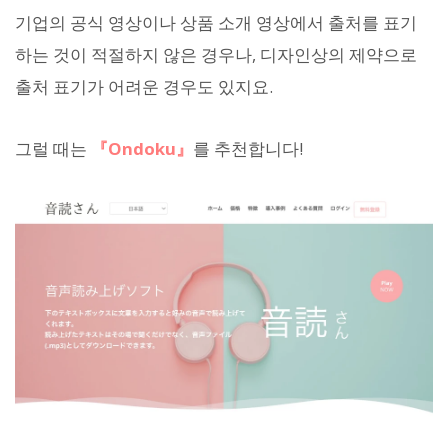
기업의 공식 영상이나 상품 소개 영상에서 출처를 표기
하는 것이 적절하지 않은 경우나, 디자인상의 제약으로
출처 표기가 어려운 경우도 있지요.
그럴 때는
『Ondoku』
를 추천합니다!