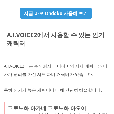
지금 바로 Ondoku 사용해 보기
A.I.VOICE2에서 사용할 수 있는 인기
캐릭터
A.I.VOICE2에는 주식회사 에이아이의 자사 캐릭터와 타
사가 권리를 가진 서드 파티 캐릭터가 있습니다.
특히 인기가 높은 캐릭터에 대해 간단히 해설합니다.
고토노하 아카네·고토노하 아오이｜