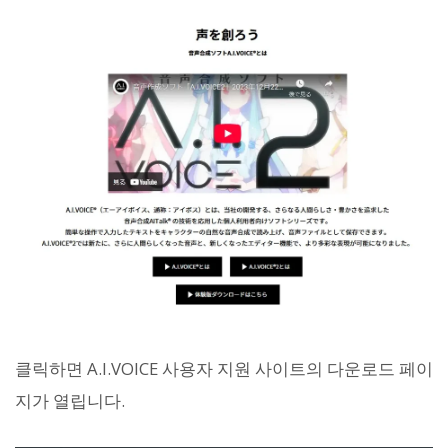
클릭하면 A.I.VOICE 사용자 지원 사이트의 다운로드 페이
지가 열립니다.