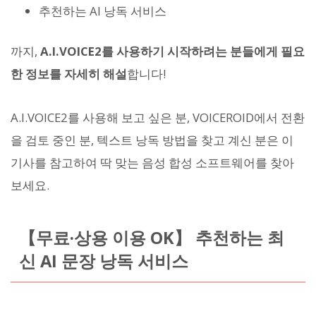
추천하는 AI 낭독 서비스
까지,
A.I.VOICE2를 사용하기 시작하려는 분들에게 필요
한 정보를 자세히 해설
합니다!
A.I.VOICE2를 사용해 보고 싶은 분, VOICEROID에서 전환
을 검토 중인 분, 텍스트 낭독 방법을 찾고 계신 분은 이
기사를 참고하여 딱 맞는 음성 합성 소프트웨어를 찾아
보세요.
【무료·상용 이용 OK】 추천하는 최
신 AI 문장 낭독 서비스