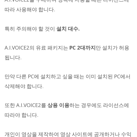
따라 사용해야 합니다.
특히 주의해야 할 것이
설치 대수.
A.I.VOICE2의 유료 패키지는
PC 2대까지
만 설치가 허용
됩니다.
만약 다른 PC에 설치하고 싶을 때는 이미 설치된 PC에서
삭제해야 합니다.
또한 A.I.VOICE2를
상용 이용
하는 경우에도 라이선스에
따라야 합니다.
개인이 영상을 제작하여 영상 사이트에 공개하거나 수익