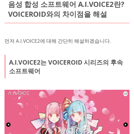
음성 합성 소프트웨어 A.I.VOICE2란?
VOICEROID와의 차이점을 해설
먼저 A.I.VOICE2에 대해 간단히 해설하겠습니다.
A.I.VOICE2는 VOICEROID 시리즈의 후속
소프트웨어