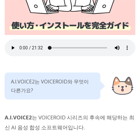
A.I.VOICE2는 VOICEROID와 무엇이
다른가요?
A.I.VOICE2
는 VOICEROID 시리즈의 후속에 해당하는 최
신 AI 음성 합성 소프트웨어입니다.