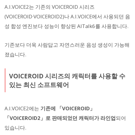
A.I.VOICE2는 기존의 VOICEROID 시리즈
(VOICEROID·VOICEROID2)나 A.I.VOICE에서 사용되던 음
성 합성 엔진보다 성능이 향상된 AITalk6를 사용합니다.
기존보다 더욱 사람답고 자연스러운 음성 생성이 가능해
졌습니다.
VOICEROID 시리즈의 캐릭터를 사용할 수
있는 최신 소프트웨어
A.I.VOICE2에는
기존에 「VOICEROID」
「VOICEROID2」로 판매되었던 캐릭터가 라인업
되어
있습니다.