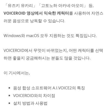
「유즈키 유카리」「고토노하 아카네·아오이」 등,
VOICEROID 영상에서 익숙한 캐릭터
를 사용하여 자연스
러운 음성으로 낭독할 수 있습니다.
Windows와 macOS 모두 지원하는 것도 특징입니다.
VOICEROID에서 무엇이 바뀌었는지, 어떤 캐릭터를 선택
하면 좋을지 궁금해하시는 분들도 많을 것입니다.
이 기사에서는,
음성 합성 소프트웨어 A.I.VOICE2의 특징
VOICEROID와의 차이점
설치 방법과 사용법