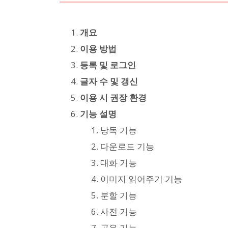
개요
이용 방법
등록 및 로그인
글자 수 및 갱신
이용 시 권장 환경
기능 설명
낭독 기능
다운로드 기능
대화 기능
이미지 읽어주기 기능
분할 기능
사전 기능
공유 기능