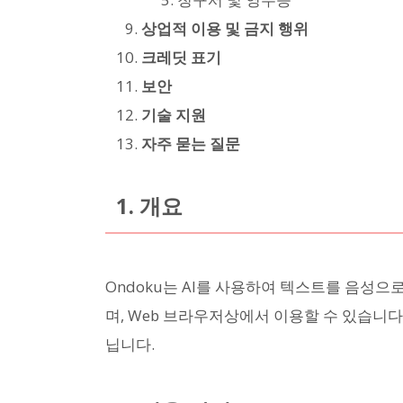
상업적 이용 및 금지 행위
크레딧 표기
보안
기술 지원
자주 묻는 질문
1. 개요
Ondoku는 AI를 사용하여 텍스트를 음성으
며, Web 브라우저상에서 이용할 수 있습니다.
닙니다.