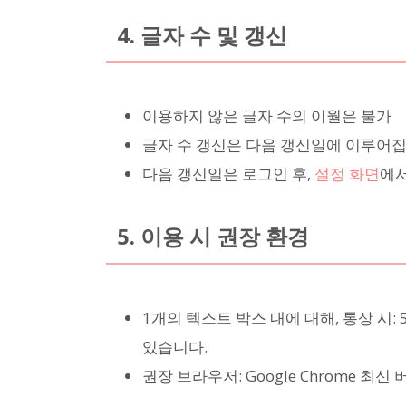
4. 글자 수 및 갱신
이용하지 않은 글자 수의 이월은 불가
글자 수 갱신은 다음 갱신일에 이루어집
다음 갱신일은 로그인 후,
설정 화면
에서
5. 이용 시 권장 환경
1개의 텍스트 박스 내에 대해, 통상 시: 5
있습니다.
권장 브라우저: Google Chrome 최신 