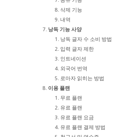
삭제 기능
내역
낭독 기능 사양
낭독 글자 수 소비 방법
입력 글자 제한
인트네이션
외국어 번역
로마자 읽히는 방법
이용 플랜
무료 플랜
유료 플랜
유료 플랜 요금
유료 플랜 결제 방법
청구서 및 영수증