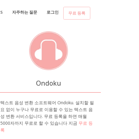
ES
자주하는 질문
로그인
무료 등록
Ondoku
텍스트 음성 변환 소프트웨어 Ondoku. 설치할 필
요 없이 누구나 무료로 이용할 수 있는 텍스트 음
성 변환 서비스입니다. 무료 등록을 하면 매월
5000자까지 무료로 할 수 있습니다 지금
무료 등
록