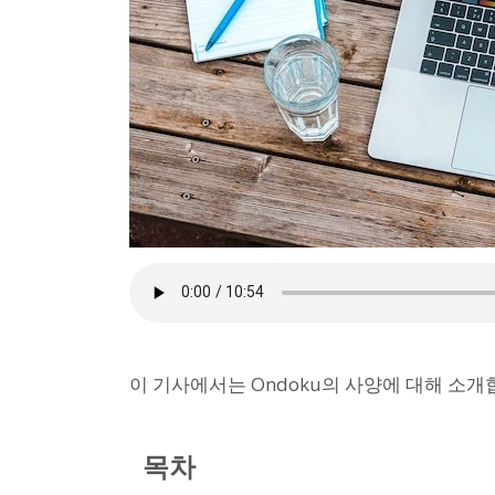
이 기사에서는 Ondoku의 사양에 대해 소개
목차