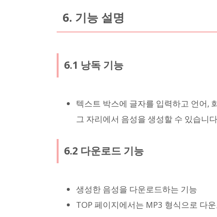
6. 기능 설명
6.1 낭독 기능
텍스트 박스에 글자를 입력하고 언어, 
그 자리에서 음성을 생성할 수 있습니다
6.2 다운로드 기능
생성한 음성을 다운로드하는 기능
TOP 페이지에서는 MP3 형식으로 다