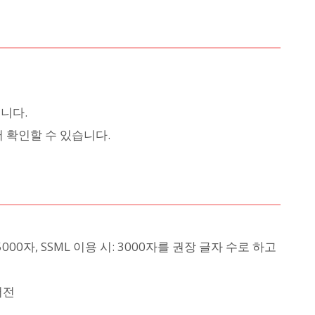
니다.
 확인할 수 있습니다.
000자, SSML 이용 시: 3000자를 권장 글자 수로 하고
버전