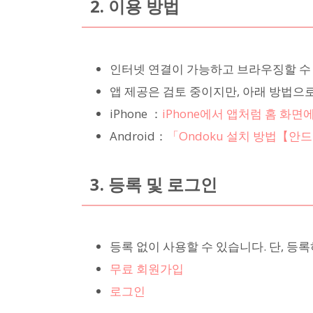
2. 이용 방법
인터넷 연결이 가능하고 브라우징할 수
앱 제공은 검토 중이지만, 아래 방법으
iPhone ：
iPhone에서 앱처럼 홈 화
Android：
「Ondoku 설치 방법【안
3. 등록 및 로그인
등록 없이 사용할 수 있습니다. 단, 등
무료 회원가입
로그인