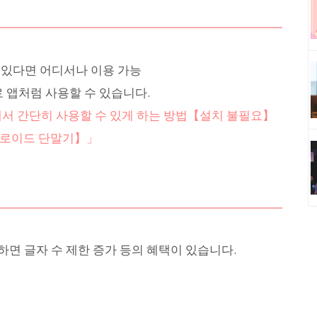
 있다면 어디서나 이용 가능
로 앱처럼 사용할 수 있습니다.
면에서 간단히 사용할 수 있게 하는 방법【설치 불필요】
드로이드 단말기】」
록하면 글자 수 제한 증가 등의 혜택이 있습니다.