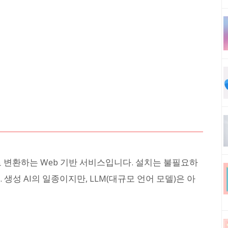
로 변환하는 Web 기반 서비스입니다. 설치는 불필요하
 생성 AI의 일종이지만, LLM(대규모 언어 모델)은 아