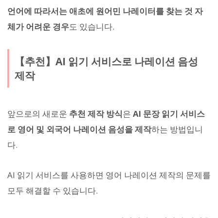
언어에 따라서는 애초에 원어민 나레이터를 찾는 것 자
체가 어려운 경우
도 있습니다.
【추천】AI 읽기 서비스로 나레이션 음성
제작
앞으로의 새로운
추천 제작 방식
은
AI 문장 읽기 서비스
로 영어 및 외국어 나레이션 음성을 제작
하는 방법입니
다.
AI 읽기 서비스를 사용하면 영어 나레이션 제작의 문제를
모두 해결할 수 있습니다.