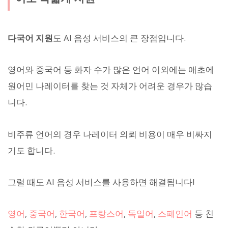
다국어 지원
도 AI 음성 서비스의 큰 장점입니다.
영어와 중국어 등 화자 수가 많은 언어 이외에는 애초에
원어민 나레이터를 찾는 것 자체가 어려운 경우가 많습
니다.
비주류 언어의 경우 나레이터 의뢰 비용이 매우 비싸지
기도 합니다.
그럴 때도 AI 음성 서비스를 사용하면 해결됩니다!
영어
,
중국어
,
한국어
,
프랑스어
,
독일어
,
스페인어
등 친