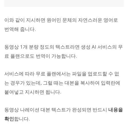
이와 같이 지시하면 원어민 문체의 자연스러운 영어로
번역해 줍니다.
동영상 1개 분량 정도의 텍스트라면 생성 AI 서비스의 무
료 플랜으로도 번역이 가능합니다.
서비스에 따라 무료 플랜에서는 파일을 업로드할 수 없
는 경우가 있는데, 그럴 때는 대본을 복사하여 입력란에
붙여넣고 지시하면 됩니다.
동영상 나레이션 대본 텍스트가 완성되면 반드시
내용을
확인
합니다.