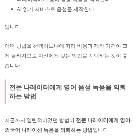
AI 읽기 서비스로 음성을 제작한다
입니다.
어떤 방법을 선택하느냐에 따라 비용과 제작 기간이 크
게 달라지므로 자신에게 맞는 방법을 선택하는 것이 좋
습니다.
전문 나레이터에게 영어 음성 녹음을 의뢰
하는 방법
지금까지 일반적이었던 방법이
전문 나레이터에게 영어·
외국어 나레이션 녹음을 의뢰하는 방법
입니다.