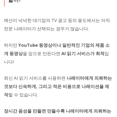
예산이 넉넉한 대기업의 TV 광고 등의 용도에서는 아직
전문 나레이터가 선택되는 경우가 많습니다.
하지만
YouTube 동영상이나 일반적인 기업의 제품 소
개 동영상
을 앞으로 만든다면
AI 읽기 서비스가 최적
입
니다!
최신 AI 읽기 서비스를 사용하면
나레이터에게 의뢰하는
것보다 신속하게, 그리고 적은 비용으로 나레이션을 제
작
할 수 있습니다.
장시간 음성을 만들면 만들수록 나레이터에게 의뢰하는