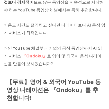
것보다 경제적
이므로 많은 동영상을 지속적으로 제작해
야 하는 YouTube 동영상 채널에서는 특히 추천합니다.
비용도 시간도 절약하고 싶다면 나레이터보다 AI 문장 읽
기 서비스가 최적입니다.
개인 YouTube 채널부터 기업의 공식 동영상까지 AI 읽
기 서비스
『Ondoku』
로 영어 및 외국어 음성 나레이
션을 만들어 보시겠습니까?
【무료】영어 & 외국어 YouTube 동
영상 나레이션은 『Ondoku』를 추
천합니다!