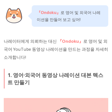
『Ondoku』
로 영어 및 외국어 나레
이션을 만들어 보고 싶어!
나레이터에게 의뢰하는 대신
『Ondoku』
로 영어 및 외
국어 YouTube 동영상 나레이션을 만드는 과정을 자세히
소개합니다!
1. 영어·외국어 동영상 나레이션 대본 텍스
트 만들기