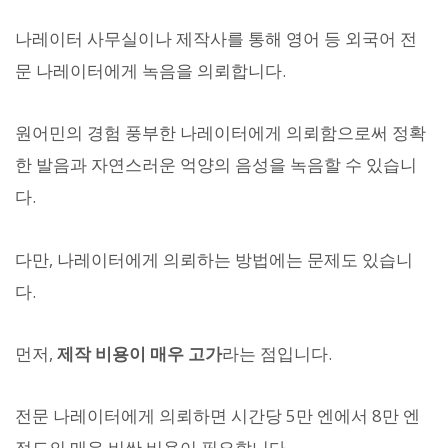
나레이터 사무실이나 제작사를 통해 영어 등 외국어 전
문 나레이터에게 녹음을 의뢰합니다.
원어민의 경험 풍부한 나레이터에게 의뢰함으로써 정확
한 발음과 자연스러운 억양의 음성을 녹음할 수 있습니
다.
다만, 나레이터에게 의뢰하는 방법에는 문제도 있습니
다.
먼저,
제작 비용이 매우 고가
라는 점입니다.
전문 나레이터에게 의뢰하면 시간당 5만 엔에서 8만 엔
정도의 매우 비싼 비용이 필요합니다.