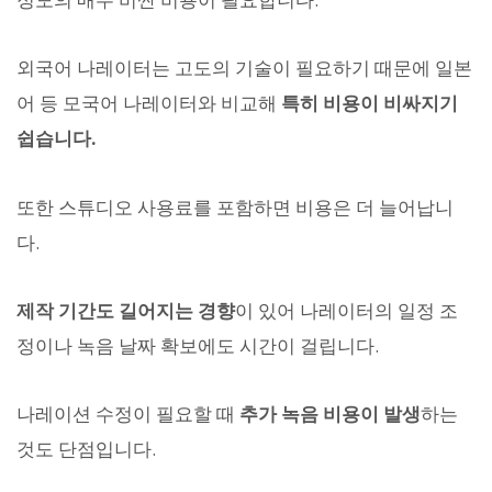
외국어 나레이터는 고도의 기술이 필요하기 때문에 일본
어 등 모국어 나레이터와 비교해
특히 비용이 비싸지기
쉽습니다.
또한 스튜디오 사용료를 포함하면 비용은 더 늘어납니
다.
제작 기간도 길어지는 경향
이 있어 나레이터의 일정 조
정이나 녹음 날짜 확보에도 시간이 걸립니다.
나레이션 수정이 필요할 때
추가 녹음 비용이 발생
하는
것도 단점입니다.