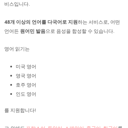
비스입니다.
48개 이상의 언어를 다국어로 지원
하는 서비스로, 어떤
언어든
원어민 발음
으로 음성을 합성할 수 있습니다.
영어 읽기는
미국 영어
영국 영어
호주 영어
인도 영어
를 지원합니다!