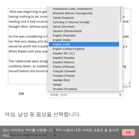
여성, 남성 등 음성을 선택합니다.
당사 사이트는 쿠키를 사용합니다. 쿠키 사용에 대한 자세한 내용은
을 참조하
OK
세요.