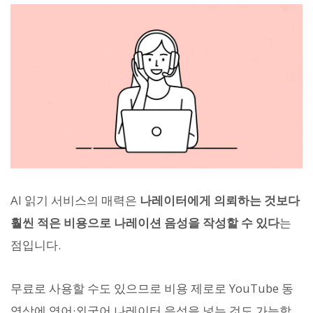
AI 읽기 서비스의 매력은
나레이터에게 의뢰하는 것보다
훨씬 적은 비용으로 나레이션 음성을 작성할 수 있다
는
점입니다.
무료로 사용할 수도 있으므로 비용 제로로 YouTube 동
영상에 영어·외국어 나레이터 음성을 넣는 것도 가능합