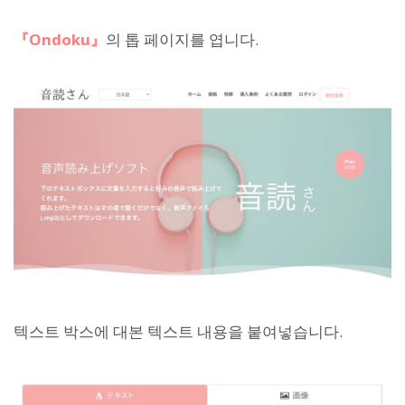
『Ondoku』
의 톱 페이지를 엽니다.
텍스트 박스에 대본 텍스트 내용을 붙여넣습니다.