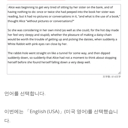
언어를 선택합니다.
이번에는 「English (USA)」(미국 영어)를 선택했습니
다.