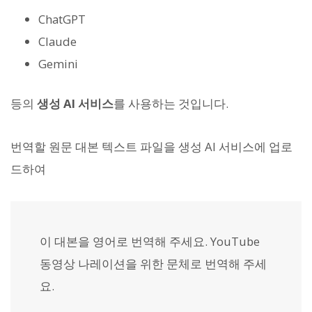
ChatGPT
Claude
Gemini
등의
생성 AI 서비스
를 사용하는 것입니다.
번역할 원문 대본 텍스트 파일을 생성 AI 서비스에 업로
드하여
이 대본을 영어로 번역해 주세요. YouTube
동영상 나레이션을 위한 문체로 번역해 주세
요.