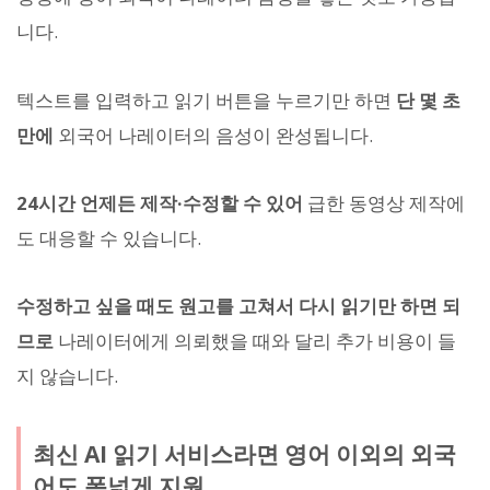
니다.
텍스트를 입력하고 읽기 버튼을 누르기만 하면
단 몇 초
만에
외국어 나레이터의 음성이 완성됩니다.
24시간 언제든 제작·수정할 수 있어
급한 동영상 제작에
도 대응할 수 있습니다.
수정하고 싶을 때도 원고를 고쳐서 다시 읽기만 하면 되
므로
나레이터에게 의뢰했을 때와 달리 추가 비용이 들
지 않습니다.
최신 AI 읽기 서비스라면 영어 이외의 외국
어도 폭넓게 지원