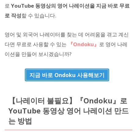
로
YouTube 동영상의 영어 나레이션을 지금 바로 무료
로 작성
할 수 있습니다.
영어 및 외국어 나레이터를 찾는 데 어려움을 겪고 계신
다면 무료로 사용할 수 있는
『Ondoku』
로 영어 나레
이션을 만들어 보시겠습니까?
지금 바로 Ondoku 사용해보기
【나레이터 불필요】『Ondoku』로
YouTube 동영상 영어 나레이션 만드
는 방법