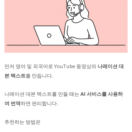
먼저 영어 및 외국어로 YouTube 동영상의
나레이션 대
본 텍스트
를 만듭니다.
나레이션 대본 텍스트를 만들 때는
AI 서비스를 사용하
여 번역
하면 편리합니다.
추천하는 방법은