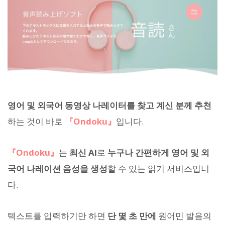
영어 및 외국어 동영상 나레이터를 찾고 계신 분께 추천
하는 것이 바로
『Ondoku』
입니다.
『Ondoku』
는
최신 AI
로
누구나 간편하게 영어 및 외
국어 나레이션 음성을 생성
할 수 있는 읽기 서비스입니
다.
텍스트를 입력하기만 하면
단 몇 초 만에
원어민 발음의