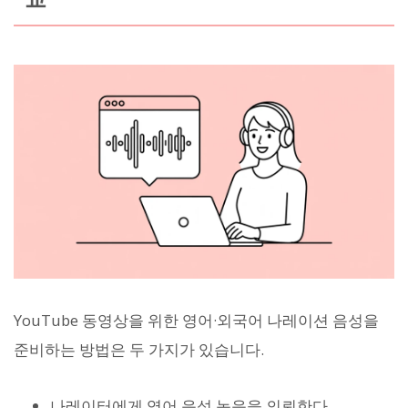
YouTube 동영상을 위한 영어·외국어 나레이션 음성을
준비하는 방법은 두 가지가 있습니다.
나레이터에게 영어 음성 녹음을 의뢰한다