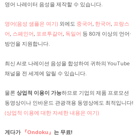
영어 나레이터 음성을 제작할 수 있습니다.
영어(음성 샘플은 여기)
외에도
중국어
,
한국어
,
프랑스
어
,
스페인어
,
포르투갈어
,
독일어
등 80개 이상의 언어·
방언을 지원합니다.
최신 AI로 나레이션 음성을 합성하여 귀하의 YouTube
채널을 전 세계에 알릴 수 있습니다.
물론
상업적 이용이 가능
하므로 기업의 제품 프로모션
동영상이나 인바운드 관광객용 동영상에도 최적입니다!
(상업적 이용에 대한 자세한 내용은 여기)
게다가
『Ondoku』
는 무료!