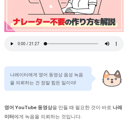
나레이터에게 영어 동영상 음성 녹음
을 의뢰하는 건 정말 힘든 일이야!
영어 YouTube 동영상
을 만들 때 필요한 것이 바로
나레
이터
에게 녹음을 의뢰하는 것입니다.