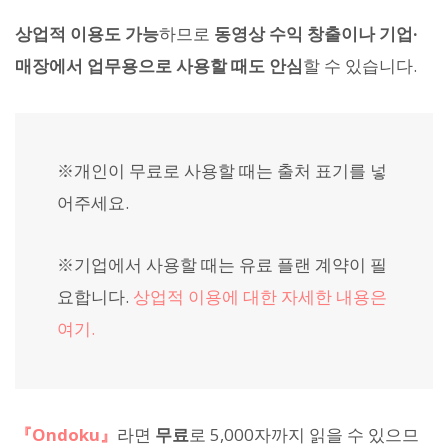
상업적 이용도 가능
하므로
동영상 수익 창출이나 기업·
매장에서 업무용으로 사용할 때도 안심
할 수 있습니다.
※개인이 무료로 사용할 때는 출처 표기를 넣
어주세요.
※기업에서 사용할 때는 유료 플랜 계약이 필
요합니다.
상업적 이용에 대한 자세한 내용은
여기.
『Ondoku』
라면
무료
로 5,000자까지 읽을 수 있으므