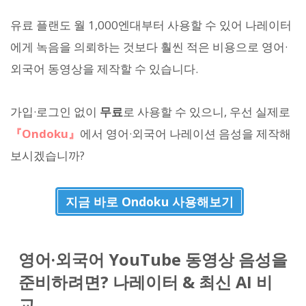
유료 플랜도 월 1,000엔대부터 사용할 수 있어 나레이터
에게 녹음을 의뢰하는 것보다 훨씬 적은 비용으로 영어·
외국어 동영상을 제작할 수 있습니다.
가입·로그인 없이
무료
로 사용할 수 있으니, 우선 실제로
『Ondoku』
에서 영어·외국어 나레이션 음성을 제작해
보시겠습니까?
지금 바로 Ondoku 사용해보기
영어·외국어 YouTube 동영상 음성을
준비하려면? 나레이터 & 최신 AI 비
교