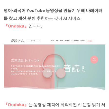
영어·외국어 YouTube 동영상을 만들기 위해 나레이터
를 찾고 계신 분께 추천
하는 것이 AI 서비스
『Ondoku』
입니다.
『Ondoku』
는 동영상 제작에 최적화된 AI 문장 읽기 서