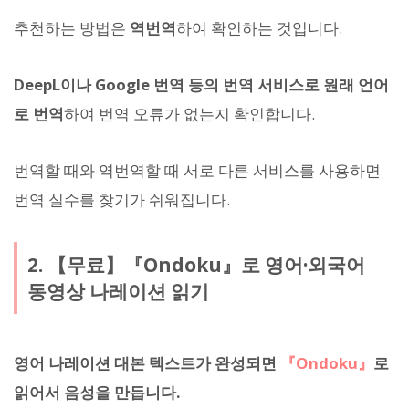
추천하는 방법은
역번역
하여 확인하는 것입니다.
DeepL이나 Google 번역 등의 번역 서비스로 원래 언어
로 번역
하여 번역 오류가 없는지 확인합니다.
번역할 때와 역번역할 때 서로 다른 서비스를 사용하면
번역 실수를 찾기가 쉬워집니다.
2. 【무료】『Ondoku』로 영어·외국어
동영상 나레이션 읽기
영어 나레이션 대본 텍스트가 완성되면
『Ondoku』
로
읽어서 음성을 만듭니다.