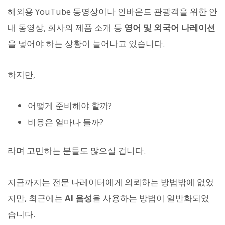
해외용 YouTube 동영상이나 인바운드 관광객을 위한 안
내 동영상, 회사의 제품 소개 등
영어 및 외국어 나레이션
을 넣어야 하는 상황이 늘어나고 있습니다.
하지만,
어떻게 준비해야 할까?
비용은 얼마나 들까?
라며 고민하는 분들도 많으실 겁니다.
지금까지는 전문 나레이터에게 의뢰하는 방법밖에 없었
지만, 최근에는
AI 음성
을 사용하는 방법이 일반화되었
습니다.