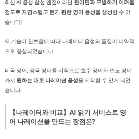
최신 AI 음성 합성 엔진이라면
원어민과 구별하기 어려울
정도로 자연스럽고 듣기 편한 영어 음성을 생성
할 수 있
습니다!
AI 기술이 진보함에 따라 나레이터 음성의 품질이 비약적
으로 향상되었습니다.
미국 영어, 영국 영어를 시작으로 호주 영어와 인도 영어
까지
원하는 대로 나레이션 음성
을 제작할 수 있게 되었
습니다.
【나레이터와 비교】AI 읽기 서비스로 영
어 나레이션을 만드는 장점은?