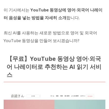
이 기사에서는
YouTube 동영상에 영어·외국어 나레이
터 음성을 넣는 방법을 자세히 소개
합니다.
최신 AI를 사용하는 새로운 방법으로 영어 및 외국어
YouTube 동영상을 만들어 보시겠습니까?
【무료】YouTube 동영상 영어·외국
어 나레이터로 추천하는 AI 읽기 서비
스