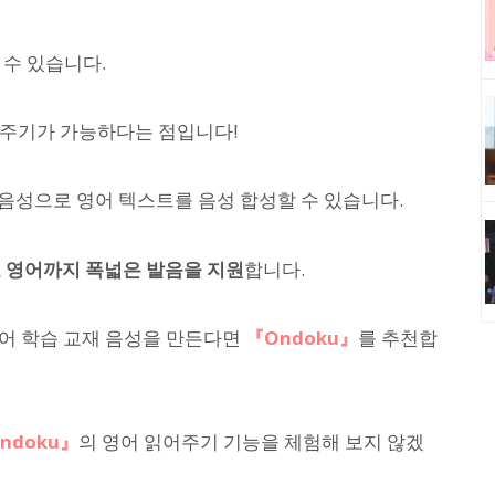
 수 있습니다.
어주기가 가능하다는 점입니다!
브 음성으로 영어 텍스트를 음성 합성할 수 있습니다.
인도 영어까지 폭넓은 발음을 지원
합니다.
영어 학습 교재 음성을 만든다면
『Ondoku』
를 추천합
ndoku』
의 영어 읽어주기 기능을 체험해 보지 않겠