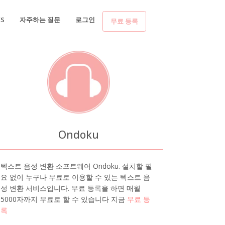
ES
자주하는 질문
로그인
무료 등록
Ondoku
텍스트 음성 변환 소프트웨어 Ondoku. 설치할 필
요 없이 누구나 무료로 이용할 수 있는 텍스트 음
성 변환 서비스입니다. 무료 등록을 하면 매월
5000자까지 무료로 할 수 있습니다 지금
무료 등
록