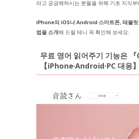
라고 궁금해하시는 분들을 위해 기초 지식부
iPhone의 iOS나 Android 스마트폰, 
법을 소개
해 드릴 테니 꼭 확인해 보세요.
무료 영어 읽어주기 기능은 『O
【iPhone·Android·PC 대응