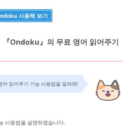
ndoku 사용해 보기
대응】 『Ondoku』의 무료 영어 읽어주기
영어 읽어주기 기능 사용법을 알려줘!
기능 사용법을 설명하겠습니다.