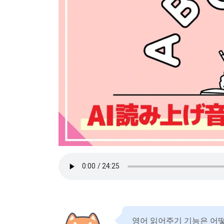
영어 읽어주기 기능은 어떻