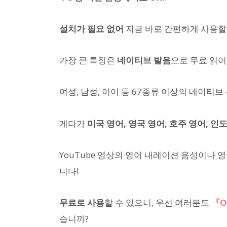
설치가 필요 없어
지금 바로 간편하게 사용할
가장 큰 특징은
네이티브 발음
으로 무료 읽
여성, 남성, 아이 등 67종류 이상의 네이티
게다가
미국 영어, 영국 영어, 호주 영어, 
YouTube 영상의 영어 내레이션 음성이나 
니다!
무료로 사용
할 수 있으니, 우선 여러분도
『O
습니까?