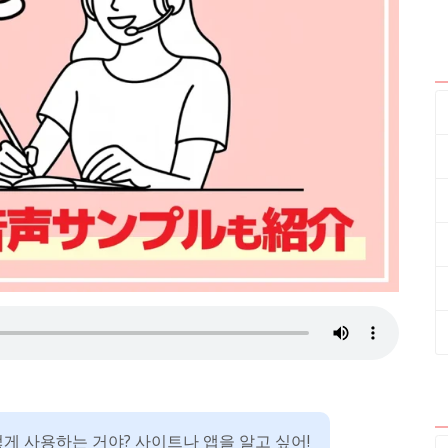
게 사용하는 거야? 사이트나 앱을 알고 싶어!