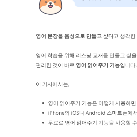
영어 문장을 음성으로 만들고 싶다
고 생각한
영어 학습을 위해 리스닝 교재를 만들고 싶을 
편리한 것이 바로
영어 읽어주기 기능
입니다.
이 기사에서는,
영어 읽어주기 기능은 어떻게 사용하면
iPhone의 iOS나 Android 스마트
무료로 영어 읽어주기 기능을 사용할 수