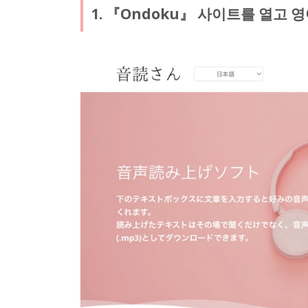
1. 『Ondoku』 사이트를 열고 