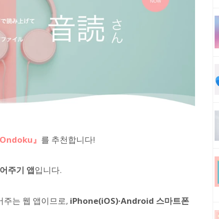
Ondoku』
를 추천합니다!
읽어주기 앱
입니다.
주는 웹 앱이므로,
iPhone(iOS)·Android 스마트폰