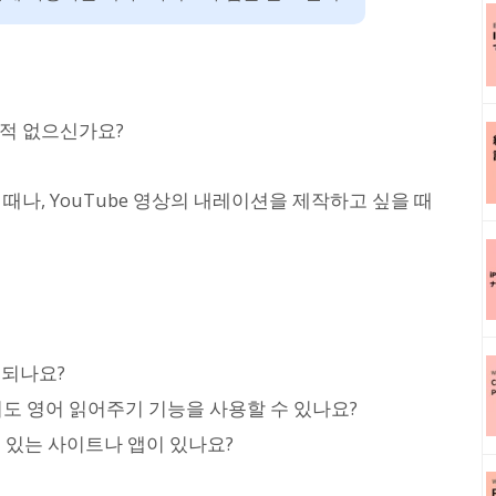
 적 없으신가요?
때나, YouTube 영상의 내레이션을 제작하고 싶을 때
 되나요?
폰에서도 영어 읽어주기 기능을 사용할 수 있나요?
 있는 사이트나 앱이 있나요?