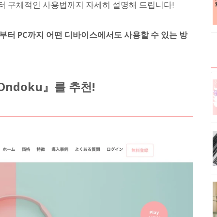
터 구체적인 사용법까지 자세히 설명해 드립니다!
태블릿부터 PC까지 어떤 디바이스에서도 사용할 수 있는 방
ndoku』를 추천!
】