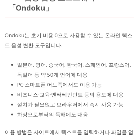
「Ondoku」
Ondoku는 초기 비용 0으로 사용할 수 있는 온라인 텍스
트 음성 변환 도구입니다.
일본어, 영어, 중국어, 한국어, 스페인어, 프랑스어,
독일어 등 약 50개 언어에 대응
PC·스마트폰 어느쪽에서도 이용 가능
비즈니스·교육·엔터테인먼트 등의 용도에 대응
설치가 필요없고 브라우저에서 즉시 사용 가능
화상으로부터의 독해에도 대응
이용 방법은 사이트에서 텍스트를 입력하거나 파일을 업