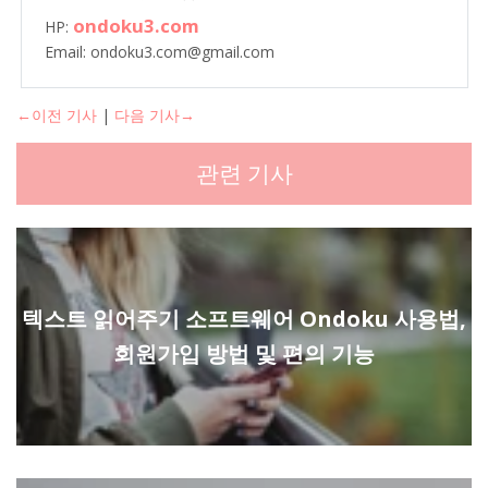
ondoku3.com
HP:
Email: ondoku3.com@gmail.com
←이전 기사
|
다음 기사→
관련 기사
텍스트 읽어주기 소프트웨어 Ondoku 사용법,
회원가입 방법 및 편의 기능