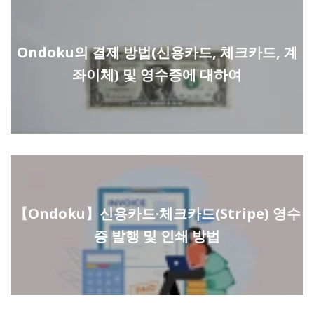
Ondoku의 결제 방법(신용카드, 체크카드, 계
좌이체) 및 영수증에 대하여
【Ondoku】신용카드·체크카드(Stripe) 영수
증 발행 및 인쇄 방법