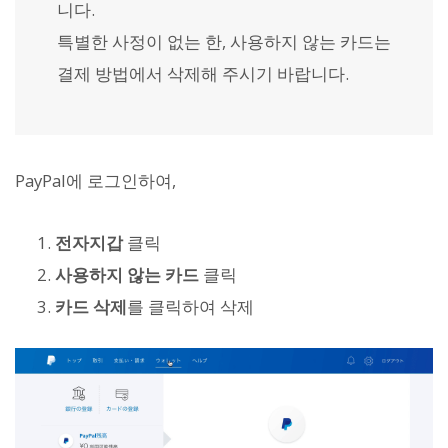
니다.
특별한 사정이 없는 한, 사용하지 않는 카드는
결제 방법에서 삭제해 주시기 바랍니다.
PayPal에 로그인하여,
전자지갑
클릭
사용하지 않는 카드
클릭
카드 삭제
를 클릭하여 삭제