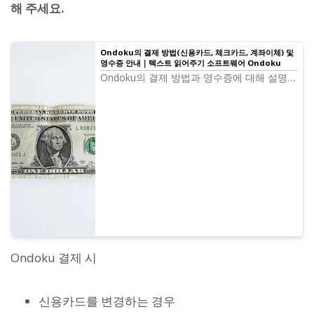
해 주세요.
Ondoku의 결제 방법(신용카드, 체크카드, 계좌이체) 및
영수증 안내｜텍스트 읽어주기 소프트웨어 Ondoku
Ondoku의 결제 방법과 영수증에 대해 설명합
니다. 계좌이체 청구서 발행 및 영수증 발행
방법. 비즈니스 플랜 계약 방법. 모든 방법에서
의 영수증 발행 등.
Ondoku 결제 시
신용카드를 변경하는 경우