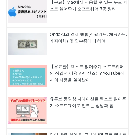
【무료】Mac에서 사용할 수 있는 무료 텍
스트 읽어주기 소프트웨어 5종 정리
Ondoku의 결제 방법(신용카드, 체크카드,
계좌이체) 및 영수증에 대하여
【유료판】텍스트 읽어주기 소프트웨어
의 상업적 이용 라이선스는? YouTube에
서의 사용을 알아봤어
유튜브 동영상 나레이션을 텍스트 읽어주
기 소프트웨어로 만드는 방법과 팁
영어 발음 확인 및 공부에 딱! 무료 텍스트