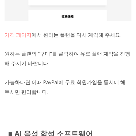
가격 페이지
에서 원하는 플랜을 다시 계약해 주세요.
원하는 플랜의 ”구매”를 클릭하여 유료 플랜 계약을 진행
해 주시기 바랍니다.
가능하다면 이때 PayPal에 무료 회원가입을 동시에 해
두시면 편리합니다.
■ AI 음성 합성 소프트웨어