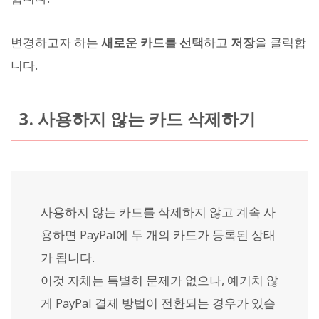
변경하고자 하는
새로운 카드를 선택
하고
저장
을 클릭합
니다.
3. 사용하지 않는 카드 삭제하기
사용하지 않는 카드를 삭제하지 않고 계속 사
용하면 PayPal에 두 개의 카드가 등록된 상태
가 됩니다.
이것 자체는 특별히 문제가 없으나, 예기치 않
게 PayPal 결제 방법이 전환되는 경우가 있습