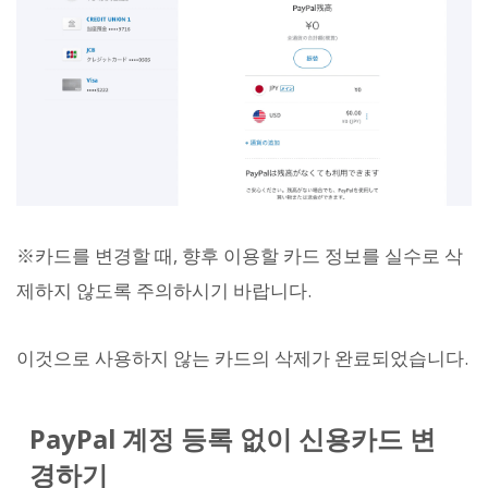
※카드를 변경할 때, 향후 이용할 카드 정보를 실수로 삭
제하지 않도록 주의하시기 바랍니다.
이것으로 사용하지 않는 카드의 삭제가 완료되었습니다.
PayPal 계정 등록 없이 신용카드 변
경하기