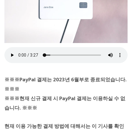
※※※PayPal 결제는 2023년 6월부로 종료되었습니다.
※※※
※※※현재 신규 결제 시 PayPal 결제는 이용하실 수 없
습니다. ※※※
현재 이용 가능한 결제 방법에 대해서는 이 기사를 확인