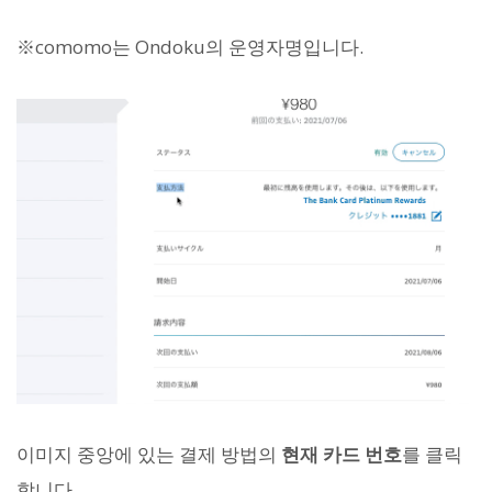
※comomo는 Ondoku의 운영자명입니다.
이미지 중앙에 있는 결제 방법의
현재 카드 번호
를 클릭
합니다.