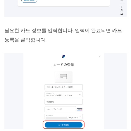
필요한 카드 정보를 입력합니다. 입력이 완료되면
카드
등록
을 클릭합니다.