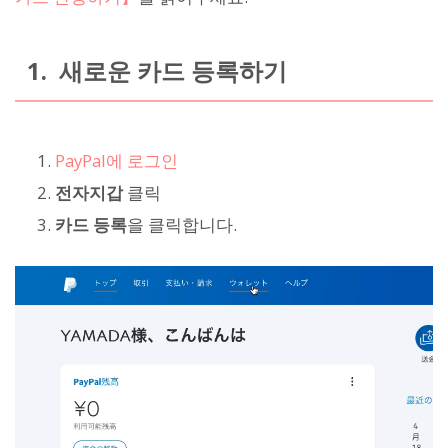
1. 새로운 카드 등록하기
PayPal에 로그인
전자지갑
클릭
카드 등록
을 클릭합니다.