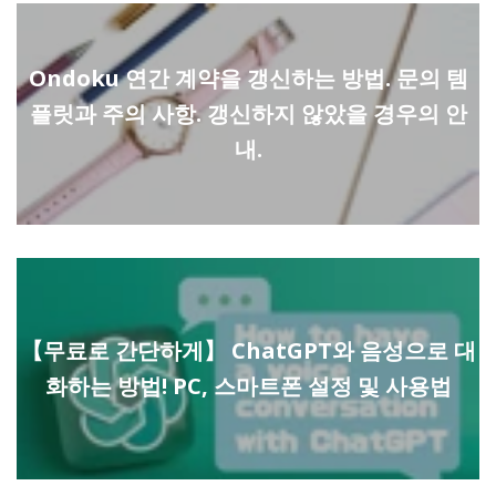
Ondoku 연간 계약을 갱신하는 방법. 문의 템
플릿과 주의 사항. 갱신하지 않았을 경우의 안
내.
【무료로 간단하게】 ChatGPT와 음성으로 대
화하는 방법! PC, 스마트폰 설정 및 사용법