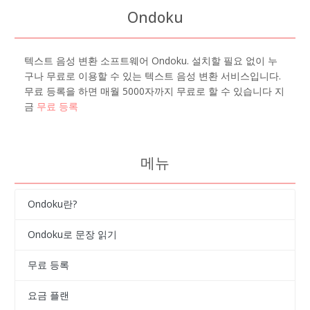
Ondoku
텍스트 음성 변환 소프트웨어 Ondoku. 설치할 필요 없이 누
구나 무료로 이용할 수 있는 텍스트 음성 변환 서비스입니다.
무료 등록을 하면 매월 5000자까지 무료로 할 수 있습니다 지
금
무료 등록
메뉴
Ondoku란?
Ondoku로 문장 읽기
무료 등록
요금 플랜