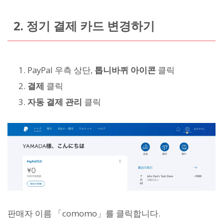
2. 정기 결제 카드 변경하기
PayPal 우측 상단,
톱니바퀴 아이콘
클릭
결제
클릭
자동 결제 관리
클릭
판매자 이름 「comomo」를 클릭합니다.