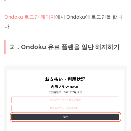
Ondoku 로그인 페이지
에서 Ondoku에 로그인을 합니
다.
２．Ondoku 유료 플랜을 일단 해지하기