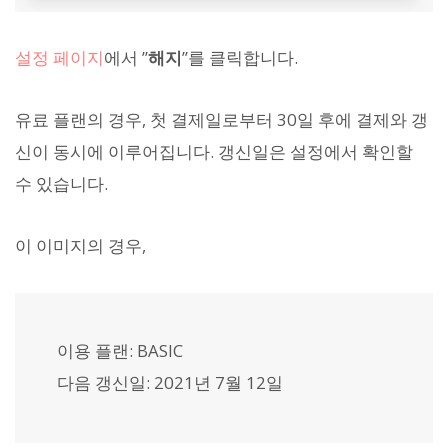
설정 페이지
에서 ”
해지
”를 클릭합니다.
유료 플랜의 경우, 첫 결제일로부터 30일 후에 결제와 갱
신이 동시에 이루어집니다. 갱신일은 설정에서 확인할
수 있습니다.
이 이미지의 경우,
이용 플랜: BASIC
다음 갱신일: 2021년 7월 12일