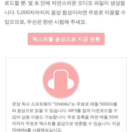
로드할 뿐. 몇 초 안에 자연스러운 오디오 파일이 생성됩
니다. 5,000자까지의 음성 합성이라면 무료로 이용할 수
있으므로, 우선은 한번 시험해 주세요.
텍스트를 음성으로 지금 변환
문장 독서 소프트웨어 "Ondoku"는 무료로 매월 5000자를
AI 음성으로 읽을 수 있습니다. MP3를 쉽게 다운로드할 수
있어 상용 이용도 가능합니다. 무료 등록을 하면 매월 5000
자까지 무료로 텍스트를 음성으로 변환할 수 있습니다. 지금
Ondoku를 사용해보십시오.