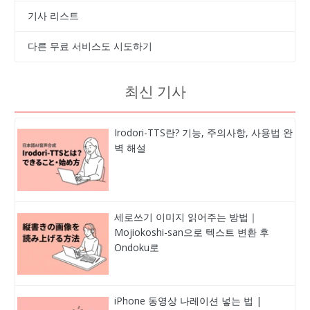
기사 리스트
다른 무료 서비스도 시도하기
최신 기사
Irodori-TTS란? 기능, 주의사항, 사용법 완
벽 해설
세로쓰기 이미지 읽어주는 방법｜
Mojiokoshi-san으로 텍스트 변환 후
Ondoku로
iPhone 동영상 나레이션 넣는 법 |