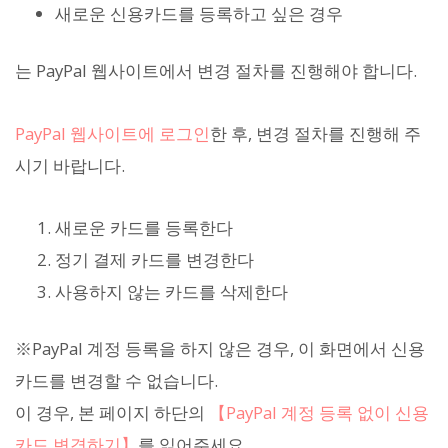
새로운 신용카드를 등록하고 싶은 경우
는 PayPal 웹사이트에서 변경 절차를 진행해야 합니다.
PayPal 웹사이트에 로그인
한 후, 변경 절차를 진행해 주
시기 바랍니다.
새로운 카드를 등록한다
정기 결제 카드를 변경한다
사용하지 않는 카드를 삭제한다
※PayPal 계정 등록을 하지 않은 경우, 이 화면에서 신용
카드를 변경할 수 없습니다.
이 경우, 본 페이지 하단의
【PayPal 계정 등록 없이 신용
카드 변경하기】
를 읽어주세요.