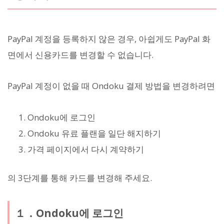
PayPal 계정을 등록하지 않은 경우, 아쉽게도 PayPal 화
면에서 신용카드를 변경할 수 없습니다.
PayPal 계정이 없을 때 Ondoku 결제 방법을 변경하려면
Ondoku에 로그인
Ondoku 유료 플랜을 일단 해지하기
가격 페이지에서 다시 계약하기
의 3단계를 통해 카드를 변경해 주세요.
１．Ondoku에 로그인