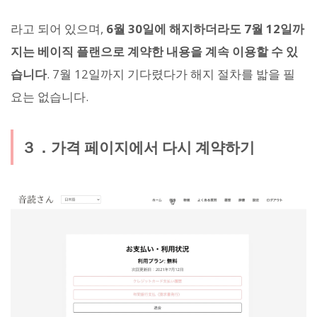
라고 되어 있으며,
6월 30일에 해지하더라도 7월 12일까
지는 베이직 플랜으로 계약한 내용을 계속 이용할 수 있
습니다
. 7월 12일까지 기다렸다가 해지 절차를 밟을 필
요는 없습니다.
３．가격 페이지에서 다시 계약하기