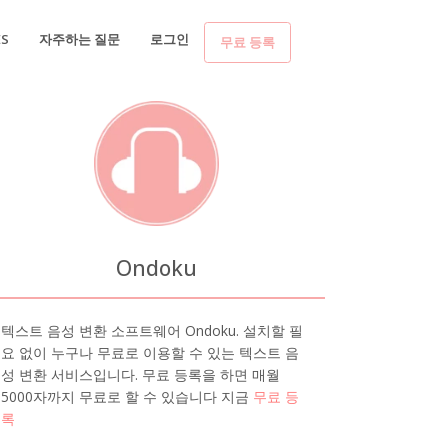
ES
자주하는 질문
로그인
무료 등록
Ondoku
텍스트 음성 변환 소프트웨어 Ondoku. 설치할 필
요 없이 누구나 무료로 이용할 수 있는 텍스트 음
성 변환 서비스입니다. 무료 등록을 하면 매월
5000자까지 무료로 할 수 있습니다 지금
무료 등
록