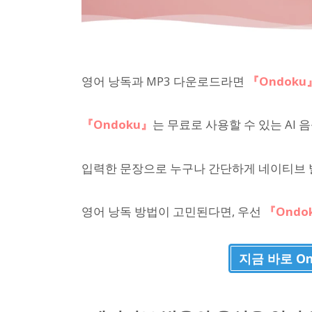
영어 낭독과 MP3 다운로드라면
『Ondoku
『Ondoku』
는 무료로 사용할 수 있는 AI 
입력한 문장으로 누구나 간단하게 네이티브 발
영어 낭독 방법이 고민된다면, 우선
『Ondo
지금 바로 O