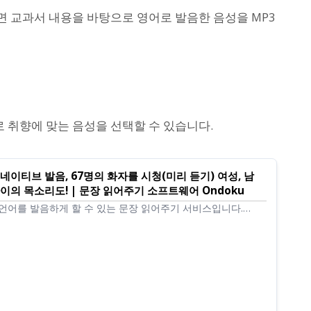
면 교과서 내용을 바탕으로 영어로 발음한 음성을 MP3
로 취향에 맞는 음성을 선택할 수 있습니다.
네이티브 발음, 67명의 화자를 시청(미리 듣기) 여성, 남
아이의 목소리도! | 문장 읽어주기 소프트웨어 Ondoku
의 언어를 발음하게 할 수 있는 문장 읽어주기 서비스입니다.
 67종류를 시청(미리 듣기)할 수 있습니다.