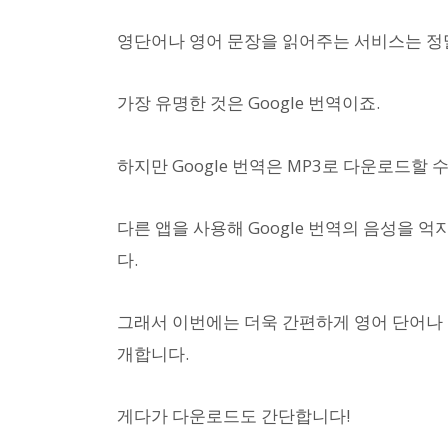
영단어나 영어 문장을 읽어주는 서비스는 정
가장 유명한 것은 Google 번역이죠.
하지만 Google 번역은 MP3로 다운로드할 
다른 앱을 사용해 Google 번역의 음성을 
다.
그래서 이번에는 더욱 간편하게 영어 단어나 
개합니다.
게다가 다운로드도 간단합니다!