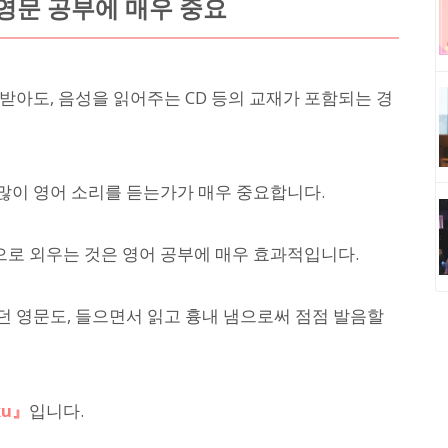
영문 공부에 매우 중요
받아도, 음성을 읽어주는 CD 등의 교재가 포함되는 경
많이 영어 소리를 듣는가가 매우 중요합니다.
로 외우는 것은 영어 공부에 매우 효과적입니다.
 영문도, 들으면서 읽고 흉내 냄으로써 점점 발음할
ku』
입니다.