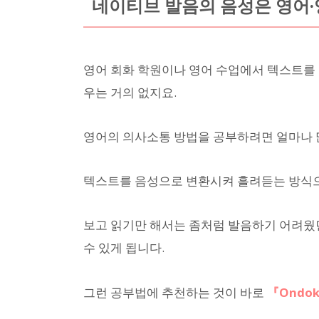
네이티브 발음의 음성은 영어·
영어 회화 학원이나 영어 수업에서 텍스트를 
우는 거의 없지요.
영어의 의사소통 방법을 공부하려면 얼마나 
텍스트를 음성으로 변환시켜 흘려듣는 방식으
보고 읽기만 해서는 좀처럼 발음하기 어려웠던
수 있게 됩니다.
그런 공부법에 추천하는 것이 바로
『Ondo