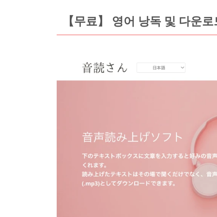
【무료】 영어 낭독 및 다운로