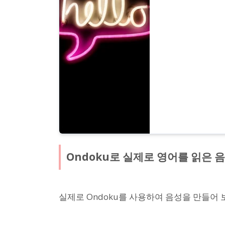
Ondoku로 실제로 영어를 읽은 
실제로 Ondoku를 사용하여 음성을 만들어