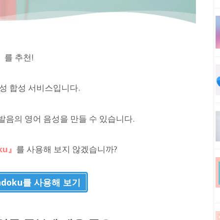
』
를 추천!
음성 합성 서비스입니다.
음의 영어 음성을 만들 수 있습니다.
ku』
를 사용해 보지 않겠습니까?
ndoku를 사용해 보기