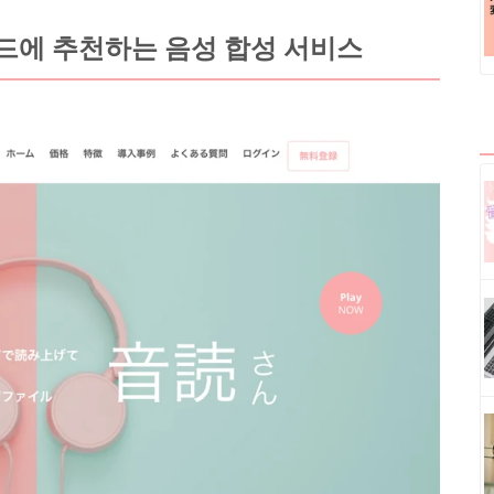
드에 추천하는 음성 합성 서비스