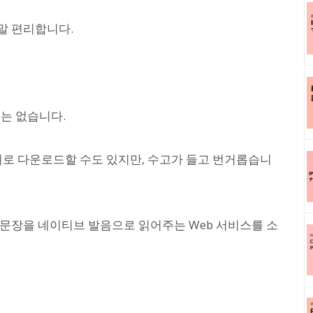
말 편리합니다.
수는 없습니다.
억지로 다운로드할 수도 있지만, 수고가 들고 번거롭습니
문장을 네이티브 발음으로 읽어주는 Web 서비스를 소