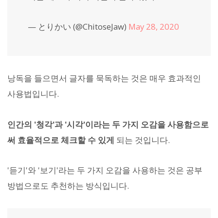
— とりかい (@ChitoseJaw)
May 28, 2020
낭독을 들으면서 글자를 묵독하는 것은 매우 효과적인
사용법입니다.
인간의 '청각'과 '시각'이라는 두 가지 오감을 사용함으로
써 효율적으로 체크할 수 있게
되는 것입니다.
'듣기'와 '보기'라는 두 가지 오감을 사용하는 것은 공부
방법으로도 추천하는 방식입니다.