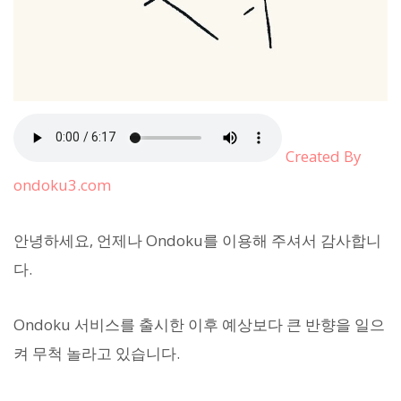
Created By
ondoku3.com
안녕하세요, 언제나 Ondoku를 이용해 주셔서 감사합니
다.
Ondoku 서비스를 출시한 이후 예상보다 큰 반향을 일으
켜 무척 놀라고 있습니다.