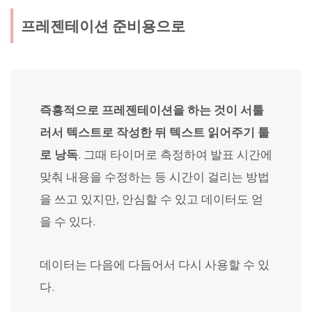
프레젠테이션 준비용으로
즉흥적으로 프레젠테이션을 하는 것이 서툴
러서 텍스트로 작성한 뒤 텍스트 읽어주기 툴
로 낭독
. 그때 타이머로 측정하여 발표 시간에
맞춰 내용을 수정하는 등 시간이 걸리는 방법
을 쓰고 있지만, 안심할 수 있고 데이터도 얻
을 수 있다.
데이터는 다음에 다듬어서 다시 사용할 수 있
다.