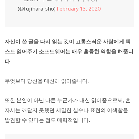
(@fujihara_sho)
February 13, 2020
자신이 쓴 글을 다시 읽는 것이 고통스러운 사람에게 텍
스트 읽어주기 소프트웨어는 매우 훌륭한 역할을 해줍니
다
.
무엇보다 당신을 대신해 읽어줍니다.
또한 본인이 아닌 다른 누군가가 대신 읽어줌으로써, 혼
자서는 깨닫지 못했던 세밀한 실수나 표현의 어색함을
발견할 수 있다는 점도 매력적입니다.