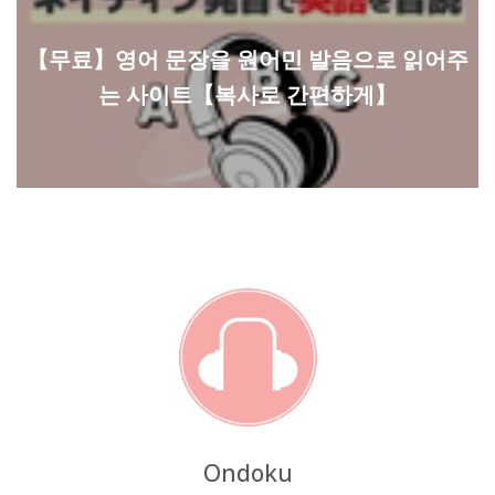
【무료】영어 문장을 원어민 발음으로 읽어주
는 사이트【복사로 간편하게】
Ondoku