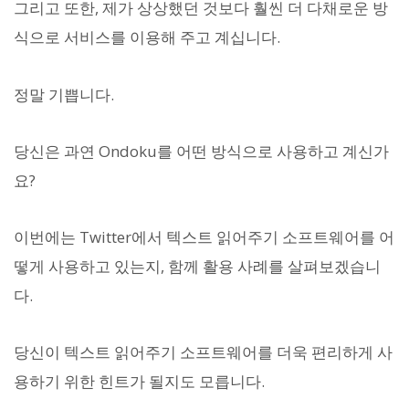
그리고 또한, 제가 상상했던 것보다 훨씬 더 다채로운 방
식으로 서비스를 이용해 주고 계십니다.
정말 기쁩니다.
당신은 과연 Ondoku를 어떤 방식으로 사용하고 계신가
요?
이번에는 Twitter에서 텍스트 읽어주기 소프트웨어를 어
떻게 사용하고 있는지, 함께 활용 사례를 살펴보겠습니
다.
당신이 텍스트 읽어주기 소프트웨어를 더욱 편리하게 사
용하기 위한 힌트가 될지도 모릅니다.