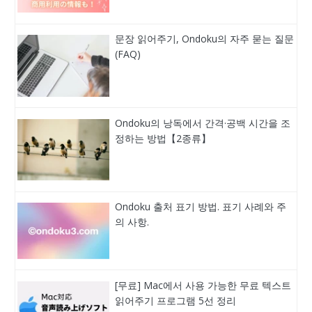
문장 읽어주기, Ondoku의 자주 묻는 질문
(FAQ)
Ondoku의 낭독에서 간격·공백 시간을 조
정하는 방법【2종류】
Ondoku 출처 표기 방법. 표기 사례와 주
의 사항.
[무료] Mac에서 사용 가능한 무료 텍스트
읽어주기 프로그램 5선 정리