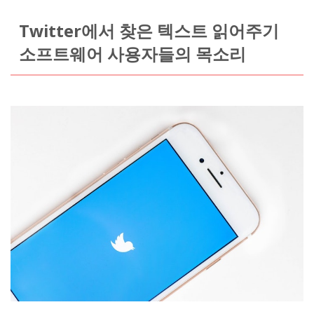
Twitter에서 찾은 텍스트 읽어주기
소프트웨어 사용자들의 목소리