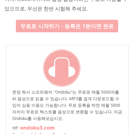
있으므로, 우선은 한번 시험해 주세요.
무료로 시작하기 - 등록은 1분이면 완료
문장 독서 소프트웨어 "Ondoku"는 무료로 매월 5000자를
AI 음성으로 읽을 수 있습니다. MP3를 쉽게 다운로드할 수
있어 상용 이용도 가능합니다. 무료 등록을 하면 매월 5000
자까지 무료로 텍스트를 음성으로 변환할 수 있습니다. 지금
Ondoku를 사용해보십시오.
ondoku3.com
HP: