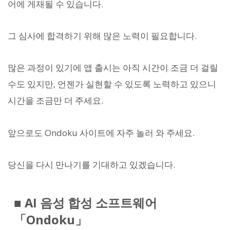
어에 게재될 수 있습니다.
그 심사에 합격하기 위해 많은 노력이 필요합니다.
많은 과정이 있기에 앱 출시는 아직 시간이 조금 더 걸릴
수도 있지만, 언젠가 실현할 수 있도록 노력하고 있으니
시간을 조금만 더 주세요.
앞으로도 Ondoku 사이트에 자주 놀러 와 주세요.
당신을 다시 만나기를 기대하고 있겠습니다.
■ AI 음성 합성 소프트웨어
「Ondoku」