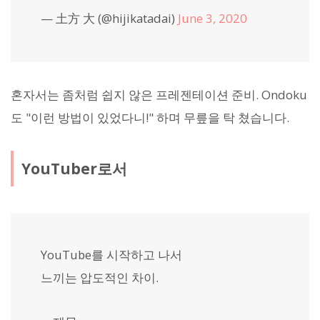
— 土方 大 (@hijikatadai)
June 3, 2020
혼자서는 좀처럼 쉽지 않은 프레젠테이션 준비. Ondoku
도 "이런 방법이 있었다니!" 하며 무릎을 탁 쳤습니다.
YouTuber로서
YouTube를 시작하고 나서
느끼는 압도적인 차이.