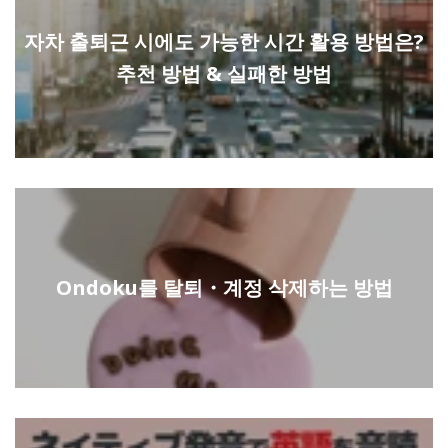
자차 출퇴근 시에도 가능한 시간 활용 방법은?
추천 방법 & 실패한 방법
Ondoku를 탈퇴・계정 삭제하는 방법