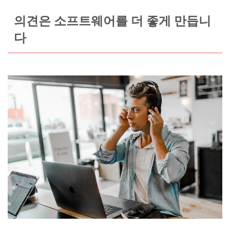
의견은 소프트웨어를 더 좋게 만듭니
다