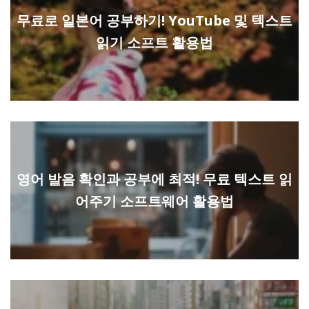
무료로 일본어 공부하기! YouTube 및 텍스트
읽기 소프트 활용법
영어 발음 확인과 공부에 최적! 무료 텍스트 읽
어주기 소프트웨어 활용법