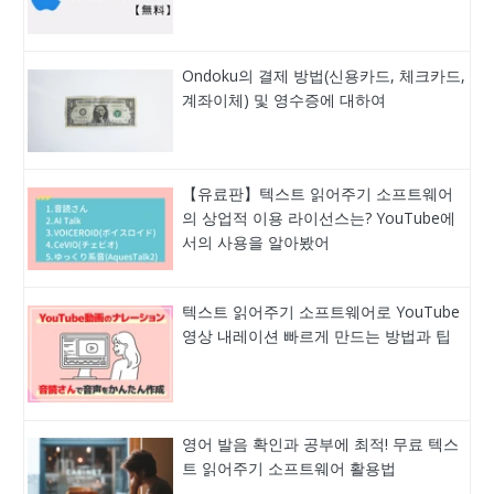
Ondoku의 결제 방법(신용카드, 체크카드,
계좌이체) 및 영수증에 대하여
【유료판】텍스트 읽어주기 소프트웨어
의 상업적 이용 라이선스는? YouTube에
서의 사용을 알아봤어
텍스트 읽어주기 소프트웨어로 YouTube
영상 내레이션 빠르게 만드는 방법과 팁
영어 발음 확인과 공부에 최적! 무료 텍스
트 읽어주기 소프트웨어 활용법