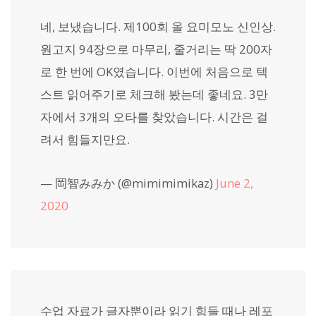
네, 보냈습니다. 제100회 올 요미모노 신인상.
원고지 94장으로 마무리, 줄거리는 딱 200자
로 한 번에 OK였습니다. 이번에 처음으로 텍
스트 읽어주기로 체크해 봤는데 좋네요. 3만
자에서 3개의 오타를 찾았습니다. 시간은 걸
려서 힘들지만요.
— 岡智みみか (@mimimimikaz)
June 2,
2020
수업 자료가 글자뿐이라 읽기 힘들 때나 레포