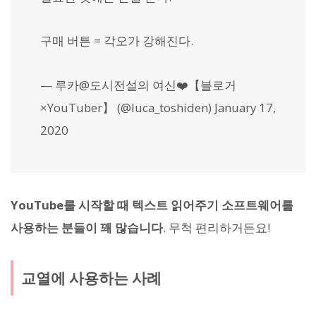
구매 버튼 = 각오가 강해진다.
— 루카@도시전설의 여신❤️【블로거
×YouTuber】 (@luca_toshiden) January 17,
2020
YouTube를 시작할 때 텍스트 읽어주기 소프트웨어를
사용하는 분들이 꽤 많습니다
. 무척 편리하거든요!
교열에 사용하는 사례