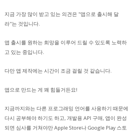
지금 가장 많이 받고 있는 의견은 "앱으로 출시해 달
라"는 것입니다.
앱 출시를 원하는 희망을 이루어 드릴 수 있도록 노력하
고 있는 중입니다.
다만 앱 제작에는 시간이 조금 걸릴 것 같습니다.
앱으로 만드는 게 꽤 힘들거든요!
지금까지와는 다른 프로그래밍 언어를 사용하기 때문에
다시 공부해야 하기도 하고, 개발용 API 구매, 앱이 완성
되면 심사를 거쳐야만 Apple Store나 Google Play 스토