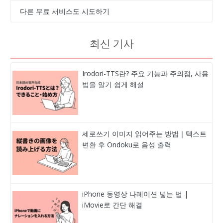
다른 무료 서비스도 시도하기
최신 기사
Irodori-TTS란? 주요 기능과 주의점, 사용
법을 알기 쉽게 해설
세로쓰기 이미지 읽어주는 방법｜텍스트
변환 후 Ondoku로 음성 출력
iPhone 동영상 나레이션 넣는 법 |
iMovie로 간단 해결