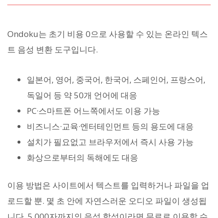
Ondoku는 초기 비용 0으로 사용할 수 있는 온라인 텍스
트 음성 변환 도구입니다.
일본어, 영어, 중국어, 한국어, 스페인어, 프랑스어,
독일어 등 약 50개 언어에 대응
PC·스마트폰 어느쪽에서도 이용 가능
비즈니스·교육·엔터테인먼트 등의 용도에 대응
설치가 필요없고 브라우저에서 즉시 사용 가능
화상으로부터의 독해에도 대응
이용 방법은 사이트에서 텍스트를 입력하거나 파일을 업
로드할 뿐. 몇 초 안에 자연스러운 오디오 파일이 생성됩
니다. 5,000자까지의 음성 합성이라면 무료로 이용할 수