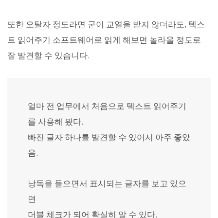
또한 오탈자 정도라면 굳이 교열을 받지 않더라도, 텍스
트 읽어주기 소프트웨어로 읽게 해보면 놀라울 정도로
잘 발견할 수 있습니다.
얼마 전 업무에서 처음으로 텍스트 읽어주기
를 사용해 봤다.
빠진 글자 하나를 발견할 수 있어서 아주 좋았
음.
낭독을 들으면서 표시되는 글자를 보고 있으
면
더블 체크가 되어 확실히 알 수 있다.