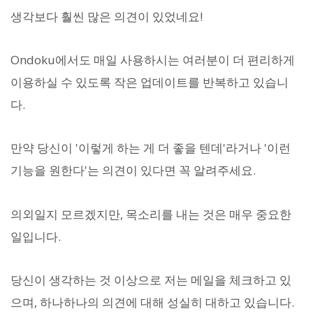
생각보다 훨씬 많은 의견이 있었네요!
Ondoku에서도 매일 사용하시는 여러분이 더 편리하게
이용하실 수 있도록 작은 업데이트를 반복하고 있습니
다.
만약 당신이 '이렇게 하는 게 더 좋을 텐데'라거나 '이런
기능을 원한다'는 의견이 있다면 꼭 알려주세요.
의외일지 모르겠지만, 목소리를 내는 것은 매우 중요한
일입니다.
당신이 생각하는 것 이상으로 저는 메일을 체크하고 있
으며, 하나하나의 의견에 대해 성실히 대하고 있습니다.