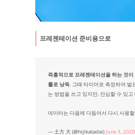
프레젠테이션 준비용으로
즉흥적으로 프레젠테이션을 하는 것이 
툴로 낭독
. 그때 타이머로 측정하여 발
는 방법을 쓰고 있지만, 안심할 수 있고
데이터는 다음에 다듬어서 다시 사용할 
— 土方 大 (@hijikatadai)
June 3, 2020