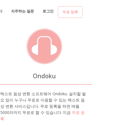
ES
자주하는 질문
로그인
무료 등록
Ondoku
텍스트 음성 변환 소프트웨어 Ondoku. 설치할 필
요 없이 누구나 무료로 이용할 수 있는 텍스트 음
성 변환 서비스입니다. 무료 등록을 하면 매월
5000자까지 무료로 할 수 있습니다 지금
무료 등
록