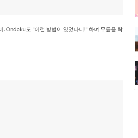
 Ondoku도 "이런 방법이 있었다니!" 하며 무릎을 탁