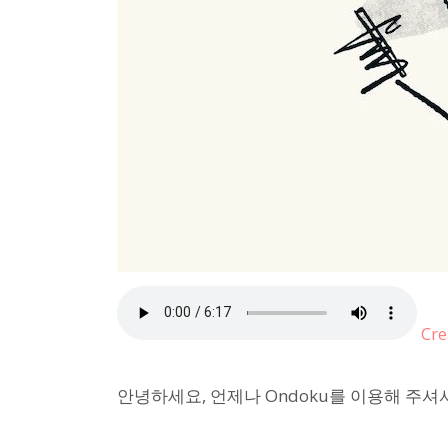
Cre
안녕하세요, 언제나 Ondoku를 이용해 주셔