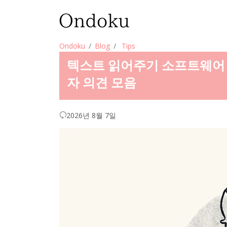
Ondoku
Blog
Tips
텍스트 읽어주기 소프트웨어 활
자 의견 모음
2026년 8월 7일