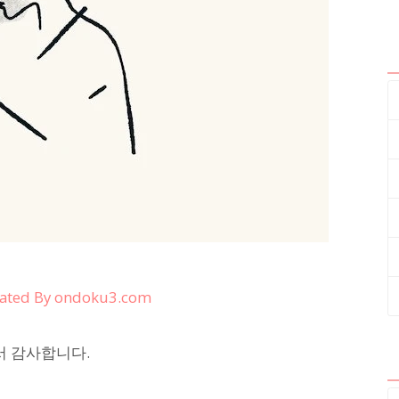
ated By ondoku3.com
서 감사합니다.