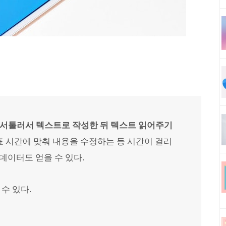
서툴러서 텍스트로 작성한 뒤 텍스트 읽어주기
표 시간에 맞춰 내용을 수정하는 등 시간이 걸리
 데이터도 얻을 수 있다.
수 있다.