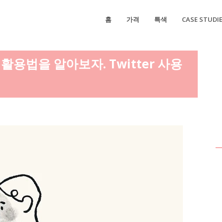
홈
가격
특색
CASE STUDI
용법을 알아보자. Twitter 사용