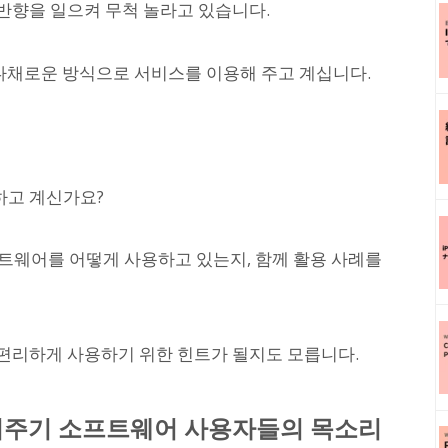
 반향을 일으켜 무척 놀라고 있습니다.
 다채로운 방식으로 서비스를 이용해 주고 계십니다.
하고 계신가요?
프트웨어를 어떻게 사용하고 있는지, 함께 활용 사례를
편리하게 사용하기 위한 힌트가 될지도 모릅니다.
 읽어주기 소프트웨어 사용자들의 목소리