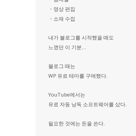
・영상 편집
・소재 수집
내가 블로그를 시작했을 때도
느꼈던 이 기분…
블로그 때는
WP 유료 테마를 구매했다.
YouTube에서는
유료 자동 낭독 소프트웨어를 샀다.
필요한 것에는 돈을 쓴다.