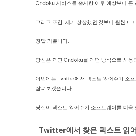
Ondoku 서비스를 출시한 이후 예상보다 큰
그리고 또한, 제가 상상했던 것보다 훨씬 더
정말 기쁩니다.
당신은 과연 Ondoku를 어떤 방식으로 사용
이번에는 Twitter에서 텍스트 읽어주기 소
살펴보겠습니다.
당신이 텍스트 읽어주기 소프트웨어를 더욱 
Twitter에서 찾은 텍스트