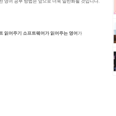
 영어 공부 방법은 앞으로 더욱 일반화될 것입니다.
트 읽어주기 소프트웨어가 읽어주는 영어
가