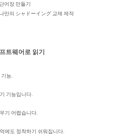
 단어장 만들기
나만의 シャドーイング 교재 제작
소프트웨어로 읽기
 기능.
기 기능입니다.
외우기 어렵습니다.
기억에도 정착하기 쉬워집니다.