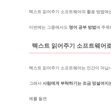
텍스트 읽어주기 소프트웨어의 활용 방법에는
이번에는 그중에서도
영어 공부 방법
에 주목
텍스트 읽어주기 소프트웨어로
텍스트 읽어주기 소프트웨어는 인간이 아닙
그래서
사람에게 부탁하기는 조금 망설여지는
예를 들면