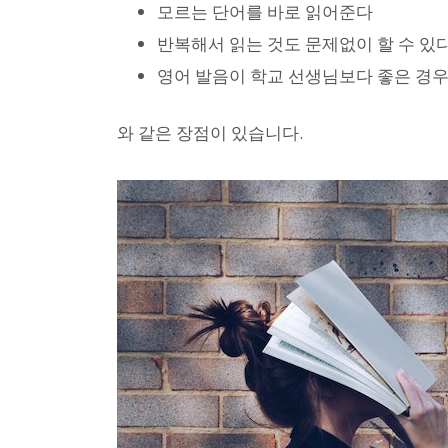
모르는 단어를 바로 읽어준다
반복해서 읽는 것도 문제없이 할 수 있
영어 발음이 학교 선생님보다 좋은 경
와 같은 장점이 있습니다.