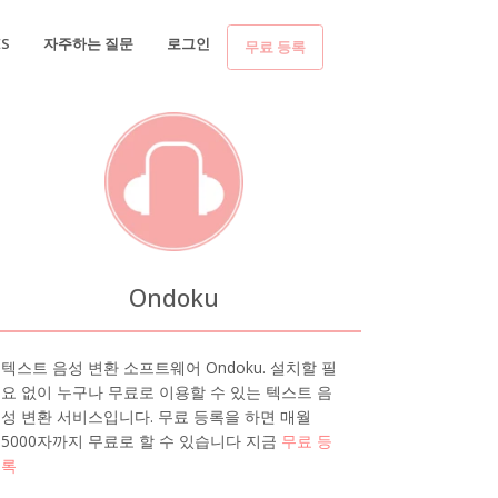
ES
자주하는 질문
로그인
무료 등록
Ondoku
텍스트 음성 변환 소프트웨어 Ondoku. 설치할 필
요 없이 누구나 무료로 이용할 수 있는 텍스트 음
성 변환 서비스입니다. 무료 등록을 하면 매월
5000자까지 무료로 할 수 있습니다 지금
무료 등
록