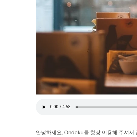
안녕하세요, Ondoku를 항상 이용해 주셔서