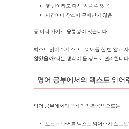
몇 번이라도 다시 읽을 수 있음
시간이나 장소에 구애받지 않음
등 여러 가지로 융통성이 있습니다.
텍스트 읽어주기 소프트웨어를 한 번 알고 사
않았을까?
라는 생각이 들 정도로 편리합니다
영어 공부에서의 텍스트 읽어
영어 공부에서의 구체적인 활용법으로는
모르는 단어를 텍스트 읽어주기 소프트