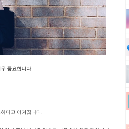
매우 중요
합니다.
요하다고 여겨집니다.