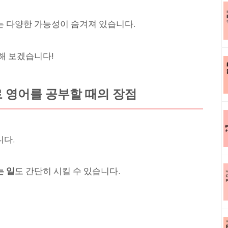
 다양한 가능성이 숨겨져 있습니다.
해 보겠습니다!
 영어를 공부할 때의 장점
니다.
 일
도 간단히 시킬 수 있습니다.