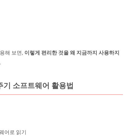
용해 보면,
이렇게 편리한 것을 왜 지금까지 사용하지
.
주기 소프트웨어 활용법
웨어로 읽기