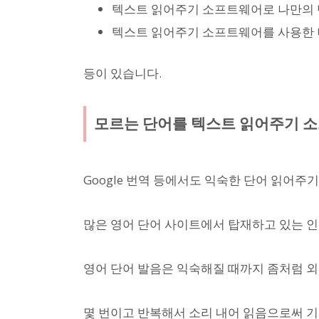
텍스트 읽어주기 소프트웨어로 나만의
텍스트 읽어주기 소프트웨어를 사용한 
등이 있습니다.
모르는 단어를 텍스트 읽어주기 
Google 번역 등에서도 익숙한 단어 읽어주기
많은 영어 단어 사이트에서 탑재하고 있는 인
영어 단어 발음은 익숙해질 때까지 좀처럼 
몇 번이고 반복해서 소리 내어 읽음으로써 