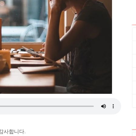
 감사합니다.