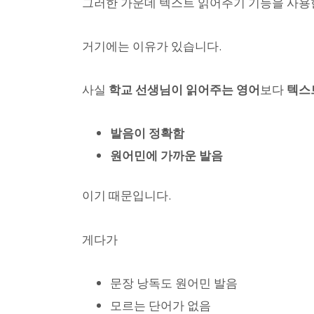
그러한 가운데 텍스트 읽어주기 기능을 사용한
거기에는 이유가 있습니다.
사실
학교 선생님이 읽어주는 영어
보다
텍스
발음이 정확함
원어민에 가까운 발음
이기 때문입니다.
게다가
문장 낭독도 원어민 발음
모르는 단어가 없음