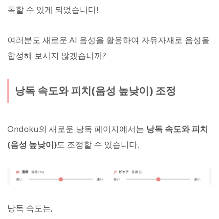
독할 수 있게 되었습니다!
여러분도 새로운 AI 음성을 활용하여 자유자재로 음성을
합성해 보시지 않겠습니까?
낭독 속도와 피치(음성 높낮이) 조정
Ondoku의 새로운 낭독 페이지에서는
낭독 속도와 피치
(음성 높낮이)
도 조정할 수 있습니다.
낭독 속도는,