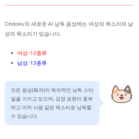
Ondoku의 새로운 AI 낭독 음성에는 여성의 목소리와 남
성의 목소리가 있습니다.
여성: 12종류
남성: 13종류
모든 음성(화자)이 독자적인 낭독 스타
일을 가지고 있으며, 감정 표현이 풍부
하고 마치 사람 같은 목소리로 낭독할
수 있습니다.