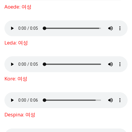
Aoede: 여성
Leda: 여성
Kore: 여성
Despina: 여성