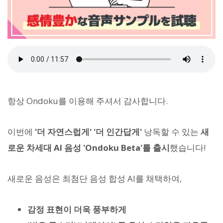
항상 Ondoku를 이용해 주셔서 감사합니다.
이번에
'더 자연스럽게' '더 인간답게'
낭독할 수 있는
새
로운 차세대 AI 음성 'Ondoku Beta'를 출시
했습니다!
새로운 음성은 최첨단 음성 합성 AI를 채택하여,
감정 표현이 더욱 풍부하게