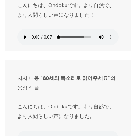
こんにちは、Ondokuです。より自然で、
より人間らしい声になりました！
지시 내용
"80세의 목소리로 읽어주세요"
의
음성 샘플
こんにちは、Ondokuです。より自然で、
より人間らしい声になりました。