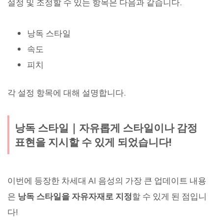
설정 및 조정할 수 있는 항목은 다음과 같습니다.
낭독 스타일
속도
피치
각 설정 항목에 대해 설명합니다.
낭독 스타일｜자유롭게 스타일이나 감정
표현을 지시할 수 있게 되었습니다!
이번에 등장한 차세대 AI 음성의 가장 큰 업데이트 내용
은
낭독 스타일을 자유자재로 지정
할 수 있게 된 점입니
다!