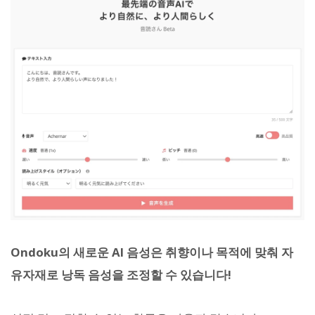
Ondoku의 새로운 AI 음성은 취향이나 목적에 맞춰 자
유자재로 낭독 음성을 조정할 수 있습니다!