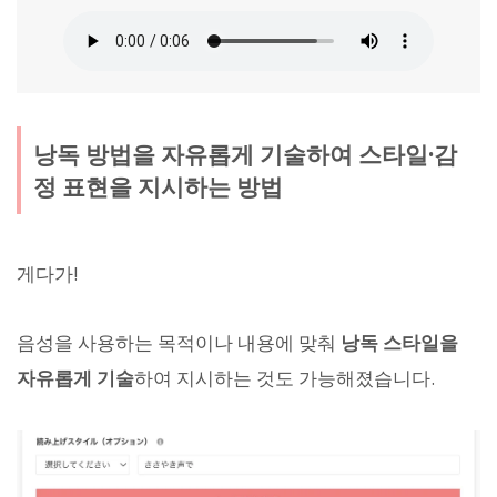
낭독 방법을 자유롭게 기술하여 스타일·감
정 표현을 지시하는 방법
게다가!
음성을 사용하는 목적이나 내용에 맞춰
낭독 스타일을
자유롭게 기술
하여 지시하는 것도 가능해졌습니다.