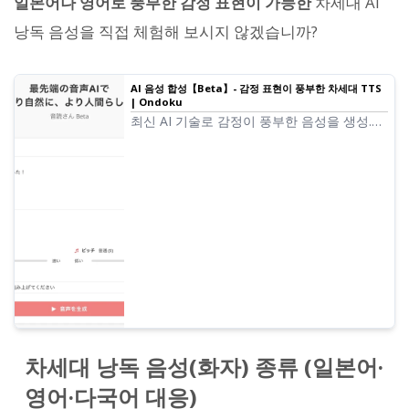
일본어나 영어로 풍부한 감정 표현이 가능한
차세대 AI
낭독 음성을 직접 체험해 보시지 않겠습니까?
AI 음성 합성【Beta】- 감정 표현이 풍부한 차세대 TTS
| Ondoku
최신 AI 기술로 감정이 풍부한 음성을 생성.
25가지 목소리 중에서 선택할 수 있는 차세대
텍스트 낭독. 속도·피치 조절, 낭독 스타일 지
정으로 자연스러운 음성을 실현.
차세대 낭독 음성(화자) 종류 (일본어·
영어·다국어 대응)