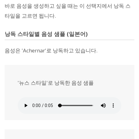
바로 음성을 생성하고 싶을 때는 이 선택지에서 낭독 스
타일을 고르면 됩니다.
낭독 스타일별 음성 샘플 (일본어)
음성은 'Achernar'로 낭독하고 있습니다.
'뉴스 스타일'로 낭독한 음성 샘플