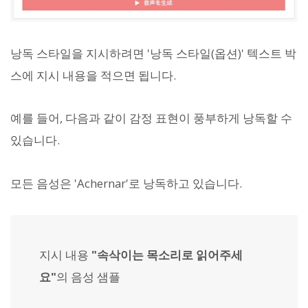
낭독 스타일을 지시하려면 '낭독 스타일(옵션)' 텍스트 박
스에 지시 내용을 적으면 됩니다.
예를 들어, 다음과 같이 감정 표현이 풍부하게 낭독할 수
있습니다.
모든 음성은 'Achernar'로 낭독하고 있습니다.
지시 내용
"속삭이는 목소리로 읽어주세
요"
의 음성 샘플