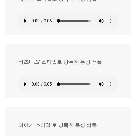
'비즈니스' 스타일로 낭독한 음성 샘플
'이야기 스타일'로 낭독한 음성 샘플