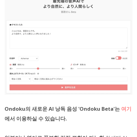
Ondoku의 새로운 AI 낭독 음성 'Ondoku Beta'는
여기
에서 이용하실 수 있습니다.