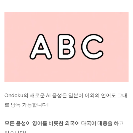
Ondoku의 새로운 AI 음성은 일본어 이외의 언어도 그대
로 낭독 가능합니다!
모든 음성이 영어를 비롯한 외국어 다국어 대응
을 하고
있습니다!