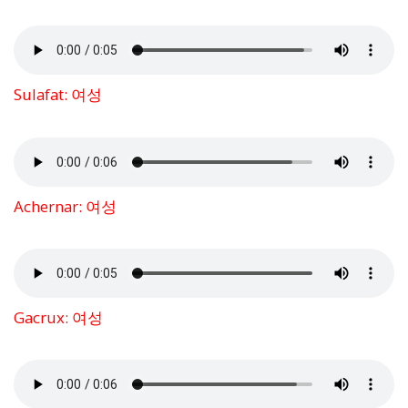
Sulafat: 여성
Achernar: 여성
Gacrux: 여성