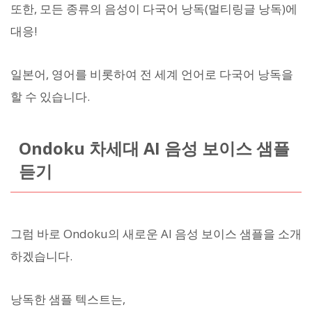
또한, 모든 종류의 음성이 다국어 낭독(멀티링글 낭독)에
대응!
일본어, 영어를 비롯하여 전 세계 언어로 다국어 낭독을
할 수 있습니다.
Ondoku 차세대 AI 음성 보이스 샘플
듣기
그럼 바로 Ondoku의 새로운 AI 음성 보이스 샘플을 소개
하겠습니다.
낭독한 샘플 텍스트는,