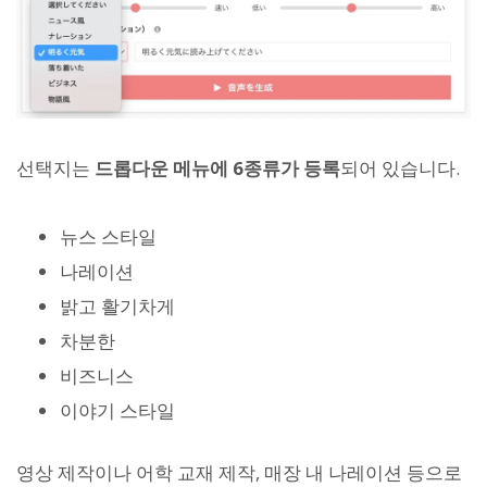
선택지는
드롭다운 메뉴에 6종류가 등록
되어 있습니다.
뉴스 스타일
나레이션
밝고 활기차게
차분한
비즈니스
이야기 스타일
영상 제작이나 어학 교재 제작, 매장 내 나레이션 등으로