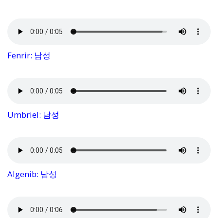
Fenrir: 남성
Umbriel: 남성
Algenib: 남성