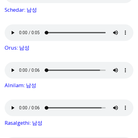
Schedar: 남성
Orus: 남성
Alnilam: 남성
Rasalgethi: 남성