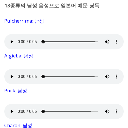
13종류의 남성 음성으로 일본어 예문 낭독
Pulcherrima: 남성
Algieba: 남성
Puck: 남성
Charon: 남성