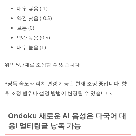
매우 낮음 (-1)
약간 낮음 (-0.5)
보통 (0)
약간 높음 (0.5)
매우 높음 (1)
위의 5단계로 조정할 수 있습니다.
*낭독 속도와 피치 변경 기능은 현재 조정 중입니다. 향
후 조정 범위나 설정 방법이 변경될 수 있습니다.
Ondoku 새로운 AI 음성은 다국어 대
응! 멀티링글 낭독 가능