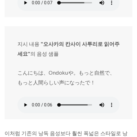
지시 내용
"오사카의 칸사이 사투리로 읽어주
세요"
의 음성 샘플
こんにちは、Ondokuや。もっと自然で、
もっと人間らしい声になったで！
이처럼 기존의 낭독 음성보다 훨씬 폭넓은 스타일로 낭