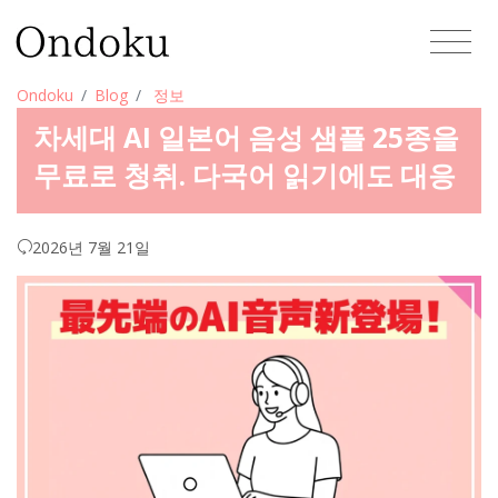
Ondoku
Blog
정보
차세대 AI 일본어 음성 샘플 25종을
무료로 청취. 다국어 읽기에도 대응
2026년 7월 21일