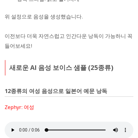
위 설정으로 음성을 생성했습니다.
이전보다 더욱 자연스럽고 인간다운 낭독이 가능하니 꼭
들어보세요!
새로운 AI 음성 보이스 샘플 (25종류)
12종류의 여성 음성으로 일본어 예문 낭독
Zephyr: 여성