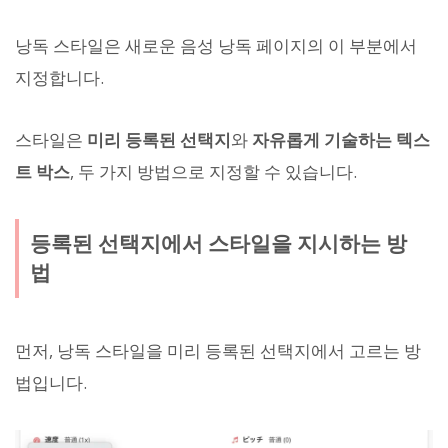
낭독 스타일은 새로운 음성 낭독 페이지의 이 부분에서
지정합니다.
스타일은
미리 등록된 선택지
와
자유롭게 기술하는 텍스
트 박스
, 두 가지 방법으로 지정할 수 있습니다.
등록된 선택지에서 스타일을 지시하는 방
법
먼저, 낭독 스타일을 미리 등록된 선택지에서 고르는 방
법입니다.