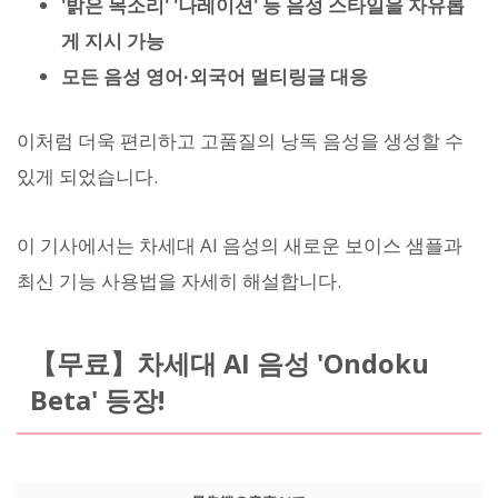
'밝은 목소리' '나레이션' 등 음성 스타일을 자유롭
게 지시 가능
모든 음성 영어·외국어 멀티링글 대응
이처럼 더욱 편리하고 고품질의 낭독 음성을 생성할 수
있게 되었습니다.
이 기사에서는 차세대 AI 음성의 새로운 보이스 샘플과
최신 기능 사용법을 자세히 해설합니다.
【무료】차세대 AI 음성 'Ondoku
Beta' 등장!