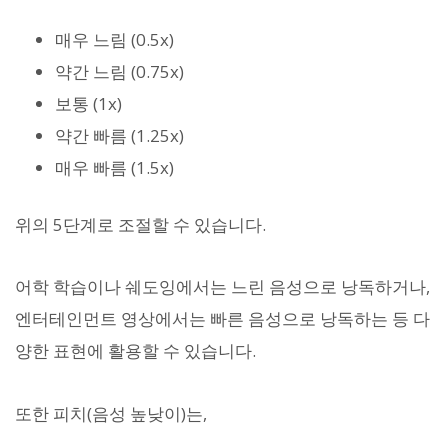
매우 느림 (0.5x)
약간 느림 (0.75x)
보통 (1x)
약간 빠름 (1.25x)
매우 빠름 (1.5x)
위의 5단계로 조절할 수 있습니다.
어학 학습이나 쉐도잉에서는 느린 음성으로 낭독하거나,
엔터테인먼트 영상에서는 빠른 음성으로 낭독하는 등 다
양한 표현에 활용할 수 있습니다.
또한 피치(음성 높낮이)는,