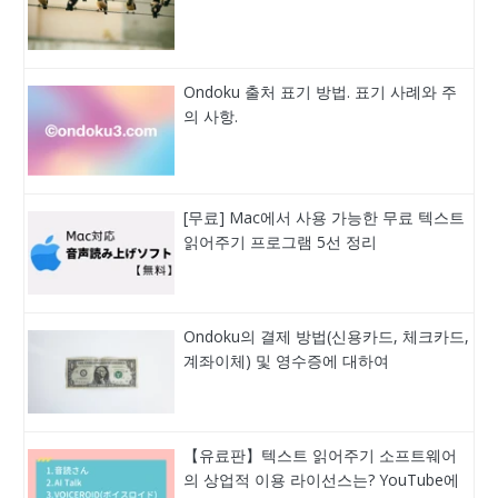
Ondoku 출처 표기 방법. 표기 사례와 주
의 사항.
[무료] Mac에서 사용 가능한 무료 텍스트
읽어주기 프로그램 5선 정리
Ondoku의 결제 방법(신용카드, 체크카드,
계좌이체) 및 영수증에 대하여
【유료판】텍스트 읽어주기 소프트웨어
의 상업적 이용 라이선스는? YouTube에