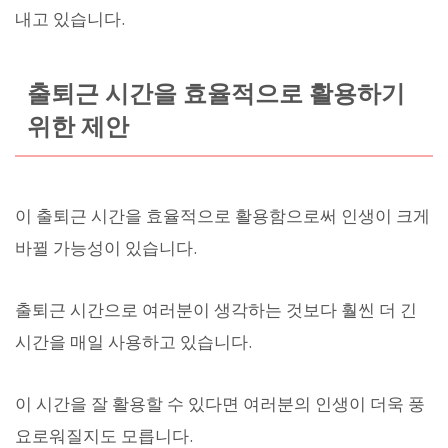
내고 있습니다.
출퇴근 시간을 효율적으로 활용하기
위한 제안
이 출퇴근 시간을 효율적으로 활용함으로써 인생이 크게
바뀔 가능성이 있습니다.
출퇴근 시간으로 여러분이 생각하는 것보다 훨씬 더 긴
시간을 매일 사용하고 있습니다.
이 시간을 잘 활용할 수 있다면 여러분의 인생이 더욱 풍
요로워질지도 모릅니다.