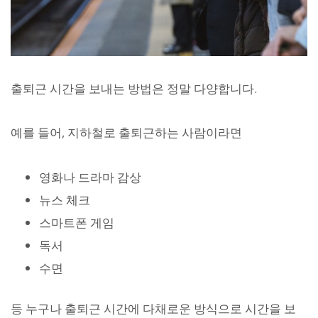
출퇴근 시간을 보내는 방법은 정말 다양합니다.
예를 들어, 지하철로 출퇴근하는 사람이라면
영화나 드라마 감상
뉴스 체크
스마트폰 게임
독서
수면
등 누구나 출퇴근 시간에 다채로운 방식으로 시간을 보