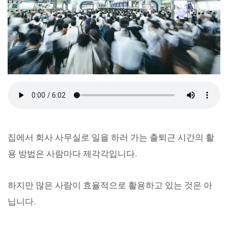
집에서 회사 사무실로 일을 하러 가는 출퇴근 시간의 활
용 방법은 사람마다 제각각입니다.
하지만 많은 사람이 효율적으로 활용하고 있는 것은 아
닙니다.