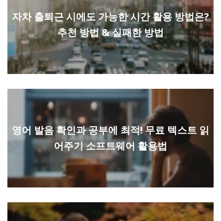
자차 출퇴근 시에도 가능한 시간 활용 방법은?
추천 방법 & 실패한 방법
영어 발음 확인과 공부에 최적! 무료 텍스트 읽
어주기 소프트웨어 활용법