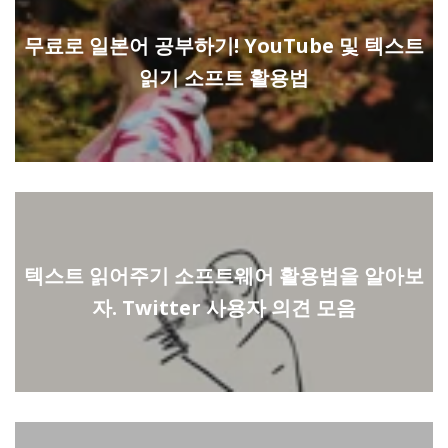
무료로 일본어 공부하기! YouTube 및 텍스트
읽기 소프트 활용법
텍스트 읽어주기 소프트웨어 활용법을 알아보
자. Twitter 사용자 의견 모음