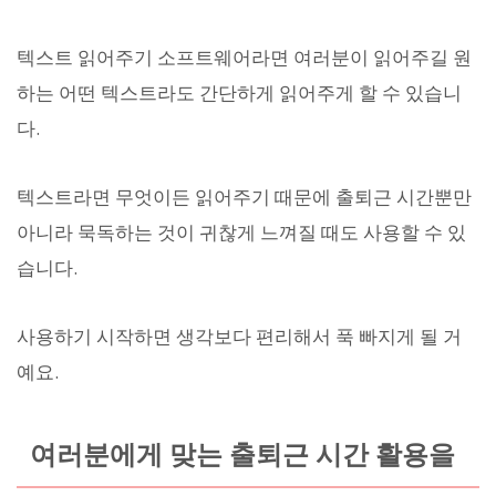
텍스트 읽어주기 소프트웨어라면 여러분이 읽어주길 원
하는 어떤 텍스트라도 간단하게 읽어주게 할 수 있습니
다.
텍스트라면 무엇이든 읽어주기 때문에 출퇴근 시간뿐만
아니라 묵독하는 것이 귀찮게 느껴질 때도 사용할 수 있
습니다.
사용하기 시작하면 생각보다 편리해서 푹 빠지게 될 거
예요.
여러분에게 맞는 출퇴근 시간 활용을