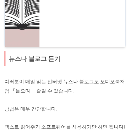
뉴스나 블로그 듣기
여러분이 매일 읽는 인터넷 뉴스나 블로그도 오디오북처
럼 「들으며」 즐길 수 있습니다.
방법은 매우 간단합니다.
텍스트 읽어주기 소프트웨어를 사용하기만 하면 됩니다!