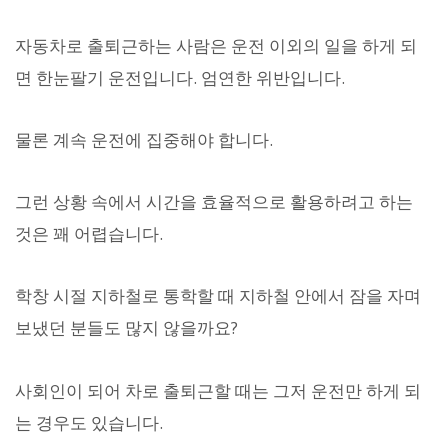
자동차로 출퇴근하는 사람은 운전 이외의 일을 하게 되
면 한눈팔기 운전입니다. 엄연한 위반입니다.
물론 계속 운전에 집중해야 합니다.
그런 상황 속에서 시간을 효율적으로 활용하려고 하는
것은 꽤 어렵습니다.
학창 시절 지하철로 통학할 때 지하철 안에서 잠을 자며
보냈던 분들도 많지 않을까요?
사회인이 되어 차로 출퇴근할 때는 그저 운전만 하게 되
는 경우도 있습니다.