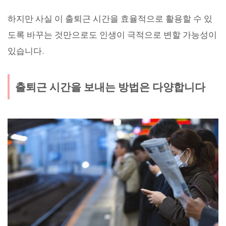
하지만 사실 이 출퇴근 시간을 효율적으로 활용할 수 있
도록 바꾸는 것만으로도 인생이 극적으로 변할 가능성이
있습니다.
출퇴근 시간을 보내는 방법은 다양합니다