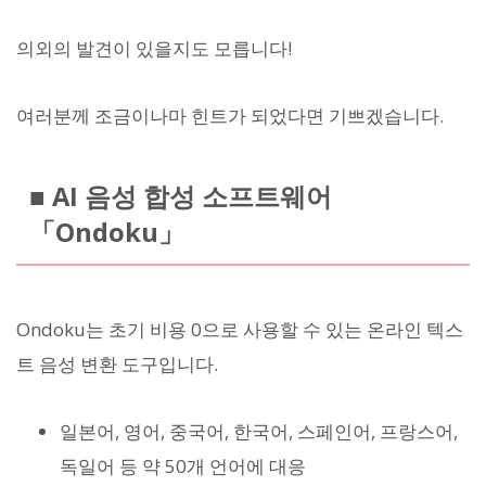
의외의 발견이 있을지도 모릅니다!
여러분께 조금이나마 힌트가 되었다면 기쁘겠습니다.
■ AI 음성 합성 소프트웨어
「Ondoku」
Ondoku는 초기 비용 0으로 사용할 수 있는 온라인 텍스
트 음성 변환 도구입니다.
일본어, 영어, 중국어, 한국어, 스페인어, 프랑스어,
독일어 등 약 50개 언어에 대응