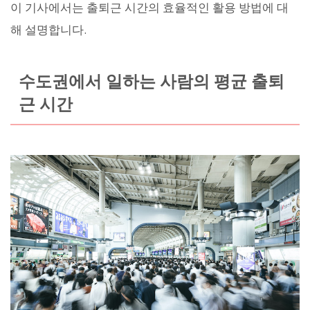
이 기사에서는 출퇴근 시간의 효율적인 활용 방법에 대
해 설명합니다.
수도권에서 일하는 사람의 평균 출퇴
근 시간