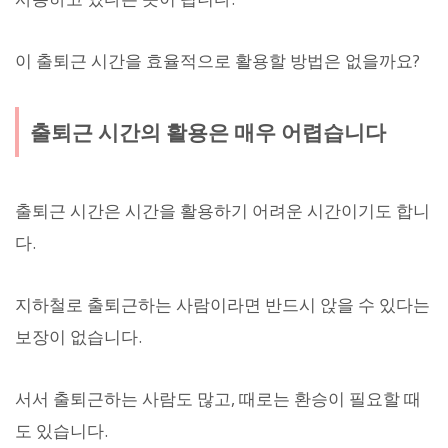
이 출퇴근 시간을 효율적으로 활용할 방법은 없을까요?
출퇴근 시간의 활용은 매우 어렵습니다
출퇴근 시간은 시간을 활용하기 어려운 시간이기도 합니
다.
지하철로 출퇴근하는 사람이라면 반드시 앉을 수 있다는
보장이 없습니다.
서서 출퇴근하는 사람도 많고, 때로는 환승이 필요할 때
도 있습니다.