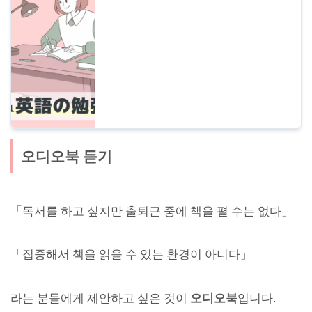
학습법으로 주목받는 낭독 테크닉을 알기 쉽
게 소개합니다.
오디오북 듣기
「독서를 하고 싶지만 출퇴근 중에 책을 펼 수는 없다」
「집중해서 책을 읽을 수 있는 환경이 아니다」
라는 분들에게 제안하고 싶은 것이
오디오북
입니다.