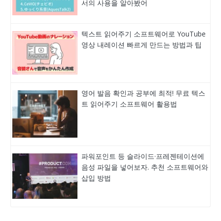
서의 사용을 알아봤어
텍스트 읽어주기 소프트웨어로 YouTube
영상 내레이션 빠르게 만드는 방법과 팁
영어 발음 확인과 공부에 최적! 무료 텍스
트 읽어주기 소프트웨어 활용법
파워포인트 등 슬라이드·프레젠테이션에
음성 파일을 넣어보자. 추천 소프트웨어와
삽입 방법