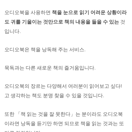
오디오북을 사용하면
책을 눈으로 읽기 어려운 상황이라
도 귀를 기울이는 것만으로 책의 내용을 들을 수 있는
것
입니다.
오디오북은 책을 낭독해 주는 서비스.
묵독과는 다른 새로운 책의 즐거움입니다.
오디오북의 장르는 다양해서 여러분이 읽어보고 싶다!
고 생각하는 책도 분명 찾을 수 있을 것입니다.
또한 「책 읽는 것을 잘 못한다」는 분이라도 오디오북
이라면 낭독을 듣기만 하면 되므로 책을 읽는 것과는 또