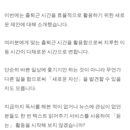
이번에는 출퇴근 시간을 효율적으로 활용하기 위한 새로
운 제안에 대해 소개했습니다.
여러분에게 맞는 출퇴근 시간을 활용함으로써 지루한 이
동 시간이 다채로운 시간으로 변합니다.
단순히 바쁜 일상에 쫓기기만 하는 것이 아니라 무언가
다른 일을 함으로써 「새로운 자신」을 발견할 수 있을
지도 모릅니다.
지금까지 독서를 해본 적이 없거나 뉴스에 관심이 없던
분들도 한 번 텍스트 읽어주기 서비스를 사용하여 「듣
는」 활동을 시작해 보지 않겠습니까?