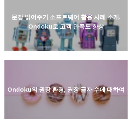
문장 읽어주기 소프트웨어 활용 사례 소개.
Ondoku로 고객 만족도 향상
Ondoku의 권장 환경, 권장 글자 수에 대하여