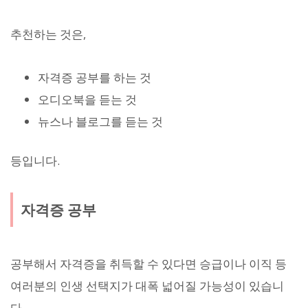
추천하는 것은,
자격증 공부를 하는 것
오디오북을 듣는 것
뉴스나 블로그를 듣는 것
등입니다.
자격증 공부
공부해서 자격증을 취득할 수 있다면 승급이나 이직 등
여러분의 인생 선택지가 대폭 넓어질 가능성이 있습니
다.