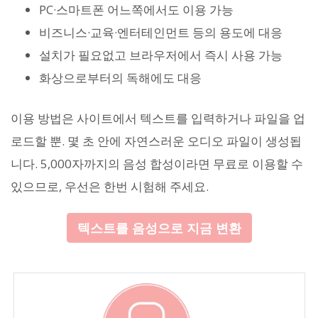
PC·스마트폰 어느쪽에서도 이용 가능
비즈니스·교육·엔터테인먼트 등의 용도에 대응
설치가 필요없고 브라우저에서 즉시 사용 가능
화상으로부터의 독해에도 대응
이용 방법은 사이트에서 텍스트를 입력하거나 파일을 업
로드할 뿐. 몇 초 안에 자연스러운 오디오 파일이 생성됩
니다. 5,000자까지의 음성 합성이라면 무료로 이용할 수
있으므로, 우선은 한번 시험해 주세요.
텍스트를 음성으로 지금 변환