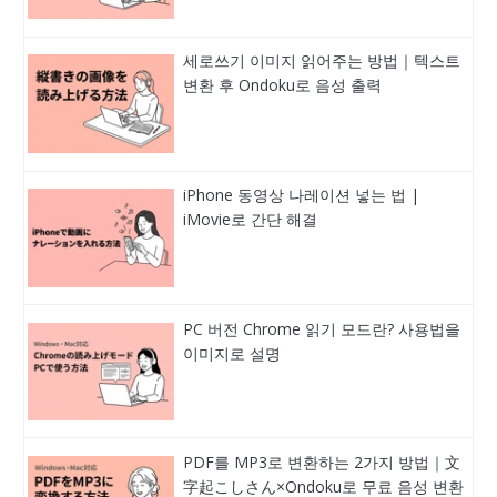
세로쓰기 이미지 읽어주는 방법｜텍스트
변환 후 Ondoku로 음성 출력
iPhone 동영상 나레이션 넣는 법 |
iMovie로 간단 해결
PC 버전 Chrome 읽기 모드란? 사용법을
이미지로 설명
PDF를 MP3로 변환하는 2가지 방법｜文
字起こしさん×Ondoku로 무료 음성 변환