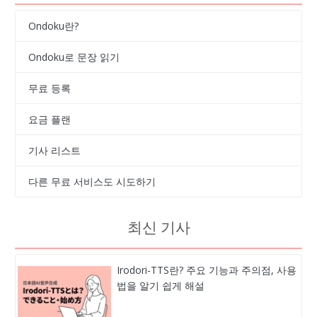
Ondoku란?
Ondoku로 문장 읽기
무료 등록
요금 플랜
기사 리스트
다른 무료 서비스도 시도하기
최신 기사
Irodori-TTS란? 주요 기능과 주의점, 사용
법을 알기 쉽게 해설