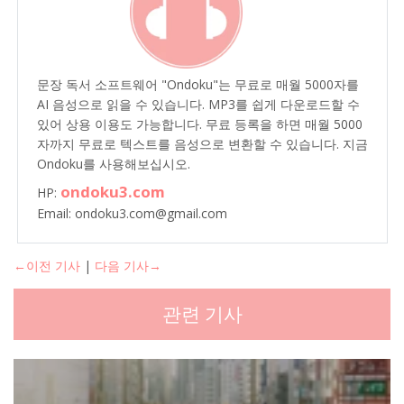
문장 독서 소프트웨어 "Ondoku"는 무료로 매월 5000자를
AI 음성으로 읽을 수 있습니다. MP3를 쉽게 다운로드할 수
있어 상용 이용도 가능합니다. 무료 등록을 하면 매월 5000
자까지 무료로 텍스트를 음성으로 변환할 수 있습니다. 지금
Ondoku를 사용해보십시오.
ondoku3.com
HP:
Email: ondoku3.com@gmail.com
←이전 기사
|
다음 기사→
관련 기사