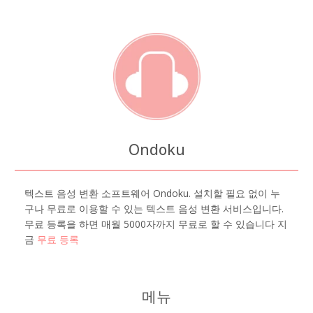
Ondoku
텍스트 음성 변환 소프트웨어 Ondoku. 설치할 필요 없이 누
구나 무료로 이용할 수 있는 텍스트 음성 변환 서비스입니다.
무료 등록을 하면 매월 5000자까지 무료로 할 수 있습니다 지
금
무료 등록
메뉴