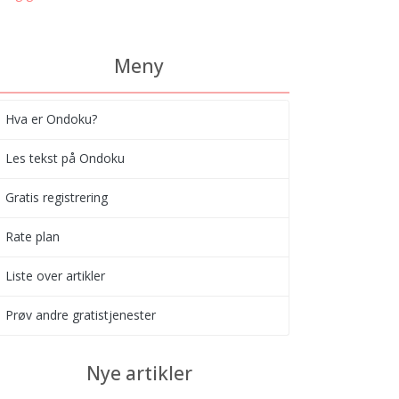
Meny
Hva er Ondoku?
Les tekst på Ondoku
Gratis registrering
Rate plan
Liste over artikler
Prøv andre gratistjenester
Nye artikler