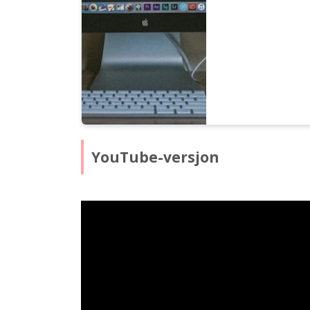
YouTube-versjon