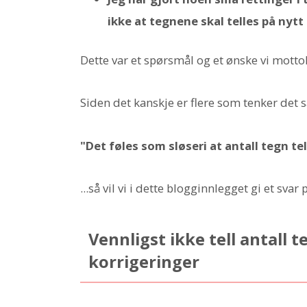
ikke at tegnene skal telles på nytt
Dette var et spørsmål og et ønske vi motto
Siden det kanskje er flere som tenker det
"Det føles som sløseri at antall tegn tel
...så vil vi i dette blogginnlegget gi et svar
Vennligst ikke tell antall t
korrigeringer