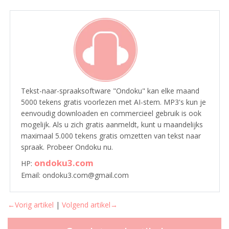
Tekst-naar-spraaksoftware "Ondoku" kan elke maand
5000 tekens gratis voorlezen met AI-stem. MP3's kun je
eenvoudig downloaden en commercieel gebruik is ook
mogelijk. Als u zich gratis aanmeldt, kunt u maandelijks
maximaal 5.000 tekens gratis omzetten van tekst naar
spraak. Probeer Ondoku nu.
ondoku3.com
HP:
Email: ondoku3.com@gmail.com
←Vorig artikel
|
Volgend artikel→