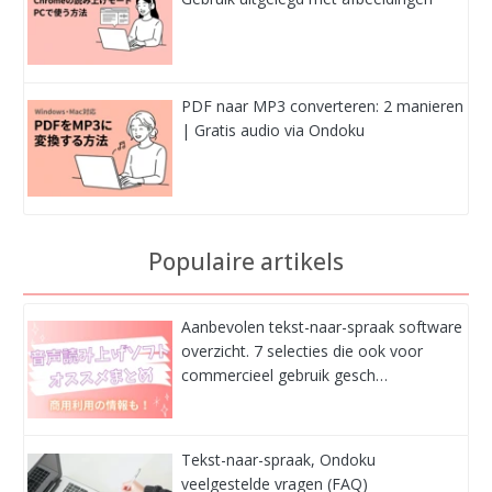
PDF naar MP3 converteren: 2 manieren
| Gratis audio via Ondoku
Populaire artikels
Aanbevolen tekst-naar-spraak software
overzicht. 7 selecties die ook voor
commercieel gebruik gesch…
Tekst-naar-spraak, Ondoku
veelgestelde vragen (FAQ)