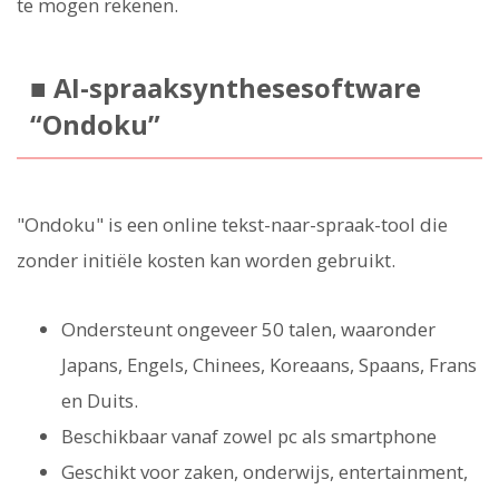
te mogen rekenen.
■ AI-spraaksynthesesoftware
“Ondoku”
"Ondoku" is een online tekst-naar-spraak-tool die
zonder initiële kosten kan worden gebruikt.
Ondersteunt ongeveer 50 talen, waaronder
Japans, Engels, Chinees, Koreaans, Spaans, Frans
en Duits.
Beschikbaar vanaf zowel pc als smartphone
Geschikt voor zaken, onderwijs, entertainment,