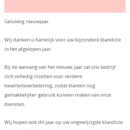
Gelukkig nieuwjaar.
Wij danken u hartelijk voor uw bijzondere klandizie
in het afgelopen jaar.
Bij de aanvang van het nieuwe jaar zal ons bedrijf
zich volledig inzetten voor verdere
kwaliteitsverbetering, zodat klanten nog
gemakkelijker gebruik kunnen maken van onze
diensten.
Wij hopen ook dit jaar op uw ongewijzigde klandizie