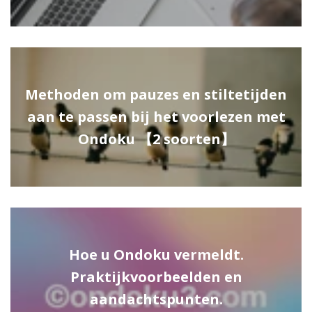
Methoden om pauzes en stiltetijden
aan te passen bij het voorlezen met
Ondoku 【2 soorten】
Hoe u Ondoku vermeldt.
Praktijkvoorbeelden en
aandachtspunten.