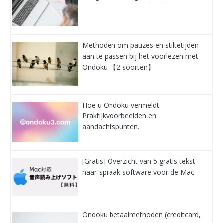
Methoden om pauzes en stiltetijden
aan te passen bij het voorlezen met
Ondoku 【2 soorten】
Hoe u Ondoku vermeldt.
Praktijkvoorbeelden en
aandachtspunten.
[Gratis] Overzicht van 5 gratis tekst-
naar-spraak software voor de Mac
Ondoku betaalmethoden (creditcard,