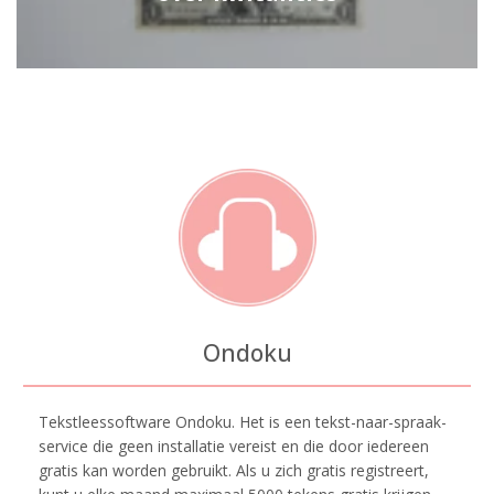
Ondoku
Tekstleessoftware Ondoku. Het is een tekst-naar-spraak-
service die geen installatie vereist en die door iedereen
gratis kan worden gebruikt. Als u zich gratis registreert,