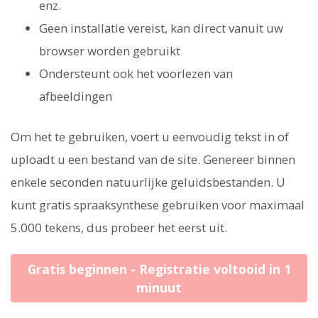
enz.
Geen installatie vereist, kan direct vanuit uw
browser worden gebruikt
Ondersteunt ook het voorlezen van
afbeeldingen
Om het te gebruiken, voert u eenvoudig tekst in of
uploadt u een bestand van de site. Genereer binnen
enkele seconden natuurlijke geluidsbestanden. U
kunt gratis spraaksynthese gebruiken voor maximaal
5.000 tekens, dus probeer het eerst uit.
Gratis beginnen - Registratie voltooid in 1
minuut