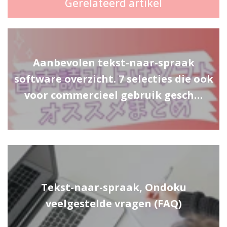
Gerelateerd artikel
Aanbevolen tekst-naar-spraak
software overzicht. 7 selecties die ook
voor commercieel gebruik gesch…
Tekst-naar-spraak, Ondoku
veelgestelde vragen (FAQ)