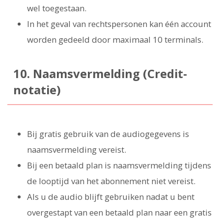
wel toegestaan.
In het geval van rechtspersonen kan één account
worden gedeeld door maximaal 10 terminals.
10. Naamsvermelding (Credit-
notatie)
Bij gratis gebruik van de audiogegevens is
naamsvermelding vereist.
Bij een betaald plan is naamsvermelding tijdens
de looptijd van het abonnement niet vereist.
Als u de audio blijft gebruiken nadat u bent
overgestapt van een betaald plan naar een gratis