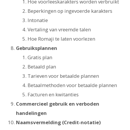
Hoe voorleeskarakters worden verbruikt
Beperkingen op ingevoerde karakters
Intonatie
Vertaling van vreemde talen
Hoe Romaji te laten voorlezen
Gebruiksplannen
Gratis plan
Betaald plan
Tarieven voor betaalde plannen
Betaalmethoden voor betaalde plannen
Facturen en kwitanties
Commercieel gebruik en verboden
handelingen
Naamsvermelding (Credit-notatie)