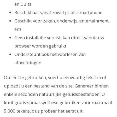
en Duits.
Beschikbaar vanaf zowel pc als smartphone
Geschikt voor zaken, onderwijs, entertainment,
enz.
Geen installatie vereist, kan direct vanuit uw
browser worden gebruikt
Ondersteunt ook het voorlezen van
afbeeldingen
Om het te gebruiken, voert u eenvoudig tekst in of
uploadt u een bestand van de site. Genereer binnen
enkele seconden natuurlijke geluidsbestanden. U
kunt gratis spraaksynthese gebruiken voor maximaal
5.000 tekens, dus probeer het eerst uit.