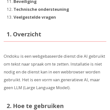
Beveiliging
Technische ondersteuning
Veelgestelde vragen
1. Overzicht
Ondoku is een webgebaseerde dienst die AI gebruikt
om tekst naar spraak om te zetten. Installatie is niet
nodig en de dienst kan in een webbrowser worden
gebruikt. Het is een vorm van generatieve AI, maar
geen LLM (Large Language Model).
2. Hoe te gebruiken