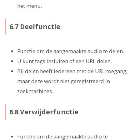
het menu.
6.7 Deelfunctie
Functie om de aangemaakte audio te delen.
U kunt tags insluiten of een URL delen.
Bij delen heeft iedereen met de URL toegang,
maar deze wordt niet geregistreerd in
zoekmachines.
6.8 Verwijderfunctie
Functie om de aangemaakte audio te