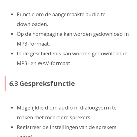
Functie om de aangemaakte audio te
downloaden.
Op de homepagina kan worden gedownload in
MP3-formaat.
In de geschiedenis kan worden gedownload in
MP3- en WAV-formaat.
6.3 Gespreksfunctie
Mogelijkheid om audio in dialoogvorm te
maken met meerdere sprekers.
Registreer de instellingen van de sprekers
vooraf.