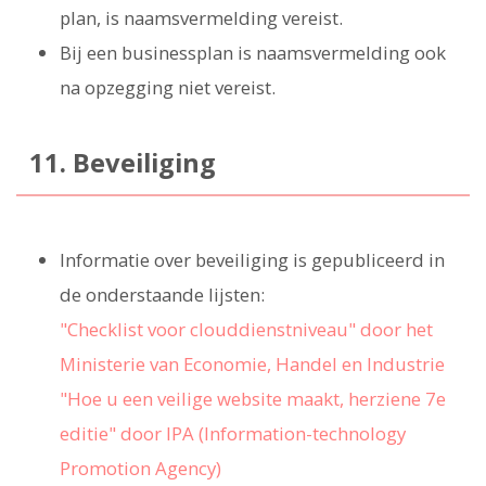
plan, is naamsvermelding vereist.
Bij een businessplan is naamsvermelding ook
na opzegging niet vereist.
11. Beveiliging
Informatie over beveiliging is gepubliceerd in
de onderstaande lijsten:
"Checklist voor clouddienstniveau" door het
Ministerie van Economie, Handel en Industrie
"Hoe u een veilige website maakt, herziene 7e
editie" door IPA (Information-technology
Promotion Agency)