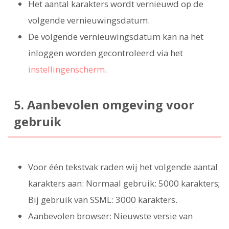
Het aantal karakters wordt vernieuwd op de
volgende vernieuwingsdatum.
De volgende vernieuwingsdatum kan na het
inloggen worden gecontroleerd via het
instellingenscherm
.
5. Aanbevolen omgeving voor
gebruik
Voor één tekstvak raden wij het volgende aantal
karakters aan: Normaal gebruik: 5000 karakters;
Bij gebruik van SSML: 3000 karakters.
Aanbevolen browser: Nieuwste versie van