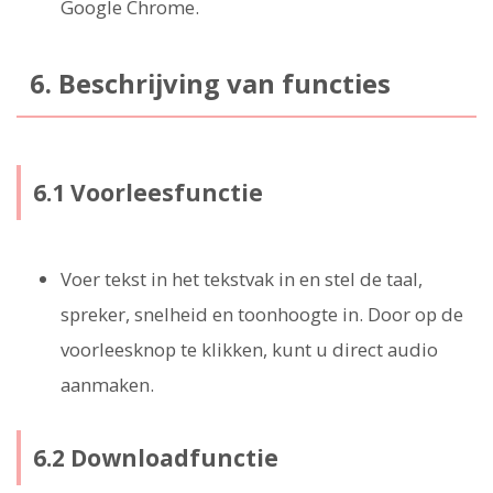
Google Chrome.
6. Beschrijving van functies
6.1 Voorleesfunctie
Voer tekst in het tekstvak in en stel de taal,
spreker, snelheid en toonhoogte in. Door op de
voorleesknop te klikken, kunt u direct audio
aanmaken.
6.2 Downloadfunctie