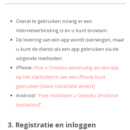
Overal te gebruiken zolang er een
internetverbinding is en u kunt browsen.
De levering van een app wordt overwogen, maar
u kunt de dienst als een app gebruiken via de
volgende methoden:
iPhone:
Hoe u Ondoku eenvoudig als een app
op het startscherm van een iPhone kunt
gebruiken [Geen installatie vereist]
Android:
“Hoe installeert u Ondoku [Android-
toestellen]”
3. Registratie en inloggen