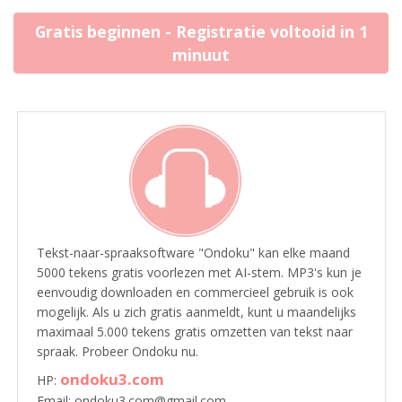
Gratis beginnen - Registratie voltooid in 1
minuut
Tekst-naar-spraaksoftware "Ondoku" kan elke maand
5000 tekens gratis voorlezen met AI-stem. MP3's kun je
eenvoudig downloaden en commercieel gebruik is ook
mogelijk. Als u zich gratis aanmeldt, kunt u maandelijks
maximaal 5.000 tekens gratis omzetten van tekst naar
spraak. Probeer Ondoku nu.
ondoku3.com
HP:
Email: ondoku3.com@gmail.com