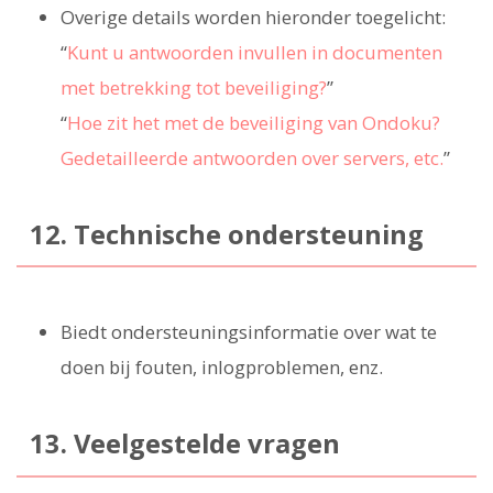
Overige details worden hieronder toegelicht:
“
Kunt u antwoorden invullen in documenten
met betrekking tot beveiliging?
”
“
Hoe zit het met de beveiliging van Ondoku?
Gedetailleerde antwoorden over servers, etc.
”
12. Technische ondersteuning
Biedt ondersteuningsinformatie over wat te
doen bij fouten, inlogproblemen, enz.
13. Veelgestelde vragen