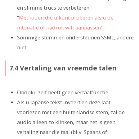
en slimme trucs te verbeteren.
“
Methoden die u kunt proberen als u de
intonatie of nadruk wilt aanpassen
”
Sommige stemmen ondersteunen SSML, andere
niet.
7.4 Vertaling van vreemde talen
Ondoku zelf heeft geen vertaalfunctie.
Als u Japanse tekst invoert en deze laat
voorlezen met een buitenlandse stem, zal de
audio alleen zo klinken, maar het is geen
vertaling naar die taal (bijv. Spaans of