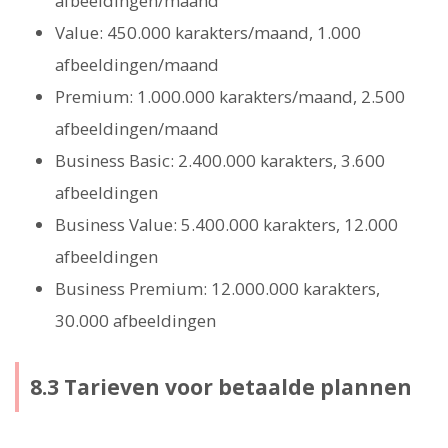
afbeeldingen/maand
Value: 450.000 karakters/maand, 1.000
afbeeldingen/maand
Premium: 1.000.000 karakters/maand, 2.500
afbeeldingen/maand
Business Basic: 2.400.000 karakters, 3.600
afbeeldingen
Business Value: 5.400.000 karakters, 12.000
afbeeldingen
Business Premium: 12.000.000 karakters,
30.000 afbeeldingen
8.3 Tarieven voor betaalde plannen