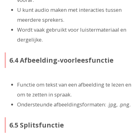
U kunt audio maken met interacties tussen
meerdere sprekers.
Wordt vaak gebruikt voor luistermateriaal en
dergelijke.
6.4 Afbeelding-voorleesfunctie
Functie om tekst van een afbeelding te lezen en
om te zetten in spraak.
Ondersteunde afbeeldingsformaten: .jpg, .png.
6.5 Splitsfunctie