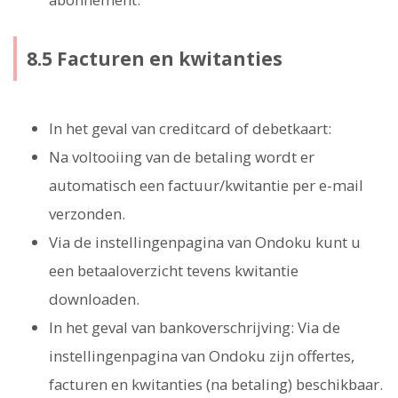
8.5 Facturen en kwitanties
In het geval van creditcard of debetkaart:
Na voltooiing van de betaling wordt er
automatisch een factuur/kwitantie per e-mail
verzonden.
Via de instellingenpagina van Ondoku kunt u
een betaaloverzicht tevens kwitantie
downloaden.
In het geval van bankoverschrijving: Via de
instellingenpagina van Ondoku zijn offertes,
facturen en kwitanties (na betaling) beschikbaar.