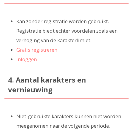
Kan zonder registratie worden gebruikt.
Registratie biedt echter voordelen zoals een
verhoging van de karakterlimiet.
Gratis registreren
Inloggen
4. Aantal karakters en
vernieuwing
Niet-gebruikte karakters kunnen niet worden
meegenomen naar de volgende periode.