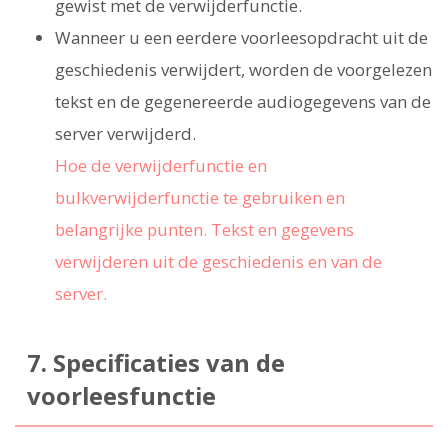
gewist met de verwijderfunctie.
Wanneer u een eerdere voorleesopdracht uit de
geschiedenis verwijdert, worden de voorgelezen
tekst en de gegenereerde audiogegevens van de
server verwijderd.
Hoe de verwijderfunctie en
bulkverwijderfunctie te gebruiken en
belangrijke punten. Tekst en gegevens
verwijderen uit de geschiedenis en van de
server.
7. Specificaties van de
voorleesfunctie