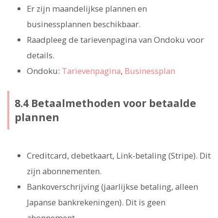
Er zijn maandelijkse plannen en
businessplannen beschikbaar.
Raadpleeg de tarievenpagina van Ondoku voor
details.
Ondoku:
Tarievenpagina
,
Businessplan
8.4 Betaalmethoden voor betaalde
plannen
Creditcard, debetkaart, Link-betaling (Stripe). Dit
zijn abonnementen.
Bankoverschrijving (jaarlijkse betaling, alleen
Japanse bankrekeningen). Dit is geen
abonnement.