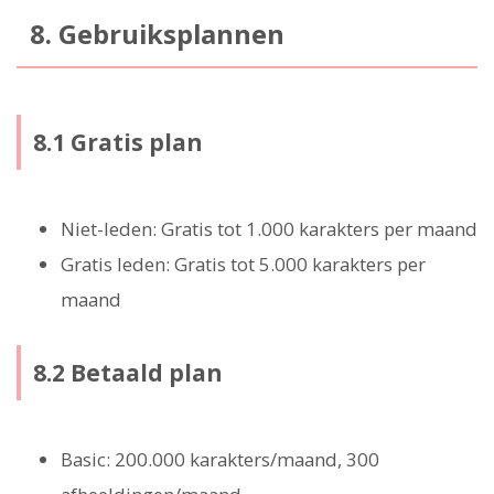
8. Gebruiksplannen
8.1 Gratis plan
Niet-leden: Gratis tot 1.000 karakters per maand
Gratis leden: Gratis tot 5.000 karakters per
maand
8.2 Betaald plan
Basic: 200.000 karakters/maand, 300