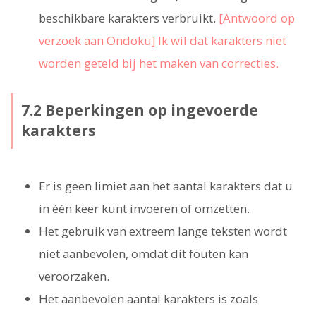
beschikbare karakters verbruikt.
[Antwoord op
verzoek aan Ondoku] Ik wil dat karakters niet
worden geteld bij het maken van correcties.
7.2 Beperkingen op ingevoerde
karakters
Er is geen limiet aan het aantal karakters dat u
in één keer kunt invoeren of omzetten.
Het gebruik van extreem lange teksten wordt
niet aanbevolen, omdat dit fouten kan
veroorzaken.
Het aanbevolen aantal karakters is zoals