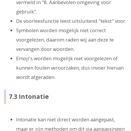
vermeld in "8. Aanbevolen omgeving voor
gebruik".
De voorleesfunctie leest uitsluitend "tekst" voor.
Symbolen worden mogelijk niet correct
voorgelezen, daarom raden wij aan deze te
vervangen door woorden.
Emoji's worden mogelijk niet voorgelezen of
kunnen fouten veroorzaken, dus invoer hiervan
wordt afgeraden.
7.3 Intonatie
Intonatie kan niet direct worden aangepast,
maar er zijn methoden om dit via aanpassingen