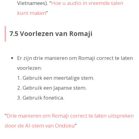
Vietnamees). “
Hoe u audio in vreemde talen
kunt maken
”
7.5 Voorlezen van Romaji
Er zijn drie manieren om Romaji correct te laten
voorlezen:
1. Gebruik een meertalige stem.
2. Gebruik een Japanse stem.
3. Gebruik fonetica.
“
Drie manieren om Romaji correct te laten uitspreken
door de AI-stem van Ondoku
”