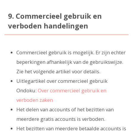
9. Commercieel gebruik en
verboden handelingen
Commercieel gebruik is mogelijk. Er zijn echter
beperkingen afhankelijk van de gebruikswijze.
Zie het volgende artikel voor details.
Uitlegartikel over commercieel gebruik
Ondoku:
Over commercieel gebruik en
verboden zaken
Het delen van accounts of het bezitten van
meerdere gratis accounts is verboden.
Het bezitten van meerdere betaalde accounts is