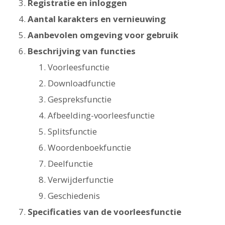
Registratie en inloggen
Aantal karakters en vernieuwing
Aanbevolen omgeving voor gebruik
Beschrijving van functies
Voorleesfunctie
Downloadfunctie
Gespreksfunctie
Afbeelding-voorleesfunctie
Splitsfunctie
Woordenboekfunctie
Deelfunctie
Verwijderfunctie
Geschiedenis
Specificaties van de voorleesfunctie