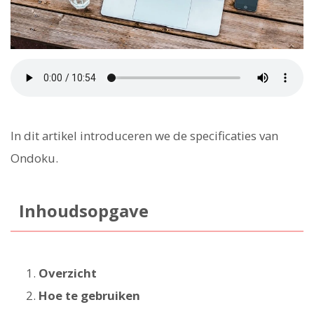
In dit artikel introduceren we de specificaties van
Ondoku.
Inhoudsopgave
Overzicht
Hoe te gebruiken