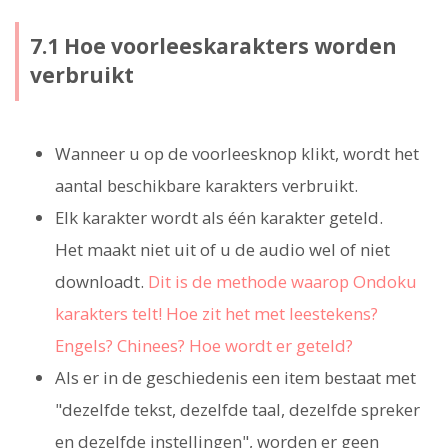
7.1 Hoe voorleeskarakters worden
verbruikt
Wanneer u op de voorleesknop klikt, wordt het
aantal beschikbare karakters verbruikt.
Elk karakter wordt als één karakter geteld.
Het maakt niet uit of u de audio wel of niet
downloadt.
Dit is de methode waarop Ondoku
karakters telt! Hoe zit het met leestekens?
Engels? Chinees? Hoe wordt er geteld?
Als er in de geschiedenis een item bestaat met
"dezelfde tekst, dezelfde taal, dezelfde spreker
en dezelfde instellingen", worden er geen