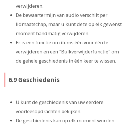
verwijderen.
De bewaartermijn van audio verschilt per
lidmaatschap, maar u kunt deze op elk gewenst
moment handmatig verwijderen.
Er is een functie om items één voor één te
verwijderen en een "Bulkverwijderfunctie" om
de gehele geschiedenis in één keer te wissen.
6.9 Geschiedenis
U kunt de geschiedenis van uw eerdere
voorleesopdrachten bekijken.
De geschiedenis kan op elk moment worden