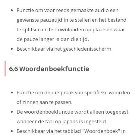
Functie om voor reeds gemaakte audio een
gewenste pauzetijd in te stellen en het bestand
te splitsen en te downloaden op plaatsen waar
de pauze langer is dan die tijd.
Beschikbaar via het geschiedenisscherm.
6.6 Woordenboekfunctie
Functie om de uitspraak van specifieke woorden
of zinnen aan te passen.
De woordenboekfunctie wordt alleen toegepast
wanneer de taal op Japans is ingesteld.
Beschikbaar via het tabblad "Woordenboek" in