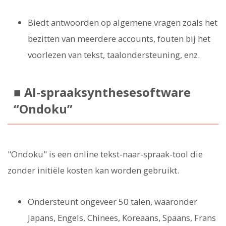
Biedt antwoorden op algemene vragen zoals het
bezitten van meerdere accounts, fouten bij het
voorlezen van tekst, taalondersteuning, enz.
■ AI-spraaksynthesesoftware
“Ondoku”
"Ondoku" is een online tekst-naar-spraak-tool die
zonder initiële kosten kan worden gebruikt.
Ondersteunt ongeveer 50 talen, waaronder
Japans, Engels, Chinees, Koreaans, Spaans, Frans