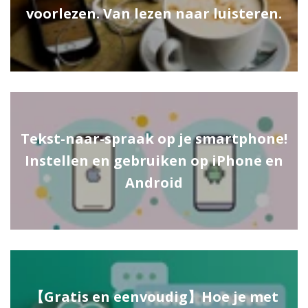
voorlezen. Van lezen naar luisteren.
Tekst-naar-spraak op je smartphone!
Instellen en gebruiken op iPhone en
Android
【Gratis en eenvoudig】Hoe je met