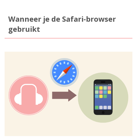
Wanneer je de Safari-browser
gebruikt