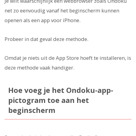
Je wilt waarschijnlijk een webbrowser zoals Ondoku
net zo eenvoudig vanaf het beginscherm kunnen
openen als een app voor iPhone.
Probeer in dat geval deze methode.
Omdat je niets uit de App Store hoeft te installeren, is
deze methode vaak handiger.
Hoe voeg je het Ondoku-app-
pictogram toe aan het
beginscherm