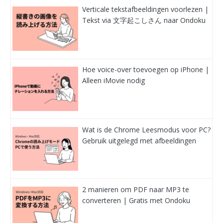
Verticale tekstafbeeldingen voorlezen |
Tekst via 文字起こしさん naar Ondoku
Hoe voice-over toevoegen op iPhone |
Alleen iMovie nodig
Wat is de Chrome Leesmodus voor PC?
Gebruik uitgelegd met afbeeldingen
2 manieren om PDF naar MP3 te
converteren | Gratis met Ondoku