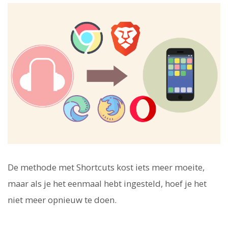
De methode met Shortcuts kost iets meer moeite,
maar als je het eenmaal hebt ingesteld, hoef je het
niet meer opnieuw te doen.