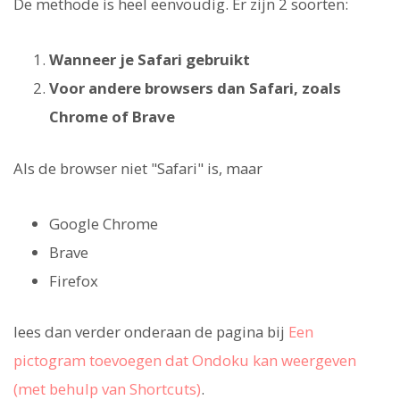
De methode is heel eenvoudig. Er zijn 2 soorten:
Wanneer je Safari gebruikt
Voor andere browsers dan Safari, zoals
Chrome of Brave
Als de browser niet "Safari" is, maar
Google Chrome
Brave
Firefox
lees dan verder onderaan de pagina bij
Een
pictogram toevoegen dat Ondoku kan weergeven
(met behulp van Shortcuts)
.