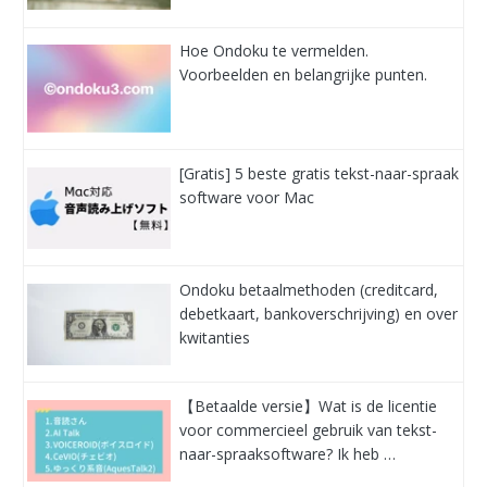
Hoe Ondoku te vermelden.
Voorbeelden en belangrijke punten.
[Gratis] 5 beste gratis tekst-naar-spraak
software voor Mac
Ondoku betaalmethoden (creditcard,
debetkaart, bankoverschrijving) en over
kwitanties
【Betaalde versie】Wat is de licentie
voor commercieel gebruik van tekst-
naar-spraaksoftware? Ik heb …