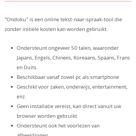
"Ondoku" is een online tekst-naar-spraak-tool die
zonder initiële kosten kan worden gebruikt.
Ondersteunt ongeveer 50 talen, waaronder
Japans, Engels, Chinees, Koreaans, Spaans, Frans
en Duits.
Beschikbaar vanaf zowel pc als smartphone
Geschikt voor zaken, onderwijs, entertainment,
enz.
Geen installatie vereist, kan direct vanuit uw
browser worden gebruikt
Ondersteunt ook het voorlezen van
afbeeldingen