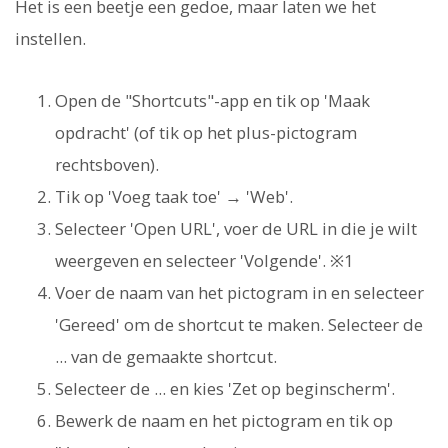
Het is een beetje een gedoe, maar laten we het
instellen.
Open de "Shortcuts"-app en tik op 'Maak
opdracht' (of tik op het plus-pictogram
rechtsboven).
Tik op 'Voeg taak toe' → 'Web'.
Selecteer 'Open URL', voer de URL in die je wilt
weergeven en selecteer 'Volgende'. ※1
Voer de naam van het pictogram in en selecteer
'Gereed' om de shortcut te maken. Selecteer de
... van de gemaakte shortcut.
Selecteer de ... en kies 'Zet op beginscherm'.
Bewerk de naam en het pictogram en tik op