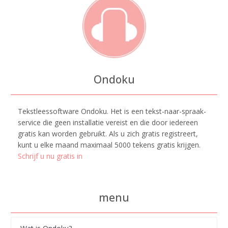
Ondoku
Tekstleessoftware Ondoku. Het is een tekst-naar-spraak-
service die geen installatie vereist en die door iedereen
gratis kan worden gebruikt. Als u zich gratis registreert,
kunt u elke maand maximaal 5000 tekens gratis krijgen.
Schrijf u nu gratis in
menu