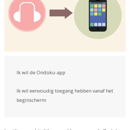
Ik wil de Ondoku-app
Ik wil eenvoudig toegang hebben vanaf het
beginscherm