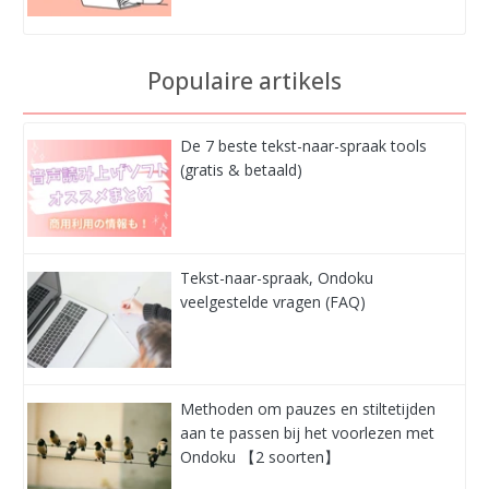
Populaire artikels
De 7 beste tekst-naar-spraak tools
(gratis & betaald)
Tekst-naar-spraak, Ondoku
veelgestelde vragen (FAQ)
Methoden om pauzes en stiltetijden
aan te passen bij het voorlezen met
Ondoku 【2 soorten】