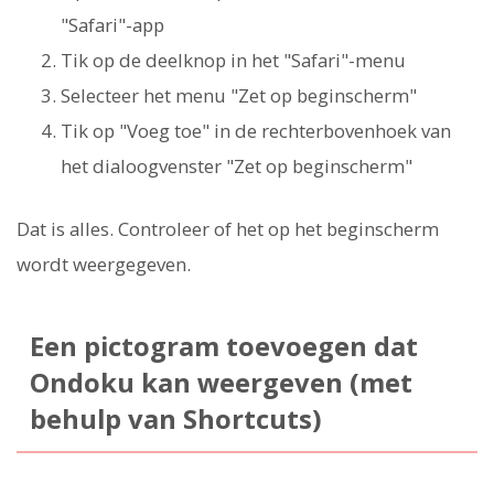
"Safari"-app
Tik op de deelknop in het "Safari"-menu
Selecteer het menu "Zet op beginscherm"
Tik op "Voeg toe" in de rechterbovenhoek van
het dialoogvenster "Zet op beginscherm"
Dat is alles. Controleer of het op het beginscherm
wordt weergegeven.
Een pictogram toevoegen dat
Ondoku kan weergeven (met
behulp van Shortcuts)