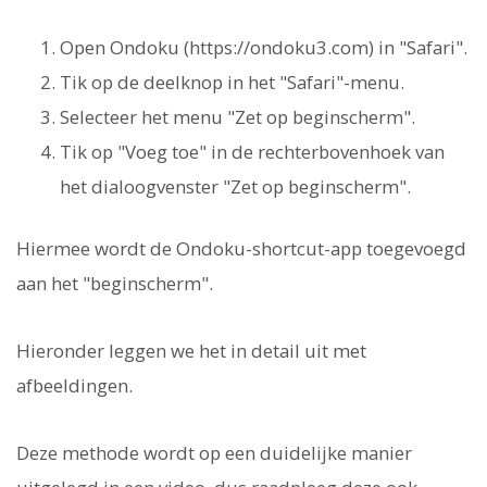
Open Ondoku (https://ondoku3.com) in "Safari".
Tik op de deelknop in het "Safari"-menu.
Selecteer het menu "Zet op beginscherm".
Tik op "Voeg toe" in de rechterbovenhoek van
het dialoogvenster "Zet op beginscherm".
Hiermee wordt de Ondoku-shortcut-app toegevoegd
aan het "beginscherm".
Hieronder leggen we het in detail uit met
afbeeldingen.
Deze methode wordt op een duidelijke manier