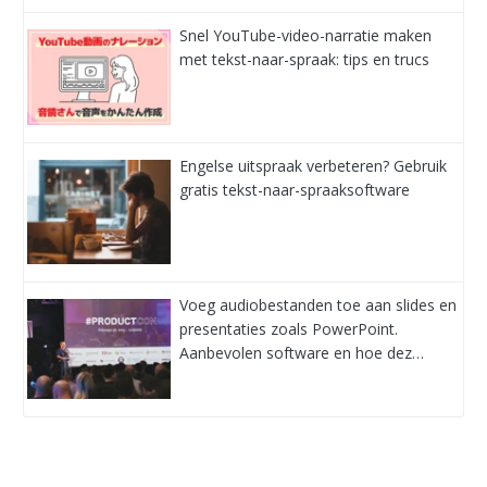
Snel YouTube-video-narratie maken
met tekst-naar-spraak: tips en trucs
Engelse uitspraak verbeteren? Gebruik
gratis tekst-naar-spraaksoftware
Voeg audiobestanden toe aan slides en
presentaties zoals PowerPoint.
Aanbevolen software en hoe dez…