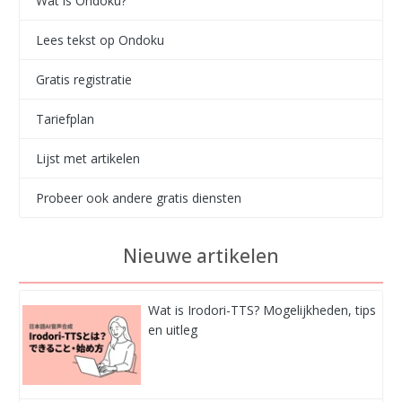
Wat is Ondoku?
Lees tekst op Ondoku
Gratis registratie
Tariefplan
Lijst met artikelen
Probeer ook andere gratis diensten
Nieuwe artikelen
Wat is Irodori-TTS? Mogelijkheden, tips
en uitleg