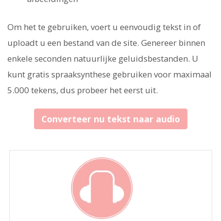
Om het te gebruiken, voert u eenvoudig tekst in of
uploadt u een bestand van de site. Genereer binnen
enkele seconden natuurlijke geluidsbestanden. U
kunt gratis spraaksynthese gebruiken voor maximaal
5.000 tekens, dus probeer het eerst uit.
Converteer nu tekst naar audio