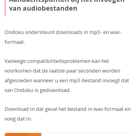
van audiobestanden
Ondoku ondersteunt downloads in mp3- en wav-
formaat.
Vanwege compatibiliteitsproblemen kan het
voorkomen dat de laatste paar seconden worden
afgesneden wanneer u een mp3-bestand invoegt dat
van Ondoku is gedownload.
Download in dat geval het bestand in wav-formaat en
voeg dat in.