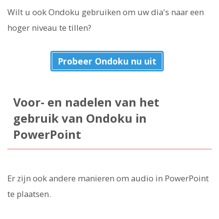
Wilt u ook Ondoku gebruiken om uw dia's naar een
hoger niveau te tillen?
Probeer Ondoku nu uit
Voor- en nadelen van het
gebruik van Ondoku in
PowerPoint
Er zijn ook andere manieren om audio in PowerPoint
te plaatsen.