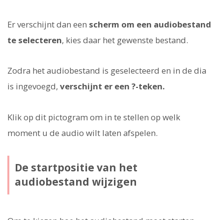
Er verschijnt dan een
scherm om een audiobestand
te selecteren
, kies daar het gewenste bestand.
Zodra het audiobestand is geselecteerd en in de dia
is ingevoegd,
verschijnt er een ?-teken.
Klik op dit pictogram om in te stellen op welk
moment u de audio wilt laten afspelen.
De startpositie van het
audiobestand wijzigen