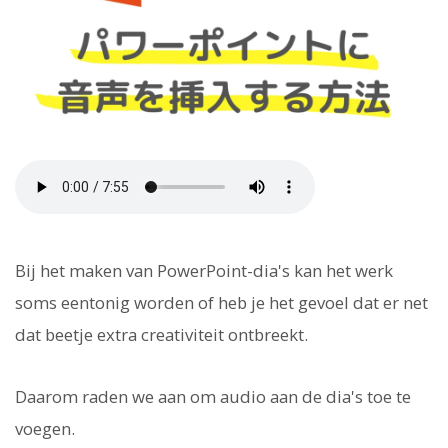
Bij het maken van PowerPoint-dia's kan het werk
soms eentonig worden of heb je het gevoel dat er net
dat beetje extra creativiteit ontbreekt.
Daarom raden we aan om audio aan de dia's toe te
voegen.