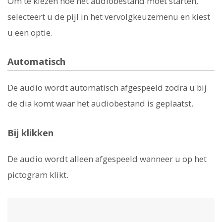
Om te kiezen hoe het audiobestand moet starten,
selecteert u de pijl in het vervolgkeuzemenu en kiest
u een optie.
Automatisch
De audio wordt automatisch afgespeeld zodra u bij
de dia komt waar het audiobestand is geplaatst.
Bij klikken
De audio wordt alleen afgespeeld wanneer u op het
pictogram klikt.