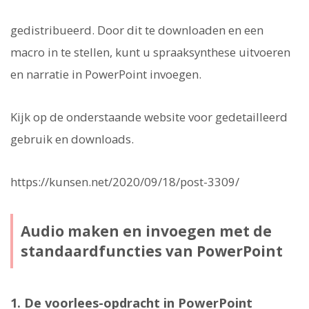
gedistribueerd. Door dit te downloaden en een
macro in te stellen, kunt u spraaksynthese uitvoeren
en narratie in PowerPoint invoegen.
Kijk op de onderstaande website voor gedetailleerd
gebruik en downloads.
https://kunsen.net/2020/09/18/post-3309/
Audio maken en invoegen met de
standaardfuncties van PowerPoint
1. De voorlees-opdracht in PowerPoint