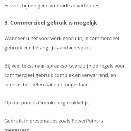
Er verschijnen geen vreemde advertenties.
3. Commercieel gebruik is mogelijk
Wanneer u het voor werk gebruikt, is commercieel
gebruik een belangrijk aandachtspunt.
Bij veel tekst-naar-spraaksoftware zijn de regels voor
commercieel gebruik complex en verwarrend, en
soms is het helemaal niet toegestaan.
Op dat punt is Ondoku erg makkelijk.
Gebruik in presentaties zoals PowerPoint is
toegestaan.