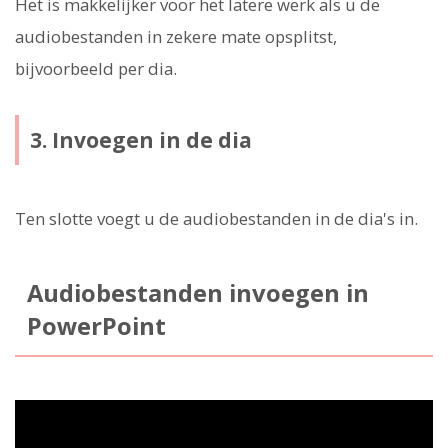
Het is makkelijker voor het latere werk als u de
audiobestanden in zekere mate opsplitst,
bijvoorbeeld per dia.
3. Invoegen in de dia
Ten slotte voegt u de audiobestanden in de dia's in.
Audiobestanden invoegen in
PowerPoint