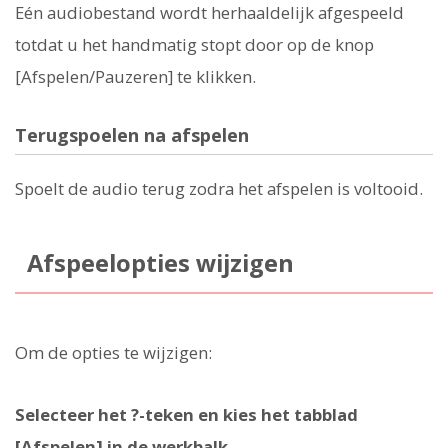
Eén audiobestand wordt herhaaldelijk afgespeeld
totdat u het handmatig stopt door op de knop
[Afspelen/Pauzeren] te klikken.
Terugspoelen na afspelen
Spoelt de audio terug zodra het afspelen is voltooid.
Afspeelopties wijzigen
Om de opties te wijzigen:
Selecteer het ?-teken en kies het tabblad
[Afspelen] in de werkbalk.