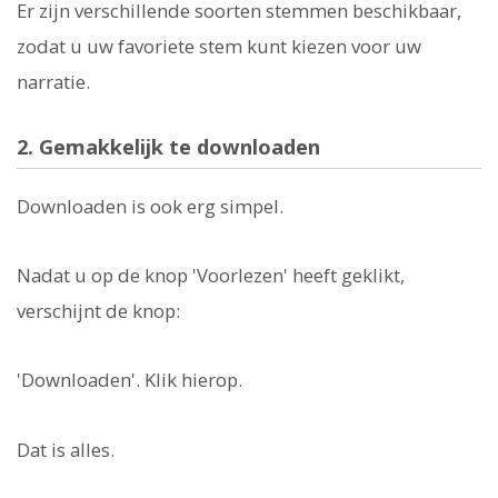
Er zijn verschillende soorten stemmen beschikbaar,
zodat u uw favoriete stem kunt kiezen voor uw
narratie.
2. Gemakkelijk te downloaden
Downloaden is ook erg simpel.
Nadat u op de knop 'Voorlezen' heeft geklikt,
verschijnt de knop:
'Downloaden'. Klik hierop.
Dat is alles.