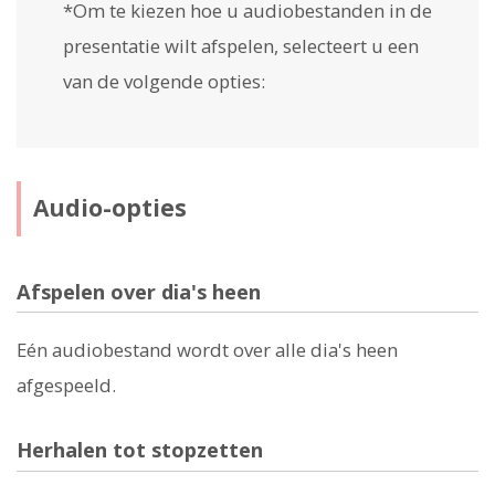
*Om te kiezen hoe u audiobestanden in de
presentatie wilt afspelen, selecteert u een
van de volgende opties:
Audio-opties
Afspelen over dia's heen
Eén audiobestand wordt over alle dia's heen
afgespeeld.
Herhalen tot stopzetten