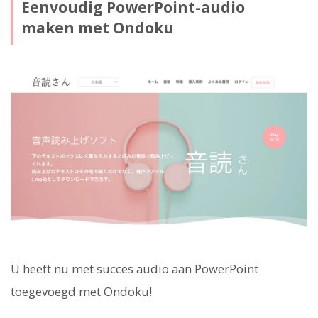
Eenvoudig PowerPoint-audio
maken met Ondoku
U heeft nu met succes audio aan PowerPoint
toegevoegd met Ondoku!