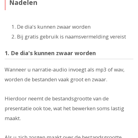
Nadelen
De dia's kunnen zwaar worden
Bij gratis gebruik is naamsvermelding vereist
1. De dia's kunnen zwaar worden
Wanneer u narratie-audio invoegt als mp3 of wav,
worden de bestanden vaak groot en zwaar.
Hierdoor neemt de bestandsgrootte van de
presentatie ook toe, wat het bewerken soms lastig
maakt.
Als u zich zorgen maakt over de bestandsgrootte,