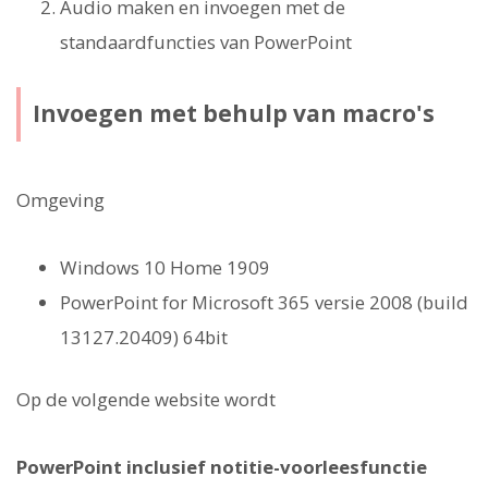
Audio maken en invoegen met de
standaardfuncties van PowerPoint
Invoegen met behulp van macro's
Omgeving
Windows 10 Home 1909
PowerPoint for Microsoft 365 versie 2008 (build
13127.20409) 64bit
Op de volgende website wordt
PowerPoint inclusief notitie-voorleesfunctie