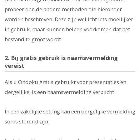
probeer dan de andere methoden die hieronder
worden beschreven. Deze zijn wellicht iets moeilijker
in gebruik, maar kunnen helpen voorkomen dat het
bestand te groot wordt.
2. Bij gratis gebruik is naamsvermelding
vereist
Als u Ondoku gratis gebruikt voor presentaties en
dergelijke, is een naamsvermelding verplicht.
In een zakelijke setting kan een dergelijke vermelding
soms storend zijn.