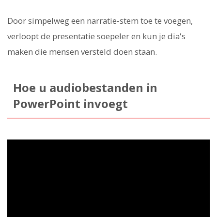
Door simpelweg een narratie-stem toe te voegen,
verloopt de presentatie soepeler en kun je dia's
maken die mensen versteld doen staan.
Hoe u audiobestanden in
PowerPoint invoegt