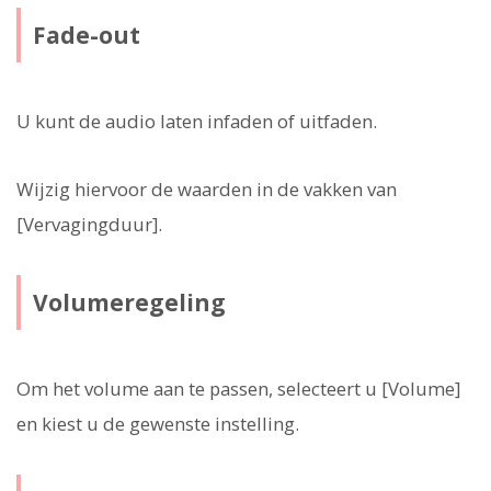
Fade-out
U kunt de audio laten infaden of uitfaden.
Wijzig hiervoor de waarden in de vakken van
[Vervagingduur].
Volumeregeling
Om het volume aan te passen, selecteert u [Volume]
en kiest u de gewenste instelling.