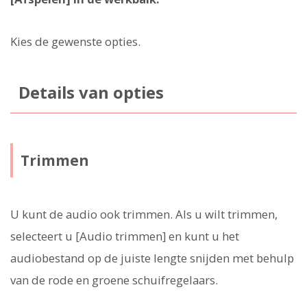
Kies de gewenste opties.
Details van opties
Trimmen
U kunt de audio ook trimmen. Als u wilt trimmen,
selecteert u [Audio trimmen] en kunt u het
audiobestand op de juiste lengte snijden met behulp
van de rode en groene schuifregelaars.