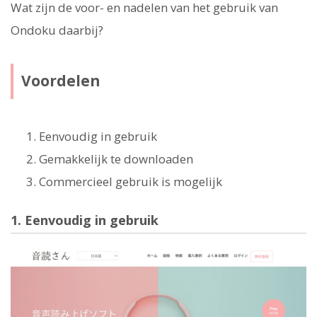
Wat zijn de voor- en nadelen van het gebruik van
Ondoku daarbij?
Voordelen
Eenvoudig in gebruik
Gemakkelijk te downloaden
Commercieel gebruik is mogelijk
1. Eenvoudig in gebruik