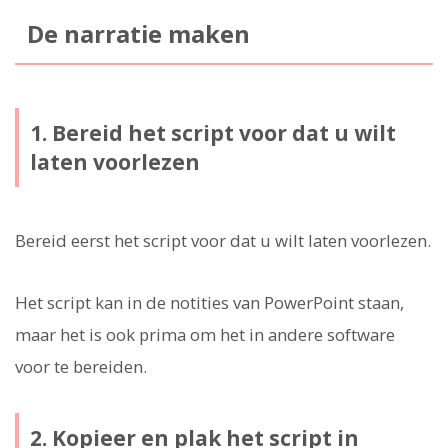
De narratie maken
1. Bereid het script voor dat u wilt
laten voorlezen
Bereid eerst het script voor dat u wilt laten voorlezen.
Het script kan in de notities van PowerPoint staan,
maar het is ook prima om het in andere software
voor te bereiden.
2. Kopieer en plak het script in