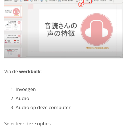
Via de
werkbalk
:
Invoegen
Audio
Audio op deze computer
Selecteer deze opties.