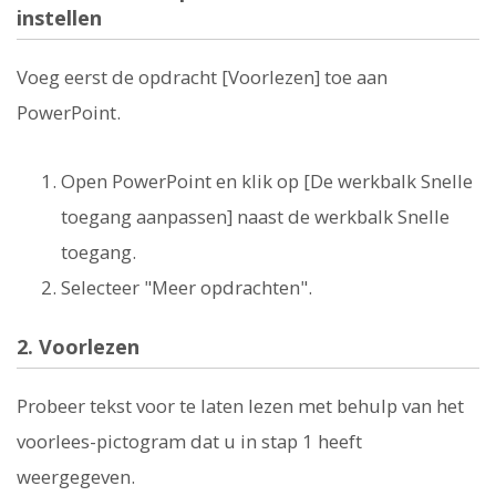
instellen
Voeg eerst de opdracht [Voorlezen] toe aan
PowerPoint.
Open PowerPoint en klik op [De werkbalk Snelle
toegang aanpassen] naast de werkbalk Snelle
toegang.
Selecteer "Meer opdrachten".
2. Voorlezen
Probeer tekst voor te laten lezen met behulp van het
voorlees-pictogram dat u in stap 1 heeft
weergegeven.