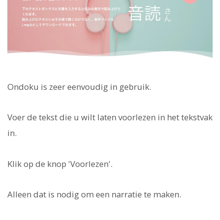
Ondoku is zeer eenvoudig in gebruik.
Voer de tekst die u wilt laten voorlezen in het tekstvak
in.
Klik op de knop 'Voorlezen'.
Alleen dat is nodig om een narratie te maken.