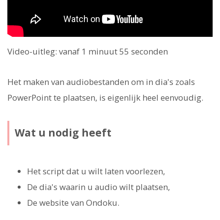
Video-uitleg: vanaf 1 minuut 55 seconden
Het maken van audiobestanden om in dia's zoals
PowerPoint te plaatsen, is eigenlijk heel eenvoudig.
Wat u nodig heeft
Het script dat u wilt laten voorlezen,
De dia's waarin u audio wilt plaatsen,
De website van Ondoku.