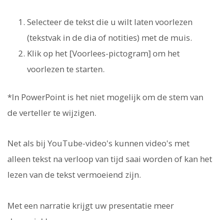
Selecteer de tekst die u wilt laten voorlezen
(tekstvak in de dia of notities) met de muis.
Klik op het [Voorlees-pictogram] om het
voorlezen te starten.
*In PowerPoint is het niet mogelijk om de stem van
de verteller te wijzigen.
Net als bij YouTube-video's kunnen video's met
alleen tekst na verloop van tijd saai worden of kan het
lezen van de tekst vermoeiend zijn.
Met een narratie krijgt uw presentatie meer