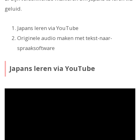
geluid.
Japans leren via YouTube
Originele audio maken met tekst-naar-
spraaksoftware
Japans leren via YouTube