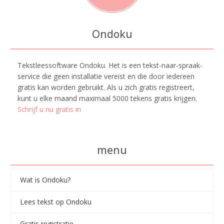
Ondoku
Tekstleessoftware Ondoku. Het is een tekst-naar-spraak-
service die geen installatie vereist en die door iedereen
gratis kan worden gebruikt. Als u zich gratis registreert,
kunt u elke maand maximaal 5000 tekens gratis krijgen.
Schrijf u nu gratis in
menu
Wat is Ondoku?
Lees tekst op Ondoku
Gratis registratie