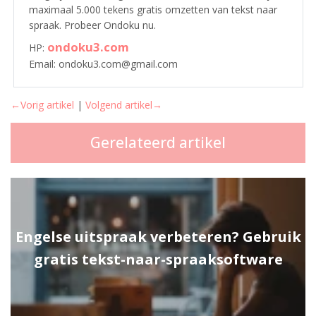
maximaal 5.000 tekens gratis omzetten van tekst naar
spraak. Probeer Ondoku nu.
ondoku3.com
HP:
Email: ondoku3.com@gmail.com
←Vorig artikel
|
Volgend artikel→
Gerelateerd artikel
Engelse uitspraak verbeteren? Gebruik
gratis tekst-naar-spraaksoftware