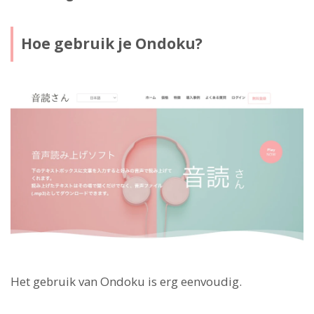
Hoe gebruik je Ondoku?
Het gebruik van Ondoku is erg eenvoudig.