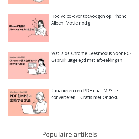
Hoe voice-over toevoegen op iPhone |
Alleen iMovie nodig
Wat is de Chrome Leesmodus voor PC?
Gebruik uitgelegd met afbeeldingen
2 manieren om PDF naar MP3 te
converteren | Gratis met Ondoku
Populaire artikels