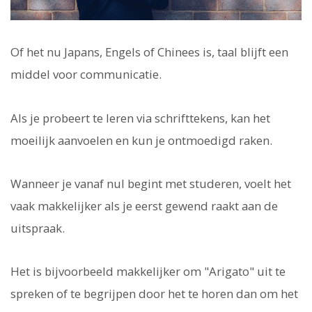
Of het nu Japans, Engels of Chinees is, taal blijft een
middel voor communicatie.
Als je probeert te leren via schrifttekens, kan het
moeilijk aanvoelen en kun je ontmoedigd raken.
Wanneer je vanaf nul begint met studeren, voelt het
vaak makkelijker als je eerst gewend raakt aan de
uitspraak.
Het is bijvoorbeeld makkelijker om "Arigato" uit te
spreken of te begrijpen door het te horen dan om het