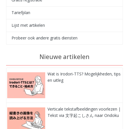
Tariefplan
Lijst met artikelen
Probeer ook andere gratis diensten
Nieuwe artikelen
Wat is Irodori-TTS? Mogelijkheden, tips
en uitleg
Verticale tekstafbeeldingen voorlezen |
Tekst via 文字起こしさん naar Ondoku