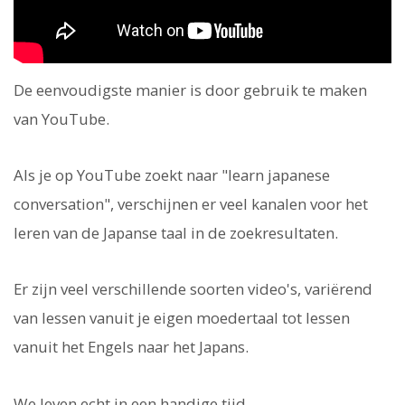
De eenvoudigste manier is door gebruik te maken
van YouTube.
Als je op YouTube zoekt naar "learn japanese
conversation", verschijnen er veel kanalen voor het
leren van de Japanse taal in de zoekresultaten.
Er zijn veel verschillende soorten video's, variërend
van lessen vanuit je eigen moedertaal tot lessen
vanuit het Engels naar het Japans.
We leven echt in een handige tijd.