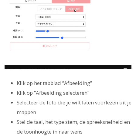
Klik op het tabblad ”Afbeelding”
Klik op ”Afbeelding selecteren”
Selecteer de foto die je wilt laten voorlezen uit je
mappen
Stel de taal, het type stem, de spreeksnelheid en
de toonhoogte in naar wens