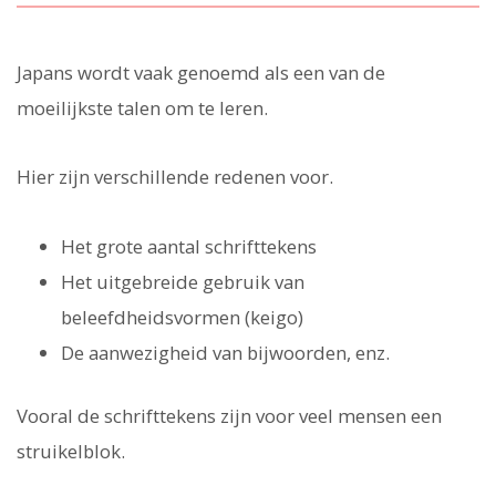
Japans wordt vaak genoemd als een van de
moeilijkste talen om te leren.
Hier zijn verschillende redenen voor.
Het grote aantal schrifttekens
Het uitgebreide gebruik van
beleefdheidsvormen (keigo)
De aanwezigheid van bijwoorden, enz.
Vooral de schrifttekens zijn voor veel mensen een
struikelblok.