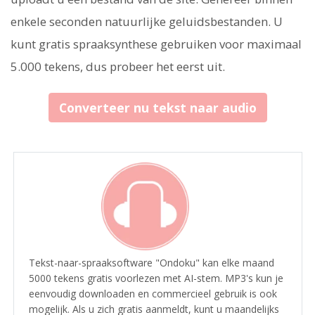
enkele seconden natuurlijke geluidsbestanden. U
kunt gratis spraaksynthese gebruiken voor maximaal
5.000 tekens, dus probeer het eerst uit.
Converteer nu tekst naar audio
Tekst-naar-spraaksoftware "Ondoku" kan elke maand
5000 tekens gratis voorlezen met AI-stem. MP3's kun je
eenvoudig downloaden en commercieel gebruik is ook
mogelijk. Als u zich gratis aanmeldt, kunt u maandelijks