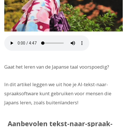
Gaat het leren van de Japanse taal voorspoedig?
In dit artikel leggen we uit hoe je AI-tekst-naar-
spraaksoftware kunt gebruiken voor mensen die
Japans leren, zoals buitenlanders!
Aanbevolen tekst-naar-spraak-