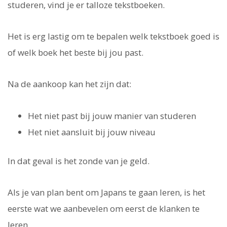
studeren, vind je er talloze tekstboeken.
Het is erg lastig om te bepalen welk tekstboek goed is
of welk boek het beste bij jou past.
Na de aankoop kan het zijn dat:
Het niet past bij jouw manier van studeren
Het niet aansluit bij jouw niveau
In dat geval is het zonde van je geld.
Als je van plan bent om Japans te gaan leren, is het
eerste wat we aanbevelen om eerst de klanken te
leren.