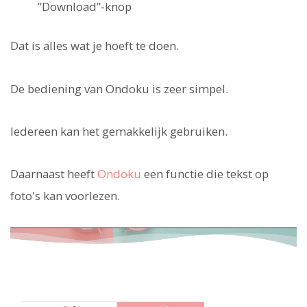
”Download”-knop
Dat is alles wat je hoeft te doen.
De bediening van Ondoku is zeer simpel.
Iedereen kan het gemakkelijk gebruiken.
Daarnaast heeft
Ondoku
een functie die tekst op
foto's kan voorlezen.