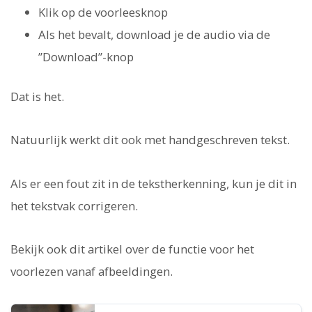
Klik op de voorleesknop
Als het bevalt, download je de audio via de
”Download”-knop
Dat is het.
Natuurlijk werkt dit ook met handgeschreven tekst.
Als er een fout zit in de tekstherkenning, kun je dit in
het tekstvak corrigeren.
Bekijk ook dit artikel over de functie voor het
voorlezen vanaf afbeeldingen.