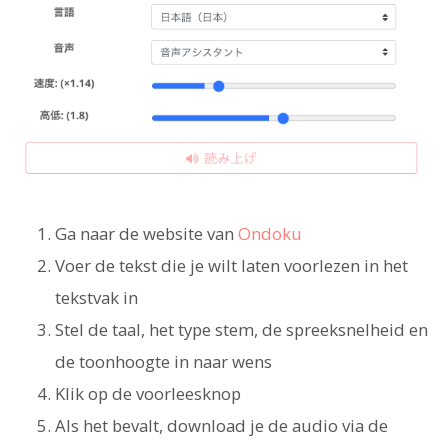
Ga naar de website van
Ondoku
Voer de tekst die je wilt laten voorlezen in het
tekstvak in
Stel de taal, het type stem, de spreeksnelheid en
de toonhoogte in naar wens
Klik op de voorleesknop
Als het bevalt, download je de audio via de