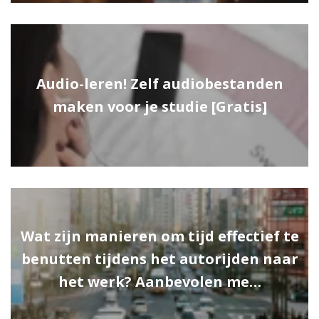
Audio-leren! Zelf audiobestanden
maken voor je studie [Gratis]
Wat zijn manieren om tijd effectief te
benutten tijdens het autorijden naar
het werk? Aanbevolen me…