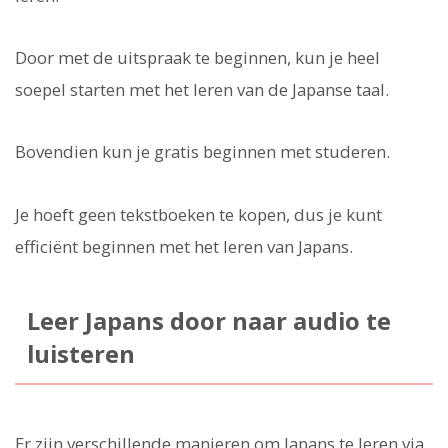
Door met de uitspraak te beginnen, kun je heel
soepel starten met het leren van de Japanse taal.
Bovendien kun je gratis beginnen met studeren.
Je hoeft geen tekstboeken te kopen, dus je kunt
efficiënt beginnen met het leren van Japans.
Leer Japans door naar audio te
luisteren
Er zijn verschillende manieren om Japans te leren via