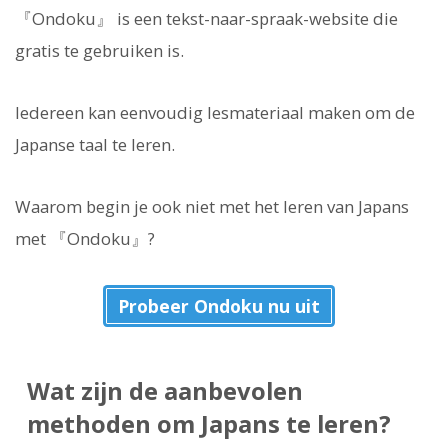
『Ondoku』 is een tekst-naar-spraak-website die
gratis te gebruiken is.
Iedereen kan eenvoudig lesmateriaal maken om de
Japanse taal te leren.
Waarom begin je ook niet met het leren van Japans
met 『Ondoku』?
Probeer Ondoku nu uit
Wat zijn de aanbevolen
methoden om Japans te leren?