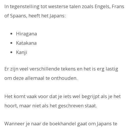
In tegenstelling tot westerse talen zoals Engels, Frans
of Spaans, heeft het Japans:
Hiragana
Katakana
Kanji
Er zijn veel verschillende tekens en het is erg lastig
om deze allemaal te onthouden.
Het komt vaak voor dat je iets wel begrijpt als je het
hoort, maar niet als het geschreven staat.
Wanneer je naar de boekhandel gaat om Japans te