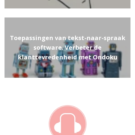
Toepassingen van tekst-naar-spraak
software. Verbeter de
klanttevredenheid met Ondoku