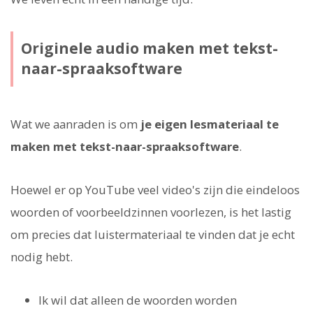
Originele audio maken met tekst-
naar-spraaksoftware
Wat we aanraden is om
je eigen lesmateriaal te
maken met tekst-naar-spraaksoftware
.
Hoewel er op YouTube veel video's zijn die eindeloos
woorden of voorbeeldzinnen voorlezen, is het lastig
om precies dat luistermateriaal te vinden dat je echt
nodig hebt.
Ik wil dat alleen de woorden worden