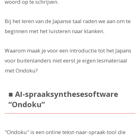
woord op te schrijven.
Bij het leren van de Japanse taal raden we aan om te
beginnen met het luisteren naar klanken.
Waarom maak je voor een introductie tot het Japans
voor buitenlanders niet eerst je eigen lesmateriaal
met Ondoku?
■ AI-spraaksynthesesoftware
“Ondoku”
"Ondoku" is een online tekst-naar-spraak-tool die