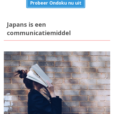
Probeer Ondoku nu uit
Japans is een
communicatiemiddel