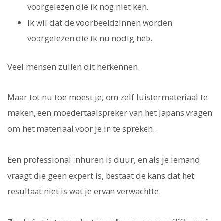
voorgelezen die ik nog niet ken.
Ik wil dat de voorbeeldzinnen worden
voorgelezen die ik nu nodig heb.
Veel mensen zullen dit herkennen.
Maar tot nu toe moest je, om zelf luistermateriaal te
maken, een moedertaalspreker van het Japans vragen
om het materiaal voor je in te spreken.
Een professional inhuren is duur, en als je iemand
vraagt die geen expert is, bestaat de kans dat het
resultaat niet is wat je ervan verwachtte.