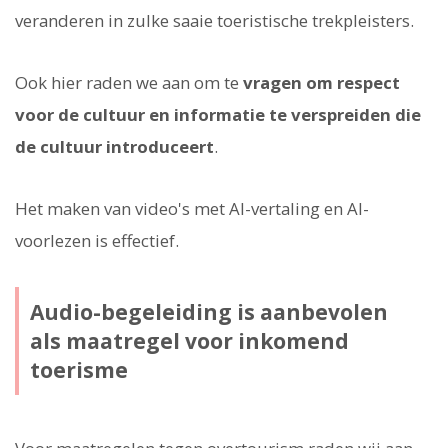
veranderen in zulke saaie toeristische trekpleisters.
Ook hier raden we aan om te
vragen om respect
voor de cultuur en informatie te verspreiden die
de cultuur introduceert
.
Het maken van video's met AI-vertaling en AI-
voorlezen is effectief.
Audio-begeleiding is aanbevolen
als maatregel voor inkomend
toerisme