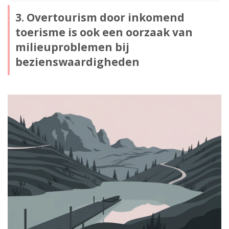
3. Overtourism door inkomend
toerisme is ook een oorzaak van
milieuproblemen bij
bezienswaardigheden