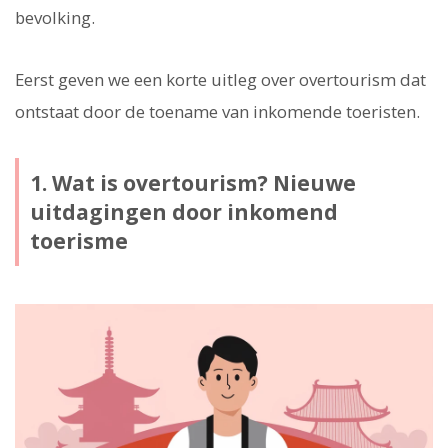
bevolking.
Eerst geven we een korte uitleg over overtourism dat
ontstaat door de toename van inkomende toeristen.
1. Wat is overtourism? Nieuwe
uitdagingen door inkomend
toerisme