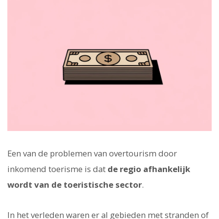
Een van de problemen van overtourism door
inkomend toerisme is dat
de regio afhankelijk
wordt van de toeristische sector
.
In het verleden waren er al gebieden met stranden of