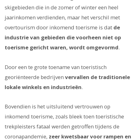
skigebieden die in de zomer of winter een heel
jaarinkomen verdienden, maar het verschil met
overtourism door inkomend toerisme is dat
de
industrie van gebieden die voorheen niet op
toerisme gericht waren, wordt omgevormd
.
Door een te grote toename van toeristisch
georiënteerde bedrijven
vervallen de traditionele
lokale winkels en industrieën
.
Bovendien is het uitsluitend vertrouwen op
inkomend toerisme, zoals bleek toen toeristische
trekpleisters fataal werden getroffen tijdens de
coronapandemie,
zeer kwetsbaar voor rampen en