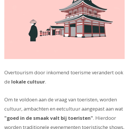
Overtourism door inkomend toerisme verandert ook
de
lokale cultuur
.
Om te voldoen aan de vraag van toeristen, worden
cultuur, ambachten en eetcultuur aangepast aan wat
"goed in de smaak valt bij toeristen"
. Hierdoor
worden traditionele evenementen toeristische shows,