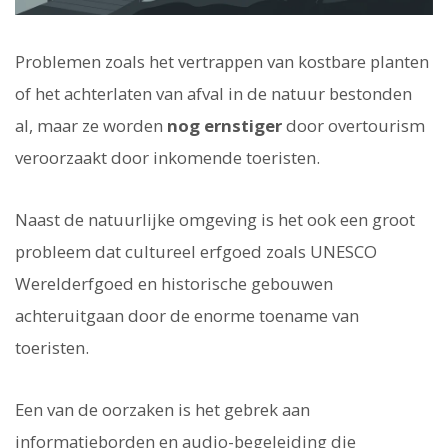
Problemen zoals het vertrappen van kostbare planten
of het achterlaten van afval in de natuur bestonden
al, maar ze worden
nog ernstiger
door overtourism
veroorzaakt door inkomende toeristen.
Naast de natuurlijke omgeving is het ook een groot
probleem dat cultureel erfgoed zoals UNESCO
Werelderfgoed en historische gebouwen
achteruitgaan door de enorme toename van
toeristen.
Een van de oorzaken is het gebrek aan
informatieborden en audio-begeleiding die