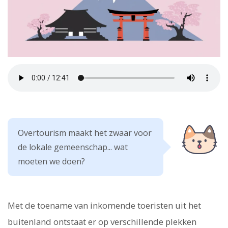
Overtourism maakt het zwaar voor
de lokale gemeenschap... wat
moeten we doen?
Met de toename van inkomende toeristen uit het
buitenland ontstaat er op verschillende plekken