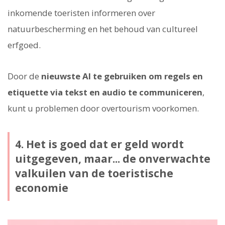
inkomende toeristen informeren over
natuurbescherming en het behoud van cultureel
erfgoed.
Door de
nieuwste AI te gebruiken om regels en
etiquette via tekst en audio te communiceren
,
kunt u problemen door overtourism voorkomen.
4. Het is goed dat er geld wordt
uitgegeven, maar... de onverwachte
valkuilen van de toeristische
economie