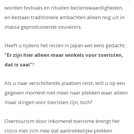
worden festivals en rituelen bezienswaardigheden,
en bestaan traditionele ambachten alleen nog uit in
massa geproduceerde souvenirs.
Heeft u tijdens het reizen in Japan wel eens gedacht:
"Er zijn hier alleen maar winkels voor toeristen,
dat is saai"
?
Als u naar verschillende plaatsen reist, wilt u op een
gegeven moment niet meer naar plekken waar alleen
maar dingen voor toeristen zijn, toch?
Overtourism door inkomend toerisme brengt het
risico met zich mee dat aantrekkelijke plekken