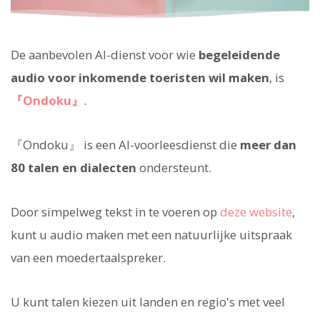
De aanbevolen AI-dienst voor wie
begeleidende
audio voor inkomende toeristen wil maken
, is
『Ondoku』
.
『Ondoku』 is een AI-voorleesdienst die
meer dan
80 talen en dialecten
ondersteunt.
Door simpelweg tekst in te voeren op
deze website
,
kunt u audio maken met een natuurlijke uitspraak
van een moedertaalspreker.
U kunt talen kiezen uit landen en regio's met veel