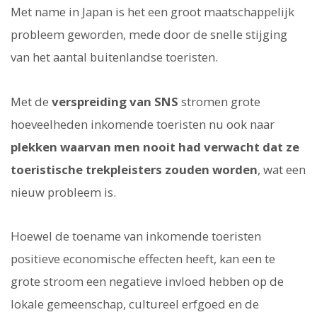
Met name in Japan is het een groot maatschappelijk
probleem geworden, mede door de snelle stijging
van het aantal buitenlandse toeristen.
Met de
verspreiding van SNS
stromen grote
hoeveelheden inkomende toeristen nu ook naar
plekken waarvan men nooit had verwacht dat ze
toeristische trekpleisters zouden worden
, wat een
nieuw probleem is.
Hoewel de toename van inkomende toeristen
positieve economische effecten heeft, kan een te
grote stroom een negatieve invloed hebben op de
lokale gemeenschap, cultureel erfgoed en de