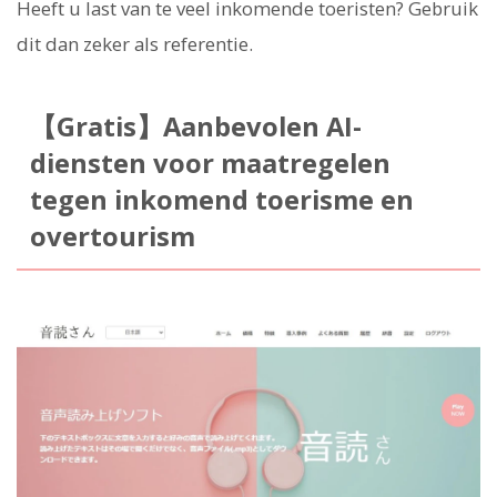
Heeft u last van te veel inkomende toeristen? Gebruik
dit dan zeker als referentie.
【Gratis】Aanbevolen AI-
diensten voor maatregelen
tegen inkomend toerisme en
overtourism