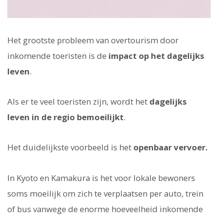
Het grootste probleem van overtourism door
inkomende toeristen is de
impact op het dagelijks
leven
.
Als er te veel toeristen zijn, wordt het
dagelijks
leven in de regio bemoeilijkt
.
Het duidelijkste voorbeeld is het
openbaar vervoer.
In Kyoto en Kamakura is het voor lokale bewoners
soms moeilijk om zich te verplaatsen per auto, trein
of bus vanwege de enorme hoeveelheid inkomende