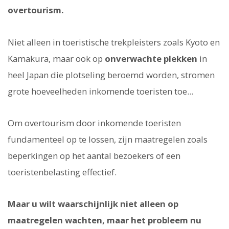
overtourism.
Niet alleen in toeristische trekpleisters zoals Kyoto en
Kamakura, maar ook op
onverwachte plekken
in
heel Japan die plotseling beroemd worden, stromen
grote hoeveelheden inkomende toeristen toe...
Om overtourism door inkomende toeristen
fundamenteel op te lossen, zijn maatregelen zoals
beperkingen op het aantal bezoekers of een
toeristenbelasting effectief.
Maar u wilt waarschijnlijk niet alleen op
maatregelen wachten, maar het probleem nu