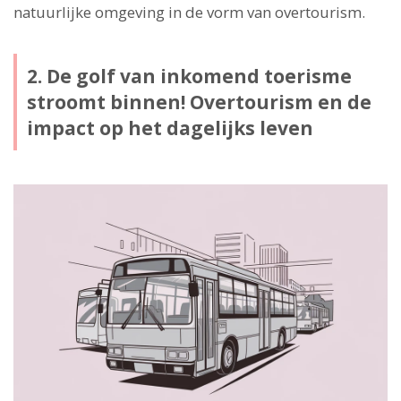
natuurlijke omgeving in de vorm van overtourism.
2. De golf van inkomend toerisme
stroomt binnen! Overtourism en de
impact op het dagelijks leven