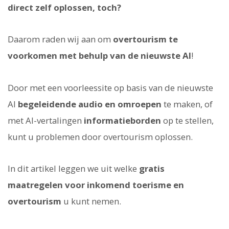
direct zelf oplossen, toch?
Daarom raden wij aan om
overtourism te
voorkomen met behulp van de nieuwste AI
!
Door met een voorleessite op basis van de nieuwste
AI
begeleidende audio en omroepen
te maken, of
met AI-vertalingen
informatieborden
op te stellen,
kunt u problemen door overtourism oplossen.
In dit artikel leggen we uit welke
gratis
maatregelen voor inkomend toerisme en
overtourism
u kunt nemen.