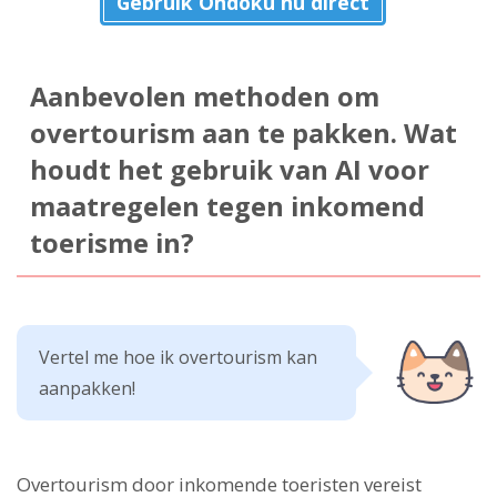
Gebruik Ondoku nu direct
Aanbevolen methoden om
overtourism aan te pakken. Wat
houdt het gebruik van AI voor
maatregelen tegen inkomend
toerisme in?
Vertel me hoe ik overtourism kan
aanpakken!
Overtourism door inkomende toeristen vereist