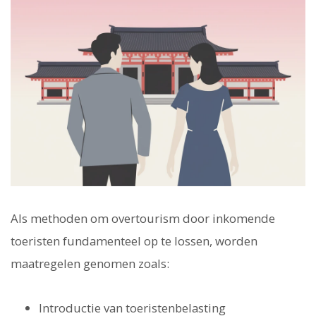
Als methoden om overtourism door inkomende
toeristen fundamenteel op te lossen, worden
maatregelen genomen zoals:
Introductie van toeristenbelasting