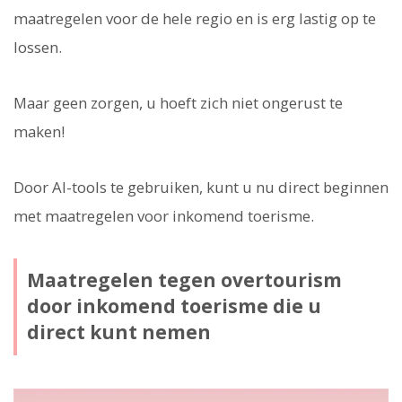
maatregelen voor de hele regio en is erg lastig op te
lossen.
Maar geen zorgen, u hoeft zich niet ongerust te
maken!
Door AI-tools te gebruiken, kunt u nu direct beginnen
met maatregelen voor inkomend toerisme.
Maatregelen tegen overtourism
door inkomend toerisme die u
direct kunt nemen