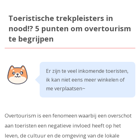
Toeristische trekpleisters in
nood!? 5 punten om overtourism
te begrijpen
Er zijn te veel inkomende toeristen,
ik kan niet eens meer winkelen of
me verplaatsen~
Overtourism is een fenomeen waarbij een overschot
aan toeristen een negatieve invloed heeft op het
leven, de cultuur en de omgeving van de lokale