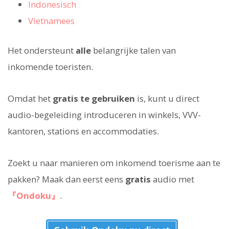
Indonesisch
Vietnamees
Het ondersteunt
alle
belangrijke talen van
inkomende toeristen.
Omdat het
gratis te gebruiken
is, kunt u direct
audio-begeleiding introduceren in winkels, VVV-
kantoren, stations en accommodaties.
Zoekt u naar manieren om inkomend toerisme aan te
pakken? Maak dan eerst eens
gratis
audio met
『Ondoku』
.