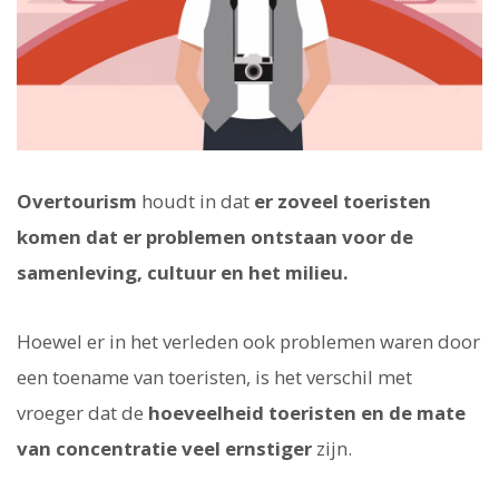
Overtourism
houdt in dat
er zoveel toeristen
komen dat er problemen ontstaan voor de
samenleving, cultuur en het milieu.
Hoewel er in het verleden ook problemen waren door
een toename van toeristen, is het verschil met
vroeger dat de
hoeveelheid toeristen en de mate
van concentratie veel ernstiger
zijn.