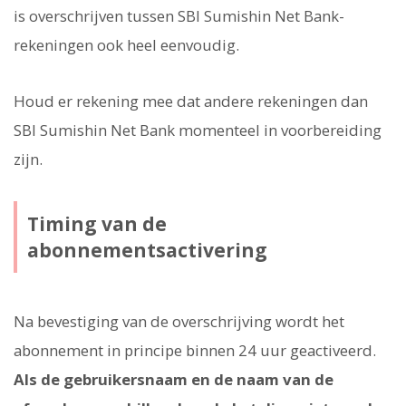
is overschrijven tussen SBI Sumishin Net Bank-
rekeningen ook heel eenvoudig.
Houd er rekening mee dat andere rekeningen dan
SBI Sumishin Net Bank momenteel in voorbereiding
zijn.
Timing van de
abonnementsactivering
Na bevestiging van de overschrijving wordt het
abonnement in principe binnen 24 uur geactiveerd.
Als de gebruikersnaam en de naam van de