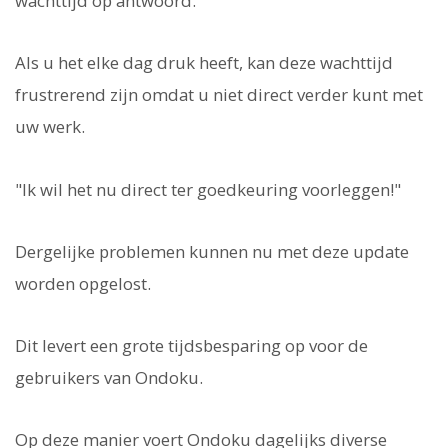
wachttijd op antwoord.
Als u het elke dag druk heeft, kan deze wachttijd
frustrerend zijn omdat u niet direct verder kunt met
uw werk.
"Ik wil het nu direct ter goedkeuring voorleggen!"
Dergelijke problemen kunnen nu met deze update
worden opgelost.
Dit levert een grote tijdsbesparing op voor de
gebruikers van Ondoku.
Op deze manier voert Ondoku dagelijks diverse