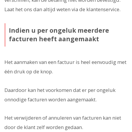
Laat het ons dan altijd weten via de klantenservice.
Indien u per ongeluk meerdere
facturen heeft aangemaakt
Het aanmaken van een factuur is heel eenvoudig met
één druk op de knop.
Daardoor kan het voorkomen dat er per ongeluk
onnodige facturen worden aangemaakt.
Het verwijderen of annuleren van facturen kan niet
door de klant zelf worden gedaan.