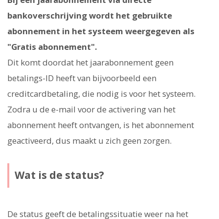
bankoverschrijving wordt het gebruikte
abonnement in het systeem weergegeven als
"Gratis abonnement".
Dit komt doordat het jaarabonnement geen
betalings-ID heeft van bijvoorbeeld een
creditcardbetaling, die nodig is voor het systeem.
Zodra u de e-mail voor de activering van het
abonnement heeft ontvangen, is het abonnement
geactiveerd, dus maakt u zich geen zorgen.
Wat is de status?
De status geeft de betalingssituatie weer na het