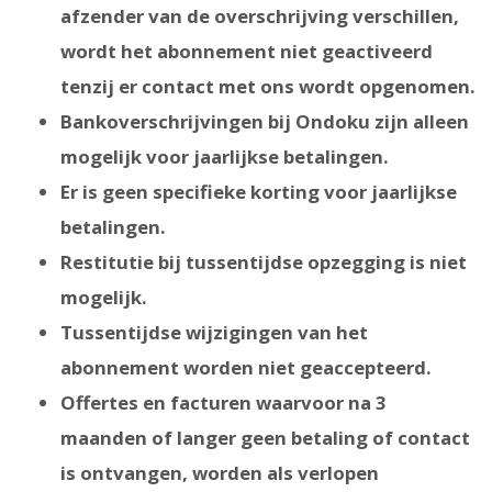
afzender van de overschrijving verschillen,
wordt het abonnement niet geactiveerd
tenzij er contact met ons wordt opgenomen.
Bankoverschrijvingen bij Ondoku zijn alleen
mogelijk voor jaarlijkse betalingen.
Er is geen specifieke korting voor jaarlijkse
betalingen.
Restitutie bij tussentijdse opzegging is niet
mogelijk.
Tussentijdse wijzigingen van het
abonnement worden niet geaccepteerd.
Offertes en facturen waarvoor na 3
maanden of langer geen betaling of contact
is ontvangen, worden als verlopen