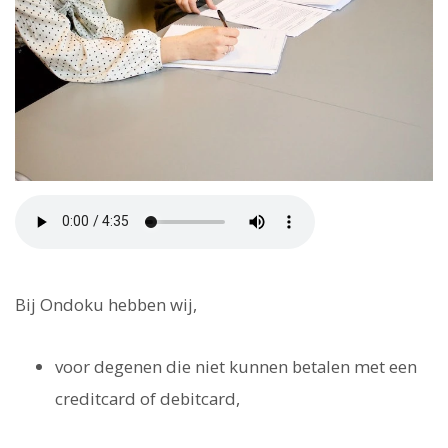
Bij Ondoku hebben wij,
voor degenen die niet kunnen betalen met een
creditcard of debitcard,