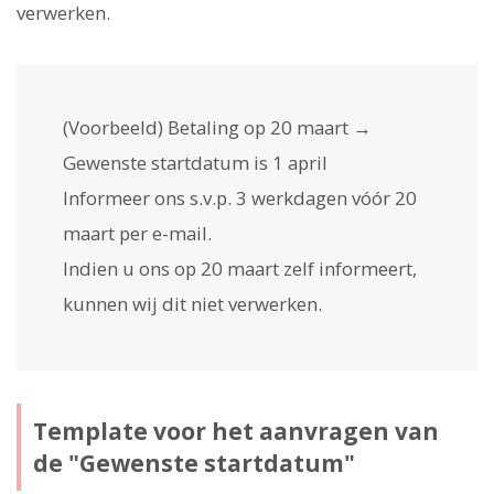
verwerken.
(Voorbeeld) Betaling op 20 maart →
Gewenste startdatum is 1 april
Informeer ons s.v.p. 3 werkdagen vóór 20
maart per e-mail.
Indien u ons op 20 maart zelf informeert,
kunnen wij dit niet verwerken.
Template voor het aanvragen van
de "Gewenste startdatum"