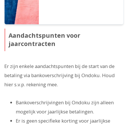
Aandachtspunten voor
jaarcontracten
Er zijn enkele aandachtspunten bij de start van de
betaling via bankoverschrijving bij Ondoku. Houd
hier s.v.p. rekening mee.
Bankoverschrijvingen bij Ondoku zijn alleen
mogelijk voor jaarlijkse betalingen.
Er is geen specifieke korting voor jaarlijkse