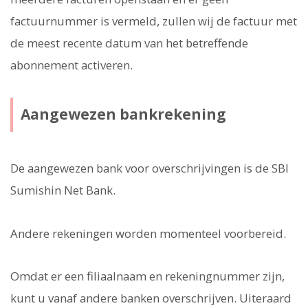
factuurnummer is vermeld, zullen wij de factuur met
de meest recente datum van het betreffende
abonnement activeren.
Aangewezen bankrekening
De aangewezen bank voor overschrijvingen is de SBI
Sumishin Net Bank.
Andere rekeningen worden momenteel voorbereid.
Omdat er een filiaalnaam en rekeningnummer zijn,
kunt u vanaf andere banken overschrijven. Uiteraard