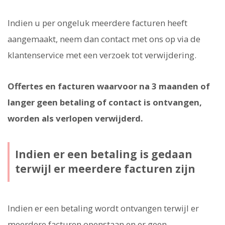
Indien u per ongeluk meerdere facturen heeft
aangemaakt, neem dan contact met ons op via de
klantenservice met een verzoek tot verwijdering.
Offertes en facturen waarvoor na 3 maanden of
langer geen betaling of contact is ontvangen,
worden als verlopen verwijderd.
Indien er een betaling is gedaan
terwijl er meerdere facturen zijn
Indien er een betaling wordt ontvangen terwijl er
meerdere facturen openstaan en er geen