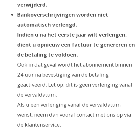
verwijderd.
Bankoverschrijvingen worden niet
automatisch verlengd.
Indien u na het eerste jaar wilt verlengen,
dient u opnieuw een factuur te genereren en
de betaling te voldoen.
Ook in dat geval wordt het abonnement binnen
24 uur na bevestiging van de betaling
geactiveerd. Let op: dit is geen verlenging vanaf
de vervaldatum.
Als u een verlenging vanaf de vervaldatum
wenst, neem dan vooraf contact met ons op via
de klantenservice.