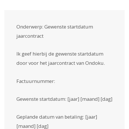
Onderwerp: Gewenste startdatum
jaarcontract
Ik geef hierbij de gewenste startdatum
door voor het jaarcontract van Ondoku.
Factuurnummer:
Gewenste startdatum: [jaar] [maand] [dag]
Geplande datum van betaling: [jaar]
[maand] [dag]