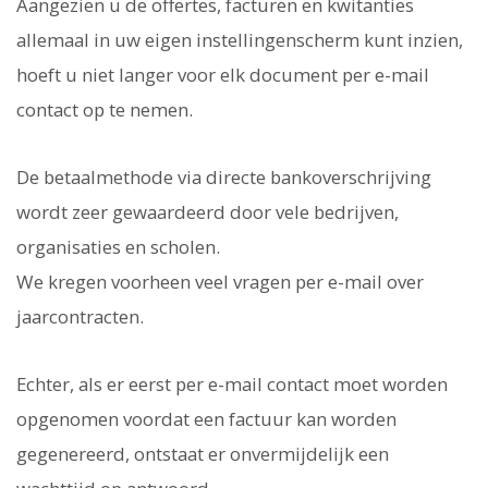
Aangezien u de offertes, facturen en kwitanties
allemaal in uw eigen instellingenscherm kunt inzien,
hoeft u niet langer voor elk document per e-mail
contact op te nemen.
De betaalmethode via directe bankoverschrijving
wordt zeer gewaardeerd door vele bedrijven,
organisaties en scholen.
We kregen voorheen veel vragen per e-mail over
jaarcontracten.
Echter, als er eerst per e-mail contact moet worden
opgenomen voordat een factuur kan worden
gegenereerd, ontstaat er onvermijdelijk een