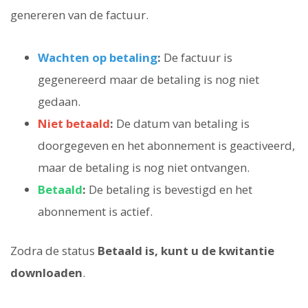
genereren van de factuur.
Wachten op betaling
:
De factuur is
gegenereerd maar de betaling is nog niet
gedaan.
Niet betaald
:
De datum van betaling is
doorgegeven en het abonnement is geactiveerd,
maar de betaling is nog niet ontvangen.
Betaald
:
De betaling is bevestigd en het
abonnement is actief.
Zodra de status
Betaald is, kunt u de kwitantie
downloaden
.