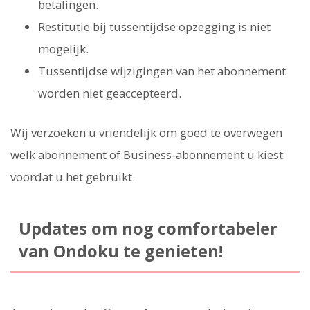
betalingen.
Restitutie bij tussentijdse opzegging is niet
mogelijk.
Tussentijdse wijzigingen van het abonnement
worden niet geaccepteerd.
Wij verzoeken u vriendelijk om goed te overwegen
welk abonnement of Business-abonnement u kiest
voordat u het gebruikt.
Updates om nog comfortabeler
van Ondoku te genieten!