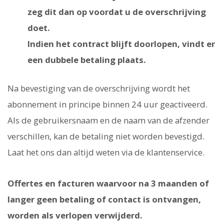
zeg dit dan op voordat u de overschrijving
doet.
Indien het contract blijft doorlopen, vindt er
een dubbele betaling plaats.
Na bevestiging van de overschrijving wordt het
abonnement in principe binnen 24 uur geactiveerd.
Als de gebruikersnaam en de naam van de afzender
verschillen, kan de betaling niet worden bevestigd.
Laat het ons dan altijd weten via de klantenservice.
Offertes en facturen waarvoor na 3 maanden of
langer geen betaling of contact is ontvangen,
worden als verlopen verwijderd.