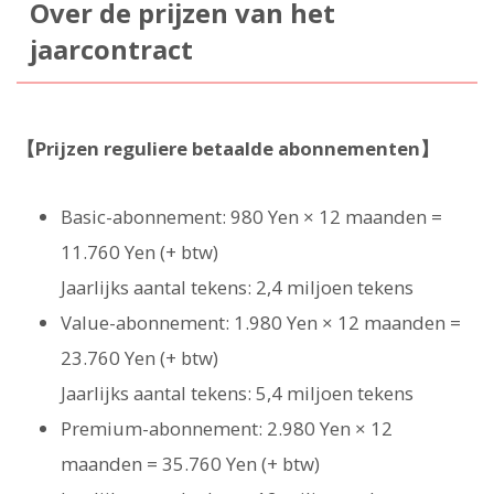
Over de prijzen van het
jaarcontract
【Prijzen reguliere betaalde abonnementen】
Basic-abonnement: 980 Yen × 12 maanden =
11.760 Yen (+ btw)
Jaarlijks aantal tekens: 2,4 miljoen tekens
Value-abonnement: 1.980 Yen × 12 maanden =
23.760 Yen (+ btw)
Jaarlijks aantal tekens: 5,4 miljoen tekens
Premium-abonnement: 2.980 Yen × 12
maanden = 35.760 Yen (+ btw)