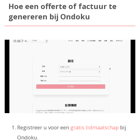
Hoe een offerte of factuur te
genereren bij Ondoku
Registreer u voor een
gratis lidmaatschap
bij
Ondoku.