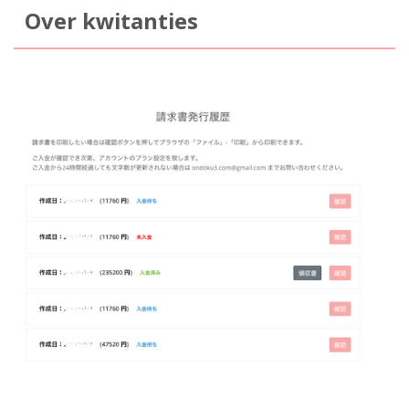
Over kwitanties