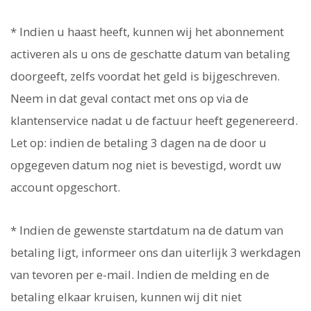
* Indien u haast heeft, kunnen wij het abonnement
activeren als u ons de geschatte datum van betaling
doorgeeft, zelfs voordat het geld is bijgeschreven.
Neem in dat geval contact met ons op via de
klantenservice nadat u de factuur heeft gegenereerd.
Let op: indien de betaling 3 dagen na de door u
opgegeven datum nog niet is bevestigd, wordt uw
account opgeschort.
* Indien de gewenste startdatum na de datum van
betaling ligt, informeer ons dan uiterlijk 3 werkdagen
van tevoren per e-mail. Indien de melding en de
betaling elkaar kruisen, kunnen wij dit niet