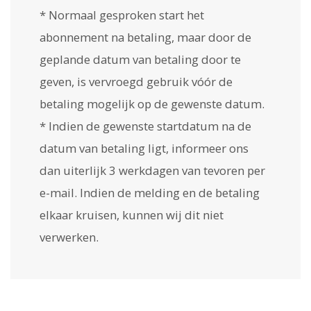
* Normaal gesproken start het
abonnement na betaling, maar door de
geplande datum van betaling door te
geven, is vervroegd gebruik vóór de
betaling mogelijk op de gewenste datum.
* Indien de gewenste startdatum na de
datum van betaling ligt, informeer ons
dan uiterlijk 3 werkdagen van tevoren per
e-mail. Indien de melding en de betaling
elkaar kruisen, kunnen wij dit niet
verwerken.