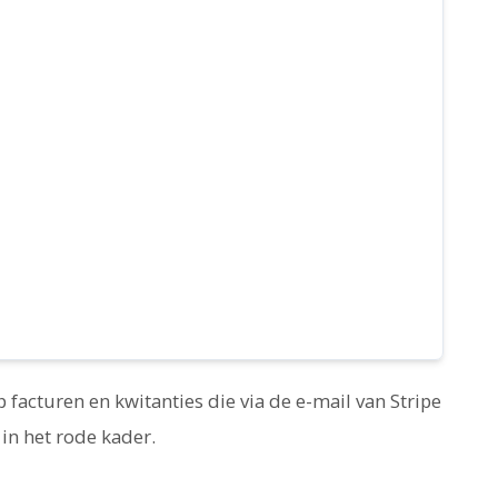
facturen en kwitanties die via de e-mail van Stripe
in het rode kader.