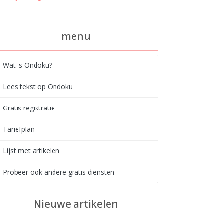
menu
Wat is Ondoku?
Lees tekst op Ondoku
Gratis registratie
Tariefplan
Lijst met artikelen
Probeer ook andere gratis diensten
Nieuwe artikelen