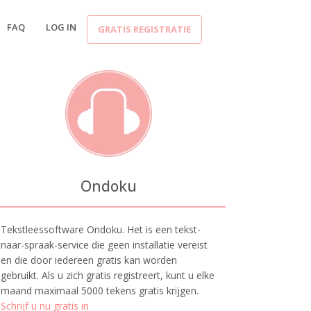
FAQ
LOG IN
GRATIS REGISTRATIE
Ondoku
Tekstleessoftware Ondoku. Het is een tekst-
naar-spraak-service die geen installatie vereist
en die door iedereen gratis kan worden
gebruikt. Als u zich gratis registreert, kunt u elke
maand maximaal 5000 tekens gratis krijgen.
Schrijf u nu gratis in