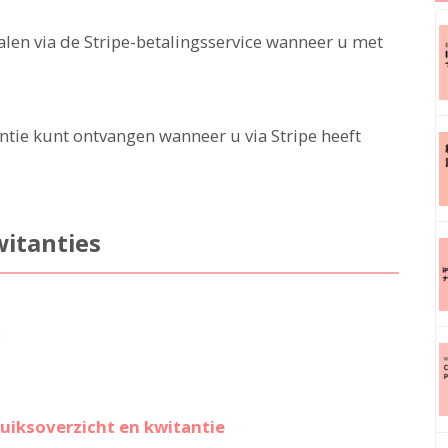
alen via de Stripe-betalingsservice wanneer u met
antie kunt ontvangen wanneer u via Stripe heeft
itanties
:
uiksoverzicht en kwitantie