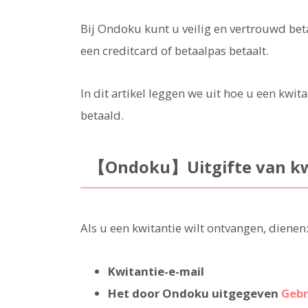
Bij Ondoku kunt u veilig en vertrouwd bet
een creditcard of betaalpas betaalt.
In dit artikel leggen we uit hoe u een kwit
betaald.
【Ondoku】Uitgifte van kw
Als u een kwitantie wilt ontvangen, dienen
Kwitantie-e-mail
Het door Ondoku uitgegeven
Gebr