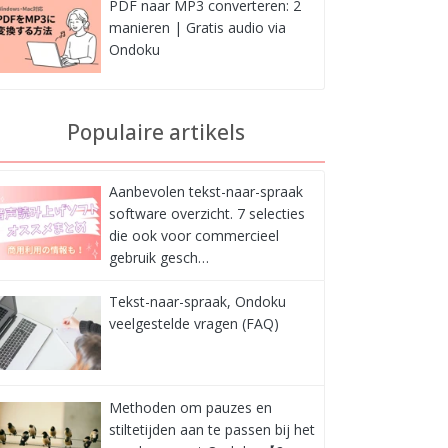
PDF naar MP3 converteren: 2
manieren | Gratis audio via
Ondoku
Populaire artikels
Aanbevolen tekst-naar-spraak
software overzicht. 7 selecties
die ook voor commercieel
gebruik gesch…
Tekst-naar-spraak, Ondoku
veelgestelde vragen (FAQ)
Methoden om pauzes en
stiltetijden aan te passen bij het