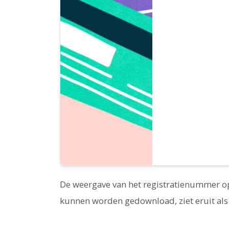
De weergave van het registratienummer op 
kunnen worden gedownload, ziet eruit als 