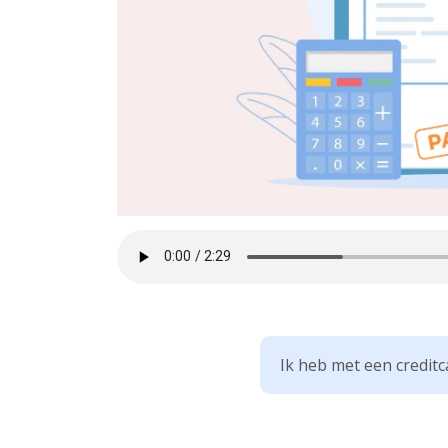
Ik heb met een creditc