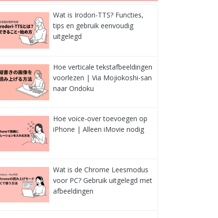
Wat is Irodori-TTS? Functies,
tips en gebruik eenvoudig
uitgelegd
Hoe verticale tekstafbeeldingen
voorlezen | Via Mojiokoshi-san
naar Ondoku
Hoe voice-over toevoegen op
iPhone | Alleen iMovie nodig
Wat is de Chrome Leesmodus
voor PC? Gebruik uitgelegd met
afbeeldingen