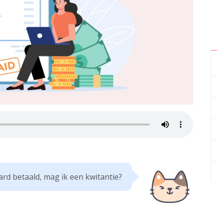
ard betaald, mag ik een kwitantie?