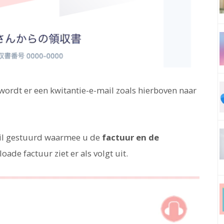
ordt er een kwitantie-e-mail zoals hierboven naar
ail gestuurd waarmee u de
factuur en de
oade factuur ziet er als volgt uit.