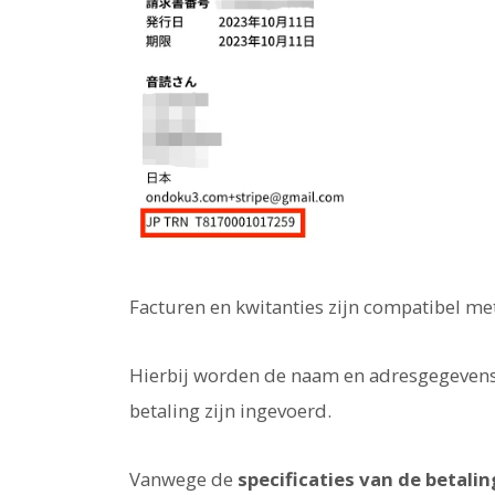
Facturen en kwitanties zijn compatibel me
Hierbij worden de naam en adresgegeven
betaling zijn ingevoerd.
Vanwege de
specificaties van de betalin