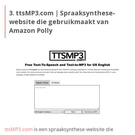
3. ttsMP3.com｜Spraaksynthese-
website die gebruikmaakt van
Amazon Polly
ttsMP3.com
is een spraaksynthese-website die