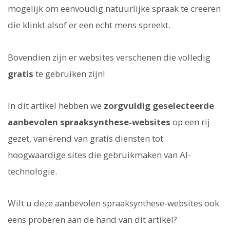
mogelijk om eenvoudig natuurlijke spraak te creëren
die klinkt alsof er een echt mens spreekt.
Bovendien zijn er websites verschenen die volledig
gratis
te gebruiken zijn!
In dit artikel hebben we
zorgvuldig geselecteerde
aanbevolen spraaksynthese-websites
op een rij
gezet, variërend van gratis diensten tot
hoogwaardige sites die gebruikmaken van AI-
technologie.
Wilt u deze aanbevolen spraaksynthese-websites ook
eens proberen aan de hand van dit artikel?