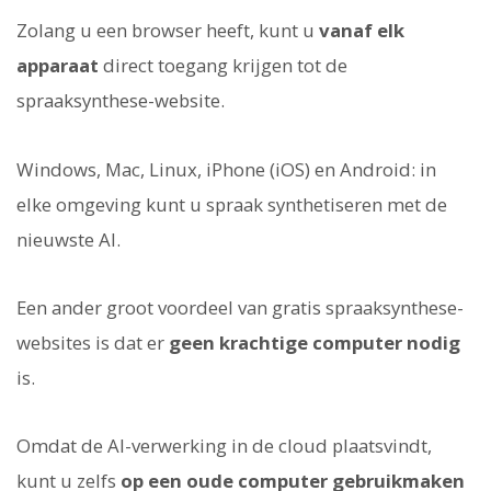
Zolang u een browser heeft, kunt u
vanaf elk
apparaat
direct toegang krijgen tot de
spraaksynthese-website.
Windows, Mac, Linux, iPhone (iOS) en Android: in
elke omgeving kunt u spraak synthetiseren met de
nieuwste AI.
Een ander groot voordeel van gratis spraaksynthese-
websites is dat er
geen krachtige computer nodig
is.
Omdat de AI-verwerking in de cloud plaatsvindt,
kunt u zelfs
op een oude computer gebruikmaken