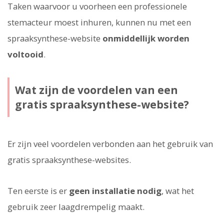
Taken waarvoor u voorheen een professionele
stemacteur moest inhuren, kunnen nu met een
spraaksynthese-website
onmiddellijk worden
voltooid
.
Wat zijn de voordelen van een
gratis spraaksynthese-website?
Er zijn veel voordelen verbonden aan het gebruik van
gratis spraaksynthese-websites.
Ten eerste is er
geen installatie nodig
, wat het
gebruik zeer laagdrempelig maakt.