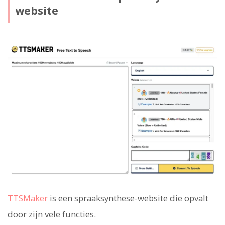
website
TTSMaker
is een spraaksynthese-website die opvalt
door zijn vele functies.