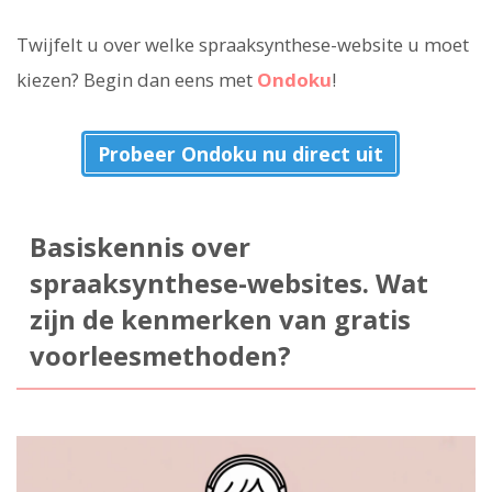
Twijfelt u over welke spraaksynthese-website u moet
kiezen? Begin dan eens met
Ondoku
!
Probeer Ondoku nu direct uit
Basiskennis over
spraaksynthese-websites. Wat
zijn de kenmerken van gratis
voorleesmethoden?