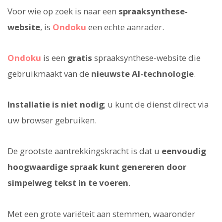
Voor wie op zoek is naar een
spraaksynthese-
website
, is
Ondoku
een echte aanrader.
Ondoku
is een
gratis
spraaksynthese-website die
gebruikmaakt van de
nieuwste AI-technologie
.
Installatie is niet nodig
; u kunt de dienst direct via
uw browser gebruiken.
De grootste aantrekkingskracht is dat u
eenvoudig
hoogwaardige spraak kunt genereren door
simpelweg tekst in te voeren
.
Met een grote variëteit aan stemmen, waaronder