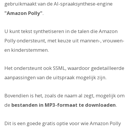
gebruikmaakt van de AI-spraaksynthese-engine
"Amazon Polly"
.
U kunt tekst synthetiseren in de talen die Amazon
Polly ondersteunt, met keuze uit mannen-, vrouwen-
en kinderstemmen.
Het ondersteunt ook SSML, waardoor gedetailleerde
aanpassingen van de uitspraak mogelijk zijn.
Bovendien is het, zoals de naam al zegt, mogelijk om
de
bestanden in MP3-formaat te downloaden
.
Dit is een goede gratis optie voor wie Amazon Polly