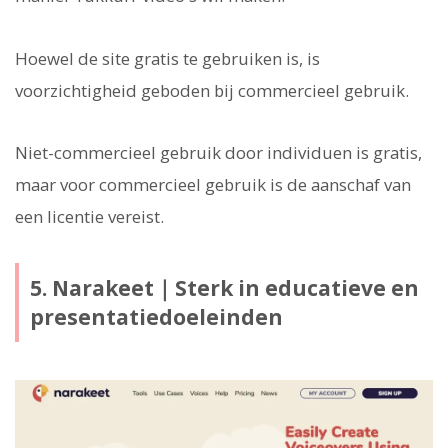
Hoewel de site gratis te gebruiken is, is
voorzichtigheid geboden bij commercieel gebruik.
Niet-commercieel gebruik door individuen is gratis,
maar voor commercieel gebruik is de aanschaf van
een licentie vereist.
5. Narakeet｜Sterk in educatieve en
presentatiedoeleinden