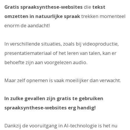
Gratis spraaksynthese-websites
die
tekst
omzetten in natuurlijke spraak
trekken momenteel
enorm de aandacht!
In verschillende situaties, zoals bij videoproductie,
presentatiemateriaal of het leren van talen, kan er
behoefte zijn aan voorgelezen audio.
Maar zelf opnemen is vaak moeilijker dan verwacht.
In zulke gevallen zijn gratis te gebruiken
spraaksynthese-websites erg handig!
Dankzij de vooruitgang in AI-technologie is het nu