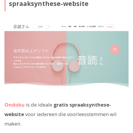
spraaksynthese-website
Ondoku
is de ideale
gratis spraaksynthese-
website
voor iedereen die voorleesstemmen wil
maken.