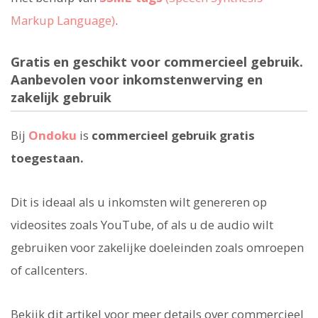
Markup Language)
.
Gratis en geschikt voor commercieel gebruik.
Aanbevolen voor inkomstenwerving en
zakelijk gebruik
Bij
Ondoku
is
commercieel gebruik gratis
toegestaan.
Dit is ideaal als u inkomsten wilt genereren op
videosites zoals YouTube, of als u de audio wilt
gebruiken voor zakelijke doeleinden zoals omroepen
of callcenters.
Bekijk dit artikel voor meer details over commercieel