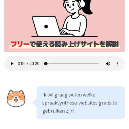
Ik wil graag weten welke
spraaksynthese-websites gratis te
gebruiken zijn!