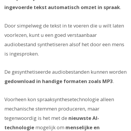
ingevoerde tekst automatisch omzet in spraak
.
Door simpelweg de tekst in te voeren die u wilt laten
voorlezen, kunt u een goed verstaanbaar
audiobestand synthetiseren alsof het door een mens
is ingesproken.
De gesynthetiseerde audiobestanden kunnen worden
gedownload in handige formaten zoals MP3
.
Voorheen kon spraaksynthesetechnologie alleen
mechanische stemmen produceren, maar
tegenwoordig is het met de
nieuwste AI-
technologie
mogelijk om
menselijke en