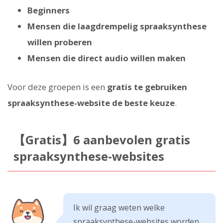
Beginners
Mensen die laagdrempelig spraaksynthese
willen proberen
Mensen die direct audio willen maken
Voor deze groepen is een
gratis te gebruiken
spraaksynthese-website de beste keuze
.
【Gratis】6 aanbevolen gratis
spraaksynthese-websites
Ik wil graag weten welke
spraaksynthese-websites worden