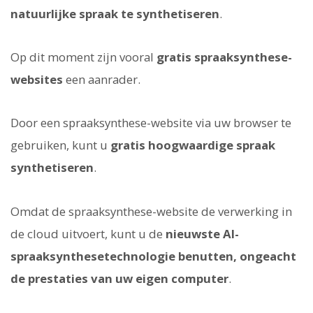
natuurlijke spraak te synthetiseren
.
Op dit moment zijn vooral
gratis spraaksynthese-
websites
een aanrader.
Door een spraaksynthese-website via uw browser te
gebruiken, kunt u
gratis hoogwaardige spraak
synthetiseren
.
Omdat de spraaksynthese-website de verwerking in
de cloud uitvoert, kunt u de
nieuwste AI-
spraaksynthesetechnologie benutten, ongeacht
de prestaties van uw eigen computer
.