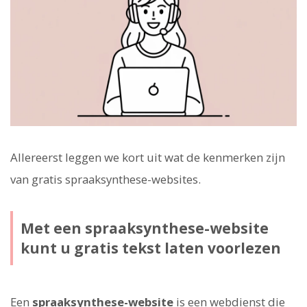
Allereerst leggen we kort uit wat de kenmerken zijn
van gratis spraaksynthese-websites.
Met een spraaksynthese-website
kunt u gratis tekst laten voorlezen
Een
spraaksynthese-website
is een webdienst die