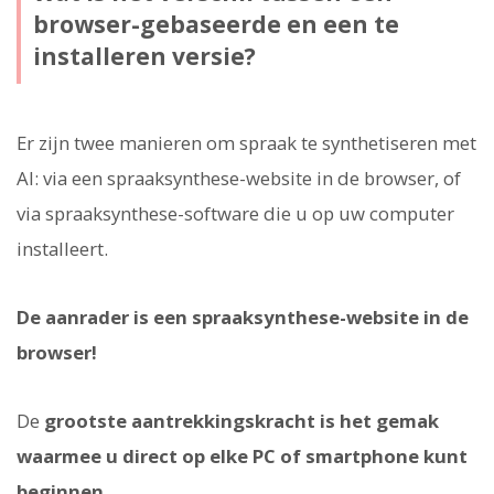
browser-gebaseerde en een te
installeren versie?
Er zijn twee manieren om spraak te synthetiseren met
AI: via een spraaksynthese-website in de browser, of
via spraaksynthese-software die u op uw computer
installeert.
De aanrader is een spraaksynthese-website in de
browser!
De
grootste aantrekkingskracht is het gemak
waarmee u direct op elke PC of smartphone kunt
beginnen
.