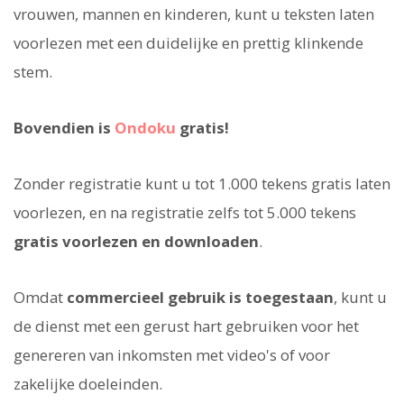
vrouwen, mannen en kinderen, kunt u teksten laten
voorlezen met een duidelijke en prettig klinkende
stem.
Bovendien is
Ondoku
gratis!
Zonder registratie kunt u tot 1.000 tekens gratis laten
voorlezen, en na registratie zelfs tot 5.000 tekens
gratis voorlezen en downloaden
.
Omdat
commercieel gebruik is toegestaan
, kunt u
de dienst met een gerust hart gebruiken voor het
genereren van inkomsten met video's of voor
zakelijke doeleinden.