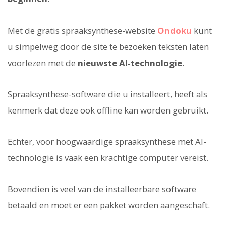
Met de gratis spraaksynthese-website
Ondoku
kunt
u simpelweg door de site te bezoeken teksten laten
voorlezen met de
nieuwste AI-technologie
.
Spraaksynthese-software die u installeert, heeft als
kenmerk dat deze ook offline kan worden gebruikt.
Echter, voor hoogwaardige spraaksynthese met AI-
technologie is vaak een krachtige computer vereist.
Bovendien is veel van de installeerbare software
betaald en moet er een pakket worden aangeschaft.