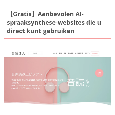
【Gratis】Aanbevolen AI-
spraaksynthese-websites die u
direct kunt gebruiken