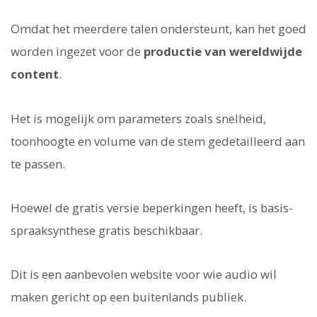
Omdat het meerdere talen ondersteunt, kan het goed
worden ingezet voor de
productie van wereldwijde
content
.
Het is mogelijk om parameters zoals snelheid,
toonhoogte en volume van de stem gedetailleerd aan
te passen.
Hoewel de gratis versie beperkingen heeft, is basis-
spraaksynthese gratis beschikbaar.
Dit is een aanbevolen website voor wie audio wil
maken gericht op een buitenlands publiek.