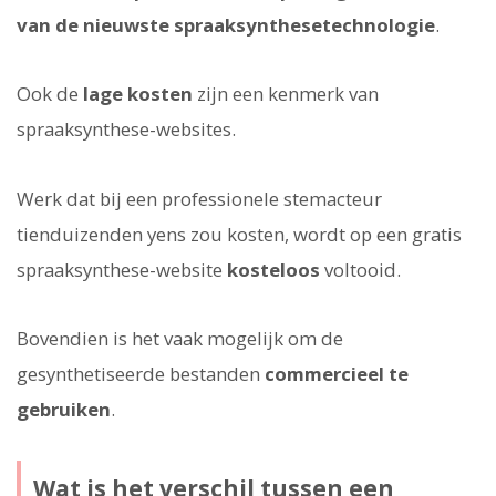
van de nieuwste spraaksynthesetechnologie
.
Ook de
lage kosten
zijn een kenmerk van
spraaksynthese-websites.
Werk dat bij een professionele stemacteur
tienduizenden yens zou kosten, wordt op een gratis
spraaksynthese-website
kosteloos
voltooid.
Bovendien is het vaak mogelijk om de
gesynthetiseerde bestanden
commercieel te
gebruiken
.
Wat is het verschil tussen een