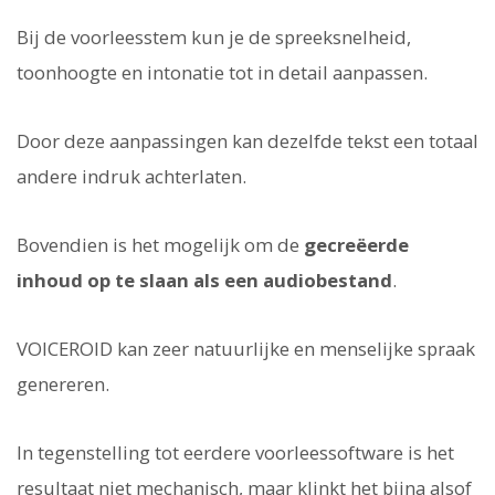
Bij de voorleesstem kun je de spreeksnelheid,
toonhoogte en intonatie tot in detail aanpassen.
Door deze aanpassingen kan dezelfde tekst een totaal
andere indruk achterlaten.
Bovendien is het mogelijk om de
gecreëerde
inhoud op te slaan als een audiobestand
.
VOICEROID kan zeer natuurlijke en menselijke spraak
genereren.
In tegenstelling tot eerdere voorleessoftware is het
resultaat niet mechanisch, maar klinkt het bijna alsof