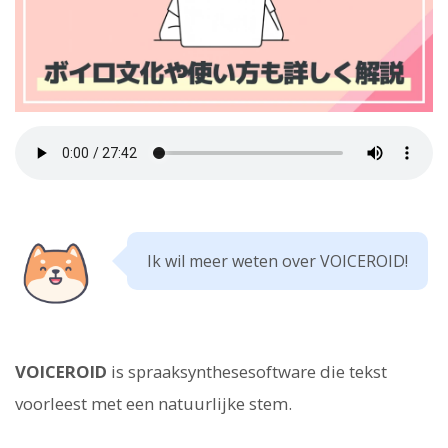
Ik wil meer weten over VOICEROID!
VOICEROID
is spraaksynthesesoftware die tekst
voorleest met een natuurlijke stem.