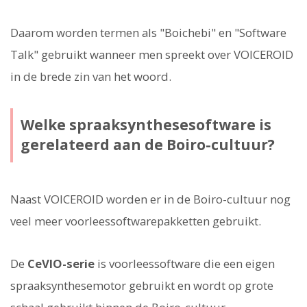
Daarom worden termen als "Boichebi" en "Software
Talk" gebruikt wanneer men spreekt over VOICEROID
in de brede zin van het woord.
Welke spraaksynthesesoftware is
gerelateerd aan de Boiro-cultuur?
Naast VOICEROID worden er in de Boiro-cultuur nog
veel meer voorleessoftwarepakketten gebruikt.
De
CeVIO-serie
is voorleessoftware die een eigen
spraaksynthesemotor gebruikt en wordt op grote