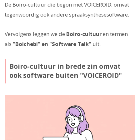
De Boiro-cultuur die begon met VOICEROID, omvat
tegenwoordig ook andere spraaksynthesesoftware.
Vervolgens leggen we de
Boiro-cultuur
en termen
als
"Boichebi" en "Software Talk"
uit.
Boiro-cultuur in brede zin omvat
ook software buiten "VOICEROID"