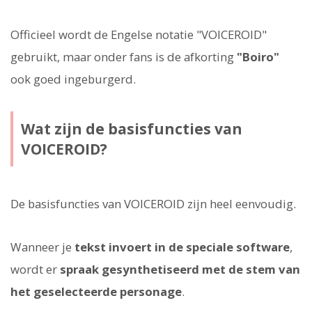
Officieel wordt de Engelse notatie "VOICEROID"
gebruikt, maar onder fans is de afkorting
"Boiro"
ook goed ingeburgerd.
Wat zijn de basisfuncties van
VOICEROID?
De basisfuncties van VOICEROID zijn heel eenvoudig.
Wanneer je
tekst invoert in de speciale software
,
wordt er
spraak gesynthetiseerd met de stem van
het geselecteerde personage
.