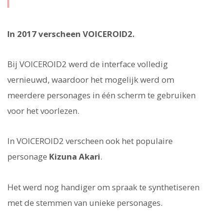
In 2017 verscheen VOICEROID2.
Bij VOICEROID2 werd de interface volledig
vernieuwd, waardoor het mogelijk werd om
meerdere personages in één scherm te gebruiken
voor het voorlezen.
In VOICEROID2 verscheen ook het populaire
personage
Kizuna Akari
.
Het werd nog handiger om spraak te synthetiseren
met de stemmen van unieke personages.