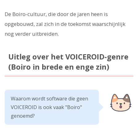
De Boiro-cultuur, die door de jaren heen is
opgebouwd, zal zich in de toekomst waarschijnlijk
nog verder uitbreiden.
Uitleg over het VOICEROID-genre
(Boiro in brede en enge zin)
Waarom wordt software die geen
VOICEROID is ook vaak "Boiro"
genoemd?