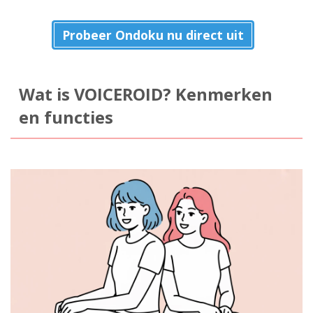
Probeer Ondoku nu direct uit
Wat is VOICEROID? Kenmerken
en functies