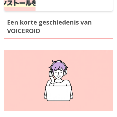
Een korte geschiedenis van
VOICEROID