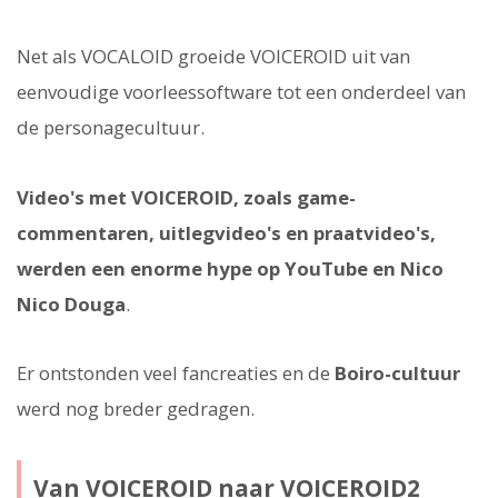
Net als VOCALOID groeide VOICEROID uit van
eenvoudige voorleessoftware tot een onderdeel van
de personagecultuur.
Video's met VOICEROID, zoals game-
commentaren, uitlegvideo's en praatvideo's,
werden een enorme hype op YouTube en Nico
Nico Douga
.
Er ontstonden veel fancreaties en de
Boiro-cultuur
werd nog breder gedragen.
Van VOICEROID naar VOICEROID2