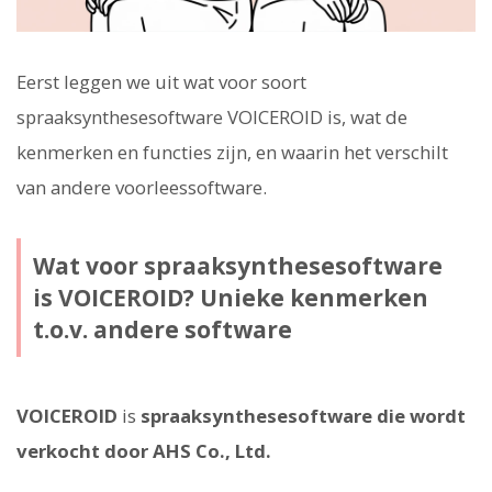
Eerst leggen we uit wat voor soort
spraaksynthesesoftware VOICEROID is, wat de
kenmerken en functies zijn, en waarin het verschilt
van andere voorleessoftware.
Wat voor spraaksynthesesoftware
is VOICEROID? Unieke kenmerken
t.o.v. andere software
VOICEROID
is
spraaksynthesesoftware die wordt
verkocht door AHS Co., Ltd.