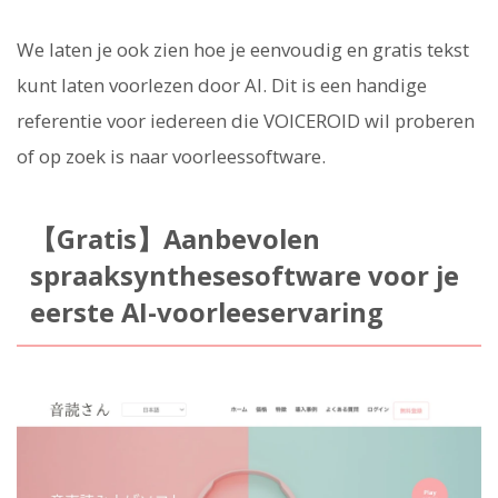
We laten je ook zien hoe je eenvoudig en gratis tekst
kunt laten voorlezen door AI. Dit is een handige
referentie voor iedereen die VOICEROID wil proberen
of op zoek is naar voorleessoftware.
【Gratis】Aanbevolen
spraaksynthesesoftware voor je
eerste AI-voorleeservaring