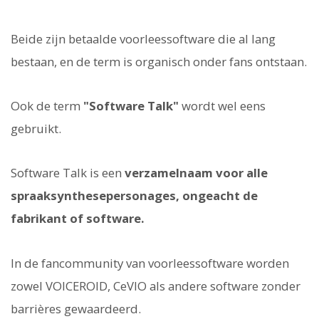
Beide zijn betaalde voorleessoftware die al lang
bestaan, en de term is organisch onder fans ontstaan.
Ook de term
"Software Talk"
wordt wel eens
gebruikt.
Software Talk is een
verzamelnaam voor alle
spraaksynthesepersonages, ongeacht de
fabrikant of software.
In de fancommunity van voorleessoftware worden
zowel VOICEROID, CeVIO als andere software zonder
barrières gewaardeerd.