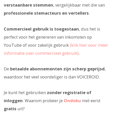
verstaanbare stemmen
, vergelijkbaar met die van
professionele stemacteurs en vertellers
.
Commercieel gebruik is toegestaan
, dus het is
perfect voor het genereren van inkomsten op
YouTube of voor zakelijk gebruik
(klik hier voor meer
informatie over commercieel gebruik)
.
De
betaalde abonnementen zijn scherp geprijsd
,
waardoor het veel voordeliger is dan VOICEROID.
Je kunt het gebruiken
zonder registratie of
inloggen
. Waarom probeer je
Ondoku
niet eerst
gratis
uit?