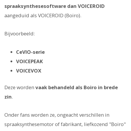
spraaksynthesesoftware dan VOICEROID
aangeduid als VOICEROID (Boiro).
Bijvoorbeeld:
CeVIO-serie
VOICEPEAK
VOICEVOX
Deze worden
vaak behandeld als Boiro in brede
zin
.
Onder fans worden ze, ongeacht verschillen in
spraaksynthesemotor of fabrikant, liefkozend "Boiro"