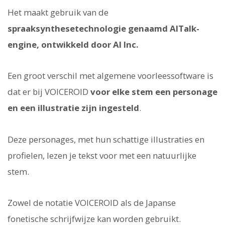
Het maakt gebruik van de
spraaksynthesetechnologie genaamd AITalk-
engine, ontwikkeld door AI Inc.
Een groot verschil met algemene voorleessoftware is
dat er bij VOICEROID
voor elke stem een personage
en een illustratie zijn ingesteld
.
Deze personages, met hun schattige illustraties en
profielen, lezen je tekst voor met een natuurlijke
stem.
Zowel de notatie VOICEROID als de Japanse
fonetische schrijfwijze kan worden gebruikt.