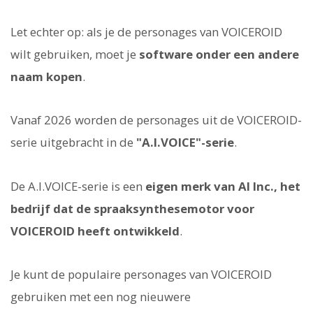
Let echter op: als je de personages van VOICEROID
wilt gebruiken, moet je
software onder een andere
naam kopen
.
Vanaf 2026 worden de personages uit de VOICEROID-
serie uitgebracht in de
"A.I.VOICE"-serie
.
De A.I.VOICE-serie is een
eigen merk van AI Inc., het
bedrijf dat de spraaksynthesemotor voor
VOICEROID heeft ontwikkeld
.
Je kunt de populaire personages van VOICEROID
gebruiken met een nog nieuwere