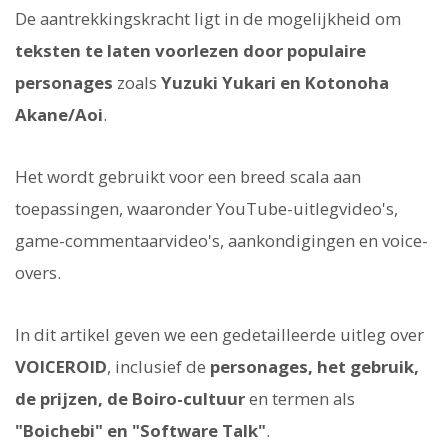
De aantrekkingskracht ligt in de mogelijkheid om
teksten te laten voorlezen door populaire
personages
zoals
Yuzuki Yukari en Kotonoha
Akane/Aoi
.
Het wordt gebruikt voor een breed scala aan
toepassingen, waaronder YouTube-uitlegvideo's,
game-commentaarvideo's, aankondigingen en voice-
overs.
In dit artikel geven we een gedetailleerde uitleg over
VOICEROID
, inclusief de
personages, het gebruik,
de prijzen, de Boiro-cultuur
en termen als
"Boichebi" en "Software Talk"
.