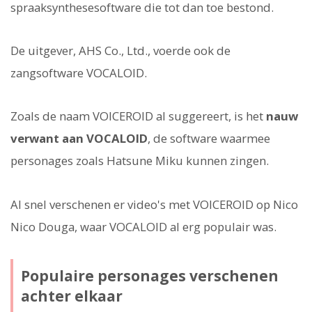
spraaksynthesesoftware die tot dan toe bestond.
De uitgever, AHS Co., Ltd., voerde ook de
zangsoftware VOCALOID.
Zoals de naam VOICEROID al suggereert, is het
nauw
verwant aan VOCALOID
, de software waarmee
personages zoals Hatsune Miku kunnen zingen.
Al snel verschenen er video's met VOICEROID op Nico
Nico Douga, waar VOCALOID al erg populair was.
Populaire personages verschenen
achter elkaar