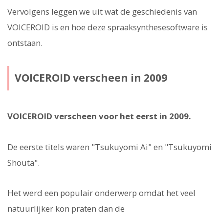
Vervolgens leggen we uit wat de geschiedenis van
VOICEROID is en hoe deze spraaksynthesesoftware is
ontstaan.
VOICEROID verscheen in 2009
VOICEROID verscheen voor het eerst in 2009.
De eerste titels waren "Tsukuyomi Ai" en "Tsukuyomi
Shouta".
Het werd een populair onderwerp omdat het veel
natuurlijker kon praten dan de