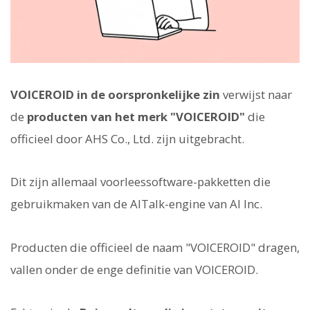
VOICEROID in de oorspronkelijke zin
verwijst naar
de
producten van het merk "VOICEROID"
die
officieel door AHS Co., Ltd. zijn uitgebracht.
Dit zijn allemaal voorleessoftware-pakketten die
gebruikmaken van de AITalk-engine van AI Inc.
Producten die officieel de naam "VOICEROID" dragen,
vallen onder de enge definitie van VOICEROID.