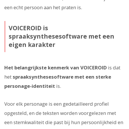
een echt persoon aan het praten is.
VOICEROID is
spraaksynthesesoftware met een
eigen karakter
Het belangrijkste kenmerk van VOICEROID
is dat
het
spraaksynthesesoftware met een sterke
personage-identiteit
is.
Voor elk personage is een gedetailleerd profiel
opgesteld, en de teksten worden voorgelezen met
een stemkwaliteit die past bij hun persoonlijkheid en