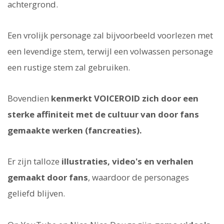
achtergrond.
Een vrolijk personage zal bijvoorbeeld voorlezen met
een levendige stem, terwijl een volwassen personage
een rustige stem zal gebruiken.
Bovendien
kenmerkt VOICEROID zich door een
sterke affiniteit met de cultuur van door fans
gemaakte werken (fancreaties).
Er zijn talloze
illustraties, video's en verhalen
gemaakt door fans
, waardoor de personages
geliefd blijven.