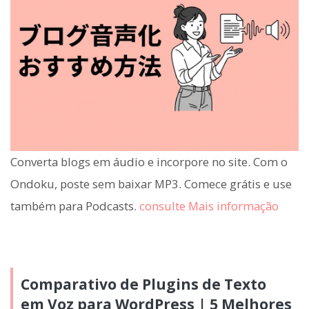
Converta blogs em áudio e incorpore no site. Com o
Ondoku, poste sem baixar MP3. Comece grátis e use
também para Podcasts.
consulte Mais informação
Comparativo de Plugins de Texto
em Voz para WordPress | 5 Melhores