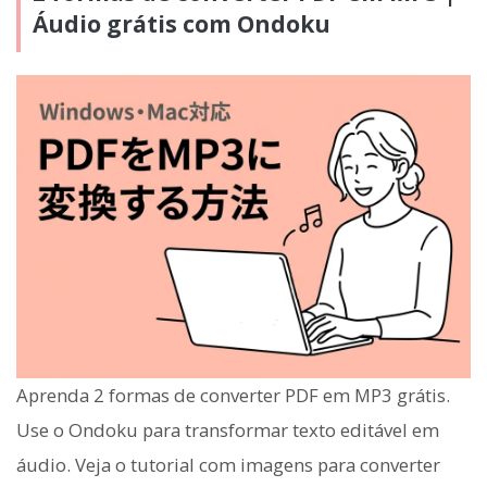
Áudio grátis com Ondoku
Aprenda 2 formas de converter PDF em MP3 grátis.
Use o Ondoku para transformar texto editável em
áudio. Veja o tutorial com imagens para converter