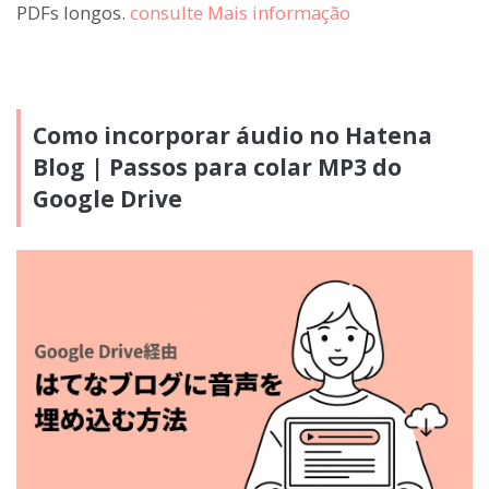
PDFs longos.
consulte Mais informação
Como incorporar áudio no Hatena
Blog | Passos para colar MP3 do
Google Drive