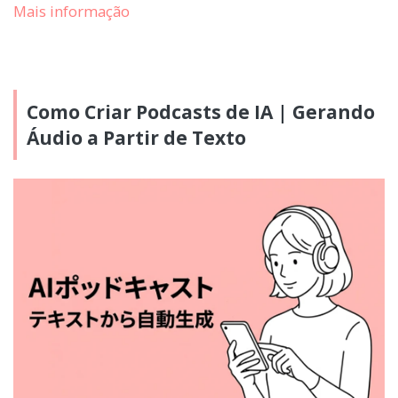
Mais informação
Como Criar Podcasts de IA | Gerando
Áudio a Partir de Texto