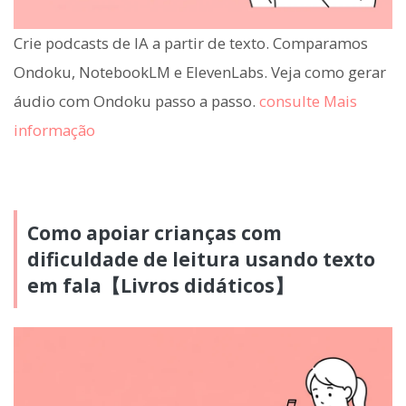
Crie podcasts de IA a partir de texto. Comparamos
Ondoku, NotebookLM e ElevenLabs. Veja como gerar
áudio com Ondoku passo a passo.
consulte Mais
informação
Como apoiar crianças com
dificuldade de leitura usando texto
em fala【Livros didáticos】