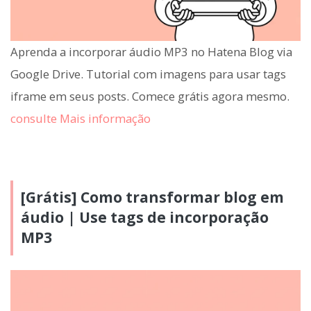
Aprenda a incorporar áudio MP3 no Hatena Blog via
Google Drive. Tutorial com imagens para usar tags
iframe em seus posts. Comece grátis agora mesmo.
consulte Mais informação
[Grátis] Como transformar blog em
áudio | Use tags de incorporação
MP3