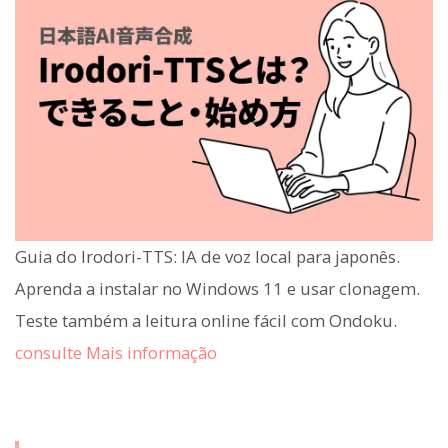
Guia do Irodori-TTS: IA de voz local para japonês.
Aprenda a instalar no Windows 11 e usar clonagem.
Teste também a leitura online fácil com Ondoku.
consulte Mais informação