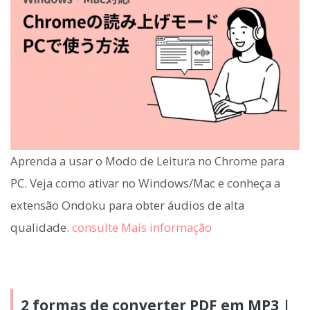
Aprenda a usar o Modo de Leitura no Chrome para
PC. Veja como ativar no Windows/Mac e conheça a
extensão Ondoku para obter áudios de alta
qualidade.
consulte Mais informação
2 formas de converter PDF em MP3 |