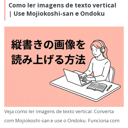
Como ler imagens de texto vertical
| Use Mojiokoshi-san e Ondoku
Veja como ler imagens de texto vertical. Converta
com Mojiokoshi-san e use o Ondoku. Funciona com