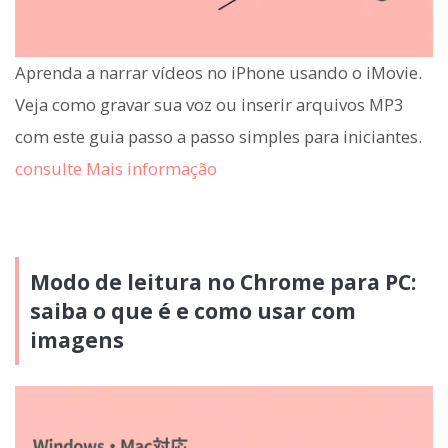
Aprenda a narrar vídeos no iPhone usando o iMovie.
Veja como gravar sua voz ou inserir arquivos MP3
com este guia passo a passo simples para iniciantes.
consulte Mais informação
Modo de leitura no Chrome para PC:
saiba o que é e como usar com
imagens