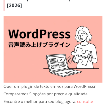
[2026]
Quer um plugin de texto em voz para WordPress?
Comparamos 5 opções por preço e qualidade.
Encontre o melhor para seu blog agora.
consulte