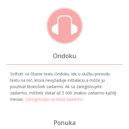
Ondoku
Softvér na čítanie textu Ondoku. Ide o službu prevodu
textu na reč, ktorá nevyžaduje inštaláciu a môže ju
používať ktokoľvek zadarmo. Ak sa zaregistrujete
zadarmo, môžete získať až 5 000 znakov zadarmo každý
mesiac.
Zaregistrujte sa teraz zadarmo
Ponuka