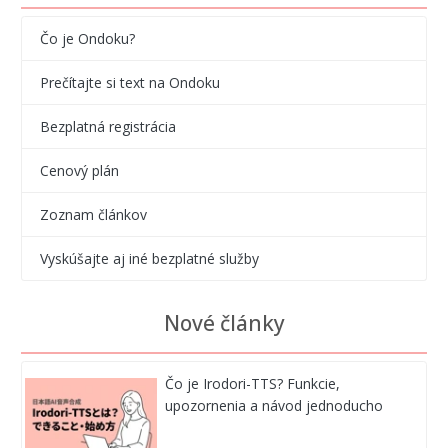
Čo je Ondoku?
Prečítajte si text na Ondoku
Bezplatná registrácia
Cenový plán
Zoznam článkov
Vyskúšajte aj iné bezplatné služby
Nové články
Čo je Irodori-TTS? Funkcie,
upozornenia a návod jednoducho