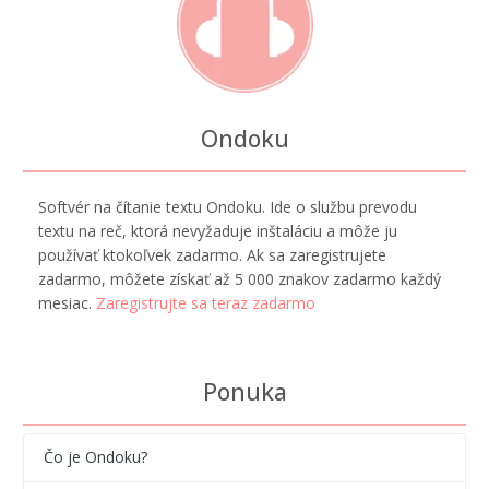
Ondoku
Softvér na čítanie textu Ondoku. Ide o službu prevodu
textu na reč, ktorá nevyžaduje inštaláciu a môže ju
používať ktokoľvek zadarmo. Ak sa zaregistrujete
zadarmo, môžete získať až 5 000 znakov zadarmo každý
mesiac.
Zaregistrujte sa teraz zadarmo
Ponuka
Čo je Ondoku?