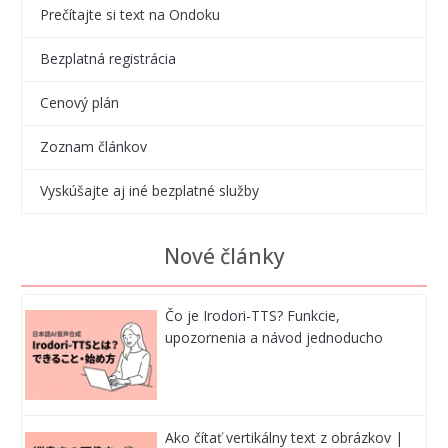
Prečítajte si text na Ondoku
Bezplatná registrácia
Cenový plán
Zoznam článkov
Vyskúšajte aj iné bezplatné služby
Nové články
Čo je Irodori-TTS? Funkcie,
upozornenia a návod jednoducho
Ako čítať vertikálny text z obrázkov |