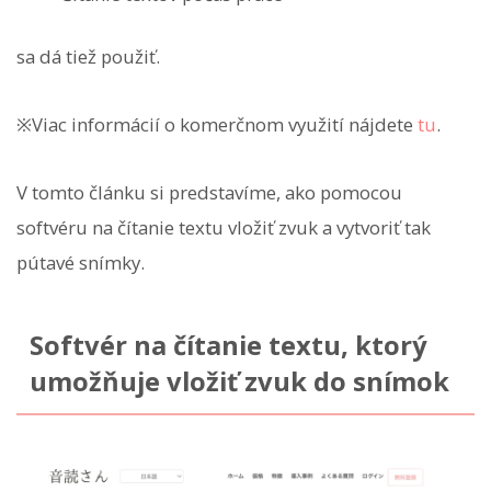
sa dá tiež použiť.
※Viac informácií o komerčnom využití nájdete
tu
.
V tomto článku si predstavíme, ako pomocou
softvéru na čítanie textu vložiť zvuk a vytvoriť tak
pútavé snímky.
Softvér na čítanie textu, ktorý
umožňuje vložiť zvuk do snímok