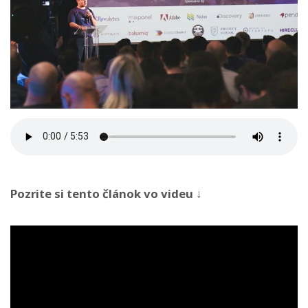
Pozrite si tento článok vo videu ↓