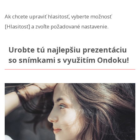
Ak chcete upraviť hlasitosť, vyberte možnosť
[Hlasitosť] a zvoľte požadované nastavenie.
Urobte tú najlepšiu prezentáciu
so snímkami s využitím Ondoku!