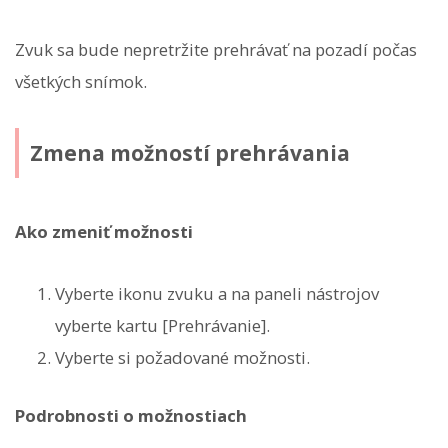
Zvuk sa bude nepretržite prehrávať na pozadí počas
všetkých snímok.
Zmena možností prehrávania
Ako zmeniť možnosti
Vyberte ikonu zvuku a na paneli nástrojov
vyberte kartu [Prehrávanie].
Vyberte si požadované možnosti.
Podrobnosti o možnostiach