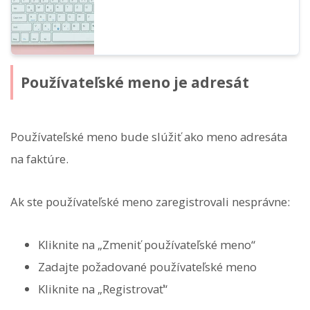
Používateľské meno je adresát
Používateľské meno bude slúžiť ako meno adresáta
na faktúre.
Ak ste používateľské meno zaregistrovali nesprávne:
Kliknite na „Zmeniť používateľské meno“
Zadajte požadované používateľské meno
Kliknite na „Registrovať“