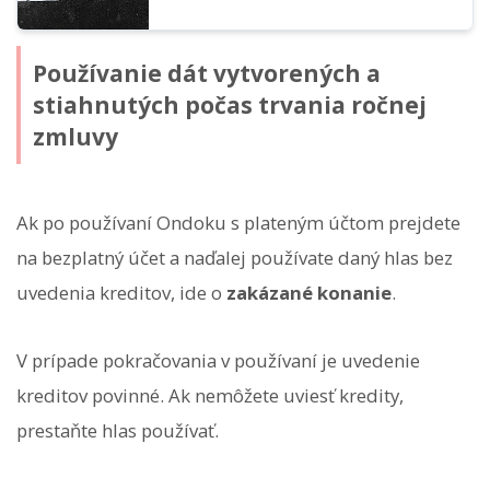
Používanie dát vytvorených a
stiahnutých počas trvania ročnej
zmluvy
Ak po používaní Ondoku s plateným účtom prejdete
na bezplatný účet a naďalej používate daný hlas bez
uvedenia kreditov, ide o
zakázané konanie
.
V prípade pokračovania v používaní je uvedenie
kreditov povinné. Ak nemôžete uviesť kredity,
prestaňte hlas používať.