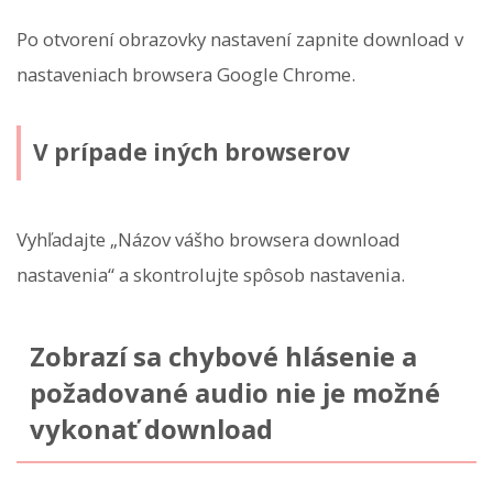
Po otvorení obrazovky nastavení zapnite download v
nastaveniach browsera Google Chrome.
V prípade iných browserov
Vyhľadajte „Názov vášho browsera download
nastavenia“ a skontrolujte spôsob nastavenia.
Zobrazí sa chybové hlásenie a
požadované audio nie je možné
vykonať download