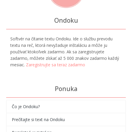
Ondoku
Softvér na čítanie textu Ondoku. Ide o službu prevodu
textu na reč, ktorá nevyžaduje inštaláciu a môže ju
používať ktokoľvek zadarmo. Ak sa zaregistrujete
zadarmo, môžete získať až 5 000 znakov zadarmo každý
mesiac.
Zaregistrujte sa teraz zadarmo
Ponuka
Čo je Ondoku?
Prečítajte si text na Ondoku