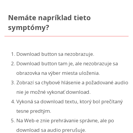
Nemáte napríklad tieto
symptómy?
Download button sa nezobrazuje.
Download button tam je, ale nezobrazuje sa
obrazovka na výber miesta uloženia.
Zobrazí sa chybové hlásenie a požadované audio
nie je možné vykonať download.
Vykoná sa download textu, ktorý bol prečítaný
tesne predtým.
Na Web-e znie prehrávanie správne, ale po
download sa audio prerušuje.