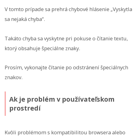
V tomto prípade sa prehrá chybové hlásenie „Vyskytla
sa nejaká chyba“.
Takáto chyba sa vyskytne pri pokuse o čítanie textu,
ktorý obsahuje špeciálne znaky.
Prosím, vykonajte čítanie po odstránení špeciálnych
znakov.
Ak je problém v používateľskom
prostredí
Kvôli problémom s kompatibilitou browsera alebo