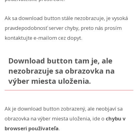
Ak sa download button stále nezobrazuje, je vysoká
pravdepodobnosť server chyby, preto nás prosím
kontaktujte e-mailom cez dopyt.
Download button tam je, ale
nezobrazuje sa obrazovka na
výber miesta uloženia.
Ak je download button zobrazený, ale neobjaví sa
obrazovka na výber miesta uloženia, ide o
chybu v
browseri používateľa
.