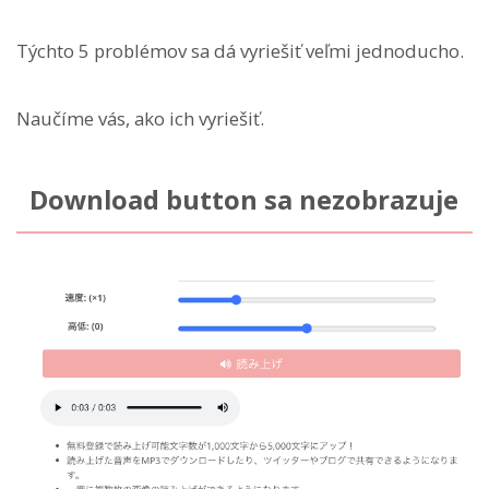
Týchto 5 problémov sa dá vyriešiť veľmi jednoducho.
Naučíme vás, ako ich vyriešiť.
Download button sa nezobrazuje