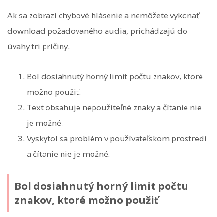
Ak sa zobrazí chybové hlásenie a nemôžete vykonať
download požadovaného audia, prichádzajú do
úvahy tri príčiny.
Bol dosiahnutý horný limit počtu znakov, ktoré
možno použiť.
Text obsahuje nepoužiteľné znaky a čítanie nie
je možné.
Vyskytol sa problém v používateľskom prostredí
a čítanie nie je možné.
Bol dosiahnutý horný limit počtu
znakov, ktoré možno použiť