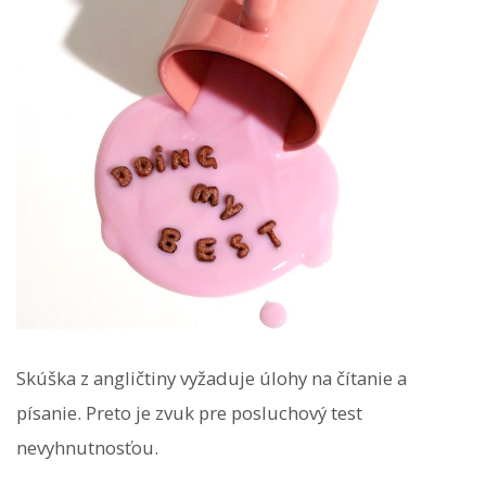
Skúška z angličtiny vyžaduje úlohy na čítanie a
písanie. Preto je zvuk pre posluchový test
nevyhnutnosťou.