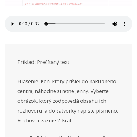
Príklad: Prečítaný text
Hlásenie: Ken, ktorý prišiel do nákupného
centra, náhodne stretne Jenny. Vyberte
obrázok, ktorý zodpovedá obsahu ich
rozhovoru, a do zátvorky napíšte písmeno.
Rozhovor zaznie 2-krát.