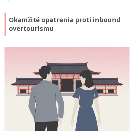
Okamžité opatrenia proti inbound
overtourismu