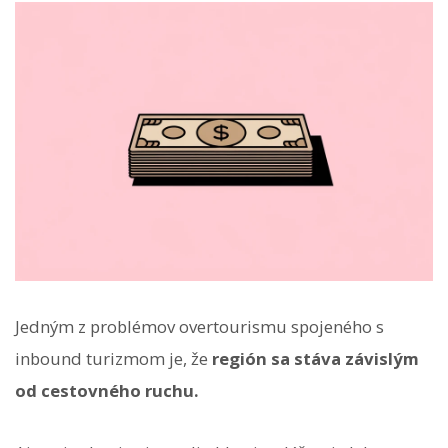
Jedným z problémov overtourismu spojeného s
inbound turizmom je, že
región sa stáva závislým
od cestovného ruchu.