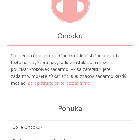
Ondoku
Softvér na čítanie textu Ondoku. Ide o službu prevodu
textu na reč, ktorá nevyžaduje inštaláciu a môže ju
používať ktokoľvek zadarmo. Ak sa zaregistrujete
zadarmo, môžete získať až 5 000 znakov zadarmo každý
mesiac.
Zaregistrujte sa teraz zadarmo
Ponuka
Čo je Ondoku?