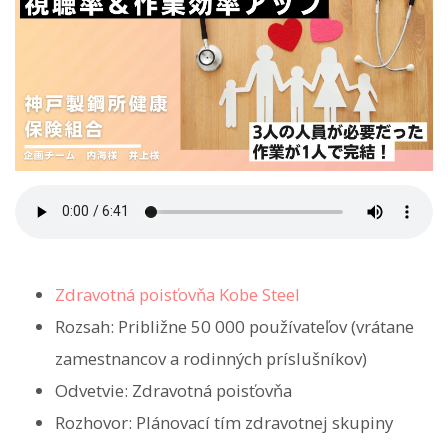
Zdravotná poisťovňa Kobe Steel
Rozsah: Približne 50 000 používateľov (vrátane
zamestnancov a rodinných príslušníkov)
Odvetvie: Zdravotná poisťovňa
Rozhovor: Plánovací tím zdravotnej skupiny