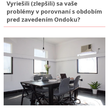
Vyriešili (zlepšili) sa vaše
problémy v porovnaní s obdobím
pred zavedením Ondoku?