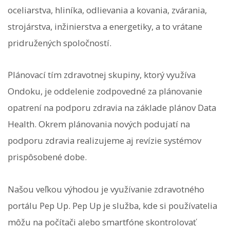
oceliarstva, hliníka, odlievania a kovania, zvárania,
strojárstva, inžinierstva a energetiky, a to vrátane
pridružených spoločností.
Plánovací tím zdravotnej skupiny, ktorý využíva
Ondoku, je oddelenie zodpovedné za plánovanie
opatrení na podporu zdravia na základe plánov Data
Health. Okrem plánovania nových podujatí na
podporu zdravia realizujeme aj revízie systémov
prispôsobené dobe.
Našou veľkou výhodou je využívanie zdravotného
portálu Pep Up. Pep Up je služba, kde si používatelia
môžu na počítači alebo smartfóne skontrolovať