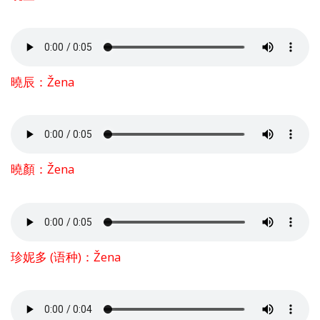
曉辰：Žena
曉顏：Žena
珍妮多 (语种)：Žena