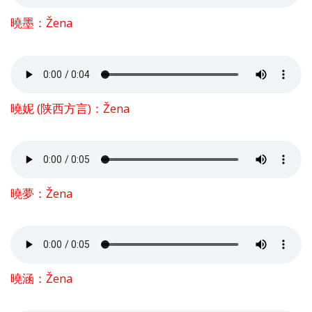
曉墨：Žena
曉妮 (陕西方言)：Žena
曉夢：Žena
曉涵：Žena