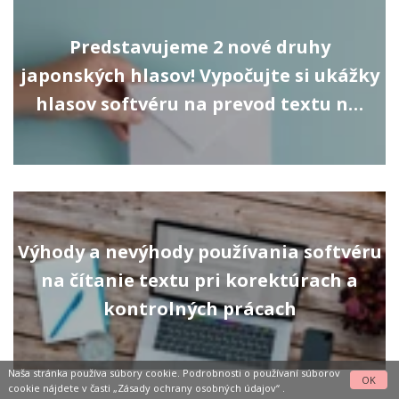
Predstavujeme 2 nové druhy
japonských hlasov! Vypočujte si ukážky
hlasov softvéru na prevod textu n…
Výhody a nevýhody používania softvéru
na čítanie textu pri korektúrach a
kontrolných prácach
Naša stránka používa súbory cookie. Podrobnosti o používaní súborov
OK
cookie nájdete v časti
„Zásady ochrany osobných údajov“
.