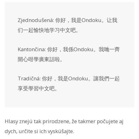
Zjednodušená:
你好，我是Ondoku。让我
们一起愉快地学习中文吧。
Kantončina:
你好，我係Ondoku。我哋一齊
開心咁學廣東話啦。
Tradičná:
你好，我是Ondoku。讓我們一起
享受學習中文吧。
Hlasy znejú tak prirodzene, že takmer počujete aj
dych, určite si ich vyskúšajte.