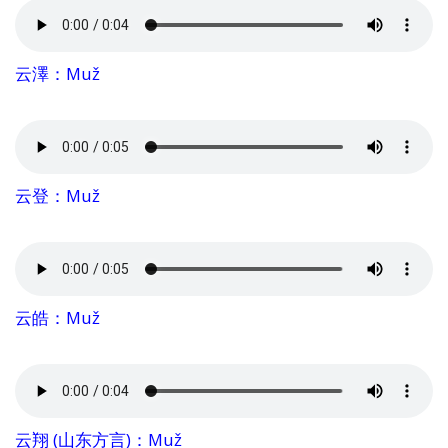
云澤：Muž
云登：Muž
云皓：Muž
云翔 (山东方言)：Muž