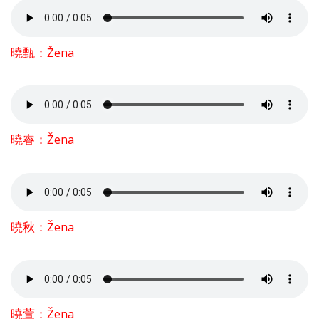
曉甄：Žena
曉睿：Žena
曉秋：Žena
曉萱：Žena