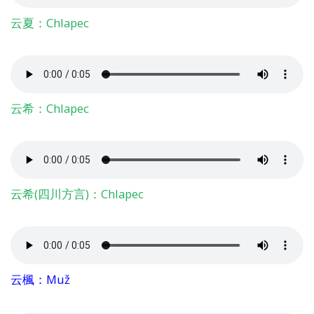
云夏：Chlapec
云希：Chlapec
云希(四川方言)：Chlapec
云楓：Muž