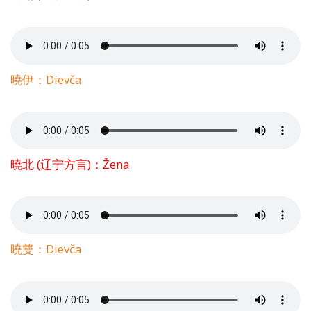
曉伊：Dievča
曉北 (辽宁方言)：Žena
曉雙：Dievča