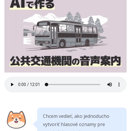
Chcem vedieť, ako jednoducho
vytvoriť hlasové oznamy pre