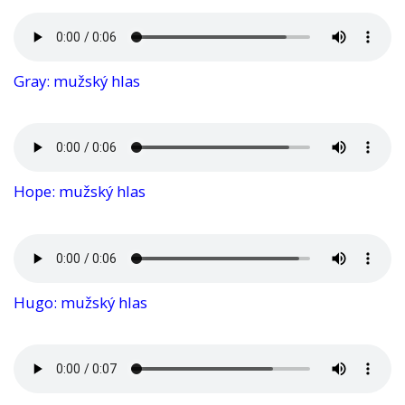
Gray: mužský hlas
Hope: mužský hlas
Hugo: mužský hlas