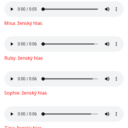
Misa: ženský hlas
Ruby: ženský hlas
Sophie: ženský hlas
Tina: ženský hlas