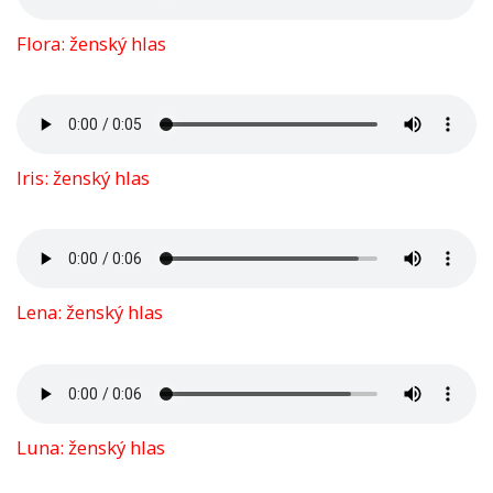
Flora: ženský hlas
Iris: ženský hlas
Lena: ženský hlas
Luna: ženský hlas