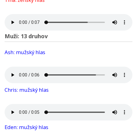
Muži: 13 druhov
Ash: mužský hlas
Chris: mužský hlas
Eden: mužský hlas