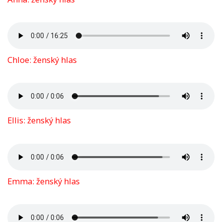
Chloe: ženský hlas
Ellis: ženský hlas
Emma: ženský hlas