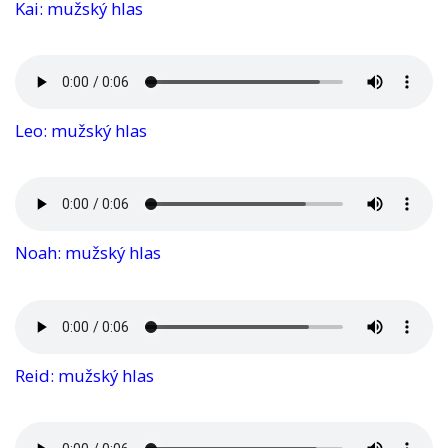
Kai: mužský hlas
Leo: mužský hlas
Noah: mužský hlas
Reid: mužský hlas