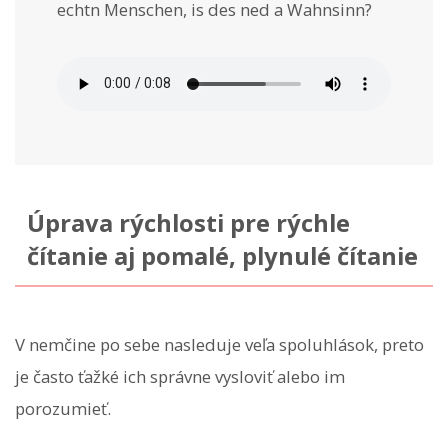
echtn Menschen, is des ned a Wahnsinn?
Úprava rýchlosti pre rýchle
čítanie aj pomalé, plynulé čítanie
V nemčine po sebe nasleduje veľa spoluhlások, preto
je často ťažké ich správne vysloviť alebo im
porozumieť.