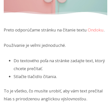
Preto odporúčame stránku na čítanie textu
Ondoku
.
Používanie je veľmi jednoduché.
Do textového poľa na stránke zadajte text, ktorý
chcete prečítať.
Stlačte tlačidlo čítania.
To je všetko, čo musíte urobiť, aby vám text prečítal
hlas s prirodzenou anglickou výslovnosťou.