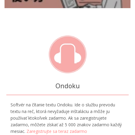
Ondoku
Softvér na čítanie textu Ondoku. Ide o službu prevodu
textu na reč, ktorá nevyžaduje inštaláciu a môže ju
používať ktokoľvek zadarmo. Ak sa zaregistrujete
zadarmo, môžete získať až 5 000 znakov zadarmo každý
mesiac.
Zaregistrujte sa teraz zadarmo