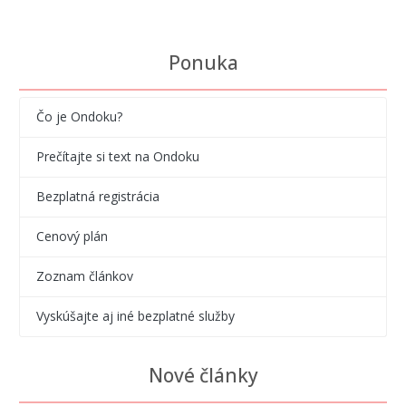
Ponuka
Čo je Ondoku?
Prečítajte si text na Ondoku
Bezplatná registrácia
Cenový plán
Zoznam článkov
Vyskúšajte aj iné bezplatné služby
Nové články