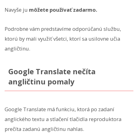
Navyše ju
môžete používať zadarmo.
Podrobne vám predstavíme odporúčanú službu,
ktorú by mali využiť všetci, ktorí sa usilovne učia
angličtinu.
Google Translate nečíta
angličtinu pomaly
Google Translate má funkciu, ktorá po zadaní
anglického textu a stlačení tlačidla reproduktora
prečíta zadanú angličtinu nahlas.