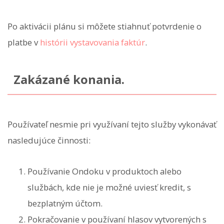
Po aktivácii plánu si môžete stiahnuť potvrdenie o
platbe v
histórii vystavovania faktúr
.
Zakázané konania.
Používateľ nesmie pri využívaní tejto služby vykonávať
nasledujúce činnosti:
Používanie Ondoku v produktoch alebo
službách, kde nie je možné uviesť kredit, s
bezplatným účtom.
Pokračovanie v používaní hlasov vytvorených s