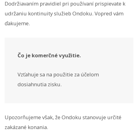
Dodržiavaním pravidiel pri používaní prispievate k
udržaniu kontinuity služieb Ondoku. Vopred vám
ďakujeme.
Čo je komerčné využitie.
Vzťahuje sa na použitie za účelom
dosiahnutia zisku.
Upozorňujeme však, že Ondoku stanovuje určité
zakázané konania.