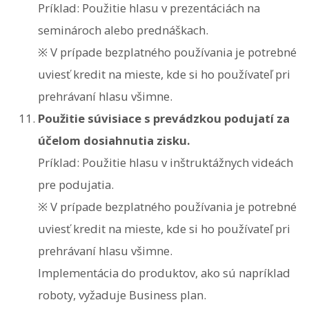
Príklad: Použitie hlasu v prezentáciách na
seminároch alebo prednáškach.
※ V prípade bezplatného používania je potrebné
uviesť kredit na mieste, kde si ho používateľ pri
prehrávaní hlasu všimne.
Použitie súvisiace s prevádzkou podujatí za
účelom dosiahnutia zisku.
Príklad: Použitie hlasu v inštruktážnych videách
pre podujatia.
※ V prípade bezplatného používania je potrebné
uviesť kredit na mieste, kde si ho používateľ pri
prehrávaní hlasu všimne.
Implementácia do produktov, ako sú napríklad
roboty, vyžaduje Business plan.