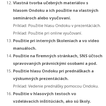
Vlastná tvorba učebných materiálov s
hlasom Ondoku a ich použitie na vlastných
seminároch alebo vyučovaní.
Príklad: Použitie hlasu Ondoku v prezentáciách.
Príklad: Použitie pri online vyučovaní.
Použitie pri interných školeniach a vo video
manuáloch.
Použitie na firemných stránkach, SNS účtoch
spravovaných právnickými osobami a pod.
Použitie hlasu Ondoku pri prednáškach a
výskumných prezentáciách.
Príklad: Vedenie prednášky pomocou Ondoku.
Použitie v hlasových testoch vo
vzdelávacích inštitúciách, ako sú školy.