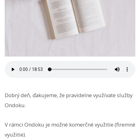
Dobrý deň, ďakujeme, že pravidelne využívate služby
Ondoku.
V rámci Ondoku je možné komerčné využitie (firemné
využitie).