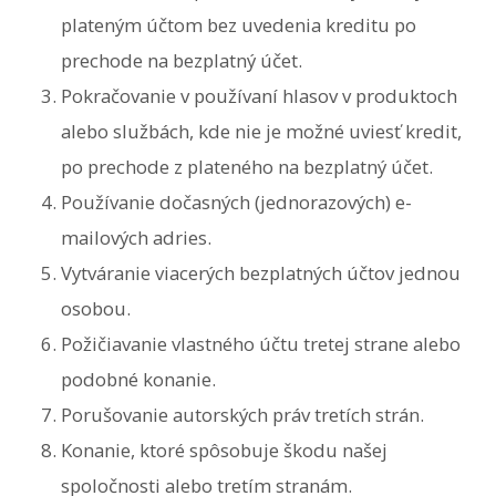
plateným účtom bez uvedenia kreditu po
prechode na bezplatný účet.
Pokračovanie v používaní hlasov v produktoch
alebo službách, kde nie je možné uviesť kredit,
po prechode z plateného na bezplatný účet.
Používanie dočasných (jednorazových) e-
mailových adries.
Vytváranie viacerých bezplatných účtov jednou
osobou.
Požičiavanie vlastného účtu tretej strane alebo
podobné konanie.
Porušovanie autorských práv tretích strán.
Konanie, ktoré spôsobuje škodu našej
spoločnosti alebo tretím stranám.