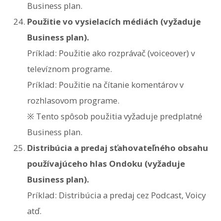
Business plan.
Použitie vo vysielacích médiách (vyžaduje
Business plan).
Príklad: Použitie ako rozprávač (voiceover) v
televíznom programe.
Príklad: Použitie na čítanie komentárov v
rozhlasovom programe.
※ Tento spôsob použitia vyžaduje predplatné
Business plan.
Distribúcia a predaj sťahovateľného obsahu
používajúceho hlas Ondoku (vyžaduje
Business plan).
Príklad: Distribúcia a predaj cez Podcast, Voicy
atď.