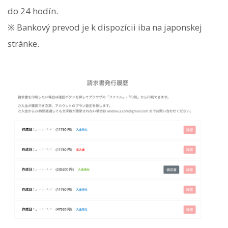
do 24 hodín.
※ Bankový prevod je k dispozícii iba na japonskej
stránke.