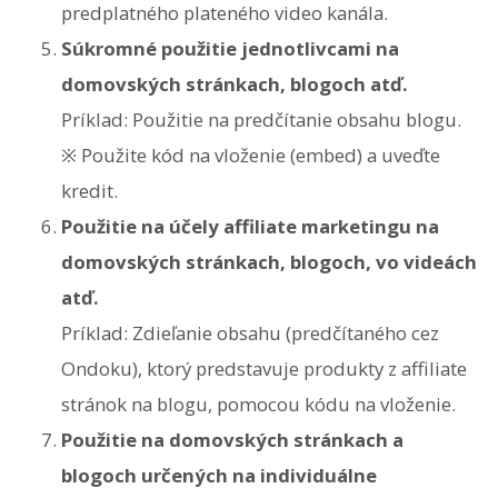
predplatného plateného video kanála.
Súkromné použitie jednotlivcami na
domovských stránkach, blogoch atď.
Príklad: Použitie na predčítanie obsahu blogu.
※ Použite kód na vloženie (embed) a uveďte
kredit.
Použitie na účely affiliate marketingu na
domovských stránkach, blogoch, vo videách
atď.
Príklad: Zdieľanie obsahu (predčítaného cez
Ondoku), ktorý predstavuje produkty z affiliate
stránok na blogu, pomocou kódu na vloženie.
Použitie na domovských stránkach a
blogoch určených na individuálne