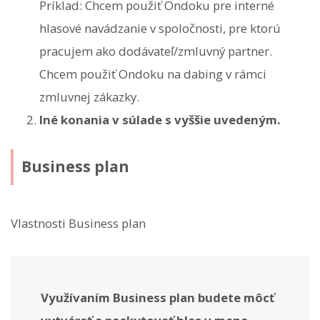
Príklad: Chcem použiť Ondoku pre interné
hlasové navádzanie v spoločnosti, pre ktorú
pracujem ako dodávateľ/zmluvný partner.
Chcem použiť Ondoku na dabing v rámci
zmluvnej zákazky.
Iné konania v súlade s vyššie uvedeným.
Business plan
Vlastnosti Business plan
Využívaním Business plan budete môcť