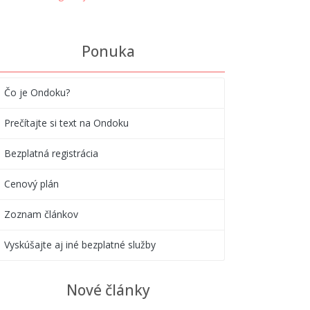
Ponuka
Čo je Ondoku?
Prečítajte si text na Ondoku
Bezplatná registrácia
Cenový plán
Zoznam článkov
Vyskúšajte aj iné bezplatné služby
Nové články