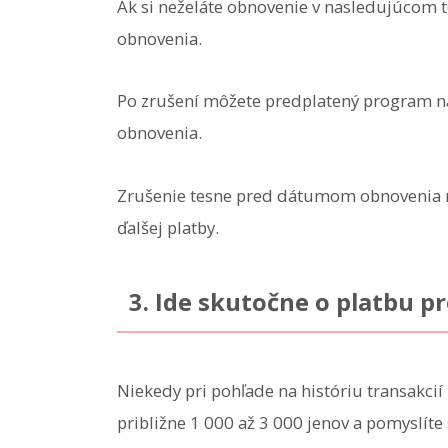
Ak si neželáte obnovenie v nasledujúcom
obnovenia.
Po zrušení môžete predplatený program n
obnovenia.
Zrušenie tesne pred dátumom obnovenia 
ďalšej platby.
3. Ide skutočne o platbu 
Niekedy pri pohľade na históriu transakcií
približne 1 000 až 3 000 jenov a pomyslíte