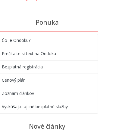
Ponuka
Čo je Ondoku?
Prečítajte si text na Ondoku
Bezplatná registrácia
Cenový plán
Zoznam článkov
Vyskúšajte aj iné bezplatné služby
Nové články