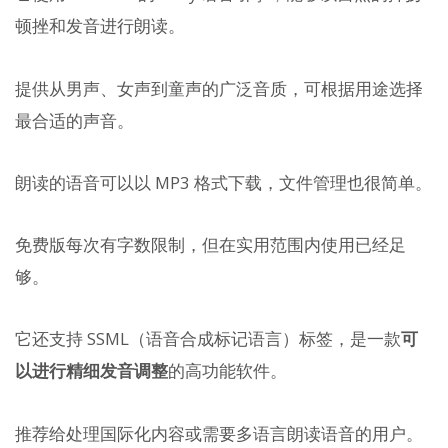
顿挫和发音进行朗读。
提供从男声、女声到童声的广泛音质，可根据用途选择
最合适的声音。
朗读的语音可以以 MP3 格式下载，文件管理也很简单。
免费版每次有字数限制，但在实用范围内使用已经足
够。
它还支持 SSML（语音合成标记语言）标签，是一款
可
以进行精细发音调整
的高功能软件。
推荐给处理国际化内容或需要多语言朗读语音的用户。