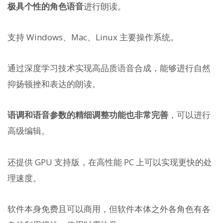
极具个性的角色语音
进行朗读。
支持 Windows、Mac、Linux 主要操作系统。
通过深度学习技术实现高品质语音合成，能够进行自然
抑扬顿挫和表达的朗读。
语调和语音参数的精细调整功能也非常完善
，可以进行
高级编辑。
还提供 GPU 支持版，在高性能 PC 上可以实现更快的处
理速度。
软件本身免费且可以商用，但软件本体之外各角色有各