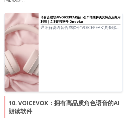
语音合成软件VOICEPEAK是什么？详细解说其特点及商用
利用｜文本朗读软件 Ondoku
详细解说语音合成软件“VOICEPEAK”具备哪些
特点。同时也介绍各角色差异较大的商用利用
规约。
10. VOICEVOX：拥有高品质角色语音的AI
朗读软件