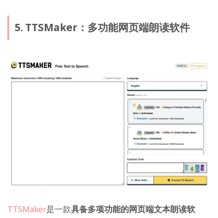
5. TTSMaker：多功能网页端朗读软件
TTSMaker
是一款
具备多项功能的网页端文本朗读软