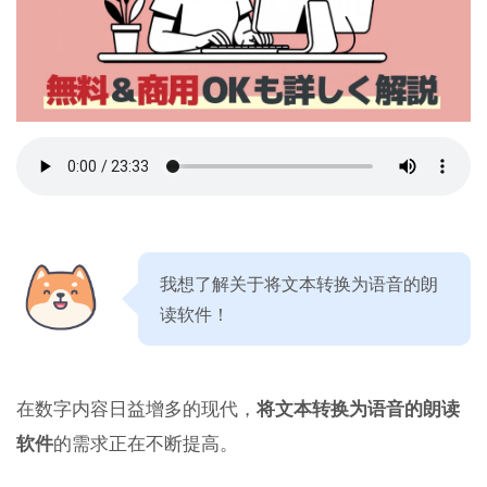
我想了解关于将文本转换为语音的朗
读软件！
在数字内容日益增多的现代，
将文本转换为语音的朗读
软件
的需求正在不断提高。