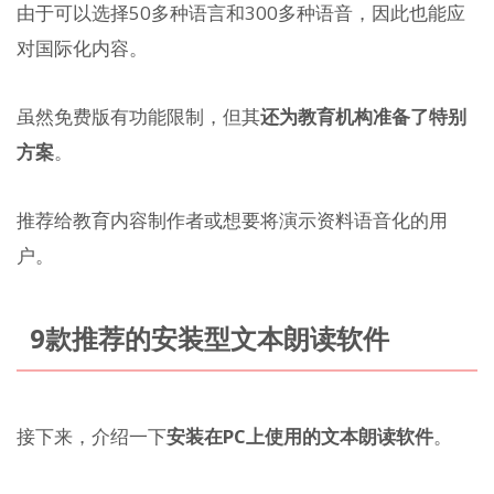
由于可以选择50多种语言和300多种语音，因此也能应
对国际化内容。
虽然免费版有功能限制，但其
还为教育机构准备了特别
方案
。
推荐给教育内容制作者或想要将演示资料语音化的用
户。
9款推荐的安装型文本朗读软件
接下来，介绍一下
安装在PC上使用的文本朗读软件
。