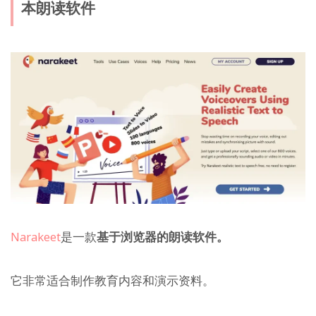
本朗读软件
Narakeet
是一款
基于浏览器的朗读软件。
它非常适合制作教育内容和演示资料。