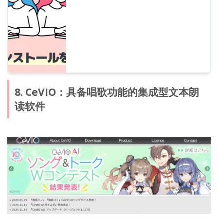
8. CeVIO：具备唱歌功能的集成型文本朗
读软件