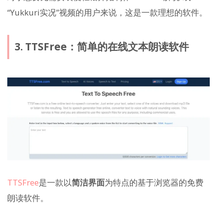
“Yukkuri实况”视频的用户来说，这是一款理想的软件。
3. TTSFree：简单的在线文本朗读软件
TTSFree
是一款以
简洁界面
为特点的基于浏览器的免费
朗读软件。