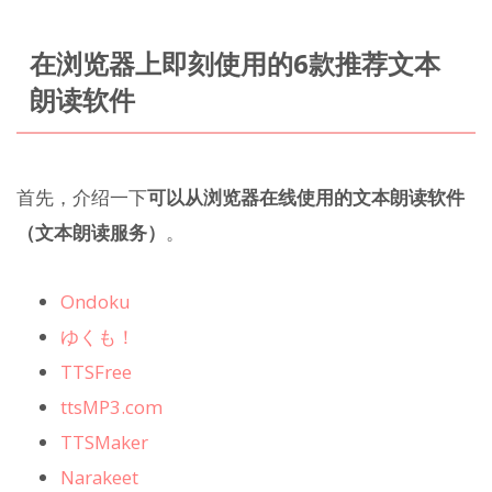
在浏览器上即刻使用的6款推荐文本
朗读软件
首先，介绍一下
可以从浏览器在线使用的文本朗读软件
（文本朗读服务）
。
Ondoku
ゆくも！
TTSFree
ttsMP3.com
TTSMaker
Narakeet