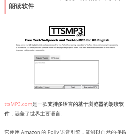
朗读软件
ttsMP3.com
是一款
支持多语言的基于浏览器的朗读软
件
，涵盖了世界主要语言。
它使用 Amazon 的 Polly 语音引擎，能够以自然的抑扬