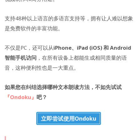
支持48种以上语言的多语言支持等，拥有让人难以想象
是免费软件的丰富功能。
不仅是PC，还可以从
iPhone、iPad (iOS) 和 Android
智能手机访问
，在所有设备上都能生成相同质量的语
音，这种便利性也是一大重点。
如果您在纠结选择哪种文本朗读方法，不如先试试
『Ondoku』
吧？
立即尝试使用Ondoku