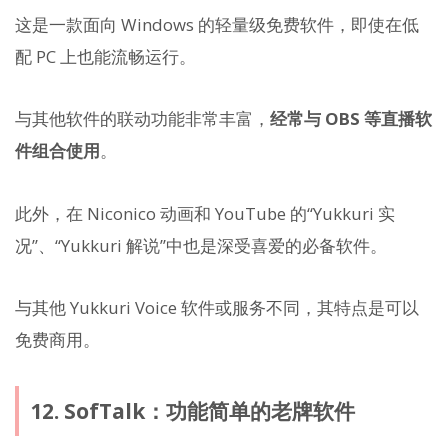
这是一款面向 Windows 的轻量级免费软件，即使在低
配 PC 上也能流畅运行。
与其他软件的联动功能非常丰富，
经常与 OBS 等直播软
件组合使用
。
此外，在 Niconico 动画和 YouTube 的“Yukkuri 实
况”、“Yukkuri 解说”中也是深受喜爱的必备软件。
与其他 Yukkuri Voice 软件或服务不同，其特点是可以
免费商用。
12. SofTalk：功能简单的老牌软件