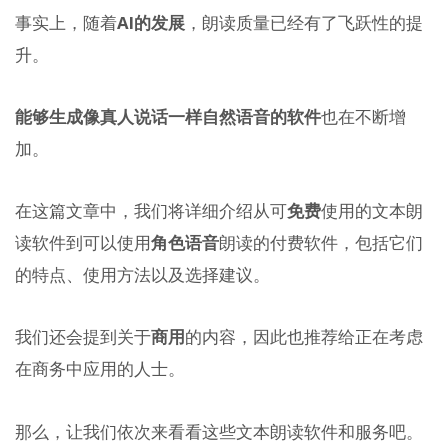
事实上，随着
AI的发展
，朗读质量已经有了飞跃性的提
升。
能够生成像真人说话一样自然语音的软件
也在不断增
加。
在这篇文章中，我们将详细介绍从可
免费
使用的文本朗
读软件到可以使用
角色语音
朗读的付费软件，包括它们
的特点、使用方法以及选择建议。
我们还会提到关于
商用
的内容，因此也推荐给正在考虑
在商务中应用的人士。
那么，让我们依次来看看这些文本朗读软件和服务吧。