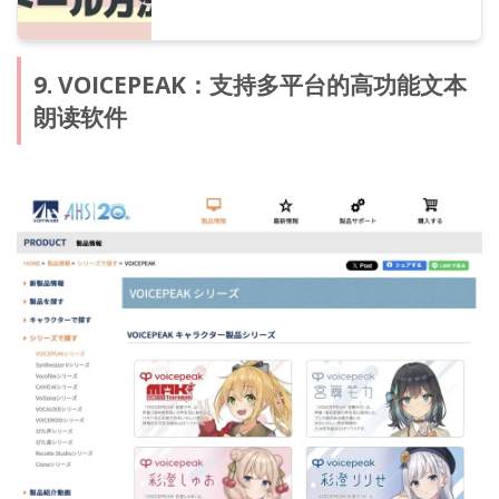
9. VOICEPEAK：支持多平台的高功能文本
朗读软件