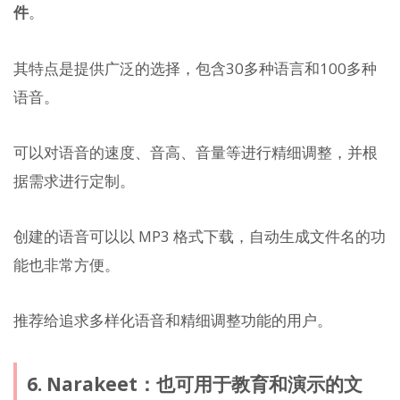
件
。
其特点是提供广泛的选择，包含30多种语言和100多种
语音。
可以对语音的速度、音高、音量等进行精细调整，并根
据需求进行定制。
创建的语音可以以 MP3 格式下载，自动生成文件名的功
能也非常方便。
推荐给追求多样化语音和精细调整功能的用户。
6. Narakeet：也可用于教育和演示的文