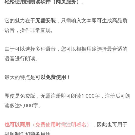
轻松使用的朗读软件（网页服务）
。
它的魅力在于
无需安装
，只需输入文本即可生成高品质
语音，操作非常直观。
由于可以选择多种语音，您可以根据用途选择最合适的
语音进行朗读。
最大的特点是
可以免费使用
！
即使是免费版，无需注册即可朗读1,000字，注册后可朗
读多达5,000字。
也可以商用
（免费使用时需注明署名）
，因此也可用于
视频制作和商务用途。