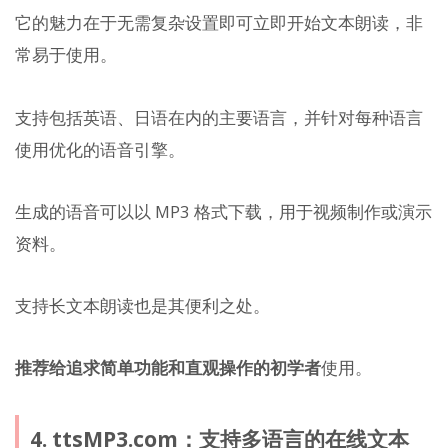
它的魅力在于无需复杂设置即可立即开始文本朗读，非
常易于使用。
支持包括英语、日语在内的主要语言，并针对每种语言
使用优化的语音引擎。
生成的语音可以以 MP3 格式下载，用于视频制作或演示
资料。
支持长文本朗读也是其便利之处。
推荐给追求简单功能和直观操作的初学者
使用。
4. ttsMP3.com：支持多语言的在线文本