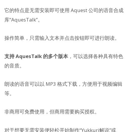
它的特点是无需安装即可使用 Aquest 公司的语音合成
库“AquesTalk”。
操作简单，只需输入文本并点击按钮即可进行朗读。
支持 AquesTalk 的多个版本
，可以选择各种具有特色
的音质。
朗读的语音可以以 MP3 格式下载，方便用于视频编辑
等。
非商用可免费使用，但商用需要购买授权。
对于想要无需安装便轻松开始制作“Yukkuri解说”或