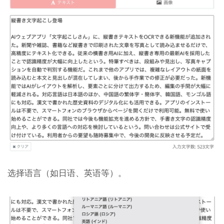
选择语言（如日语、英语等）。