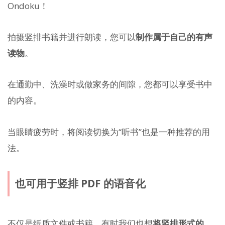
Ondoku！
拍摄竖排书籍并进行朗读，您可以
制作属于自己的有声
读物
。
在通勤中、洗澡时或做家务的间隙，您都可以享受书中
的内容。
当眼睛疲劳时，将阅读切换为“听书”也是一种推荐的用
法。
也可用于竖排 PDF 的语音化
不仅是纸质文件或书籍，有时我们也想
将竖排形式的