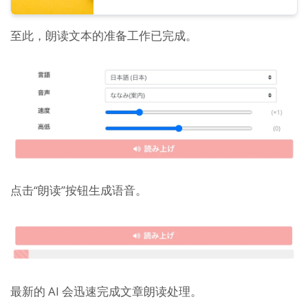
至此，朗读文本的准备工作已完成。
点击“朗读”按钮生成语音。
最新的 AI 会迅速完成文章朗读处理。