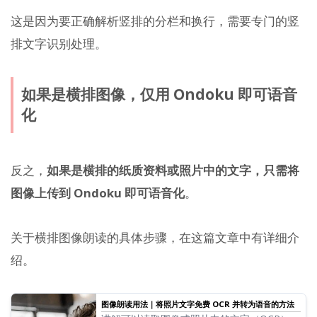
这是因为要正确解析竖排的分栏和换行，需要专门的竖
排文字识别处理。
如果是横排图像，仅用 Ondoku 即可语音
化
反之，
如果是横排的纸质资料或照片中的文字，只需将
图像上传到 Ondoku 即可语音化
。
关于横排图像朗读的具体步骤，在这篇文章中有详细介
绍。
图像朗读用法｜将照片文字免费 OCR 并转为语音的方法