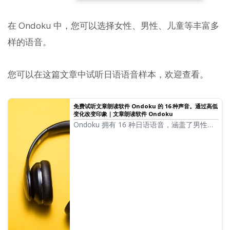
在 Ondoku 中，您可以选择女性、男性、儿童等丰富多
样的语音。
您可以在这篇文章中试听日语语音样本，欢迎查看。
免费试听文章朗读软件 Ondoku 的 16 种声音。通过高低
变化改变印象｜文章朗读软件 Ondoku
Ondoku 拥有 16 种日语语音，涵盖了男性和
女性的声音。我们提供了 8 种常用的日语语音
以及调整各语音高低后的样音供您试听。