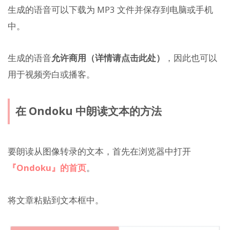
生成的语音可以下载为 MP3 文件并保存到电脑或手机
中。
生成的语音
允许商用（详情请点击此处）
，因此也可以
用于视频旁白或播客。
在 Ondoku 中朗读文本的方法
要朗读从图像转录的文本，首先在浏览器中打开
『Ondoku』的首页
。
将文章粘贴到文本框中。