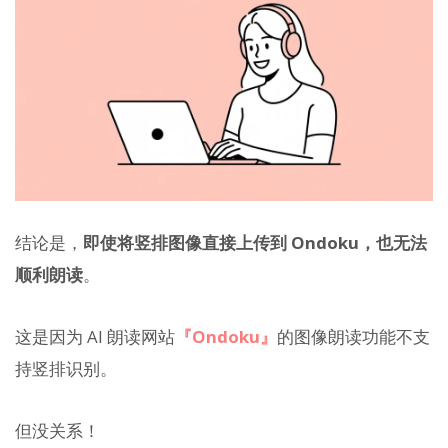
结论是，
即使将竖排图像直接上传到 Ondoku，也无法
顺利朗读
。
这是因为 AI 朗读网站
『Ondoku』
的图像朗读功能不支
持竖排识别。
但没关系！