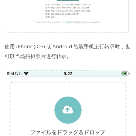
使用 iPhone (iOS) 或 Android 智能手机进行转录时，也
可以当场拍摄照片进行转录。