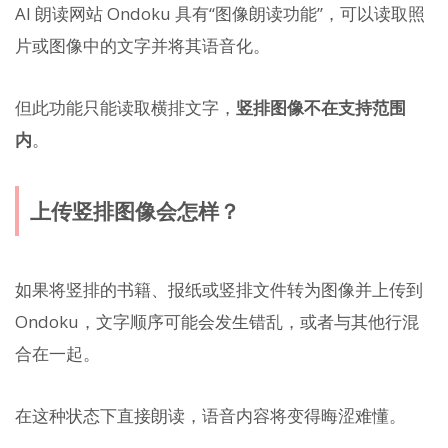
AI 朗读网站 Ondoku 具有“图像朗读功能”，可以读取照
片或图像中的文字并将其语音化。
但此功能只能读取横排文字，
竖排图像不在支持范围
内
。
上传竖排图像会怎样？
如果将竖排的书籍、报纸或竖排文件转为图像并上传到
Ondoku，文字顺序可能会发生错乱，或者与其他行混
合在一起。
在这种状态下直接朗读，语音内容将变得晦涩难懂。