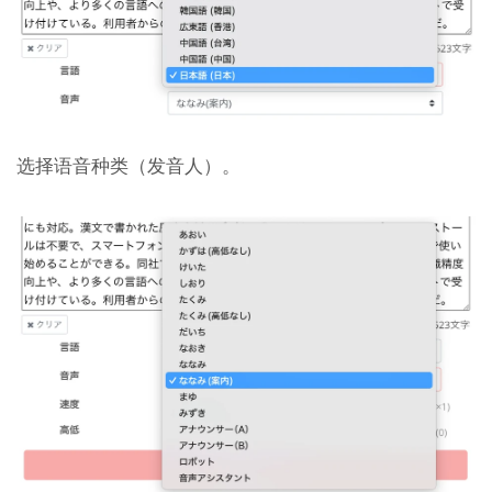
选择语音种类（发音人）。