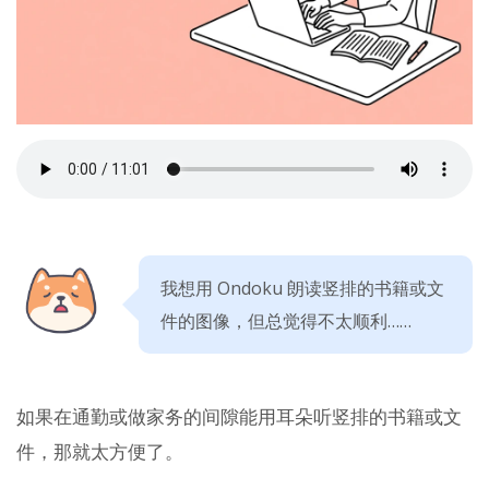
我想用 Ondoku 朗读竖排的书籍或文
件的图像，但总觉得不太顺利……
如果在通勤或做家务的间隙能用耳朵听竖排的书籍或文
件，那就太方便了。