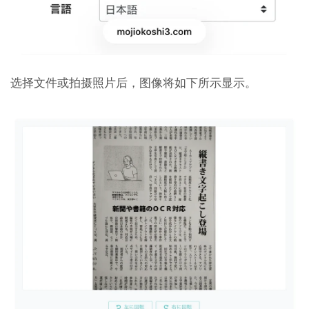
选择文件或拍摄照片后，图像将如下所示显示。