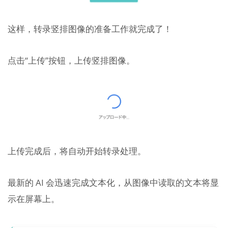
这样，转录竖排图像的准备工作就完成了！
点击“上传”按钮，上传竖排图像。
上传完成后，将自动开始转录处理。
最新的 AI 会迅速完成文本化，从图像中读取的文本将显
示在屏幕上。