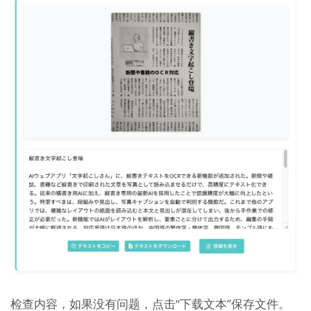
检查内容，如果没有问题，点击“下载文本”保存文件。