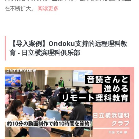
在不断扩大。
阅读更多
【导入案例】Ondoku支持的远程理科教
育 - 日立横滨理科俱乐部