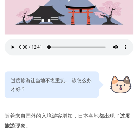
过度旅游让当地不堪重负……该怎么办
才好？
随着来自国外的入境游客增加，日本各地都出现了
过度
旅游
现象。