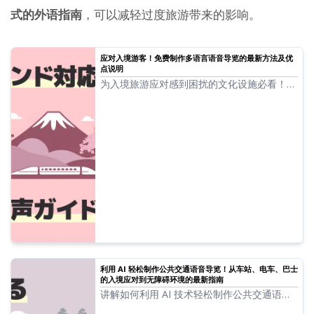
式的外语指南
，可以减轻过度旅游带来的影响。
应对入境游客！免费制作多语言语音导览的最新方法及优
点说明
为入境旅游应对感到困扰的文化设施必看！利
用最新 AI 制作多语言语音导览的完全手册。
从可以免费开始的韩语、中文应对方法到防止
困扰的技巧，进行彻底说明。
利用 AI 轻松制作公共交通语音导览！从车站、电车、巴士
的入境应对到无障碍环境的最新指南
讲解如何利用 AI 技术轻松制作公共交通语音
导览。以专业级的音质实现无障碍应对及入境