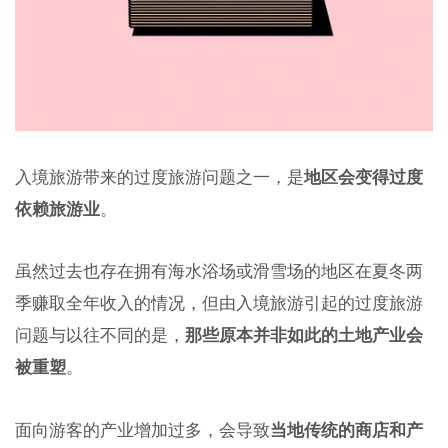
入境旅游带来的过度旅游问题之一，是
地区会变得过度
依赖旅游业
。
虽然过去也存在拥有海水浴场或滑雪场的地区在夏冬两
季赚取全年收入的情况，但由入境旅游引起的过度旅游
问题与以往不同的是，
那些原本并非如此的土地产业会
被重塑
。
面向游客的产业增加过多，会导致
当地传统的商店和产