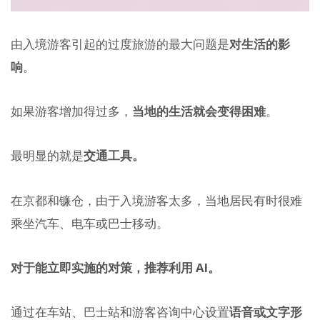
由入境游客引起的过度旅游的最大问题是
对生活的影
响
。
如果游客增加得过多，
当地的生活就会变得困难
。
最明显的就是
交通工具。
在京都和镰仓，由于入境游客太多，当地居民有时很难
乘坐汽车、电车或巴士移动。
对于能立即实施的对策，推荐利用 AI。
通过在车站、巴士站和游客咨询中心设置
语音或文字形