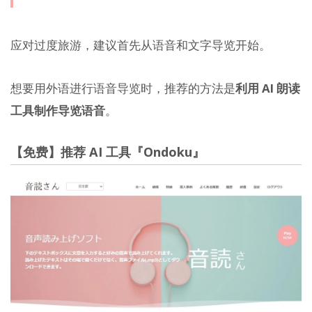
应对过度旅游，建议首先从语音和文字导览开始。
想要用外语进行语音导览时，推荐的方法是
利用 AI 朗读
工具制作导览语音
。
【免费】推荐 AI 工具『Ondoku』