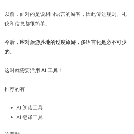
以前，面对的是说相同语言的游客，因此传达规则、礼
仪和信息都很简单。
今后，应对旅游胜地的过度旅游，多语言化是必不可少
的。
这时就需要活用
AI 工具
！
推荐的有
AI 朗读工具
AI 翻译工具