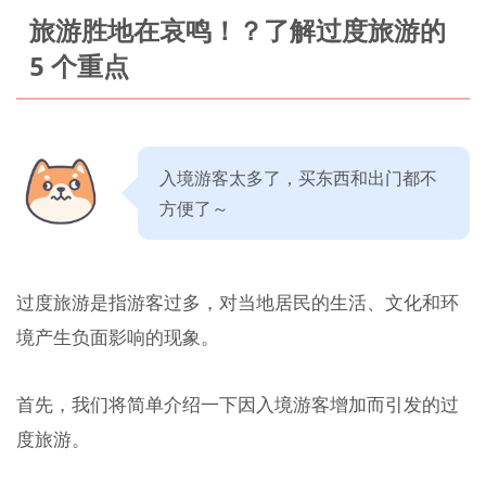
旅游胜地在哀鸣！？了解过度旅游的
5 个重点
入境游客太多了，买东西和出门都不
方便了～
过度旅游是指游客过多，对当地居民的生活、文化和环
境产生负面影响的现象。
首先，我们将简单介绍一下因入境游客增加而引发的过
度旅游。