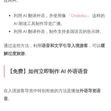
这两种。
利用 AI 翻译外语，并使用像
『Ondoku』
这样的
AI 朗读工具制作导览广播。
利用 AI 翻译外语，制作支持多国语言的告示牌。
通过这些方法，利用
语音和文字引导入境游客
，可以
缓
解过度旅游
。
【免费】如何立即制作 AI 外语语音
在入境游客导览中特别有效的方法是播放
外语导览语
音
。