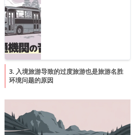
旅游应对。通过可以免费开始的最新 AI 朗读
服务，大幅降低运营成本。
3. 入境旅游导致的过度旅游也是旅游名胜
环境问题的原因