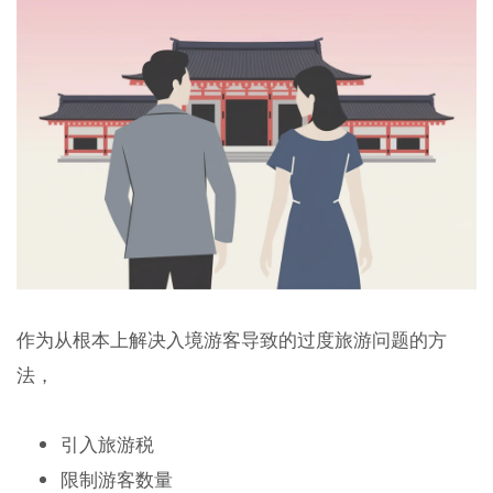
作为从根本上解决入境游客导致的过度旅游问题的方
法，
引入旅游税
限制游客数量