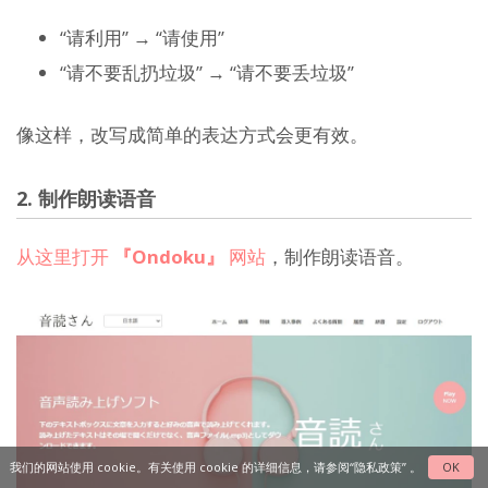
“请利用” → “请使用”
“请不要乱扔垃圾” → “请不要丢垃圾”
像这样，改写成简单的表达方式会更有效。
2. 制作朗读语音
从这里打开
『Ondoku』
网站
，制作朗读语音。
我们的网站使用 cookie。有关使用 cookie 的详细信息，请参阅
“隐私政策”
。
OK