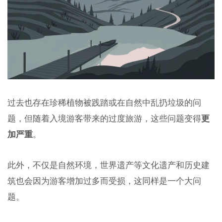
过去也存在珍稀植物被践踏或在自然中乱扔垃圾的问
题，但随着入境游客带来的过度旅游，这些问题变得
更
加严重
。
此外，不仅是自然环境，世界遗产等文化遗产和历史建
筑也会因为游客增加过多而受损，这同样是一个大问
题。