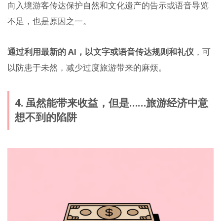
向入境游客传达保护自然和文化遗产的告示或语音导览
不足，也是原因之一。
通过利用最新的 AI，以文字或语音传达规则和礼仪
，可
以防患于未然，减少过度旅游带来的麻烦。
4. 虽然能带来收益，但是……旅游经济中意
想不到的陷阱