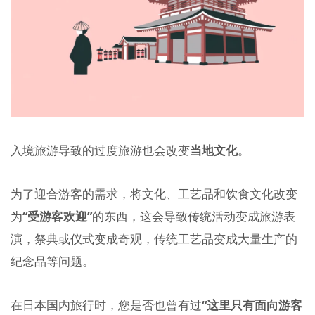
入境旅游导致的过度旅游也会改变
当地文化
。
为了迎合游客的需求，将文化、工艺品和饮食文化改变
为
“受游客欢迎”
的东西，这会导致传统活动变成旅游表
演，祭典或仪式变成奇观，传统工艺品变成大量生产的
纪念品等问题。
在日本国内旅行时，您是否也曾有过
“这里只有面向游客