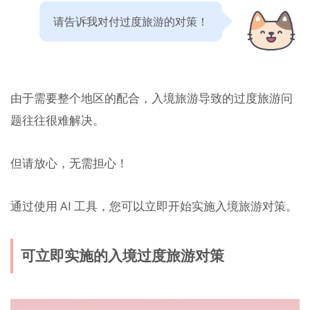
请告诉我对付过度旅游的对策！
由于需要整个地区的配合，入境旅游导致的过度旅游问
题往往很难解决。
但请放心，无需担心！
通过使用 AI 工具，您可以立即开始实施入境旅游对策。
可立即实施的入境过度旅游对策