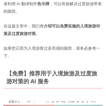
者利用 AI 翻译制作
告示牌
，可以有效解决过度旅游带来
的困扰。
在这篇文章中，我们将
介绍可以免费实施的入境旅游对
策及过度旅游对策
。
如果您正因为入境游客过多而感到困扰，请务必参考一
下。
【免费】推荐用于入境旅游及过度旅
游对策的 AI 服务