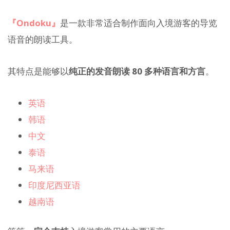
『Ondoku』
是一款非常适合制作面向入境游客的导览
语音的朗读工具。
其特点是能够以
纯正的发音朗读 80 多种语言和方言
。
英语
韩语
中文
泰语
马来语
印度尼西亚语
越南语