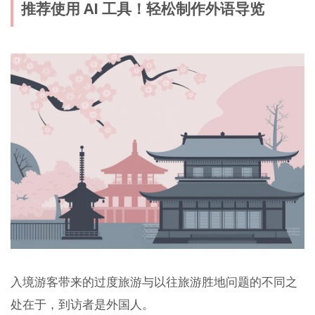
推荐使用 AI 工具！轻松制作外语导览
入境游客带来的过度旅游与以往旅游胜地问题的不同之
处在于，到访者是外国人。