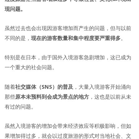
现问题。
虽然过去也会出现因游客增加而产生的问题，但与以前
不同的是，
现在的游客数量和集中程度要严重得多
。
特别是在日本，由于国外入境游客急剧增加，这已成为
一个重大的社会问题。
随着
社交媒体（SNS）的普及
，大量入境游客开始涌向
那些
原本未预料到会成为景点的地方
，这也是以前从未
有过的问题。
虽然入境游客的增加会带来经济效应等积极影响，但如
果增加得过多，就会以过度旅游的形式对当地社会、文