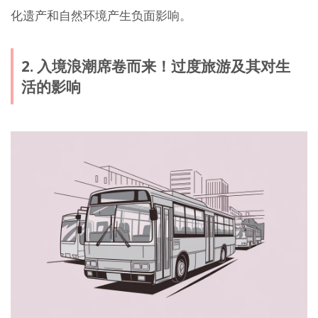
化遗产和自然环境产生负面影响。
2. 入境浪潮席卷而来！过度旅游及其对生
活的影响