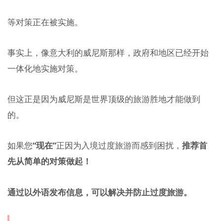
等对策正在被实施。
事实上，像意大利的威尼斯那样，政府和地区已经开始
一体化地实施对策。
但这正是因为威尼斯是世界顶级的旅游胜地才能做到
的。
如果您
“现在”
正因为入境过度旅游而感到困扰，
推荐首
先从简单的对策做起！
通过以外语发布信息，可以解决并防止过度旅游。