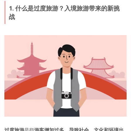
1. 什么是过度旅游？入境旅游带来的新挑
战
过度旅游
是指
游客增加过多，导致社会、文化和环境出