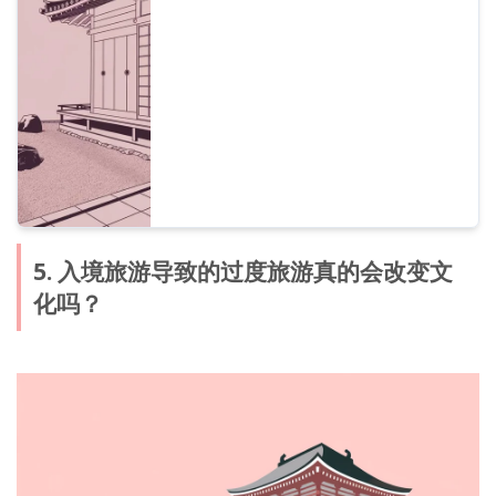
以及视频语音的制作方法。
5. 入境旅游导致的过度旅游真的会改变文
化吗？