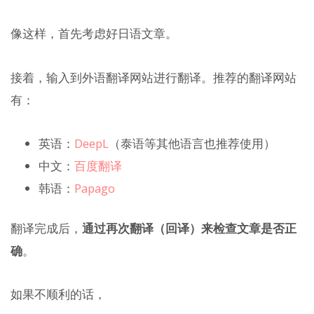
像这样，首先考虑好日语文章。
接着，输入到外语翻译网站进行翻译。推荐的翻译网站
有：
英语：
DeepL
（泰语等其他语言也推荐使用）
中文：
百度翻译
韩语：
Papago
翻译完成后，
通过再次翻译（回译）来检查文章是否正
确
。
如果不顺利的话，