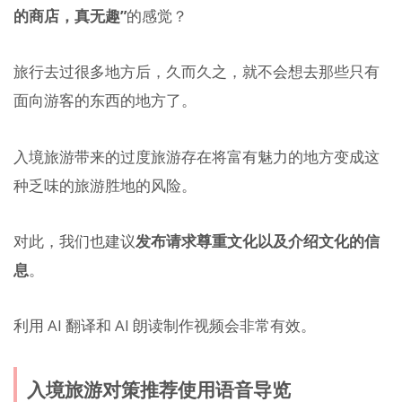
的商店，真无趣”
的感觉？
旅行去过很多地方后，久而久之，就不会想去那些只有
面向游客的东西的地方了。
入境旅游带来的过度旅游存在将富有魅力的地方变成这
种乏味的旅游胜地的风险。
对此，我们也建议
发布请求尊重文化以及介绍文化的信
息
。
利用 AI 翻译和 AI 朗读制作视频会非常有效。
入境旅游对策推荐使用语音导览