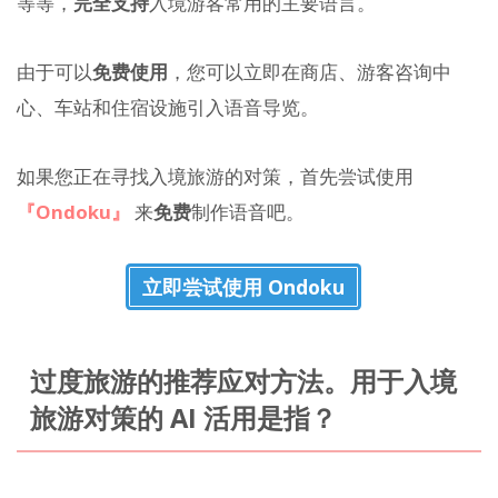
等等，
完全支持
入境游客常用的主要语言。
由于可以
免费使用
，您可以立即在商店、游客咨询中
心、车站和住宿设施引入语音导览。
如果您正在寻找入境旅游的对策，首先尝试使用
『Ondoku』
来
免费
制作语音吧。
立即尝试使用 Ondoku
过度旅游的推荐应对方法。用于入境
旅游对策的 AI 活用是指？