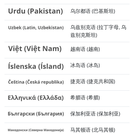
乌尔都语 (巴基斯坦)
乌兹别克语 (拉丁字母, 乌
兹别克斯坦)
越南语 (越南)
冰岛语 (冰岛)
捷克语 (捷克共和国)
希腊语 (希腊)
保加利亚语 (保加利亚)
马其顿语 (北马其顿)