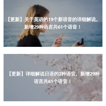
【更新】关于英语的19个新语音的详细解说。
新增29种语言共61个语音！
【更新】详细解说日语的2种语音。新增29种
语言共61个语音！