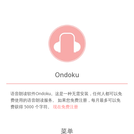
Ondoku
语音朗读软件Ondoku。这是一种无需安装，任何人都可以免
费使用的语音朗读服务。 如果您免费注册，每月最多可以免
费获得 5000 个字符。
现在免费注册
菜单