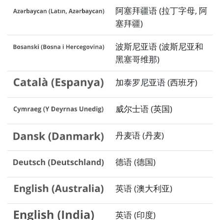
阿塞拜疆语 (拉丁字母, 阿
塞拜疆)
波斯尼亚语 (波斯尼亚和
黑塞哥维那)
加泰罗尼亚语 (西班牙)
威尔士语 (英国)
丹麦语 (丹麦)
德语 (德国)
英语 (澳大利亚)
英语 (印度)