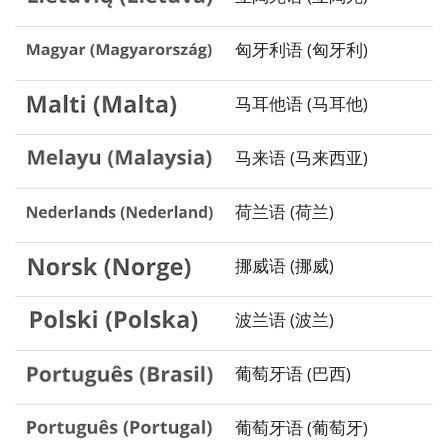
匈牙利语 (匈牙利)
马耳他语 (马耳他)
马来语 (马来西亚)
荷兰语 (荷兰)
挪威语 (挪威)
波兰语 (波兰)
葡萄牙语 (巴西)
葡萄牙语 (葡萄牙)