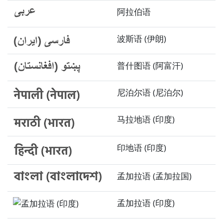
阿拉伯语
波斯语 (伊朗)
普什图语 (阿富汗)
尼泊尔语 (尼泊尔)
马拉地语 (印度)
印地语 (印度)
孟加拉语 (孟加拉国)
孟加拉语 (印度)