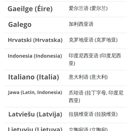
爱尔兰语 (爱尔兰)
加利西亚语
克罗地亚语 (克罗地亚)
印度尼西亚语 (印度尼西
亚)
意大利语 (意大利)
爪哇语 (拉丁字母, 印度尼
西亚)
拉脱维亚语 (拉脱维亚)
立陶宛语 (立陶宛)