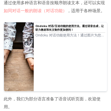
通过使用多种语言和语音按顺序朗读文本，还可以实现
如同对话一般的朗读（对话功能）
，适用于各种场景。
Ondoku 对话/互动功能的使用方法。通过语音合成，让
听力教材和长文制作更加便利！
Ondoku 对话功能使用方法！通过图片为您讲
解对话功能的使用方式，并介绍对话功能的具
体应用实例。
此外，我们为部分语言准备了语音试听页面，欢迎使
用。