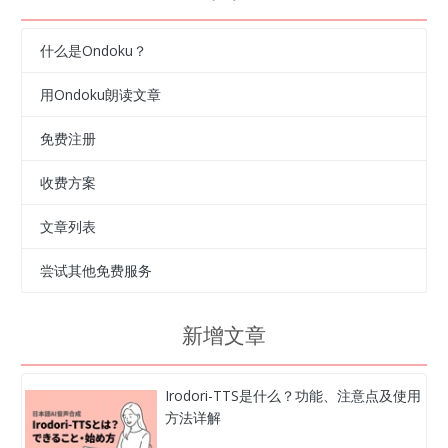
什么是Ondoku？
用Ondoku朗读文章
免费注册
收费方案
文章列表
尝试其他免费服务
新增文章
Irodori-TTS是什么？功能、注意点及使用
方法详解