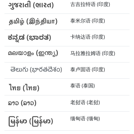
古吉拉特语 (印度)
泰米尔语 (印度)
卡纳达语 (印度)
马拉雅拉姆语 (印度)
泰卢固语 (印度)
泰语 (泰国)
老挝语 (老挝)
缅甸语 (缅甸)