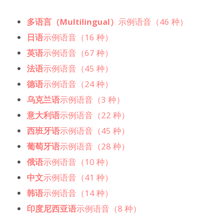
多语言（Multilingual）
示例语音（46 种）
日语
示例语音（16 种）
英语
示例语音（67 种）
法语
示例语音（45 种）
德语
示例语音（24 种）
乌克兰语
示例语音（3 种）
意大利语
示例语音（22 种）
西班牙语
示例语音（45 种）
葡萄牙语
示例语音（28 种）
俄语
示例语音（10 种）
中文
示例语音（41 种）
韩语
示例语音（14 种）
印度尼西亚语
示例语音（8 种）