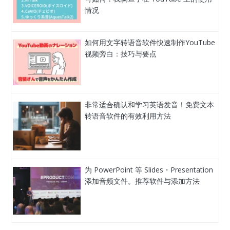
情况
如何用文字转语音软件快速制作YouTube
视频旁白：技巧与要点
非常适合确认和学习英语发音！免费文本
转语音软件的有效利用方法
为 PowerPoint 等 Slides・Presentation
添加音频文件。推荐软件与添加方法