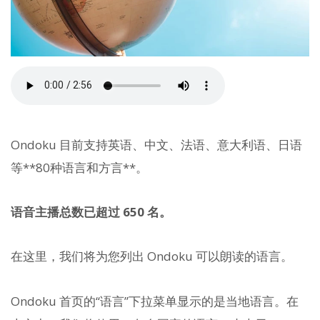
Ondoku 目前支持英语、中文、法语、意大利语、日语
等**80种语言和方言**。
语音主播总数已超过 650 名。
在这里，我们将为您列出 Ondoku 可以朗读的语言。
Ondoku 首页的“语言”下拉菜单显示的是当地语言。在