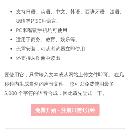
支持日语、英语、中文、韩语、西班牙语、法语、
德语等约50种语言。
PC 和智能手机均可使用
适用于商务、教育、娱乐等。
无需安装，可从浏览器立即使用
还支持从图像中读出
要使用它，只需输入文本或从网站上传文件即可。 在几
秒钟内生成自然的声音文件。 您可以免费使用最多
5,000 个字符的语音合成，因此请先尝试一下。
免费开始 - 注册只需1分钟