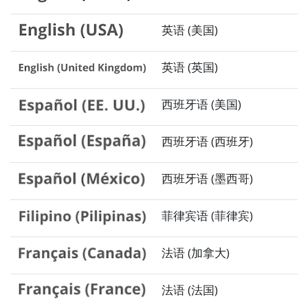
英语 (美国)
英语 (英国)
西班牙语 (美国)
西班牙语 (西班牙)
西班牙语 (墨西哥)
菲律宾语 (菲律宾)
法语 (加拿大)
法语 (法国)