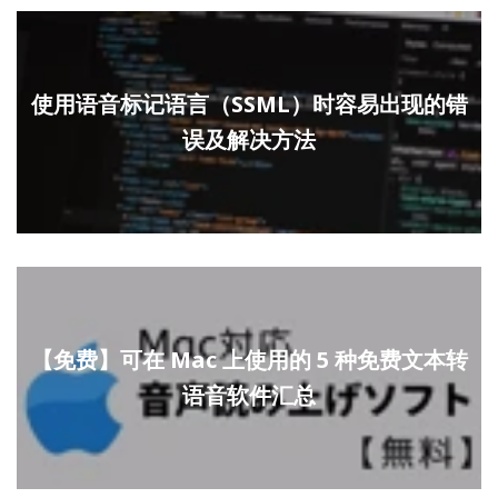
使用语音标记语言（SSML）时容易出现的错
误及解决方法
【免费】可在 Mac 上使用的 5 种免费文本转
语音软件汇总