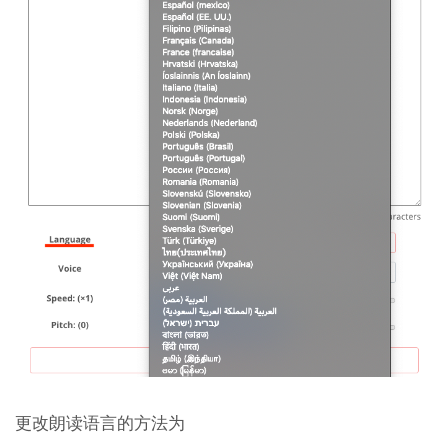
更改朗读语言的方法为