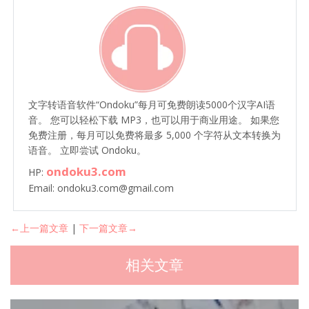
文字转语音软件“Ondoku”每月可免费朗读5000个汉字AI语
音。 您可以轻松下载 MP3，也可以用于商业用途。 如果您
免费注册，每月可以免费将最多 5,000 个字符从文本转换为
语音。 立即尝试 Ondoku。
ondoku3.com
HP:
Email: ondoku3.com@gmail.com
←上一篇文章
|
下一篇文章→
相关文章