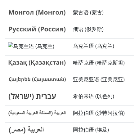
蒙古语 (蒙古)
俄语 (俄罗斯)
乌克兰语 (乌克兰)
哈萨克语 (哈萨克斯坦)
亚美尼亚语 (亚美尼亚)
希伯来语 (以色列)
阿拉伯语 (沙特阿拉伯)
阿拉伯语 (埃及)