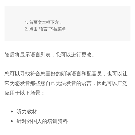
首页文本框下方，
点击“语言”下拉菜单
随后将显示语言列表，您可以进行更改。
您可以寻找符合您喜好的朗读语言和配音员，也可以让
它为您发音那些您自己无法发音的语言，因此可以广泛
应用于以下场景：
听力教材
针对外国人的培训资料