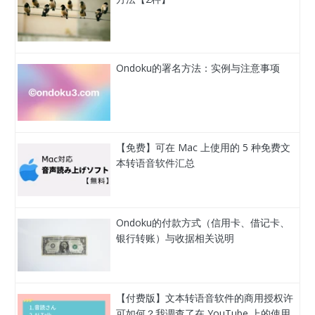
Ondoku的署名方法：实例与注意事项
【免费】可在 Mac 上使用的 5 种免费文
本转语音软件汇总
Ondoku的付款方式（信用卡、借记卡、
银行转账）与收据相关说明
【付费版】文本转语音软件的商用授权许
可如何？我调查了在 YouTube 上的使用