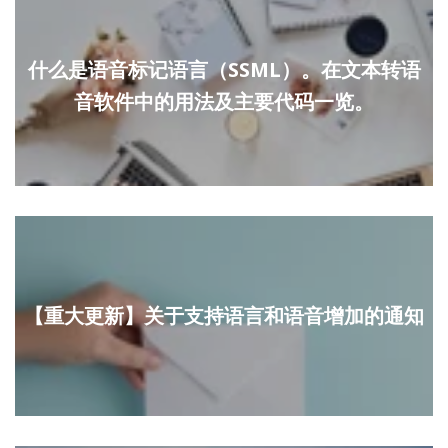
什么是语音标记语言（SSML）。在文本转语
音软件中的用法及主要代码一览。
【重大更新】关于支持语言和语音增加的通知