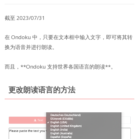
截至 2023/07/31
在 Ondoku 中，只要在文本框中输入文字，即可将其转
换为语音并进行朗读。
而且，**Ondoku 支持世界各国语言的朗读**。
更改朗读语言的方法