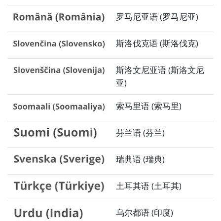
罗马尼亚语 (罗马尼亚)
斯洛伐克语 (斯洛伐克)
斯洛文尼亚语 (斯洛文尼
亚)
索马里语 (索马里)
芬兰语 (芬兰)
瑞典语 (瑞典)
土耳其语 (土耳其)
乌尔都语 (印度)