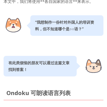
本文中，我们将使用**各自国家的语言**来表示。
“我想制作一份针对外国人的培训资
料，但不知道哪个是○○语？”
有此类烦恼的朋友可以通过这篇文章
找到答案！
Ondoku 可朗读语言列表