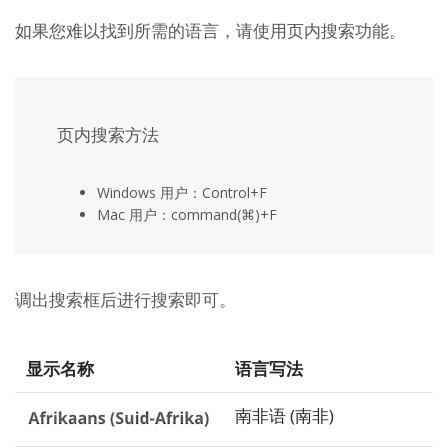
如果您难以找到所需的语言，请使用页内搜索功能。
页内搜索方法
Windows 用户：Control+F
Mac 用户：command(⌘)+F
调出搜索框后进行搜索即可。
显示名称
语言写法
南非语 (南非)