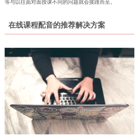
等与以往面对面授课不同的问题就会接踵而至。
在线课程配音的推荐解决方案