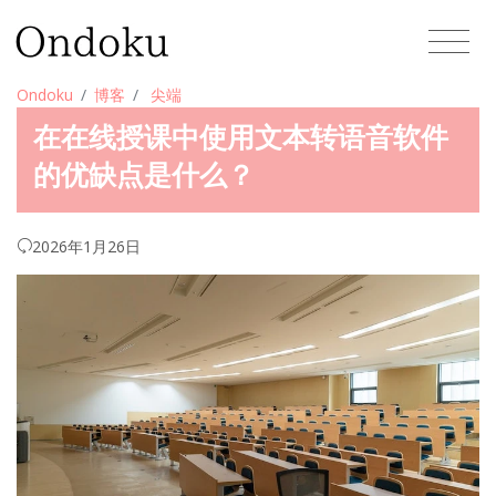
Ondoku
博客
尖端
在在线授课中使用文本转语音软件
的优缺点是什么？
2026年1月26日