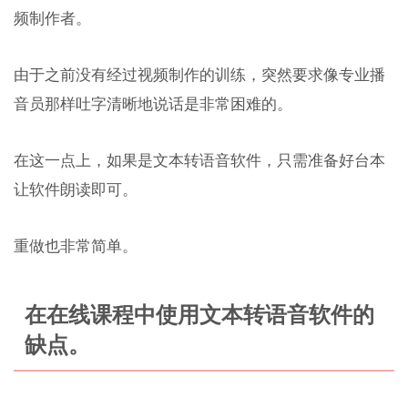
频制作者。
由于之前没有经过视频制作的训练，突然要求像专业播
音员那样吐字清晰地说话是非常困难的。
在这一点上，如果是文本转语音软件，只需准备好台本
让软件朗读即可。
重做也非常简单。
在在线课程中使用文本转语音软件的
缺点。