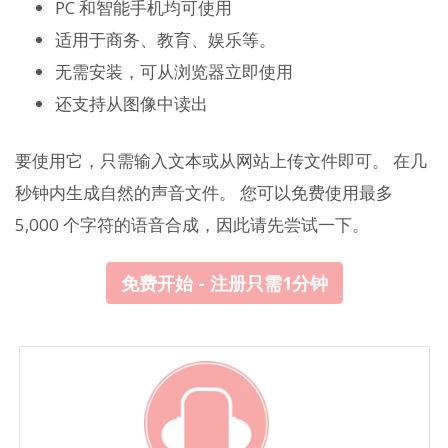
PC 和智能手机均可使用
适用于商务、教育、娱乐等。
无需安装，可从浏览器立即使用
还支持从图像中读出
要使用它，只需输入文本或从网站上传文件即可。 在几
秒钟内生成自然的声音文件。 您可以免费使用最多
5,000 个字符的语音合成，因此请先尝试一下。
免费开始 - 注册只需1分钟