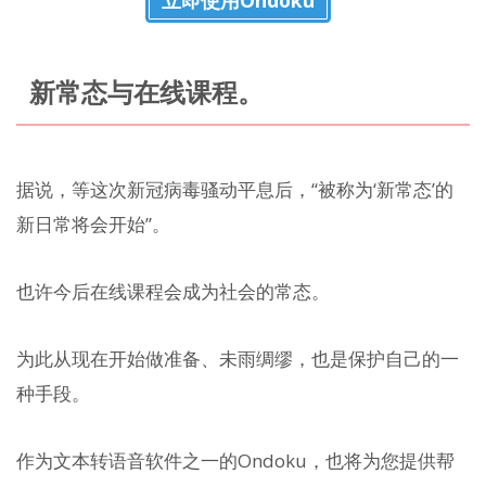
立即使用Ondoku
新常态与在线课程。
据说，等这次新冠病毒骚动平息后，“被称为‘新常态’的
新日常将会开始”。
也许今后在线课程会成为社会的常态。
为此从现在开始做准备、未雨绸缪，也是保护自己的一
种手段。
作为文本转语音软件之一的Ondoku，也将为您提供帮