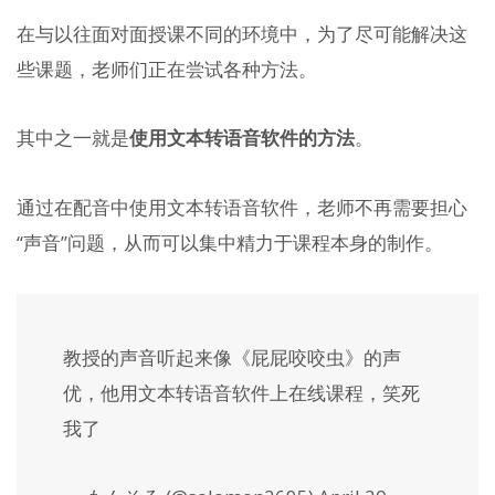
在与以往面对面授课不同的环境中，为了尽可能解决这
些课题，老师们正在尝试各种方法。
其中之一就是
使用文本转语音软件的方法
。
通过在配音中使用文本转语音软件，老师不再需要担心
“声音”问题，从而可以集中精力于课程本身的制作。
教授的声音听起来像《屁屁咬咬虫》的声
优，他用文本转语音软件上在线课程，笑死
我了