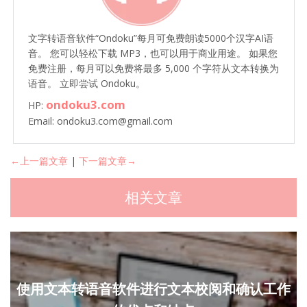
文字转语音软件“Ondoku”每月可免费朗读5000个汉字AI语
音。 您可以轻松下载 MP3，也可以用于商业用途。 如果您
免费注册，每月可以免费将最多 5,000 个字符从文本转换为
语音。 立即尝试 Ondoku。
ondoku3.com
HP:
Email: ondoku3.com@gmail.com
←上一篇文章
|
下一篇文章→
相关文章
使用文本转语音软件进行文本校阅和确认工作