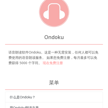
Ondoku
语音朗读软件Ondoku。这是一种无需安装，任何人都可以免
费使用的语音朗读服务。 如果您免费注册，每月最多可以免
费获得 5000 个字符。
现在免费注册
菜单
什么是Ondoku？
用Ondoku朗读文章