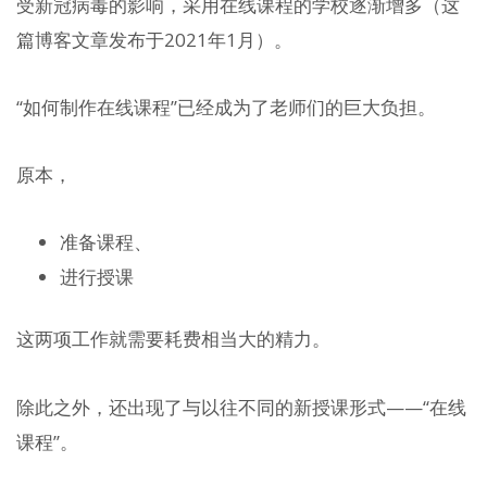
受新冠病毒的影响，采用在线课程的学校逐渐增多（这
篇博客文章发布于2021年1月）。
“如何制作在线课程”已经成为了老师们的巨大负担。
原本，
准备课程、
进行授课
这两项工作就需要耗费相当大的精力。
除此之外，还出现了与以往不同的新授课形式——“在线
课程”。