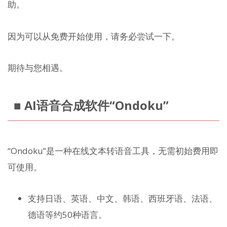
助。
因为可以从免费开始使用，请务必尝试一下。
期待与您相遇。
■ AI语音合成软件“Ondoku”
“Ondoku”是一种在线文本转语音工具，无需初始费用即
可使用。
支持日语、英语、中文、韩语、西班牙语、法语、
德语等约50种语言。