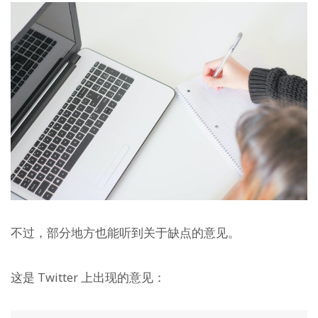
不过，部分地方也能听到关于缺点的意见。
这是 Twitter 上出现的意见：