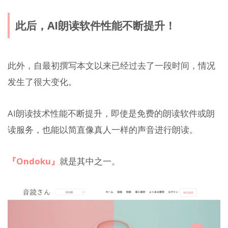
此后，AI朗读软件性能不断提升！
此外，自最初撰写本文以来已经过去了一段时间，情况
发生了很大变化。
AI朗读技术性能不断提升，即使是免费的朗读软件或朗
读服务，也能以简直像真人一样的声音进行朗读。
『Ondoku』
就是其中之一。