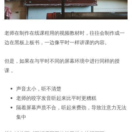
老师在制作在线课程用的视频教材时，往往会制作成一
边在黑板上板书，一边像平时一样讲课的内容。
但是，如果在与平时不同的屏幕环境中进行同样的授
课，
声音太小，听不清楚
老师的咬字发音听起来比平时更糟糕
隔着屏幕声质不合，听起来费劲，导致注意力无法
集中