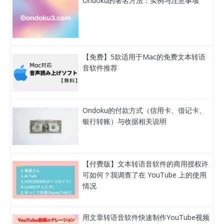
Ondoku的署名方法：实例与注意事项
【免费】5款适用于Mac的免费文本转语
音软件推荐
Ondoku的付款方式（信用卡、借记卡、
银行转账）与收据相关说明
【付费版】文本转语音软件的商用授权许
可如何？我调查了在 YouTube 上的使用
情况
用文章转语音软件快速制作YouTube视频