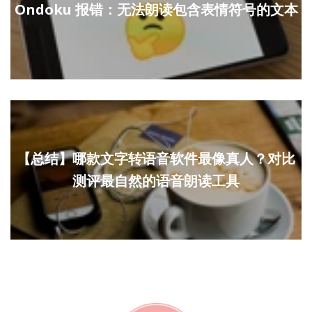
Ondoku 报错：无法朗读包含表情符号的文本
【总结】哪款文字转语音软件最像真人？对比
测评最自然的语音朗读工具