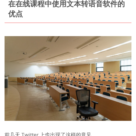
在在线课程中使用文本转语音软件的
优点
前几天 Twitter 上也出现了这样的意见。