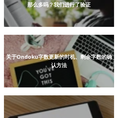
那么多吗？我们进行了验证
关于Ondoku字数更新的时机、剩余字数的确
认方法