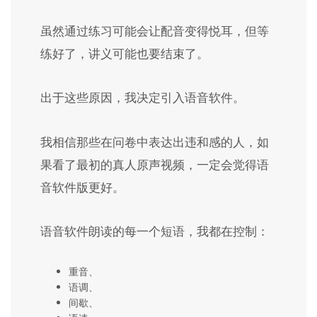
虽然通过练习可能会让配音变得悦耳，但等
练好了，讲义可能也要结束了。
出于这些原因，我决定引入语音软件。
我相信那些在问卷中表达出违和感的人，如
果看了最初的真人原声视频，一定会觉得语
音软件版更好。
语音软件朗读的每一个短语，我都在控制：
重音、
语调、
间歇、