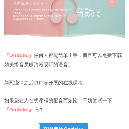
『Ondoku』
任何人都能简单上手，而且可以免费下载
媲美播音员般清晰易听的语音。
新冠疫情之后也广泛开展的在线课程。
如果您在为在线课程的配音而烦恼，不妨尝试一下
『Ondoku』
吧？