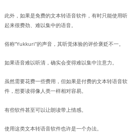
此外，如果是免费的文本转语音软件，有时只能使用听
起来很费劲、难以集中的语音。
俗称“Yukkuri”的声音，其听觉体验的评价褒贬不一。
如果语音难以听清，确实会变得难以集中注意力。
虽然需要花费一些费用，但如果是付费的文本转语音软
件，想要读得像人类一样相对容易。
有些软件甚至可以让朗读带上情感。
使用这类文本转语音软件也许是一个办法。