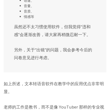
语速、
音量、
音质、
情感等
虽然还不太习惯使用软件，但我觉得“违和
感”会逐渐改善，请大家再稍微忍耐一下。
另外，关于“出镜”的问题，我会参考今后的
问卷意见进行考虑。
如上所述，文本转语音软件在教学中的应用优点非常明
显。
老师的工作是教书，而不是像 YouTuber 那样的专业视