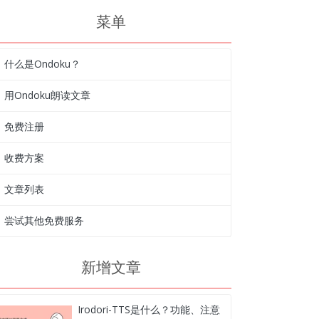
菜单
什么是Ondoku？
用Ondoku朗读文章
免费注册
收费方案
文章列表
尝试其他免费服务
新增文章
Irodori-TTS是什么？功能、注意