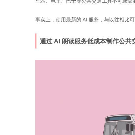
车站、电车、巴士等公共交通工具不可或缺
事实上，使用最新的 AI 服务，与以往相比
通过 AI 朗读服务低成本制作公