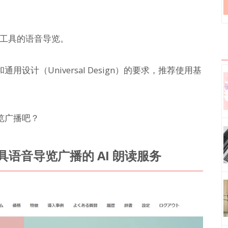
通工具的语音导览。
计（Universal Design）的要求，推荐使用基
览广播吧？
语音导览广播的 AI 朗读服务