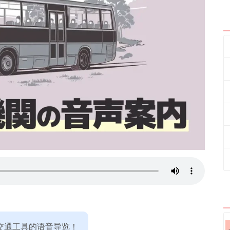
交通工具的语音导览！