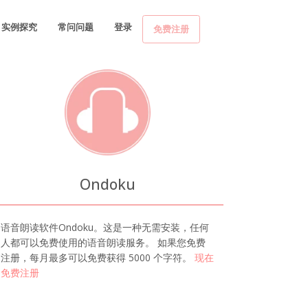
实例探究
常问问题
登录
免费注册
Ondoku
语音朗读软件Ondoku。这是一种无需安装，任何
人都可以免费使用的语音朗读服务。 如果您免费
注册，每月最多可以免费获得 5000 个字符。
现在
免费注册