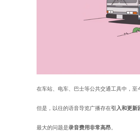
在车站、电车、巴士等公共交通工具中，至
但是，以往的语音导览广播存在
引入和更新
最大的问题是
录音费用非常高昂
。