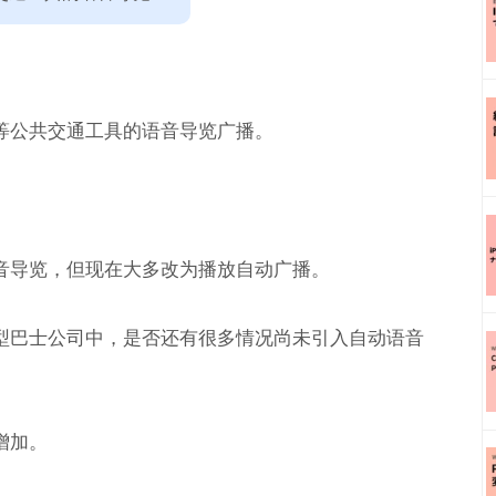
等公共交通工具的语音导览广播。
音导览，但现在大多改为播放自动广播。
型巴士公司中，是否还有很多情况尚未引入自动语音
增加。