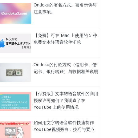
Ondoku的署名方式。署名示例与
注意事项。
【免费】可在 Mac 上使用的 5 种
免费文本转语音软件汇总
Ondoku的付款方式（信用卡、借
记卡、银行转账）与收据相关说明
【付费版】文本转语音软件的商用
授权许可如何？我调查了在
YouTube 上的使用情况
如何用文字转语音软件快速制作
YouTube视频旁白：技巧与要点