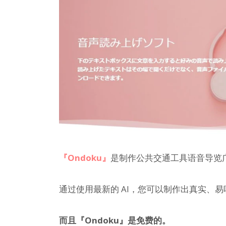
『Ondoku』
是制作公共交通工具语音导览广
通过使用最新的 AI，您可以制作出真实、
而且『Ondoku』是免费的。