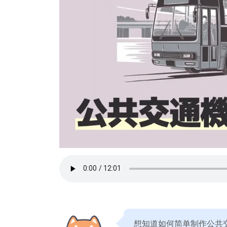
想知道如何简单制作公共