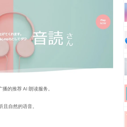
播的推荐 AI 朗读服务。
易听且自然的语音。