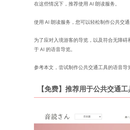
在这些情况下，推荐使用 AI 朗读服务。
使用 AI 朗读服务，您可以轻松制作公共交
为了应对入境游客的导览，以及符合无障碍和通用设
于 AI 的语音导览。
参考本文，尝试制作公共交通工具的语音导
【免费】推荐用于公共交通工具