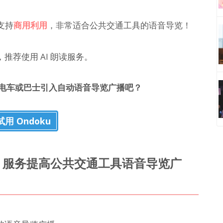
支持
商用利用
，非常适合公共交通工具的语音导览！
荐使用 AI 朗读服务。
电车或巴士引入自动语音导览广播吧？
用 Ondoku
I 服务提高公共交通工具语音导览广