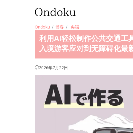
Ondoku
博客
尖端
利用AI轻松制作公共交通工
入境游客应对到无障碍化最
2026年7月22日