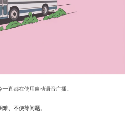
今一直都在使用自动语音广播。
困难、不便等问题
。