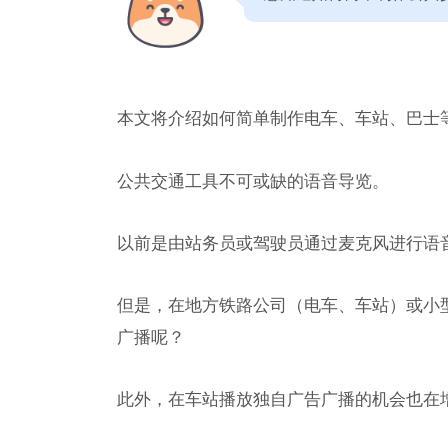
本文将介绍如何简单制作电车、车站、巴士
公共交通工具不可或缺的语音导览。
以前是由站务员或驾驶员通过麦克风进行语
但是，在地方铁路公司（电车、车站）或小
广播呢？
此外，在车站播放独自广告广播的机会也在