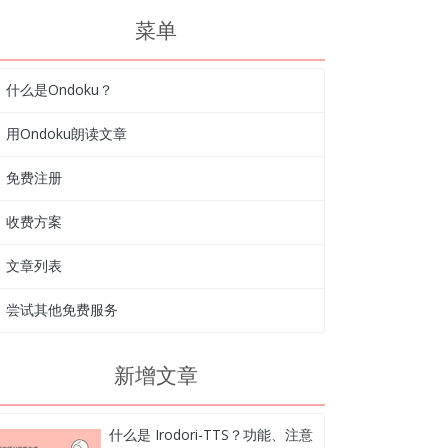
菜单
什么是Ondoku？
用Ondoku朗读文章
免费注册
收费方案
文章列表
尝试其他免费服务
新增文章
什么是 Irodori-TTS？功能、注意