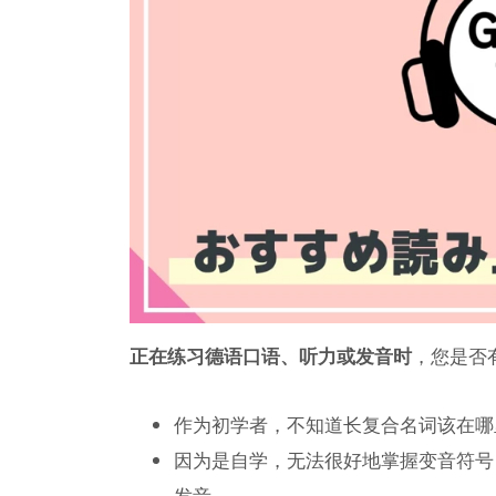
正在练习德语口语、听力或发音时
，您是否
作为初学者，不知道长复合名词该在哪
因为是自学，无法很好地掌握变音符号（
发音