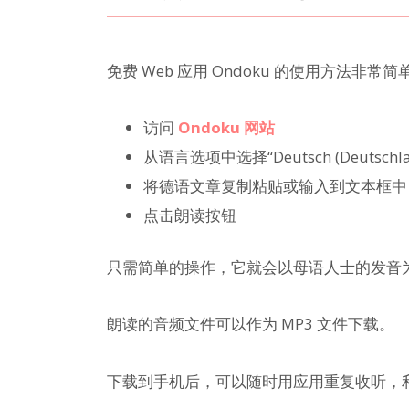
免费 Web 应用 Ondoku 的使用方法非常简
访问
Ondoku 网站
从语言选项中选择“Deutsch (Deutsch
将德语文章复制粘贴或输入到文本框中
点击朗读按钮
只需简单的操作，它就会以母语人士的发音
朗读的音频文件可以作为 MP3 文件下载。
下载到手机后，可以随时用应用重复收听，