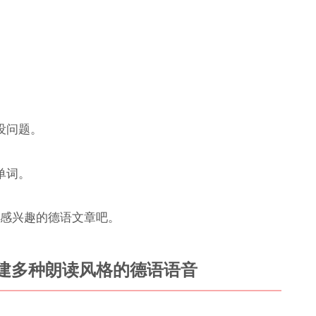
没问题。
单词。
感兴趣的德语文章吧。
免费创建多种朗读风格的德语语音