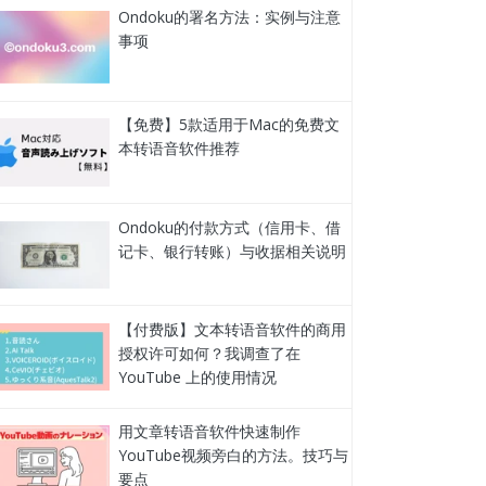
Ondoku的署名方法：实例与注意
事项
【免费】5款适用于Mac的免费文
本转语音软件推荐
Ondoku的付款方式（信用卡、借
记卡、银行转账）与收据相关说明
【付费版】文本转语音软件的商用
授权许可如何？我调查了在
YouTube 上的使用情况
用文章转语音软件快速制作
YouTube视频旁白的方法。技巧与
要点