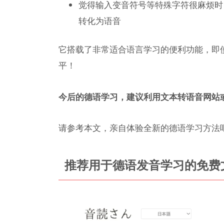
觉得输入变音符号等特殊字符很麻烦时
转化为语音
它搭载了非常适合语言学习的便利功能，即
平！
今后的德语学习，建议利用文本转语音网站
请参考本文，亲自体验全新的德语学习方法
推荐用于德语发音学习的免费