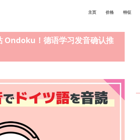
主页
价格
特征
 Ondoku！德语学习发音确认推