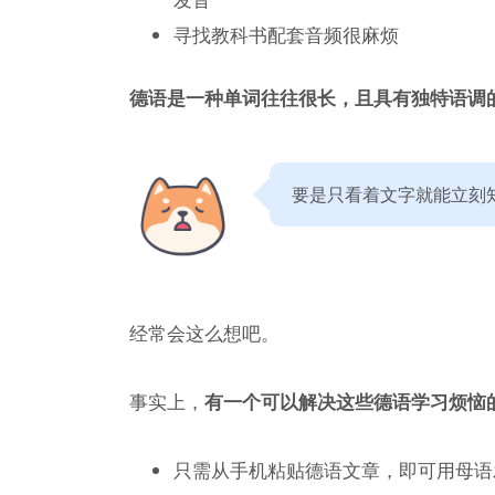
寻找教科书配套音频很麻烦
德语是一种单词往往很长，且具有独特语调
要是只看着文字就能立刻
经常会这么想吧。
事实上，
有一个可以解决这些德语学习烦恼
只需从手机粘贴德语文章，即可用母语