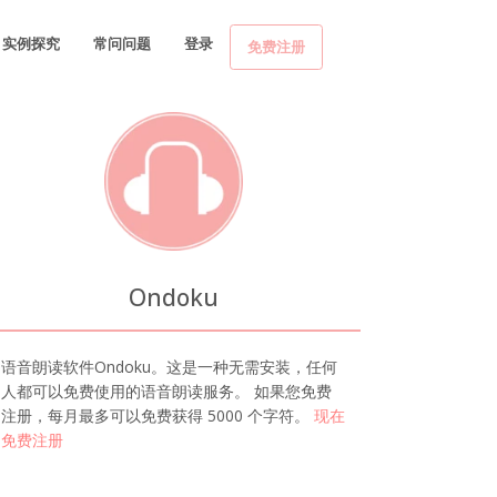
实例探究
常问问题
登录
免费注册
Ondoku
语音朗读软件Ondoku。这是一种无需安装，任何
人都可以免费使用的语音朗读服务。 如果您免费
注册，每月最多可以免费获得 5000 个字符。
现在
免费注册