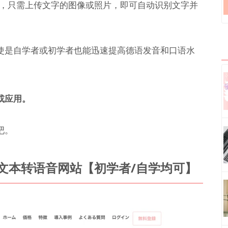
，只需上传文字的图像或照片，即可自动识别文字并
使是自学者或初学者也能迅速提高德语发音和口语水
或应用。
吧。
文本转语音网站【初学者/自学均可】