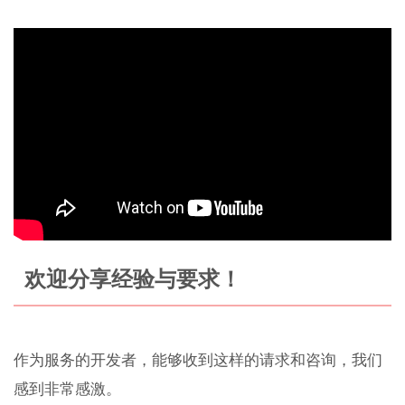
欢迎分享经验与要求！
作为服务的开发者，能够收到这样的请求和咨询，我们
感到非常感激。