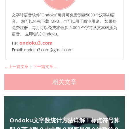
文字转语音软件“Ondoku”每月可免费朗读5000个汉字AI语
音。 您可以轻松下载 MP3，也可以用于商业用途。 如果您
免费注册，每月可以免费将最多 5,000 个字符从文本转换为
语音。 立即尝试 Ondoku。
ondoku3.com
HP:
Email: ondoku3.com@gmail.com
←上一篇文章
|
下一篇文章→
相关文章
Ondoku文字数统计方法详解！标点符号算