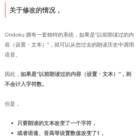
关于修改的情况，
Ondoku 拥有一套独特的系统，如果是“以前朗读过的内
容（设置・文本）”，就可以从您过去的朗读历史中调用
语音。
因此，
如果是“以前朗读过的内容（设置・文本）”，则
不会计入字符数。
但是，
只要朗读的文本改变了一个字符，
或者语速、音高等设置数值改变了1，