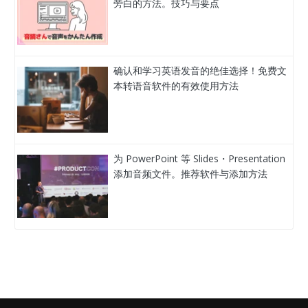
旁白的方法。技巧与要点
确认和学习英语发音的绝佳选择！免费文
本转语音软件的有效使用方法
为 PowerPoint 等 Slides・Presentation
添加音频文件。推荐软件与添加方法