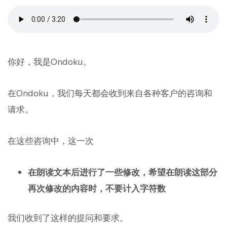
你好，我是Ondoku。
在Ondoku，我们每天都会收到来自各种客户的咨询和
请求。
在这些咨询中，这一次
在朗读文本后进行了一些修改，希望在朗读这部分
再次修改的内容时，不要计入字符数
我们收到了这样的提问和要求。