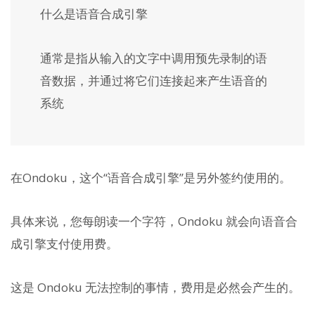
什么是语音合成引擎
通常是指从输入的文字中调用预先录制的语
音数据，并通过将它们连接起来产生语音的
系统
在Ondoku，这个“语音合成引擎”是另外签约使用的。
具体来说，您每朗读一个字符，Ondoku 就会向语音合
成引擎支付使用费。
这是 Ondoku 无法控制的事情，费用是必然会产生的。