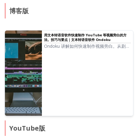
博客版
用文本转语音软件快速制作 YouTube 等视频旁白的方
法。技巧与要点｜文本转语音软件 Ondoku
Ondoku 讲解如何快速制作视频旁白。从剧本
创作到 Ondoku 的使用方法、自然语调的调
整，以及视频编辑软件中的编辑技巧，都有详
细说明。想通过文本转语音软件提高视频制作
效率的人士必看！
YouTube版