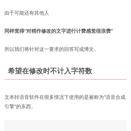
由于可能还有其他人
同样觉得“对稍作修改的文字进行计费感觉很浪费”
所以我们将针对这一要求的回答写成博文。
希望在修改时不计入字符数
文本转语音软件在很多情况下使用的是被称为“语音合成
引擎”的东西。