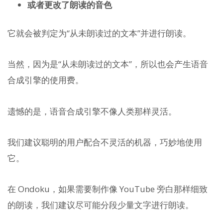
或者更改了朗读的音色
它就会被判定为“从未朗读过的文本”并进行朗读。
当然，因为是“从未朗读过的文本”，所以也会产生语音
合成引擎的使用费。
遗憾的是，语音合成引擎不像人类那样灵活。
我们建议聪明的用户配合不灵活的机器，巧妙地使用
它。
在 Ondoku，如果需要制作像 YouTube 旁白那样细致
的朗读，我们建议尽可能分段少量文字进行朗读。