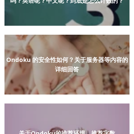
吗？英语呢？中文呢？到底是怎么计数的？
Ondoku 的安全性如何？关于服务器等内容的
详细回答
关于Ondoku的推荐环境、推荐字数