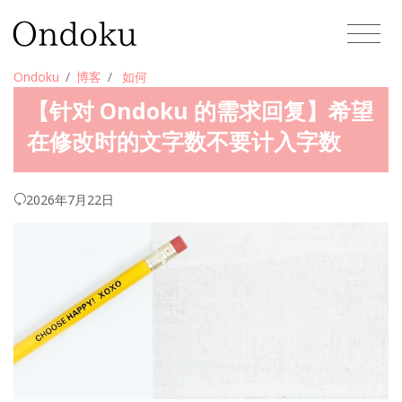
Ondoku
博客
如何
【针对 Ondoku 的需求回复】希望
在修改时的文字数不要计入字数
2026年7月22日