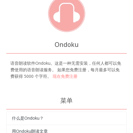
Ondoku
语音朗读软件Ondoku。这是一种无需安装，任何人都可以免
费使用的语音朗读服务。 如果您免费注册，每月最多可以免
费获得 5000 个字符。
现在免费注册
菜单
什么是Ondoku？
用Ondoku朗读文章