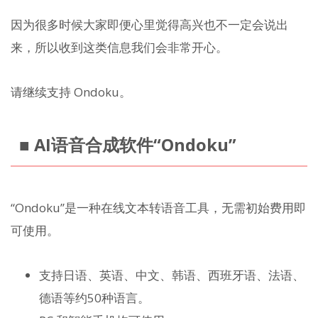
因为很多时候大家即便心里觉得高兴也不一定会说出
来，所以收到这类信息我们会非常开心。
请继续支持 Ondoku。
■ AI语音合成软件“Ondoku”
“Ondoku”是一种在线文本转语音工具，无需初始费用即
可使用。
支持日语、英语、中文、韩语、西班牙语、法语、
德语等约50种语言。