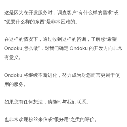
这是因为在开发服务时，调查客户“有什么样的需求”或
“想要什么样的东西”是非常困难的。
在这样的情况下，通过收到这样的咨询，了解您“希望
Ondoku 怎么做”，对我们确定 Ondoku 的开发方向非常
有意义。
Ondoku 将继续不断进化，努力成为对您而言更易于使
用的服务。
如果您有任何想法，请随时与我们联系。
也非常欢迎粉丝来信或“很好用”之类的评价。