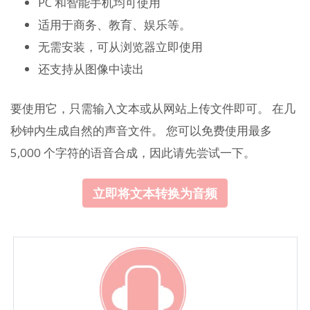
PC 和智能手机均可使用
适用于商务、教育、娱乐等。
无需安装，可从浏览器立即使用
还支持从图像中读出
要使用它，只需输入文本或从网站上传文件即可。 在几
秒钟内生成自然的声音文件。 您可以免费使用最多
5,000 个字符的语音合成，因此请先尝试一下。
立即将文本转换为音频