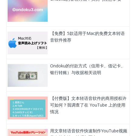
【免费】5款适用于Mac的免费文本转语
音软件推荐
Ondoku的付款方式（信用卡、借记卡、
银行转账）与收据相关说明
【付费版】文本转语音软件的商用授权许
可如何？我调查了在 YouTube 上的使用
情况
用文章转语音软件快速制作YouTube视频