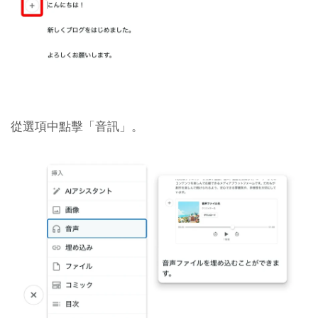
從選項中點擊「音訊」。