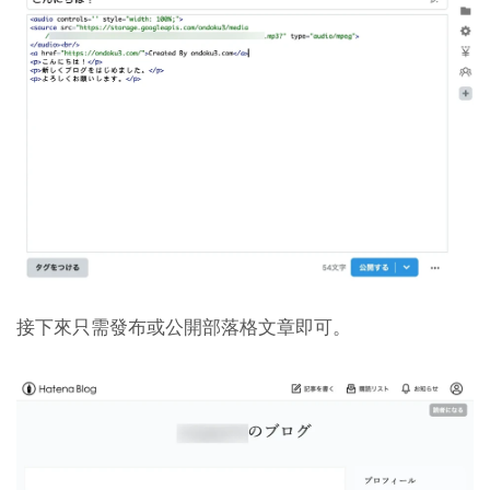
接下來只需發布或公開部落格文章即可。