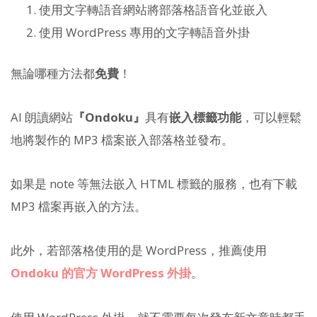
使用文字轉語音網站將部落格語音化並嵌入
使用 WordPress 專用的文字轉語音外掛
無論哪種方法都
免費
！
AI 朗讀網站
『Ondoku』
具有
嵌入標籤功能
，可以輕鬆
地將製作的 MP3 檔案嵌入部落格並發布。
如果是 note 等無法嵌入 HTML 標籤的服務，也有下載
MP3 檔案再嵌入的方法。
此外，若部落格使用的是 WordPress，推薦使用
Ondoku 的官方 WordPress 外掛
。