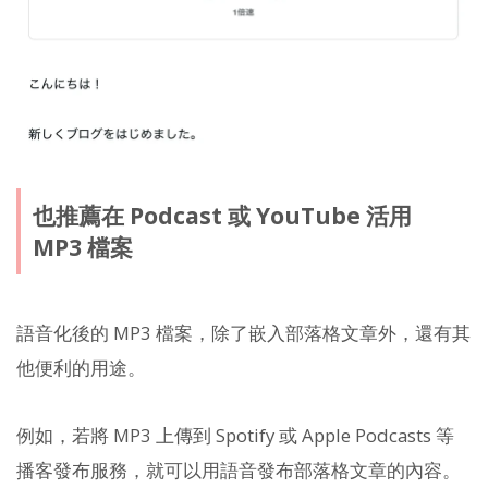
也推薦在 Podcast 或 YouTube 活用
MP3 檔案
語音化後的 MP3 檔案，除了嵌入部落格文章外，還有其
他便利的用途。
例如，若將 MP3 上傳到 Spotify 或 Apple Podcasts 等
播客發布服務，就可以用語音發布部落格文章的內容。