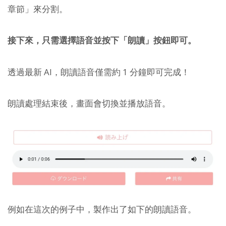
章節」來分割。
接下來，只需選擇語音並按下「朗讀」按鈕即可。
透過最新 AI，朗讀語音僅需約 1 分鐘即可完成！
朗讀處理結束後，畫面會切換並播放語音。
例如在這次的例子中，製作出了如下的朗讀語音。