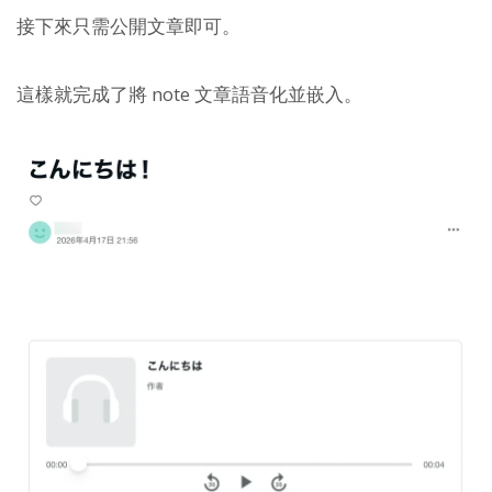
接下來只需公開文章即可。
這樣就完成了將 note 文章語音化並嵌入。