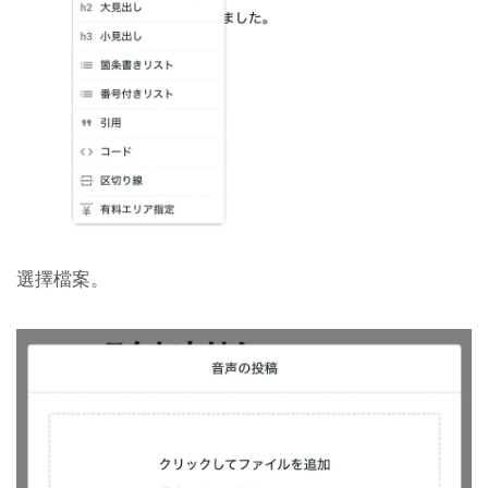
選擇檔案。