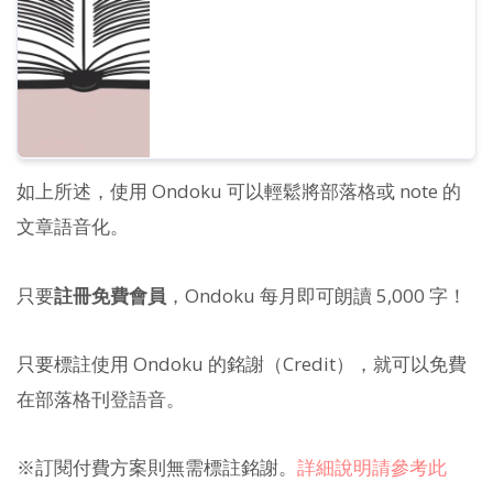
如上所述，使用 Ondoku 可以輕鬆將部落格或 note 的
文章語音化。
只要
註冊免費會員
，Ondoku 每月即可朗讀 5,000 字！
只要標註使用 Ondoku 的銘謝（Credit），就可以免費
在部落格刊登語音。
※訂閱付費方案則無需標註銘謝。
詳細說明請參考此