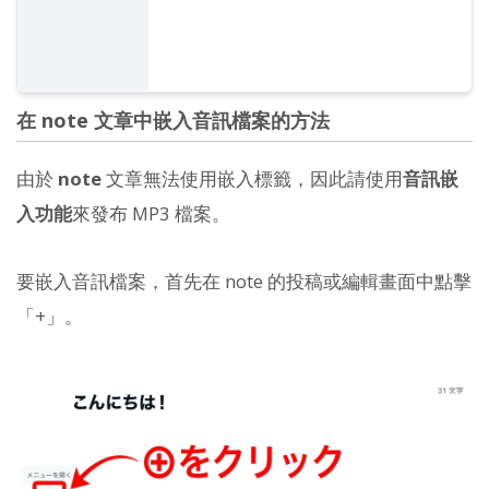
在 note 文章中嵌入音訊檔案的方法
由於
note
文章無法使用嵌入標籤，因此請使用
音訊嵌
入功能
來發布 MP3 檔案。
要嵌入音訊檔案，首先在 note 的投稿或編輯畫面中點擊
「+」。