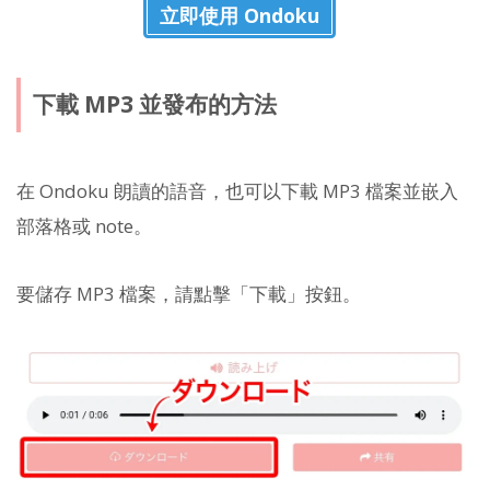
立即使用 Ondoku
下載 MP3 並發布的方法
在 Ondoku 朗讀的語音，也可以下載 MP3 檔案並嵌入
部落格或 note。
要儲存 MP3 檔案，請點擊「下載」按鈕。