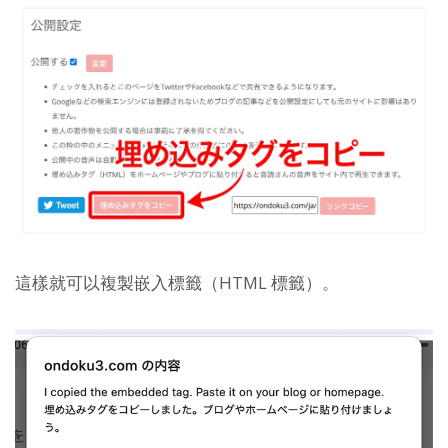
這樣就可以複製嵌入標籤（HTML 標籤）。