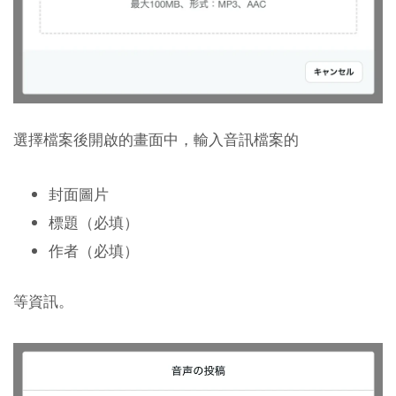
選擇檔案後開啟的畫面中，輸入音訊檔案的
封面圖片
標題（必填）
作者（必填）
等資訊。