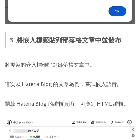
3. 將嵌入標籤貼到部落格文章中並發布
將複製的嵌入標籤貼到部落格文章中。
這次以 Hatena Blog 的文章為例，嘗試嵌入語音。
開啟 Hatena Blog 的編輯頁面，切換到 HTML 編輯。