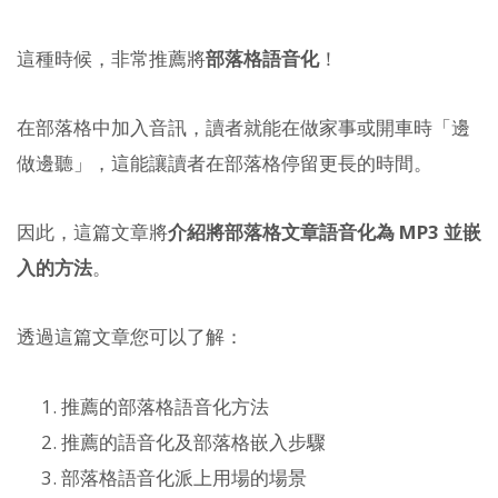
這種時候，非常推薦將
部落格語音化
！
在部落格中加入音訊，讀者就能在做家事或開車時「邊
做邊聽」，這能讓讀者在部落格停留更長的時間。
因此，這篇文章將
介紹將部落格文章語音化為 MP3 並嵌
入的方法
。
透過這篇文章您可以了解：
推薦的部落格語音化方法
推薦的語音化及部落格嵌入步驟
部落格語音化派上用場的場景