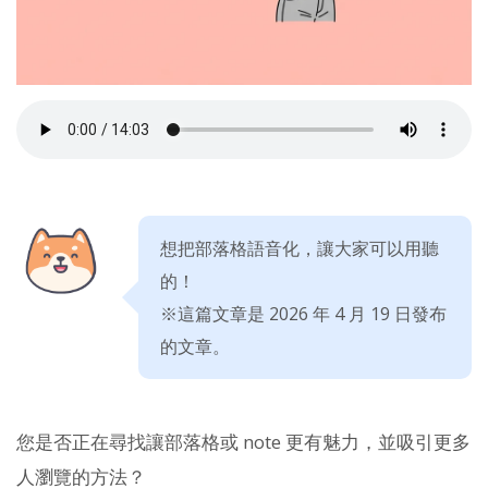
想把部落格語音化，讓大家可以用聽
的！
※這篇文章是 2026 年 4 月 19 日發布
的文章。
您是否正在尋找讓部落格或 note 更有魅力，並吸引更多
人瀏覽的方法？