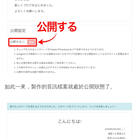
如此一來，製作的音訊檔案就處於公開狀態了。