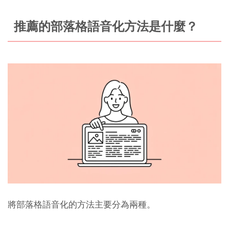
推薦的部落格語音化方法是什麼？
將部落格語音化的方法主要分為兩種。