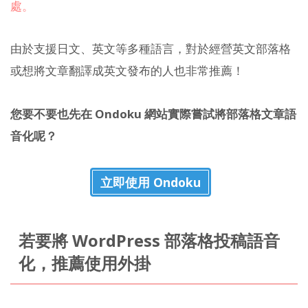
處。
由於支援日文、英文等多種語言，對於經營英文部落格
或想將文章翻譯成英文發布的人也非常推薦！
您要不要也先在 Ondoku 網站實際嘗試將部落格文章語
音化呢？
立即使用 Ondoku
若要將 WordPress 部落格投稿語音
化，推薦使用外掛