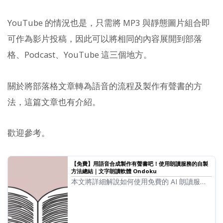
YouTube 的情況也是，只需將 MP3 與靜態圖片組合即
可作為影片投稿，因此可以將相同的內容展開到部落
格、Podcast、YouTube 這三個地方。
關於將部落格文章轉為語音的流程及製作有聲書的方
法，這篇文章也有介紹。
歡迎參考。
【免費】用語音合成製作有聲書吧！使用朗讀服務的自製
方法總結｜文字朗讀軟體 Ondoku
本文將詳細解說如何使用免費的 AI 朗讀服務
或軟體來製作有聲書的流程，以及推薦的服務
與軟體。