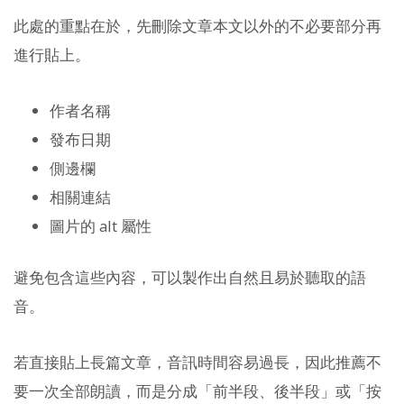
此處的重點在於，先刪除文章本文以外的不必要部分再
進行貼上。
作者名稱
發布日期
側邊欄
相關連結
圖片的 alt 屬性
避免包含這些內容，可以製作出自然且易於聽取的語
音。
若直接貼上長篇文章，音訊時間容易過長，因此推薦不
要一次全部朗讀，而是分成「前半段、後半段」或「按