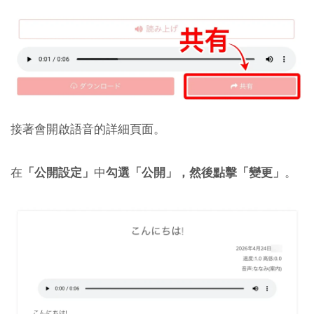
接著會開啟語音的詳細頁面。
在
「公開設定」
中
勾選「公開」，然後點擊「變更」
。