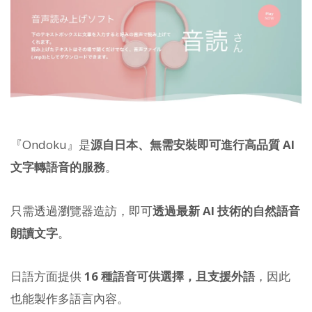
『Ondoku』是
源自日本、無需安裝即可進行高品質 AI
文字轉語音的服務
。
只需透過瀏覽器造訪，即可
透過最新 AI 技術的自然語音
朗讀文字
。
日語方面提供
16 種語音可供選擇，且支援外語
，因此
也能製作多語言內容。