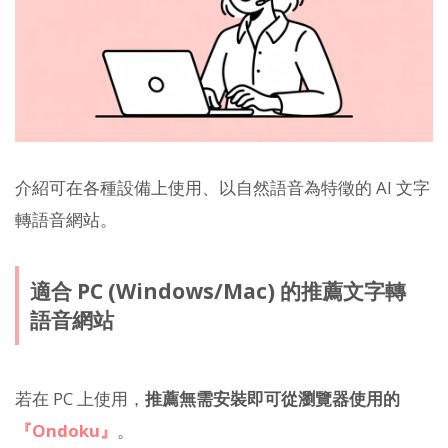
介紹可在各種設備上使用、以自然語音為特徵的 AI 文字
轉語音網站。
適合 PC (Windows/Mac) 的推薦文字轉
語音網站
若在 PC 上使用，
推薦無需安裝即可從瀏覽器使用的
『Ondoku』
。