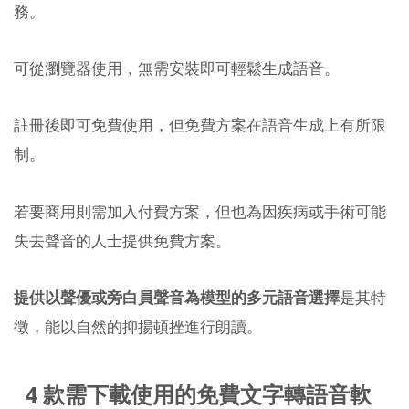
務。
可從瀏覽器使用，無需安裝即可輕鬆生成語音。
註冊後即可免費使用，但免費方案在語音生成上有所限
制。
若要商用則需加入付費方案，但也為因疾病或手術可能
失去聲音的人士提供免費方案。
提供以聲優或旁白員聲音為模型的多元語音選擇
是其特
徵，能以自然的抑揚頓挫進行朗讀。
4 款需下載使用的免費文字轉語音軟