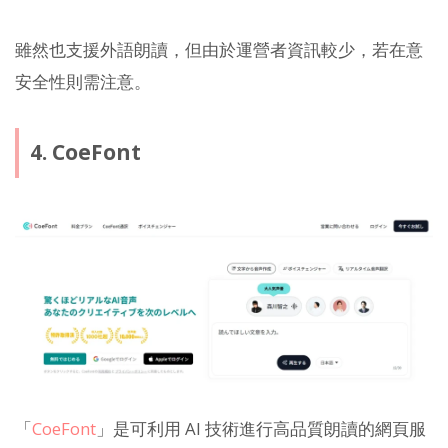
雖然也支援外語朗讀，但由於運營者資訊較少，若在意
安全性則需注意。
4. CoeFont
「
CoeFont
」是可利用 AI 技術進行高品質朗讀的網頁服