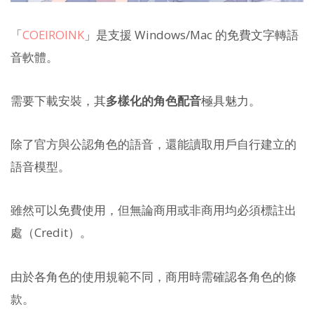
「
COEIROINK
」是支援 Windows/Mac 的免費文字轉語
音軟體。
需要下載安裝，其
多樣化的角色配音
極具魅力。
除了官方與公認角色的語音，還能讀取用戶自行建立的
語音模型。
雖然可以免費使用，但無論商用或非商用均必須標註出
處（Credit）。
由於各角色的使用規範不同，商用時需確認各角色的條
款。