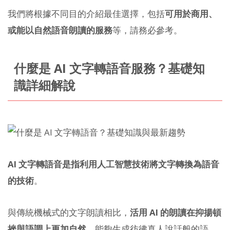
我們將根據不同目的介紹最佳選擇，包括
可用於商用、
或能以自然語音朗讀的服務
等，請務必參考。
什麼是 AI 文字轉語音服務？基礎知
識詳細解說
AI 文字轉語音是指利用人工智慧技術將文字轉換為語音
的技術
。
與傳統機械式的文字朗讀相比，
活用 AI 的朗讀在抑揚頓
挫與語調上更加自然
，能夠生成彷彿真人說話般的語