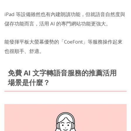
iPad 等設備雖然也有內建朗讀功能，但就語音自然度與
儲存功能而言，活用 AI 的專門網站功能更強大。
能發揮平板大螢幕優勢的「CoeFont」等服務操作起來
也很順手、舒適。
免費 AI 文字轉語音服務的推薦活用
場景是什麼？