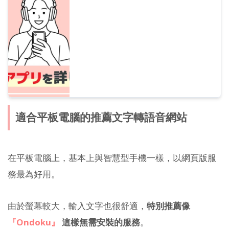
適合平板電腦的推薦文字轉語音網站
在平板電腦上，基本上與智慧型手機一樣，以網頁版服
務最為好用。
由於螢幕較大，輸入文字也很舒適，
特別推薦像
『Ondoku』
這樣無需安裝的服務
。