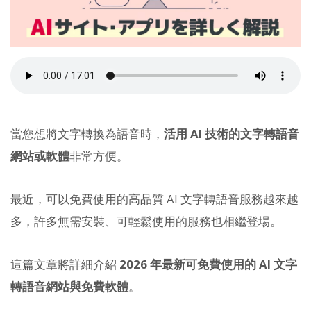
當您想將文字轉換為語音時，
活用 AI 技術的文字轉語音
網站或軟體
非常方便。
最近，可以免費使用的高品質 AI 文字轉語音服務越來越
多，許多無需安裝、可輕鬆使用的服務也相繼登場。
這篇文章將詳細介紹
2026 年最新可免費使用的 AI 文字
轉語音網站與免費軟體
。