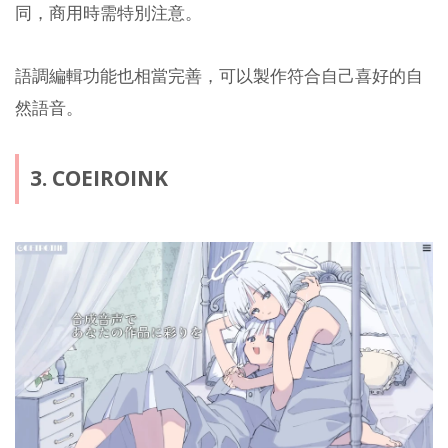
同，商用時需特別注意。
語調編輯功能也相當完善，可以製作符合自己喜好的自
然語音。
3. COEIROINK