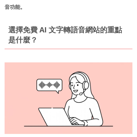
音功能。
選擇免費 AI 文字轉語音網站的重點
是什麼？