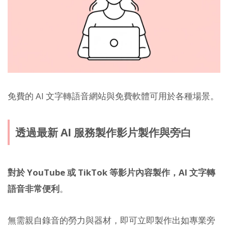
免費的 AI 文字轉語音網站與免費軟體可用於各種場景。
透過最新 AI 服務製作影片製作與旁白
對於 YouTube 或 TikTok 等影片內容製作，AI 文字轉
語音非常便利
。
無需親自錄音的勞力與器材，即可立即製作出如專業旁