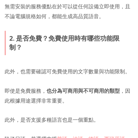
無需安裝的服務優點在於可以從任何設備立即使用，且
不論電腦規格如何，都能生成高品質語音。
2. 是否免費？免費使用時有哪些功能限
制？
此外，也需要確認可免費使用的文字數量與功能限制。
即使是免費服務，
也分為可商用與不可商用的類型
，因
此根據用途選擇非常重要。
此外，是否支援多種語言也是一個重點。