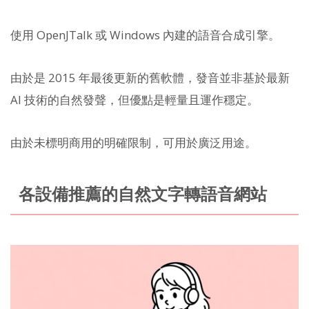
使用 OpenJTalk 或 Windows 內建的語音合成引擎。
由於是 2015 年最後更新的舊軟體，發音並非基於最新
AI 技術的自然發聲，但優點是輕量且運作穩定。
由於未標明商用的明確限制，可用於廣泛用途。
各設備推薦的自然文字轉語音網站