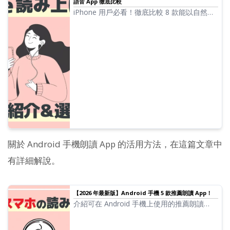
語音 App 徹底比較
iPhone 用戶必看！徹底比較 8 款能以自然語
音朗讀文字的 App。從音質、易用性到收費方
案等多角度分析，介紹 2026 年最新的推薦服
務。
關於 Android 手機朗讀 App 的活用方法，在這篇文章中
有詳細解說。
【2026 年最新版】Android 手機 5 款推薦朗讀 App！
介紹可在 Android 手機上使用的推薦朗讀
App。同時解說 Android 手機內建的朗讀功
能。