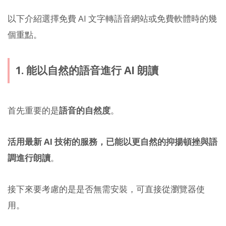
以下介紹選擇免費 AI 文字轉語音網站或免費軟體時的幾
個重點。
1. 能以自然的語音進行 AI 朗讀
首先重要的是
語音的自然度
。
活用最新 AI 技術的服務，已能以更自然的抑揚頓挫與語
調進行朗讀
。
接下來要考慮的是是否無需安裝，可直接從瀏覽器使
用。