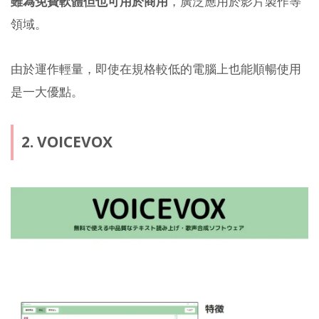
雖為免費軟體但也可用於商用
，廣泛應用於影片製作等
領域。
由於運作輕量，即使在規格較低的電腦上也能順暢使用
是一大優點。
2. VOICEVOX