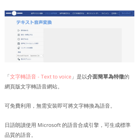
「
文字轉語音 - Text to voice
」是以
介面簡單為特徵
的
網頁版文字轉語音網站。
可免費利用，無需安裝即可將文字轉換為語音。
日語朗讀使用 Microsoft 的語音合成引擎，可生成標準
品質的語音。