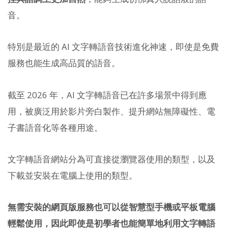
音。
特別是最近的 AI 文字轉語音技術進化神速，即使是免費
服務也能生成高品質的語音。
截至 2026 年，AI 文字轉語音已在許多場景中得到應
用，被廣泛用於影片旁白製作、提升網站無障礙性、電
子書語音化等各種用途。
文字轉語音網站分為可直接從瀏覽器使用的類型，以及
下載並安裝在電腦上使用的類型。
無需安裝的網頁版服務也可以從智慧型手機或平板電腦
輕鬆使用，因此即使是初學者也能簡單地利用文字轉語