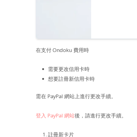
在支付 Ondoku 費用時
需要更改信用卡時
想要註冊新信用卡時
需在 PayPal 網站上進行更改手續。
登入 PayPal 網站
後，請進行更改手續。
註冊新卡片