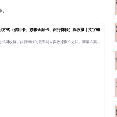
章。
 的支付方式（信用卡、簽帳金融卡、銀行轉帳）與收據｜文字轉
的支付方式與收據。銀行轉帳的款單開立與收據開立方法。商業方案
式的收據開立等。