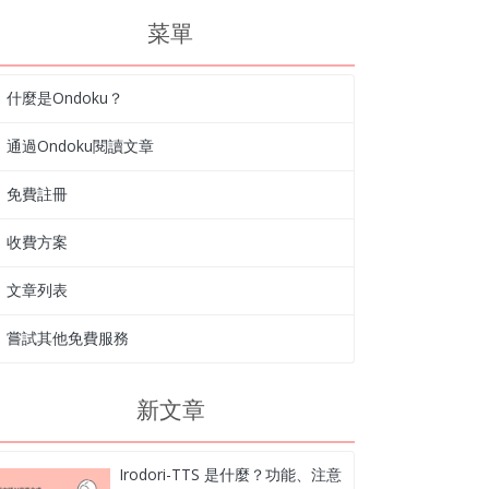
菜單
什麼是Ondoku？
通過Ondoku閱讀文章
免費註冊
收費方案
文章列表
嘗試其他免費服務
新文章
Irodori-TTS 是什麼？功能、注意