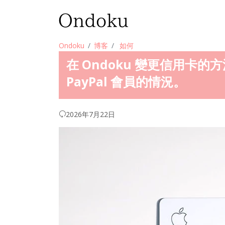
Ondoku
博客
如何
在 Ondoku 變更信用卡的方
PayPal 會員的情況。
2026年7月22日