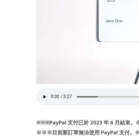
※※※PayPal 支付已於 2023 年 6 月結束
※※※目前新訂單無法使用 PayPal 支付。