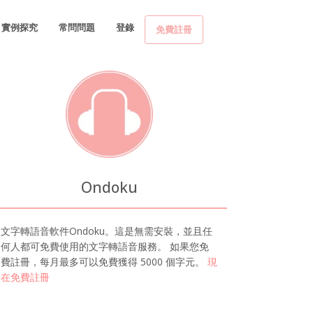
實例探究
常問問題
登錄
免費註冊
Ondoku
文字轉語音軟件Ondoku。這是無需安裝，並且任
何人都可免費使用的文字轉語音服務。 如果您免
費註冊，每月最多可以免費獲得 5000 個字元。
現
在免費註冊