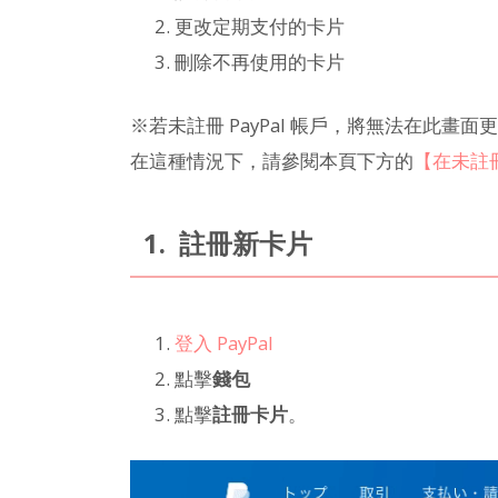
更改定期支付的卡片
刪除不再使用的卡片
※若未註冊 PayPal 帳戶，將無法在此畫面
在這種情況下，請參閱本頁下方的
【在未註冊
1. 註冊新卡片
登入 PayPal
點擊
錢包
點擊
註冊卡片
。