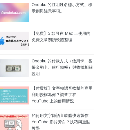
Ondoku 的註明姓名標示方式。標
示例與注意事項。
【免費】5 款可在 Mac 上使用的
免費文章朗讀軟體整理
Ondoku 的付款方式（信用卡、簽
帳金融卡、銀行轉帳）與收據相關
說明
【付費版】文字轉語音軟體的商用
利用授權為何？調查了在
YouTube 上的使用情況
如何用文字轉語音軟體快速製作
YouTube 影片旁白？技巧與重點
教學