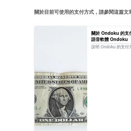
關於目前可使用的支付方式，請參閱這篇文
關於 Ondoku
語音軟體 Ondoku
說明 Ondoku 
的簽約方法。所有方