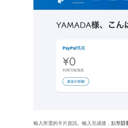
輸入所需的卡片資訊。輸入完成後，點擊
註