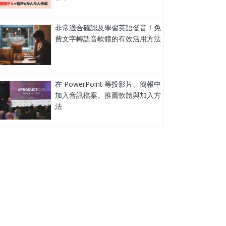
非常適合確認及學習英語發音！免
費文字轉語音軟體的有效活用方法
在 PowerPoint 等投影片、簡報中
加入音訊檔案。推薦軟體與加入方
法