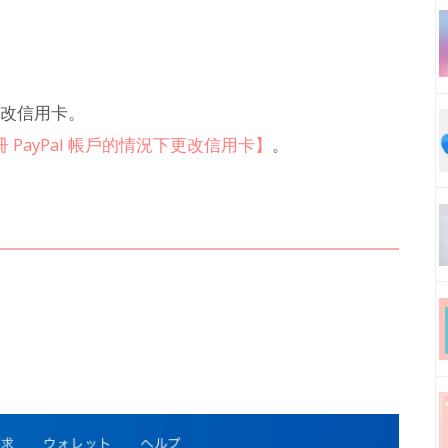
更改信用卡。
 PayPal 帳戶的情況下更改信用卡】
。